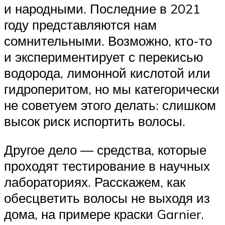
и народными. Последние в 2021
году представляются нам
сомнительными. Возможно, кто-то
и экспериментирует с перекисью
водорода, лимонной кислотой или
гидроперитом, но мы категорически
не советуем этого делать: слишком
высок риск испортить волосы.
Другое дело — средства, которые
проходят тестирование в научных
лабораториях. Расскажем, как
обесцветить волосы не выходя из
дома, на примере краски Garnier.