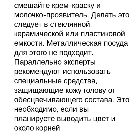
смешайте крем-краску и
молочко-проявитель. Делать это
следует в стеклянной,
керамической или пластиковой
емкости. Металлическая посуда
для этого не подходит.
Параллельно эксперты
рекомендуют использовать
специальные средства,
защищающие кожу голову от
обесцвечивающего состава. Это
необходимо, если вы
планируете выводить цвет и
около корней.