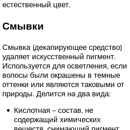
естественный цвет.
Смывки
Смывка (декапирующее средство)
удаляет искусственный пигмент.
Используется для осветления, если
волосы были окрашены в темные
оттенки или являются таковыми от
природы. Делится на два вида:
Кислотная – состав, не
содержащий химических
веществ, снимающий пигмент,