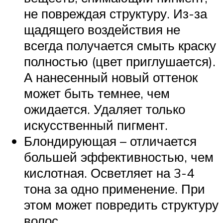
не повреждая структуру. Из-за
щадящего воздействия не
всегда получается смыть краску
полностью (цвет приглушается).
А нанесенный новый оттенок
может быть темнее, чем
ожидается. Удаляет только
искусственный пигмент.
Блондирующая – отличается
большей эффективностью, чем
кислотная. Осветляет на 3-4
тона за одно применение. При
этом может повредить структуру
волос.