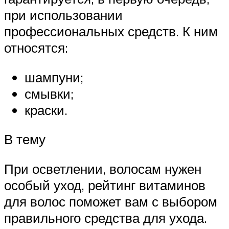
при использовании
профессиональных средств. К ним
относятся:
шампуни;
смывки;
краски.
В тему
При осветлении, волосам нужен
особый уход, рейтинг витаминов
для волос поможет вам с выбором
правильного средства для ухода.