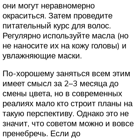
они могут неравномерно
окраситься. Затем проведите
питательный курс для волос.
Регулярно используйте масла (но
не наносите их на кожу головы) и
увлажняющие маски.
По-хорошему заняться всем этим
имеет смысл за 2–3 месяца до
смены цвета, но в современных
реалиях мало кто строит планы на
такую перспективу. Однако это не
значит, что советом можно и вовсе
пренебречь. Если до