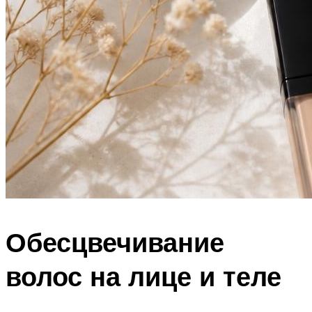
Обесцвечивание
волос на лице и теле