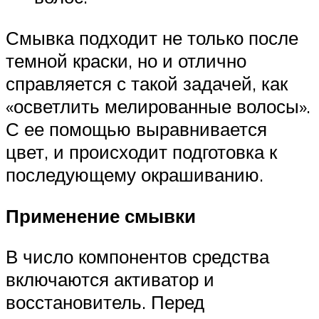
Смывка подходит не только после
темной краски, но и отлично
справляется с такой задачей, как
«осветлить мелированные волосы».
С ее помощью выравнивается
цвет, и происходит подготовка к
последующему окрашиванию.
Применение смывки
В число компонентов средства
включаются активатор и
восстановитель. Перед