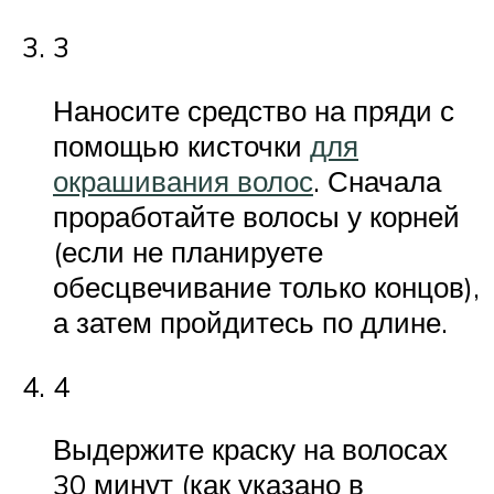
3
Наносите средство на пряди с
помощью кисточки
для
окрашивания волос
. Сначала
проработайте волосы у корней
(если не планируете
обесцвечивание только концов),
а затем пройдитесь по длине.
4
Выдержите краску на волосах
30 минут (как указано в