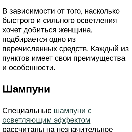
В зависимости от того, насколько
быстрого и сильного осветления
хочет добиться женщина,
подбирается одно из
перечисленных средств. Каждый из
пунктов имеет свои преимущества
и особенности.
Шампуни
Специальные
шампуни с
осветляющим эффектом
рассчитаны на незначительное