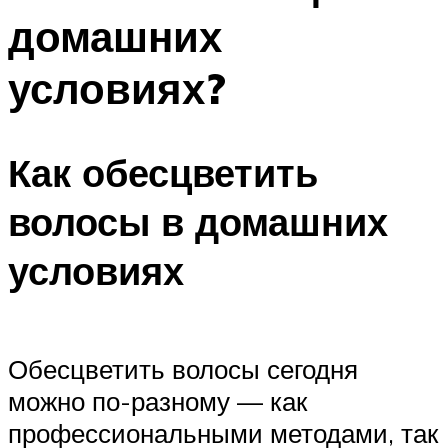
домашних
условиях?
Как обесцветить
волосы в домашних
условиях
Обесцветить волосы сегодня
можно по-разному — как
профессиональными методами, так