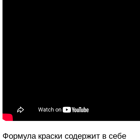
Формула краски содержит в себе