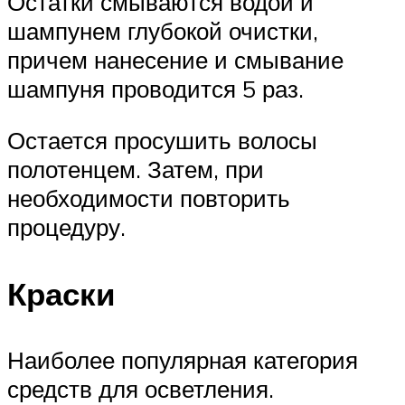
Остатки смываются водой и
шампунем глубокой очистки,
причем нанесение и смывание
шампуня проводится 5 раз.
Остается просушить волосы
полотенцем. Затем, при
необходимости повторить
процедуру.
Краски
Наиболее популярная категория
средств для осветления.