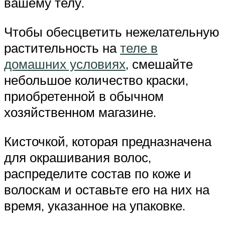
вашему телу.
Чтобы обесцветить нежелательную
растительность на
теле в
домашних условиях
, смешайте
небольшое количество краски,
приобретенной в обычном
хозяйственном магазине.
Кисточкой, которая предназначена
для окрашивания волос,
распределите состав по коже и
волоскам и оставьте его на них на
время, указанное на упаковке.