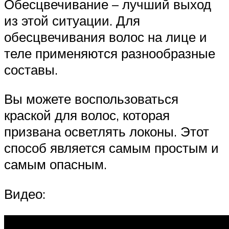
Обесцвечивание – лучший выход
из этой ситуации. Для
обесцвечивания волос на лице и
теле применяются разнообразные
составы.
Вы можете воспользоваться
краской для волос, которая
призвана осветлять локоны. Этот
способ является самым простым и
самым опасным.
Видео: