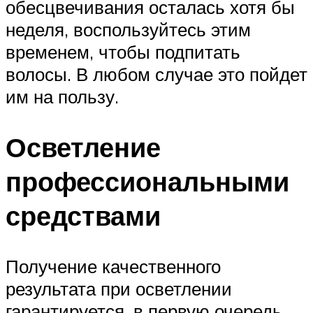
обесцвечивания осталась хотя бы
неделя, воспользуйтесь этим
временем, чтобы подпитать
волосы. В любом случае это пойдет
им на пользу.
Осветление
профессиональными
средствами
Получение качественного
результата при осветлении
гарантируется, в первую очередь,