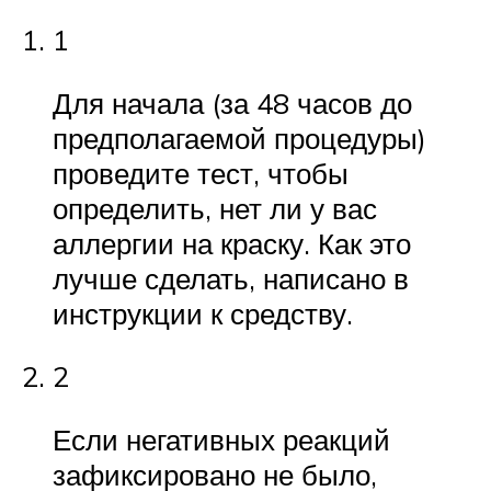
1
Для начала (за 48 часов до
предполагаемой процедуры)
проведите тест, чтобы
определить, нет ли у вас
аллергии на краску. Как это
лучше сделать, написано в
инструкции к средству.
2
Если негативных реакций
зафиксировано не было,