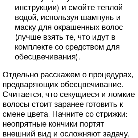
инструкции) и смойте теплой
водой, используя шампунь и
маску для окрашенных волос
(лучше взять те, что идут в
комплекте со средством для
обесцвечивания).
Отдельно расскажем о процедурах,
предваряющих обесцвечивание.
Считается, что секущиеся и ломкие
волосы стоит заранее готовить к
смене цвета. Начните со стрижки:
неопрятные кончики портят
внешний вид и осложняют задачу,