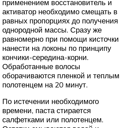
применением восстановитель и
активатор необходимо смещать в
равных пропорциях до получения
однородной массы. Сразу же
равномерно при помощи кисточки
нанести на локоны по принципу
кончики-середина-корни.
Обработанные волосы
оборачиваются пленкой и теплым
полотенцем на 20 минут.
По истечении необходимого
времени, паста стирается
салфетками или полотенцем.