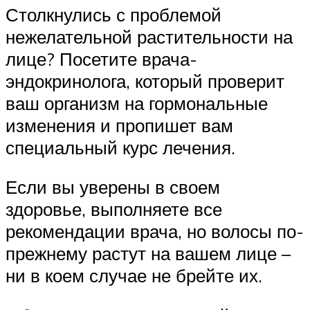
Столкнулись с проблемой
нежелательной растительности на
лице? Посетите врача-
эндокринолога, который проверит
ваш организм на гормональные
изменения и пропишет вам
специальный курс лечения.
Если вы уверены в своем
здоровье, выполняете все
рекомендации врача, но волосы по-
прежнему растут на вашем лице –
ни в коем случае не брейте их.