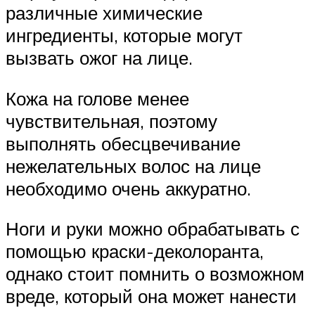
различные химические
ингредиенты, которые могут
вызвать ожог на лице.
Кожа на голове менее
чувствительная, поэтому
выполнять обесцвечивание
нежелательных волос на лице
необходимо очень аккуратно.
Ноги и руки можно обрабатывать с
помощью краски-деколоранта,
однако стоит помнить о возможном
вреде, который она может нанести