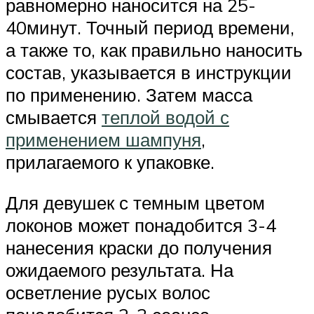
равномерно наносится на 25-
40минут. Точный период времени,
а также то, как правильно наносить
состав, указывается в инструкции
по применению. Затем масса
смывается
теплой водой с
применением шампуня
,
прилагаемого к упаковке.
Для девушек с темным цветом
локонов может понадобится 3-4
нанесения краски до получения
ожидаемого результата. На
осветление русых волос