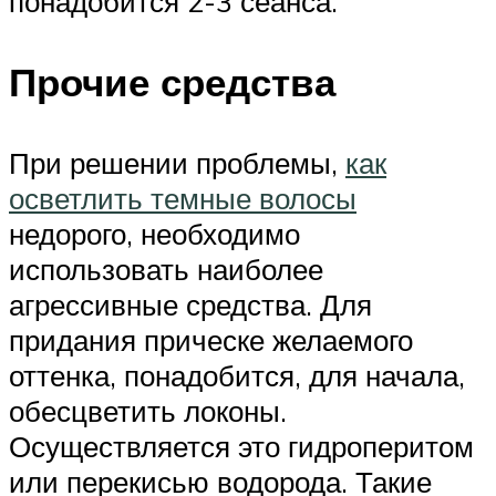
понадобится 2-3 сеанса.
Прочие средства
При решении проблемы,
как
осветлить темные волосы
недорого, необходимо
использовать наиболее
агрессивные средства. Для
придания прическе желаемого
оттенка, понадобится, для начала,
обесцветить локоны.
Осуществляется это гидроперитом
или перекисью водорода. Такие