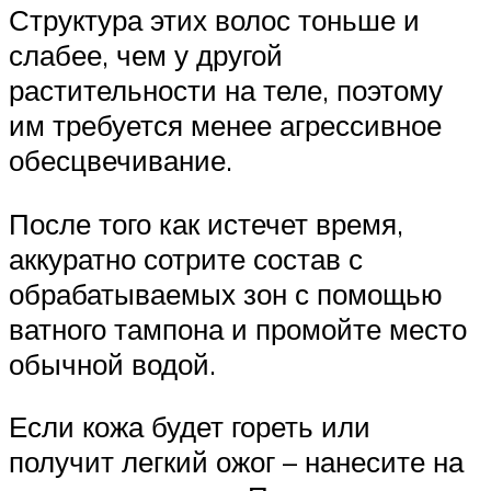
Структура этих волос тоньше и
слабее, чем у другой
растительности на теле, поэтому
им требуется менее агрессивное
обесцвечивание.
После того как истечет время,
аккуратно сотрите состав с
обрабатываемых зон с помощью
ватного тампона и промойте место
обычной водой.
Если кожа будет гореть или
получит легкий ожог – нанесите на