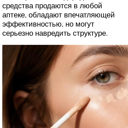
средства продаются в любой
аптеке, обладают впечатляющей
эффективностью, но могут
серьезно навредить структуре.