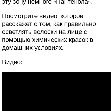
эту зону немного «Пантенола».
Посмотрите видео, которое
расскажет о том, как правильно
осветлять волоски на лице с
помощью химических красок в
домашних условиях.
Видео: