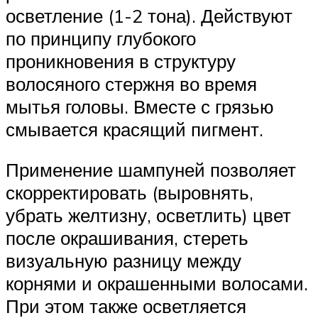
осветление (1-2 тона). Действуют
по принципу глубокого
проникновения в структуру
волосяного стержня во время
мытья головы. Вместе с грязью
смывается красящий пигмент.
Применение шампуней позволяет
скорректировать (выровнять,
убрать желтизну, осветлить) цвет
после окрашивания, стереть
визуальную разницу между
корнями и окрашенными волосами.
При этом также осветляется