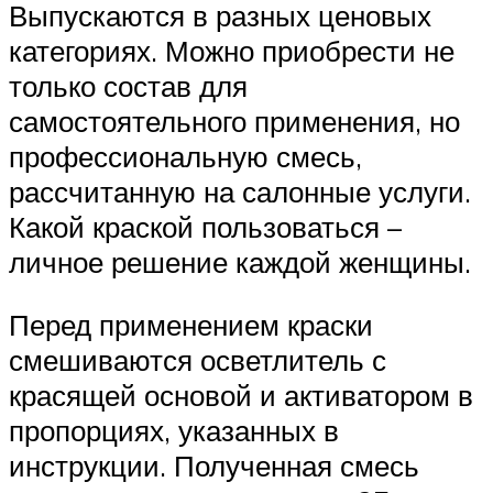
Выпускаются в разных ценовых
категориях. Можно приобрести не
только состав для
самостоятельного применения, но
профессиональную смесь,
рассчитанную на салонные услуги.
Какой краской пользоваться –
личное решение каждой женщины.
Перед применением краски
смешиваются осветлитель с
красящей основой и активатором в
пропорциях, указанных в
инструкции. Полученная смесь