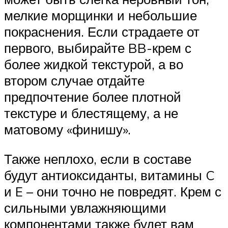
мелкие морщинки и небольшие
покраснения. Если страдаете от
первого, выбирайте BB-крем с
более жидкой текстурой, а во
втором случае отдайте
предпочтение более плотной
текстуре и блестящему, а не
матовому «финишу».
Также неплохо, если в составе
будут антиоксиданты, витамины C
и E – они точно не повредят. Крем с
сильными увлажняющими
компонентами также будет вам