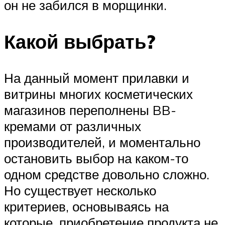
он не забился в морщинки.
Какой выбрать?
На данный момент прилавки и
витрины многих косметических
магазинов переполнены BB-
кремами от различных
производителей, и моментально
остановить выбор на каком-то
одном средстве довольно сложно.
Но существует несколько
критериев, основываясь на
которые, приобретение продукта не