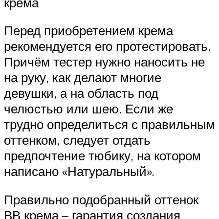
крема
Перед приобретением крема
рекомендуется его протестировать.
Причём тестер нужно наносить не
на руку, как делают многие
девушки, а на область под
челюстью или шею. Если же
трудно определиться с правильным
оттенком, следует отдать
предпочтение тюбику, на котором
написано «Натуральный».
Правильно подобранный оттенок
ВВ крема – гарантия создания