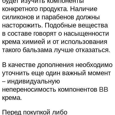
будет изучить компоненты
конкретного продукта. Наличие
силиконов и парабенов должны
насторожить. Подобные вещества
в составе говорят о насыщенности
крема химией и от использования
такого бальзама лучше отказаться.
В качестве дополнения необходимо
уточнить еще один важный момент
– индивидуальную
непереносимость компонентов BB
крема.
Перед покупкой либо