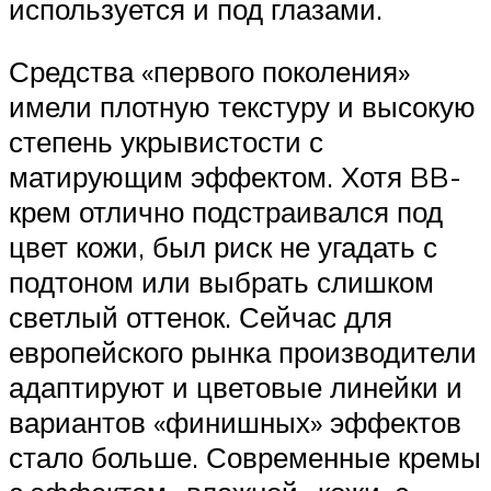
используется и под глазами.
Средства «первого поколения»
имели плотную текстуру и высокую
степень укрывистости с
матирующим эффектом. Хотя BB-
крем отлично подстраивался под
цвет кожи, был риск не угадать с
подтоном или выбрать слишком
светлый оттенок. Сейчас для
европейского рынка производители
адаптируют и цветовые линейки и
вариантов «финишных» эффектов
стало больше. Современные кремы