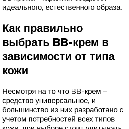
идеального, естественного образа.
Как правильно
выбрать BB-крем в
зависимости от типа
кожи
Несмотря на то что BB-крем –
средство универсальное, и
большинство из них разработано с
учетом потребностей всех типов
кожи, при выборе стоит учитывать