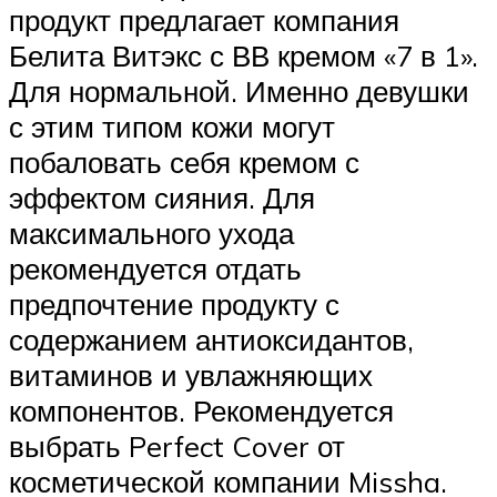
продукт предлагает компания
Белита Витэкс с ВВ кремом «7 в 1».
Для нормальной. Именно девушки
с этим типом кожи могут
побаловать себя кремом с
эффектом сияния. Для
максимального ухода
рекомендуется отдать
предпочтение продукту с
содержанием антиоксидантов,
витаминов и увлажняющих
компонентов. Рекомендуется
выбрать Perfect Cover от
косметической компании Missha.