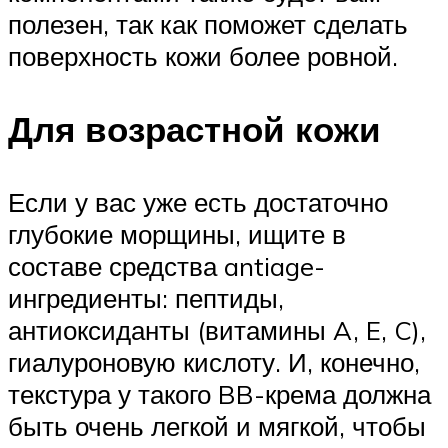
полезен, так как поможет сделать
поверхность кожи более ровной.
Для возрастной кожи
Если у вас уже есть достаточно
глубокие морщины, ищите в
составе средства antiage-
ингредиенты: пептиды,
антиоксиданты (витамины A, E, C),
гиалуроновую кислоту. И, конечно,
текстура у такого BB-крема должна
быть очень легкой и мягкой, чтобы