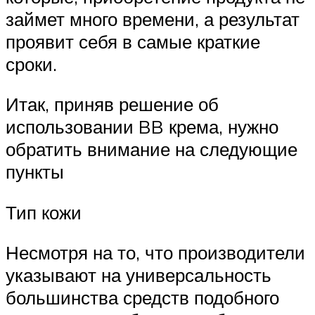
займет много времени, а результат
проявит себя в самые краткие
сроки.
Итак, приняв решение об
использовании BB крема, нужно
обратить внимание на следующие
пункты
Тип кожи
Несмотря на то, что производители
указывают на универсальность
большинства средств подобного