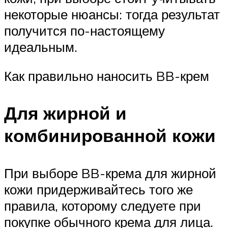
некоторые нюансы: тогда результат
получится по-настоящему
идеальным.
Как правильно наносить BB-крем
Для жирной и
комбинированной кожи
При выборе BB-крема для жирной
кожи придерживайтесь того же
правила, которому следуете при
покупке обычного крема для лица.