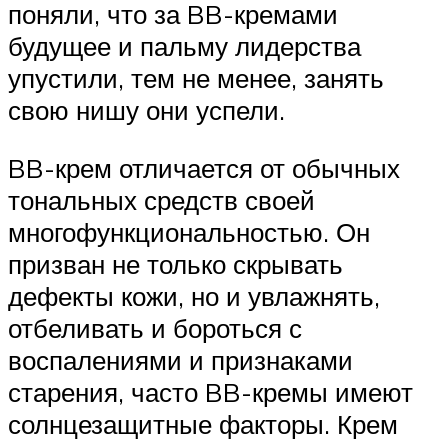
поняли, что за BB-кремами
будущее и пальму лидерства
упустили, тем не менее, занять
свою нишу они успели.
BB-крем отличается от обычных
тональных средств своей
многофункциональностью. Он
призван не только скрывать
дефекты кожи, но и увлажнять,
отбеливать и бороться с
воспалениями и признаками
старения, часто BB-кремы имеют
солнцезащитные факторы. Крем