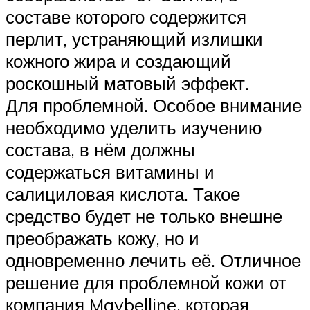
составе которого содержится
перлит, устраняющий излишки
кожного жира и создающий
роскошный матовый эффект.
Для проблемной. Особое внимание
необходимо уделить изучению
состава, в нём должны
содержаться витамины и
салициловая кислота. Такое
средство будет не только внешне
преображать кожу, но и
одновременно лечить её. Отличное
решение для проблемной кожи от
компания Maybelline, которая