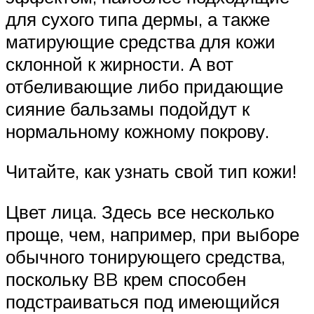
для сухого типа дермы, а также
матирующие средства для кожи
склонной к жирности. А вот
отбеливающие либо придающие
сияние бальзамы подойдут к
нормальному кожному покрову.
Читайте, как узнать свой тип кожи!
Цвет лица. Здесь все несколько
проще, чем, например, при выборе
обычного тонирующего средства,
поскольку BB крем способен
подстраиваться под имеющийся