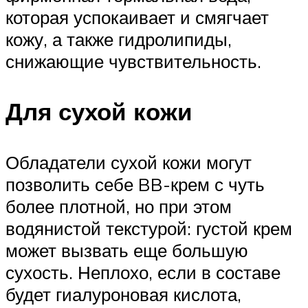
которая успокаивает и смягчает
кожу, а также гидролипиды,
снижающие чувствительность.
Для сухой кожи
Обладатели сухой кожи могут
позволить себе BB-крем с чуть
более плотной, но при этом
водянистой текстурой: густой крем
может вызвать еще большую
сухость. Неплохо, если в составе
будет гиалуроновая кислота,