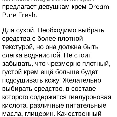
предлагает девушкам крем Dream
Pure Fresh.
Для сухой. Необходимо выбрать
средства с более плотной
текстурой, но она должна быть
слегка водянистой. Не стоит
забывать, что чрезмерно плотный,
густой крем ещё больше будет
подсушивать кожу. Желательно
выбирать средство, в составе
которого содержится гиалуроновая
кислота, различные питательные
масла, глицерин. Качественный