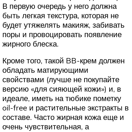
В первую очередь у него должна
быть легкая текстура, которая не
будет утяжелять макияж, забивать
поры и провоцировать появление
жирного блеска.
Кроме того, такой BB-крем должен
обладать матирующими
свойствами (лучше не покупайте
версию «для сияющей кожи») и, в
идеале, иметь на тюбике пометку
oil-free и растительные экстракты в
составе. Часто жирная кожа еще и
очень чувствительная, а