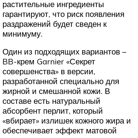
растительные ингредиенты
гарантируют, что риск появления
раздражений будет сведен к
минимуму.
Один из подходящих вариантов –
BB-крем Garnier «Секрет
совершенства» в версии,
разработанной специально для
жирной и смешанной кожи. В
составе есть натуральный
абсорбент перлит, который
«вбирает» излишек кожного жира и
обеспечивает эффект матовой