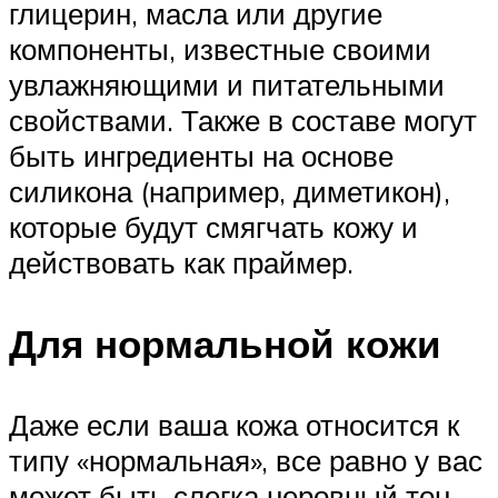
глицерин, масла или другие
компоненты, известные своими
увлажняющими и питательными
свойствами. Также в составе могут
быть ингредиенты на основе
силикона (например, диметикон),
которые будут смягчать кожу и
действовать как праймер.
Для нормальной кожи
Даже если ваша кожа относится к
типу «нормальная», все равно у вас
может быть слегка неровный тон,