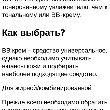
тонированному увлажнителю, чем к
тональному или BB-крему.
Как выбрать?
ВВ крем – средство универсальное,
однако необходимо учитывать
нюансы кожи и подбирать
наиболее подходящее средство.
Для жирной/комбинированной
Прежде всего необходимо обратить
внимание на текстуру, она должна