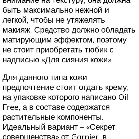
быть максимально нежной и
легкой, чтобы не утяжелять
макияж. Средство должно обладать
матирующим эффектом, поэтому
не стоит приобретать тюбик с
надписью «Для сияния кожи»
Для данного типа кожи
предпочтение стоит отдать крему,
на упаковке которого написано Oil
Free, а в составе содержатся
растительные компоненты.
Идеальный вариант – «Секрет
совершенства» от Garnier, в