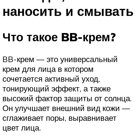
наносить и смывать
Что такое BB-крем?
BB-крем — это универсальный
крем для лица в котором
сочетается активный уход,
тонирующий эффект, а также
высокий фактор защиты от солнца.
Он улучшает внешний вид кожи —
сглаживает поры, выравнивает
цвет лица.