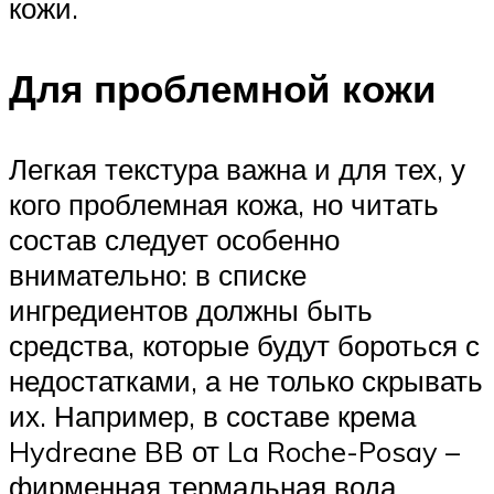
кожи.
Для проблемной кожи
Легкая текстура важна и для тех, у
кого проблемная кожа, но читать
состав следует особенно
внимательно: в списке
ингредиентов должны быть
средства, которые будут бороться с
недостатками, а не только скрывать
их. Например, в составе крема
Hydreane BB от La Roche-Posay –
фирменная термальная вода,