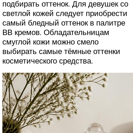
подбирать оттенок. Для девушек со
светлой кожей следует приобрести
самый бледный оттенок в палитре
ВВ кремов. Обладательницам
смуглой кожи можно смело
выбирать самые тёмные оттенки
косметического средства.