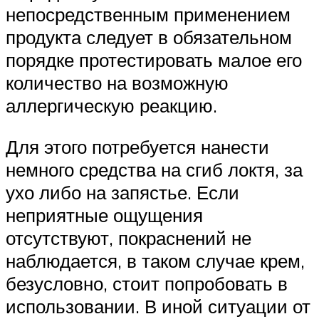
непосредственным применением
продукта следует в обязательном
порядке протестировать малое его
количество на возможную
аллергическую реакцию.
Для этого потребуется нанести
немного средства на сгиб локтя, за
ухо либо на запястье. Если
неприятные ощущения
отсутствуют, покраснений не
наблюдается, в таком случае крем,
безусловно, стоит попробовать в
использовании. В иной ситуации от