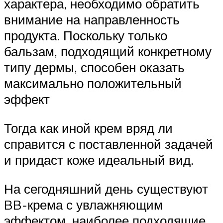
характера, необходимо обратить
внимание на направленность
продукта. Поскольку только
бальзам, подходящий конкретному
типу дермы, способен оказать
максимально положительный
эффект
Тогда как иной крем вряд ли
справится с поставленной задачей
и придаст коже идеальный вид.
На сегодняшний день существуют
BB-крема с увлажняющим
эффектом, наиболее подходящие