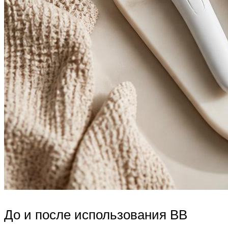
До и после использования ВВ