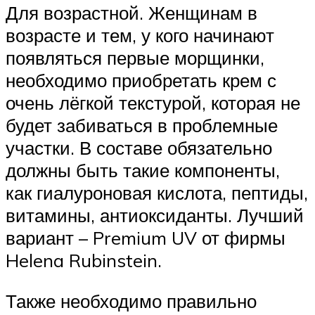
Для возрастной. Женщинам в
возрасте и тем, у кого начинают
появляться первые морщинки,
необходимо приобретать крем с
очень лёгкой текстурой, которая не
будет забиваться в проблемные
участки. В составе обязательно
должны быть такие компоненты,
как гиалуроновая кислота, пептиды,
витамины, антиоксиданты. Лучший
вариант – Premium UV от фирмы
Helena Rubinstein.
Также необходимо правильно