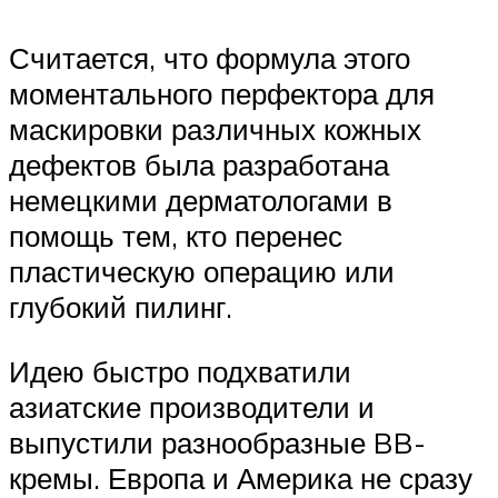
Считается, что формула этого
моментального перфектора для
маскировки различных кожных
дефектов была разработана
немецкими дерматологами в
помощь тем, кто перенес
пластическую операцию или
глубокий пилинг.
Идею быстро подхватили
азиатские производители и
выпустили разнообразные BB-
кремы. Европа и Америка не сразу