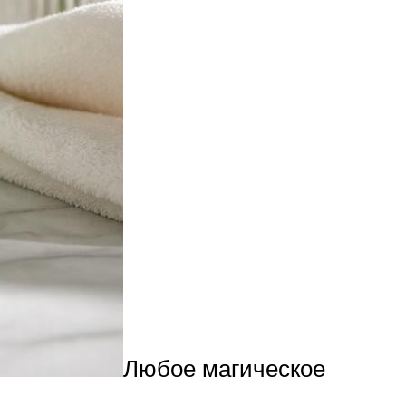
Любое магическое