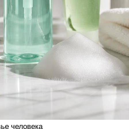
вье человека