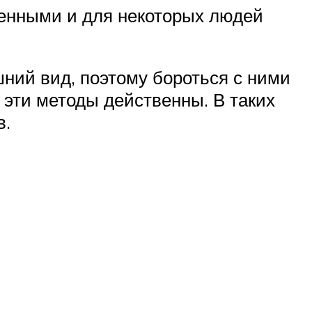
менными и для некоторых людей
ний вид, поэтому бороться с ними
эти методы действенны. В таких
в.