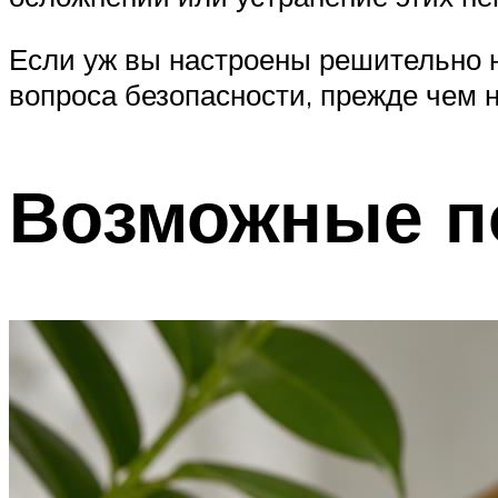
Если уж вы настроены решительно н
вопроса безопасности, прежде чем 
Возможные п