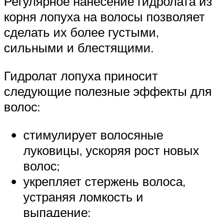
Регулярное нанесение гидролата из
корня лопуха на волосы позволяет
сделать их более густыми,
сильными и блестящими.
Гидролат лопуха приносит
следующие полезные эффекты для
волос:
стимулирует волосяные
луковицы, ускоряя рост новых
волос;
укрепляет стержень волоса,
устраняя ломкость и
выпадение;