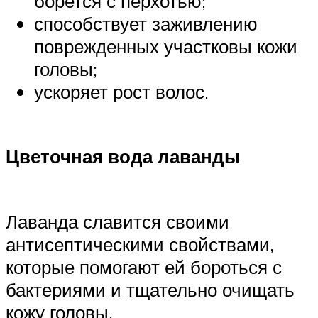
борется с перхотью;
способствует заживлению
поврежденных участковы кожи
головы;
ускоряет рост волос.
Цветочная вода лаванды
Лаванда славится своими
антисептическими свойствами,
которые помогают ей бороться с
бактериями и тщательно очищать
кожу головы.