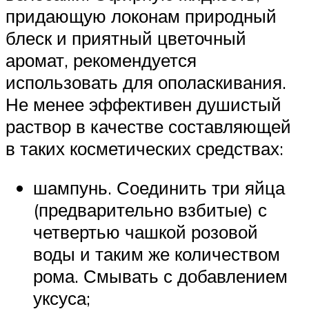
придающую локонам природный
блеск и приятный цветочный
аромат, рекомендуется
использовать для ополаскивания.
Не менее эффективен душистый
раствор в качестве составляющей
в таких косметических средствах:
шампунь. Соединить три яйца
(предварительно взбитые) с
четвертью чашкой розовой
воды и таким же количеством
рома. Смывать с добавлением
уксуса;