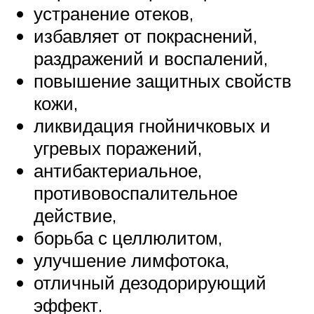
устранение отеков,
избавляет от покраснений,
раздражений и воспалений,
повышение защитных свойств
кожи,
ликвидация гнойничковых и
угревых поражений,
антибактериальное,
противовоспалительное
действие,
борьба с целлюлитом,
улучшение лимфотока,
отличный дезодорирующий
эффект.