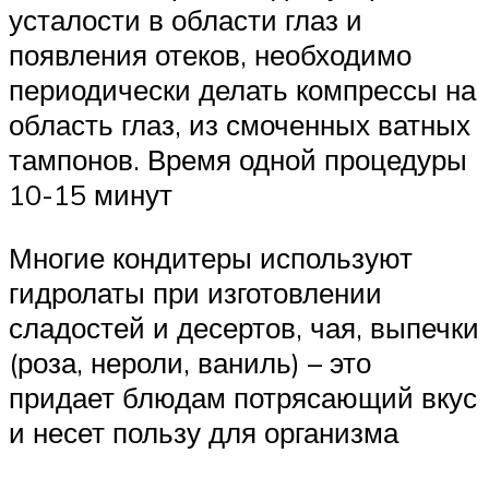
усталости в области глаз и
появления отеков, необходимо
периодически делать компрессы на
область глаз, из смоченных ватных
тампонов. Время одной процедуры
10-15 минут
Многие кондитеры используют
гидролаты при изготовлении
сладостей и десертов, чая, выпечки
(роза, нероли, ваниль) – это
придает блюдам потрясающий вкус
и несет пользу для организма