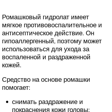
Ромашковый гидролат имеет
мягкое противовоспалительное и
антисептическое действие. Он
гипоаллергенный, поэтому может
использоваться для ухода за
воспаленной и раздраженной
кожей.
Средство на основе ромашки
помогает:
снимать раздражение и
покраснения кожи головы;