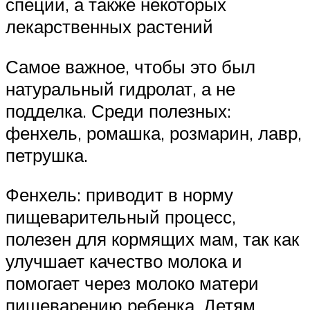
специй, а также некоторых
лекарственных растений
Самое важное, чтобы это был
натуральный гидролат, а не
подделка. Среди полезных:
фенхель, ромашка, розмарин, лавр,
петрушка.
Фенхель: приводит в норму
пищеварительный процесс,
полезен для кормящих мам, так как
улучшает качество молока и
помогает через молоко матери
пищеварению ребенка. Детям