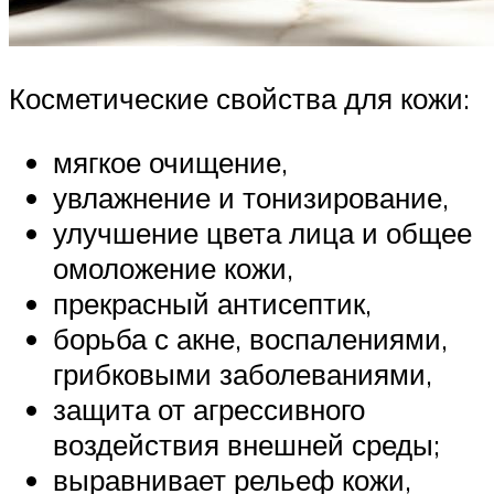
Косметические свойства для кожи:
мягкое очищение,
увлажнение и тонизирование,
улучшение цвета лица и общее
омоложение кожи,
прекрасный антисептик,
борьба с акне, воспалениями,
грибковыми заболеваниями,
защита от агрессивного
воздействия внешней среды;
выравнивает рельеф кожи,