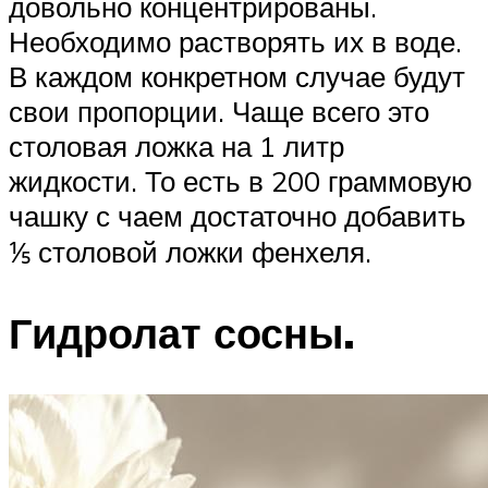
довольно концентрированы.
Необходимо растворять их в воде.
В каждом конкретном случае будут
свои пропорции. Чаще всего это
столовая ложка на 1 литр
жидкости. То есть в 200 граммовую
чашку с чаем достаточно добавить
⅕ столовой ложки фенхеля.
Гидролат сосны.