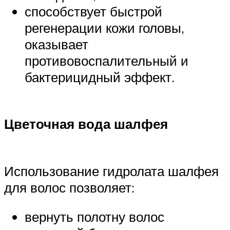
способствует быстрой
регенерации кожи головы,
оказывает
противовоспалительный и
бактерицидный эффект.
Цветочная вода шалфея
Использование гидролата шалфея
для волос позволяет:
вернуть полотну волос