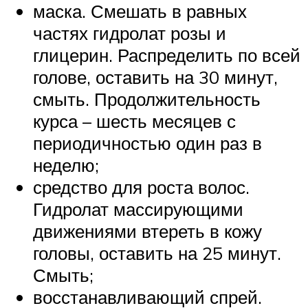
маска. Смешать в равных
частях гидролат розы и
глицерин. Распределить по всей
голове, оставить на 30 минут,
смыть. Продолжительность
курса – шесть месяцев с
периодичностью один раз в
неделю;
средство для роста волос.
Гидролат массирующими
движениями втереть в кожу
головы, оставить на 25 минут.
Смыть;
восстанавливающий спрей.