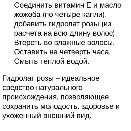
Соединить витамин Е и масло
жожоба (по четыре капли),
добавить гидролат розы (из
расчета на всю длину волос).
Втереть во влажные волосы.
Оставить на четверть часа.
Смыть теплой водой.
Гидролат розы – идеальное
средство натурального
происхождения, позволяющее
сохранить молодость, здоровье и
ухоженный внешний вид.