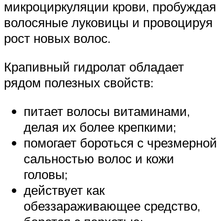
микроциркуляции крови, пробуждая
волосяные луковицы и провоцируя
рост новых волос.
Крапивный гидролат обладает
рядом полезных свойств:
питает волосы витаминами,
делая их более крепкими;
помогает бороться с чрезмерной
сальностью волос и кожи
головы;
действует как
обеззараживающее средство,