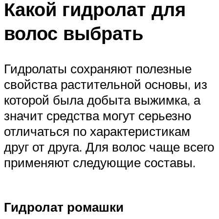
Какой гидролат для
волос выбрать
Гидролаты сохраняют полезные
свойства растительной основы, из
которой была добыта выжимка, а
значит средства могут серьезно
отличаться по характеристикам
друг от друга. Для волос чаще всего
применяют следующие составы.
Гидролат ромашки