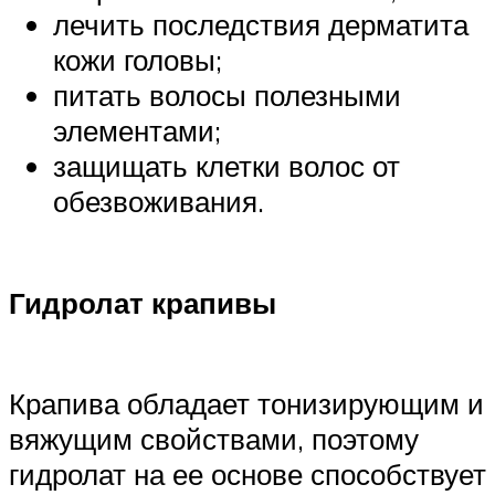
лечить последствия дерматита
кожи головы;
питать волосы полезными
элементами;
защищать клетки волос от
обезвоживания.
Гидролат крапивы
Крапива обладает тонизирующим и
вяжущим свойствами, поэтому
гидролат на ее основе способствует