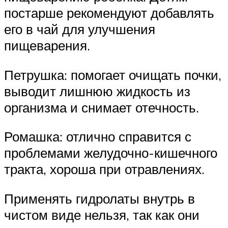
постарше рекомендуют добавлять
его в чай для улучшения
пищеварения.
Петрушка: помогает очищать почки,
выводит лишнюю жидкость из
организма и снимает отечность.
Ромашка: отлично справится с
проблемами желудочно-кишечного
тракта, хороша при отравлениях.
Применять гидролаты внутрь в
чистом виде нельзя, так как они