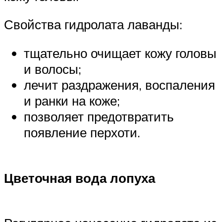
Свойства гидролата лаванды:
тщательно очищает кожу головы
и волосы;
лечит раздражения, воспаления
и ранки на коже;
позволяет предотвратить
появление перхоти.
Цветочная вода лопуха