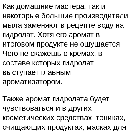
Как домашние мастера, так и
некоторые большие производители
мыла заменяют в рецепте воду на
гидролат. Хотя его аромат в
итоговом продукте не ощущается.
Чего не скажешь о кремах, в
составе которых гидролат
выступает главным
ароматизатором.
Также аромат гидролата будет
чувствоваться и в других
косметических средствах: тониках,
очищающих продуктах, масках для