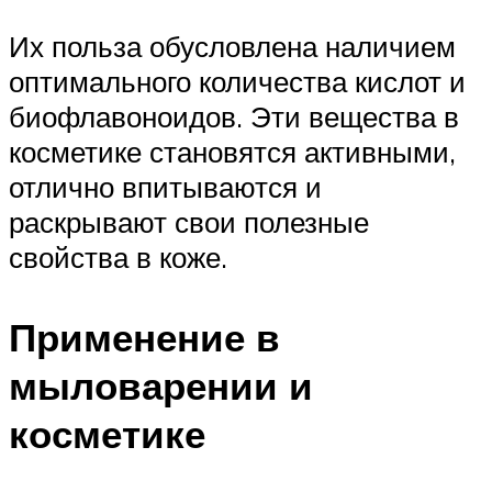
Их польза обусловлена наличием
оптимального количества кислот и
биофлавоноидов. Эти вещества в
косметике становятся активными,
отлично впитываются и
раскрывают свои полезные
свойства в коже.
Применение в
мыловарении и
косметике