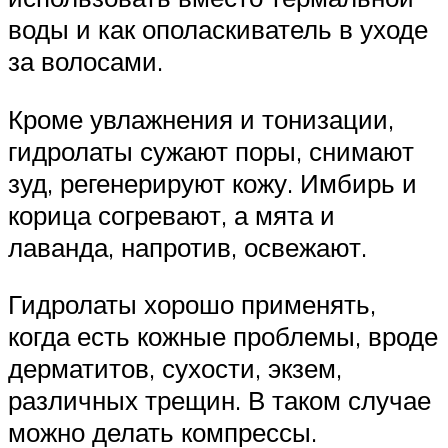
воды и как ополаскиватель в уходе
за волосами.
Кроме увлажнения и тонизации,
гидролаты сужают поры, снимают
зуд, регенерируют кожу. Имбирь и
корица согревают, а мята и
лаванда, напротив, освежают.
Гидролаты хорошо применять,
когда есть кожные проблемы, вроде
дерматитов, сухости, экзем,
различных трещин. В таком случае
можно делать компрессы.