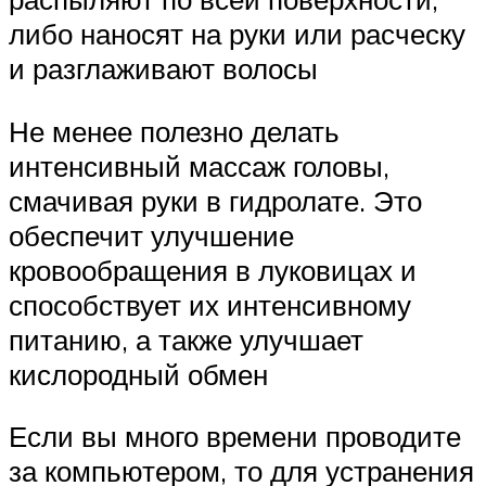
либо наносят на руки или расческу
и разглаживают волосы
Не менее полезно делать
интенсивный массаж головы,
смачивая руки в гидролате. Это
обеспечит улучшение
кровообращения в луковицах и
способствует их интенсивному
питанию, а также улучшает
кислородный обмен
Если вы много времени проводите
за компьютером, то для устранения