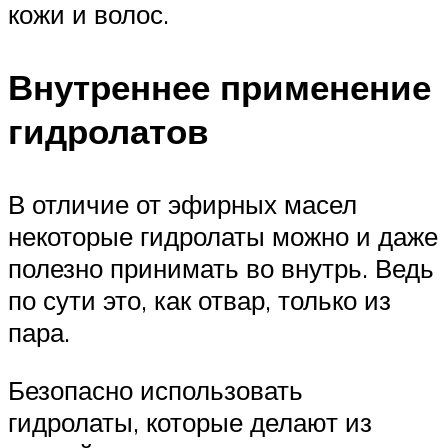
кожи и волос.
Внутреннее применение
гидролатов
В отличие от эфирных масел
некоторые гидролаты можно и даже
полезно принимать во внутрь. Ведь
по сути это, как отвар, только из
пара.
Безопасно использовать
гидролаты, которые делают из