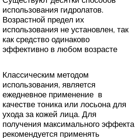
использования гидролатов.
Возрастной предел их
использования не установлен, так
как средство одинаково
эффективно в любом возрасте
Классическим методом
использования, является
ежедневное применение в
качестве тоника или лосьона для
ухода за кожей лица. Для
получения максимального эффекта
рекомендуется применять