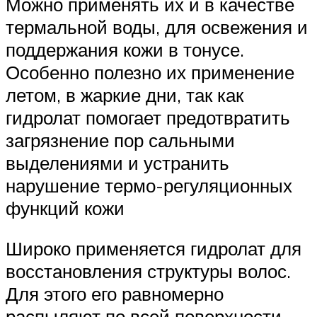
Можно применять их и в качестве
термальной воды, для освежения и
поддержания кожи в тонусе.
Особенно полезно их применение
летом, в жаркие дни, так как
гидролат помогает предотвратить
загрязнение пор сальными
выделениями и устранить
нарушение термо-регуляционных
функций кожи
Широко применяется гидролат для
восстановления структуры волос.
Для этого его равномерно
распыляют по всей поверхности,