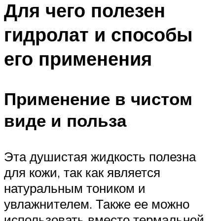
Для чего полезен
гидролат и способы
его применения
Применение в чистом
виде и польза
Эта душистая жидкость полезна
для кожи, так как является
натуральным тоником и
увлажнителем. Также ее можно
использовать вместо термальной