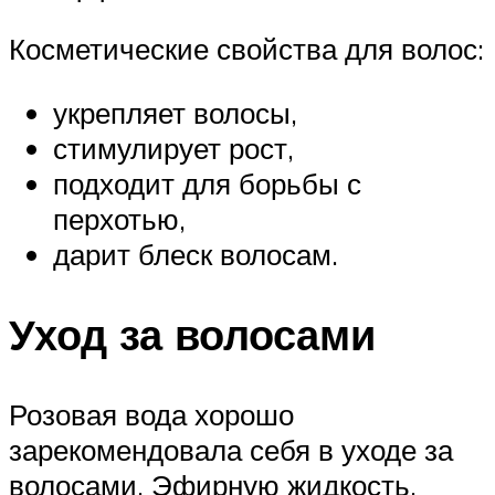
Косметические свойства для волос:
укрепляет волосы,
стимулирует рост,
подходит для борьбы с
перхотью,
дарит блеск волосам.
Уход за волосами
Розовая вода хорошо
зарекомендовала себя в уходе за
волосами. Эфирную жидкость,