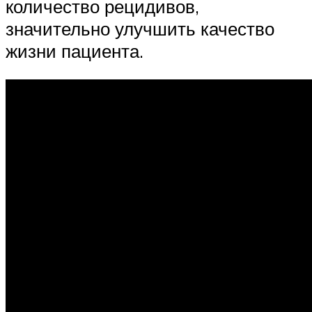
количество рецидивов,
значительно улучшить качество
жизни пациента.