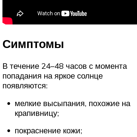
Симптомы
В течение 24–48 часов с момента
попадания на яркое солнце
появляются:
мелкие высыпания, похожие на
крапивницу;
покраснение кожи;