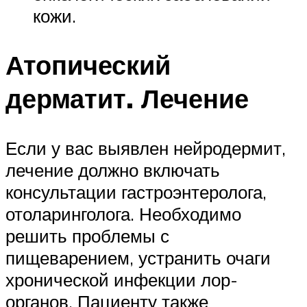
кожи.
Атопический
дерматит. Лечение
Если у вас выявлен нейродермит,
лечение должно включать
консультации гастроэнтеролога,
отоларинголога. Необходимо
решить проблемы с
пищеварением, устранить очаги
хронической инфекции лор-
органов. Пациенту также