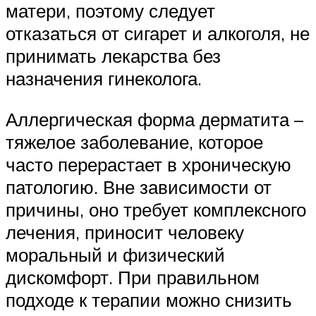
матери, поэтому следует
отказаться от сигарет и алкоголя, не
принимать лекарства без
назначения гинеколога.
Аллергическая форма дерматита –
тяжелое заболевание, которое
часто перерастает в хроническую
патологию. Вне зависимости от
причины, оно требует комплексного
лечения, приносит человеку
моральный и физический
дискомфорт. При правильном
подходе к терапии можно снизить