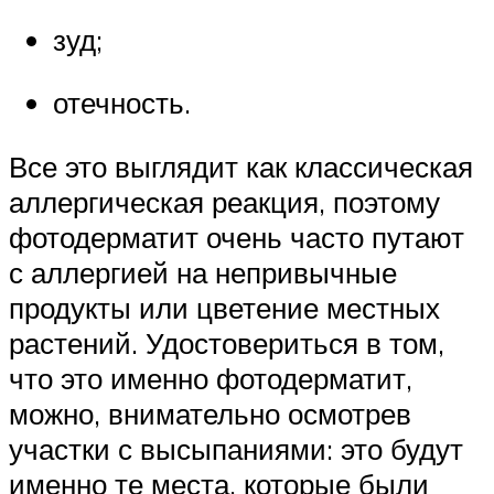
зуд;
отечность.
Все это выглядит как классическая
аллергическая реакция, поэтому
фотодерматит очень часто путают
с аллергией на непривычные
продукты или цветение местных
растений. Удостовериться в том,
что это именно фотодерматит,
можно, внимательно осмотрев
участки с высыпаниями: это будут
именно те места, которые были