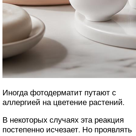
Иногда фотодерматит путают с
аллергией на цветение растений.
В некоторых случаях эта реакция
постепенно исчезает. Но проявлять