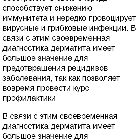
способствует снижению
иммунитета и нередко провоцирует
вирусные и грибковые инфекции. В
связи с этим своевременная
диагностика дерматита имеет
большое значение для
предотвращения рецидивов
заболевания, так как позволяет
вовремя провести курс
профилактики
В связи с этим своевременная
диагностика дерматита имеет
большое значение для