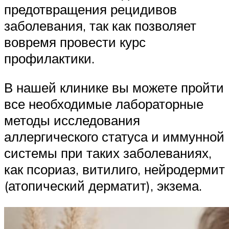
предотвращения рецидивов
заболевания, так как позволяет
вовремя провести курс
профилактики.
В нашей клинике вы можете пройти
все необходимые лабораторные
методы исследования
аллергического статуса и иммунной
системы при таких заболеваниях,
как псориаз, витилиго, нейродермит
(атопический дерматит), экзема.