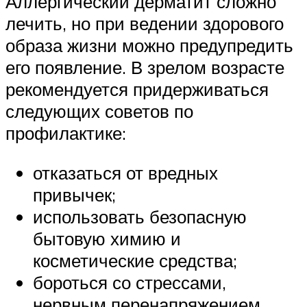
Аллергический дерматит сложно
лечить, но при ведении здорового
образа жизни можно предупредить
его появление. В зрелом возрасте
рекомендуется придерживаться
следующих советов по
профилактике:
отказаться от вредных
привычек;
использовать безопасную
бытовую химию и
косметические средства;
бороться со стрессами,
нервным перенапряжением,