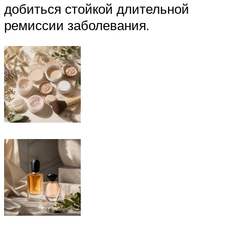
добиться стойкой длительной
ремиссии заболевания.