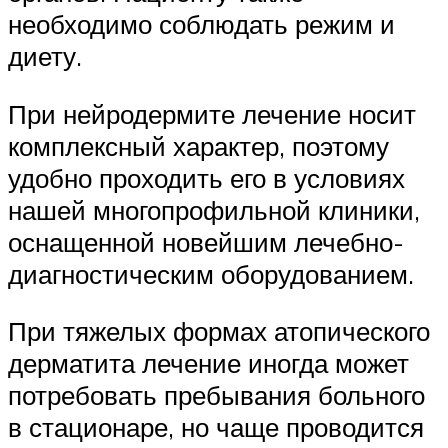
необходимо соблюдать режим и
диету.
При нейродермите лечение носит
комплексный характер, поэтому
удобно проходить его в условиях
нашей многопрофильной клиники,
оснащенной новейшим лечебно-
диагностическим оборудованием.
При тяжелых формах атопического
дерматита лечение иногда может
потребовать пребывания больного
в стационаре, но чаще проводится