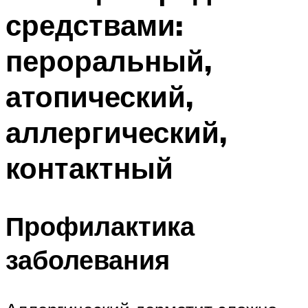
средствами:
пероральный,
атопический,
аллергический,
контактный
Профилактика
заболевания