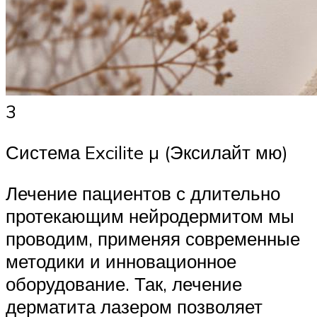
3
Система Excilite µ (Эксилайт мю)
Лечение пациентов с длительно
протекающим нейродермитом мы
проводим, применяя современные
методики и инновационное
оборудование. Так, лечение
дерматита лазером позволяет