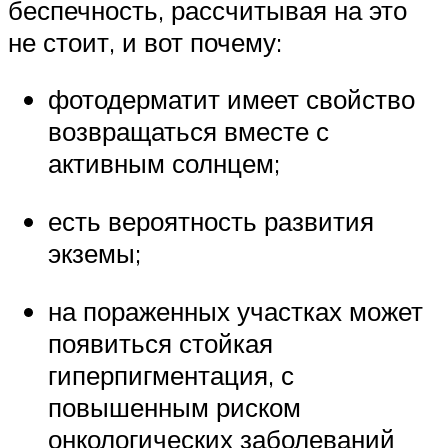
беспечность, рассчитывая на это
не стоит, и вот почему:
фотодерматит имеет свойство
возвращаться вместе с
активным солнцем;
есть вероятность развития
экземы;
на пораженных участках может
появиться стойкая
гиперпигментация, с
повышенным риском
онкологических заболеваний