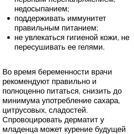
недосыпанием;
поддерживать иммунитет
правильным питанием;
не увлекаться гигиеной кожи, не
пересушивать ее гелями.
Во время беременности врачи
рекомендуют правильно и
полноценно питаться, снизить до
минимума употребление сахара,
цитрусовых, сладостей.
Спровоцировать дерматит у
младенца может курение будущей