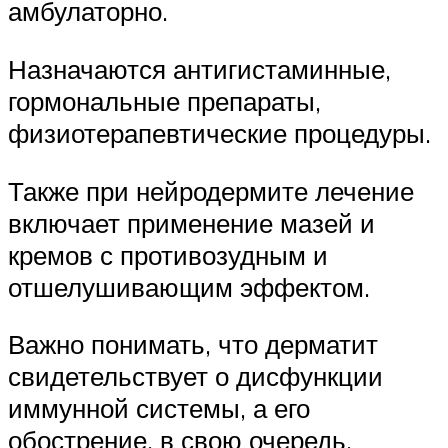
амбулаторно.
Назначаются антигистаминные,
гормональные препараты,
физиотерапевтические процедуры.
Также при нейродермите лечение
включает применение мазей и
кремов с противозудным и
отшелушивающим эффектом.
Важно понимать, что дерматит
свидетельствует о дисфункции
иммунной системы, а его
обострение, в свою очередь,