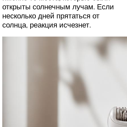
открыты солнечным лучам. Если
несколько дней прятаться от
солнца, реакция исчезнет.