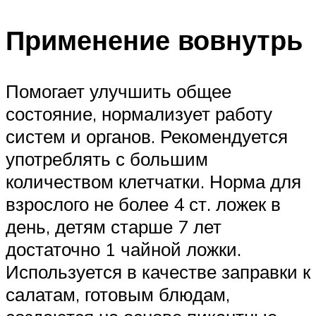
Применение вовнутрь
Помогает улучшить общее
состояние, нормализует работу
систем и органов. Рекомендуется
употреблять с большим
количеством клетчатки. Норма для
взрослого не более 4 ст. ложек в
день, детям старше 7 лет
достаточно 1 чайной ложки.
Используется в качестве заправки к
салатам, готовым блюдам,