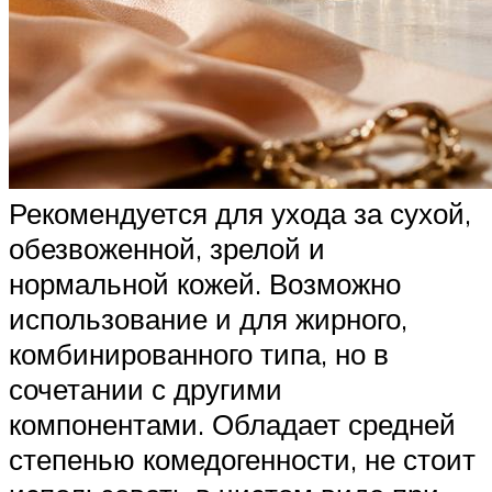
Рекомендуется для ухода за сухой,
обезвоженной, зрелой и
нормальной кожей. Возможно
использование и для жирного,
комбинированного типа, но в
сочетании с другими
компонентами. Обладает средней
степенью комедогенности, не стоит