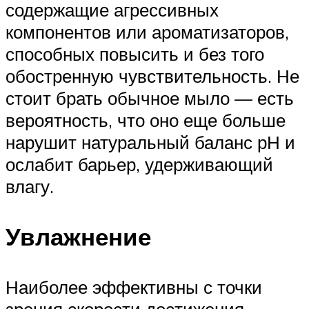
содержащие агрессивных
компонентов или ароматизаторов,
способных повысить и без того
обостренную чувствительность. Не
стоит брать обычное мыло — есть
вероятность, что оно еще больше
нарушит натуральный баланс рН и
ослабит барьер, удерживающий
влагу.
Увлажнение
Наиболее эффективны с точки
зрения скорости достижения