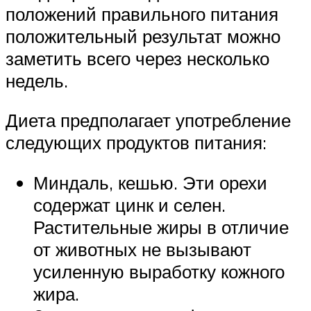
положений правильного питания
положительный результат можно
заметить всего через несколько
недель.
Диета предполагает употребление
следующих продуктов питания:
Миндаль, кешью. Эти орехи
содержат цинк и селен.
Растительные жиры в отличие
от животных не вызывают
усиленную выработку кожного
жира.