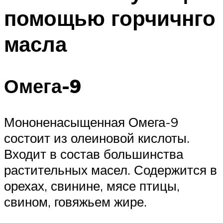
помощью горчичнго
масла
Омега-9
Мононенасыщенная Омега-9
состоит из олеиновой кислоты.
Входит в состав большинства
растительных масел. Содержится в
орехах, свинине, мясе птицы,
свином, говяжьем жире.