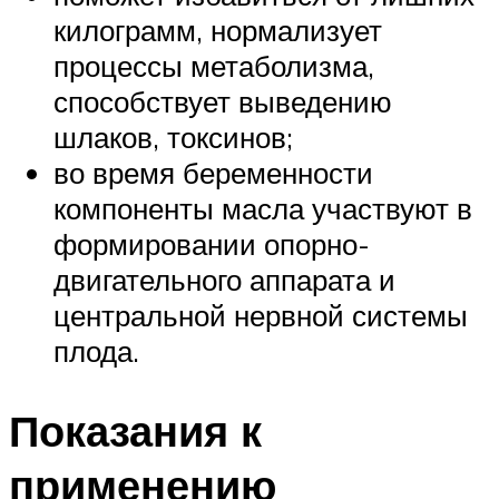
килограмм, нормализует
процессы метаболизма,
способствует выведению
шлаков, токсинов;
во время беременности
компоненты масла участвуют в
формировании опорно-
двигательного аппарата и
центральной нервной системы
плода.
Показания к
применению