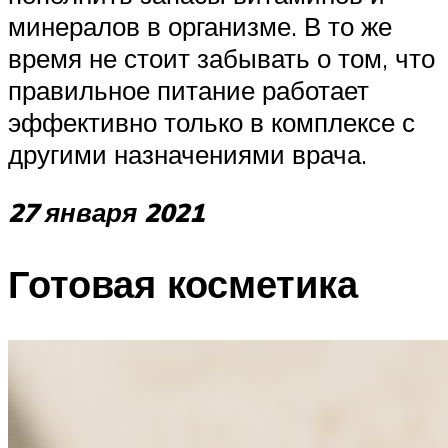
минералов в организме. В то же
время не стоит забывать о том, что
правильное питание работает
эффективно только в комплексе с
другими назначениями врача.
27 января 2021
Готовая косметика