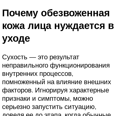
Почему обезвоженная
кожа лица нуждается в
уходе
Сухость — это результат
неправильного функционирования
внутренних процессов,
помноженный на влияние внешних
факторов. Игнорируя характерные
признаки и симптомы, можно
серьезно запустить ситуацию,
доведя ее до этапа, когда обычные