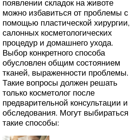
появлении складок на животе
можно избавиться от проблемы с
помощью пластической хирургии,
салонных косметологических
процедур и домашнего ухода.
Выбор конкретного способа
обусловлен общим состоянием
тканей, выраженности проблемы.
Такие вопросы должен решать
только косметолог после
предварительной консультации и
обследования. Могут выбираться
такие способы: