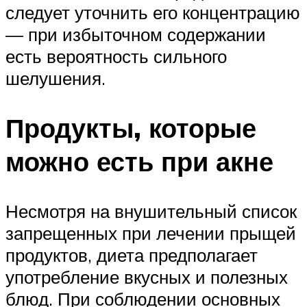
следует уточнить его концентрацию
— при избыточном содержании
есть вероятность сильного
шелушения.
Продукты, которые
можно есть при акне
Несмотря на внушительный список
запрещенных при лечении прыщей
продуктов, диета предполагает
употребление вкусных и полезных
блюд. При соблюдении основных