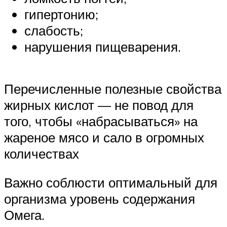
гипертонию;
слабость;
нарушения пищеварения.
Перечисленные полезные свойства
жирных кислот — не повод для
того, чтобы «набрасываться» на
жареное мясо и сало в огромных
количествах
Важно соблюсти оптимальный для
организма уровень содержания
Омега.