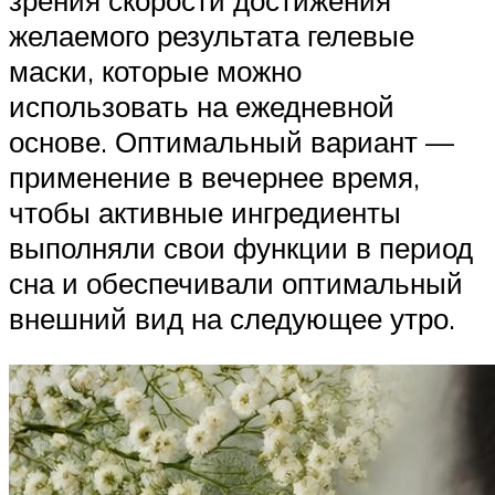
желаемого результата гелевые
маски, которые можно
использовать на ежедневной
основе. Оптимальный вариант —
применение в вечернее время,
чтобы активные ингредиенты
выполняли свои функции в период
сна и обеспечивали оптимальный
внешний вид на следующее утро.