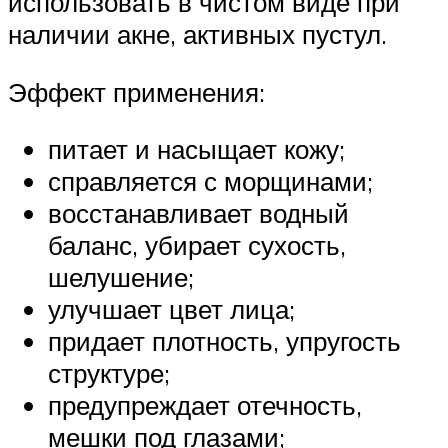
использовать в чистом виде при
наличии акне, активных пустул.
Эффект применения:
питает и насыщает кожу;
справляется с морщинами;
восстанавливает водный
баланс, убирает сухость,
шелушение;
улучшает цвет лица;
придает плотность, упругость
структуре;
предупреждает отечность,
мешки под глазами;