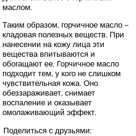
маслом.
Таким образом, горчичное масло –
кладовая полезных веществ. При
нанесении на кожу лица эти
вещества впитываются и
обогащают ее. Горчичное масло
подходит тем, у кого не слишком
чувствительная кожа. Оно
обеззараживает, снимает
воспаление и оказывает
омолаживающий эффект.
Поделиться с друзьями: