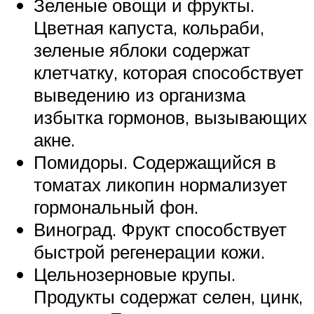
Зеленые овощи и фрукты.
Цветная капуста, кольраби,
зеленые яблоки содержат
клетчатку, которая способствует
выведению из организма
избытка гормонов, вызывающих
акне.
Помидоры. Содержащийся в
томатах ликопин нормализует
гормональный фон.
Виноград. Фрукт способствует
быстрой регенерации кожи.
Цельнозерновые крупы.
Продукты содержат селен, цинк,