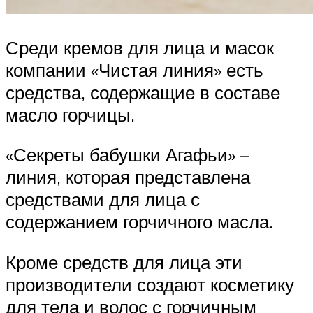
Среди кремов для лица и масок
компании «Чистая линия» есть
средства, содержащие в составе
масло горчицы.
«Секреты бабушки Агафьи» –
линия, которая представлена
средствами для лица с
содержанием горчичного масла.
Кроме средств для лица эти
производители создают косметику
для тела и волос с горчичным