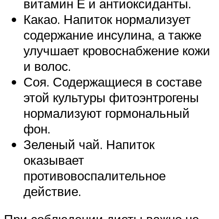
витамин Е и антиоксиданты.
Какао. Напиток нормализует
содержание инсулина, а также
улучшает кровоснабжение кожи
и волос.
Соя. Содержащиеся в составе
этой культуры фитоэнтрогены
нормализуют гормональный
фон.
Зеленый чай. Напиток
оказывает
противовоспалительное
действие.