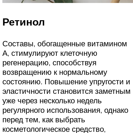
Ретинол
Составы, обогащенные витамином
А, стимулируют клеточную
регенерацию, способствуя
возвращению к нормальному
состоянию. Повышение упругости и
эластичности становится заметным
уже через несколько недель
регулярного использования, однако
перед тем, как выбрать
косметологическое средство,