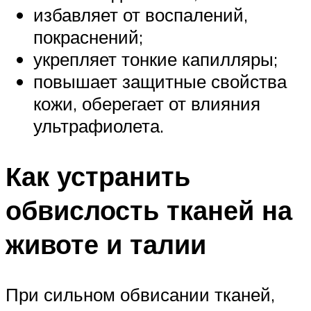
избавляет от воспалений,
покраснений;
укрепляет тонкие капилляры;
повышает защитные свойства
кожи, оберегает от влияния
ультрафиолета.
Как устранить
обвислость тканей на
животе и талии
При сильном обвисании тканей,