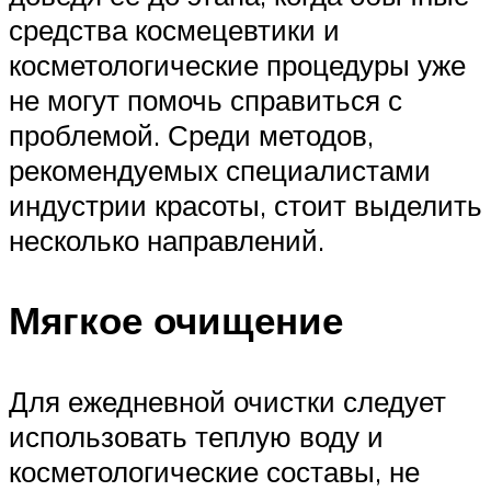
средства космецевтики и
косметологические процедуры уже
не могут помочь справиться с
проблемой. Среди методов,
рекомендуемых специалистами
индустрии красоты, стоит выделить
несколько направлений.
Мягкое очищение
Для ежедневной очистки следует
использовать теплую воду и
косметологические составы, не