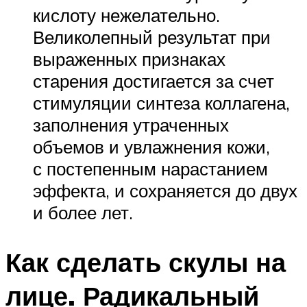
кислоту нежелательно.
Великолепный результат при
выраженных признаках
старения достигается за счет
стимуляции синтеза коллагена,
заполнения утраченных
объемов и увлажнения кожи,
с постепенным нарастанием
эффекта, и сохраняется до двух
и более лет.
Как сделать скулы на
лице. Радикальный