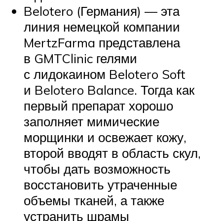
Belotero (Германия) — эта
линия немецкой компании
MertzFarma представлена
в GMTClinic гелями
с лидокаином Belotero Soft
и Belotero Balance. Тогда как
первый препарат хорошо
заполняет мимические
морщинки и освежает кожу,
второй вводят в область скул,
чтобы дать возможность
восстановить утраченные
объемы тканей, а также
устранить шрамы