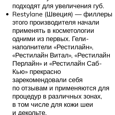
подходят для увеличения губ.
Restylane (Швеция) — филлеры
этого производителя начали
применять в косметологии
одними из первых. Гели-
наполнители «Рестилайн»,
«Рестилайн Витал», «Рестилайн
Перлайн» и «Рестилайн Саб-
Кью» прекрасно
зарекомендовали себя
по отзывам и применяются для
процедур в различных зонах,
в том числе для кожи шеи
и декольте.