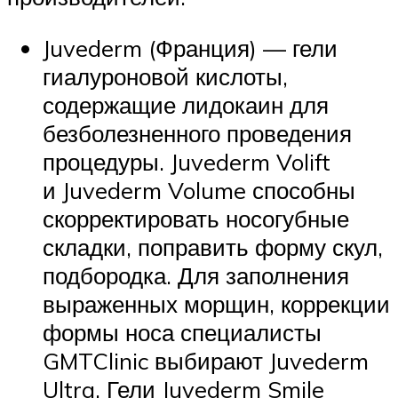
Juvederm (Франция) — гели
гиалуроновой кислоты,
содержащие лидокаин для
безболезненного проведения
процедуры. Juvederm Volift
и Juvederm Volume способны
скорректировать носогубные
складки, поправить форму скул,
подбородка. Для заполнения
выраженных морщин, коррекции
формы носа специалисты
GMTClinic выбирают Juvederm
Ultra. Гели Juvederm Smile