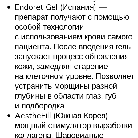
Endoret Gel (Испания) —
препарат получают с помощью
особой технологии
с использованием крови самого
пациента. После введения гель
запускает процесс обновления
кожи, замедляя старение
на клеточном уровне. Позволяет
устранить морщины разной
глубины в области глаз, губ
и подбородка.
AestheFill (Южная Корея) —
мощный стимулятор выработки
коллагена. Шаровидные