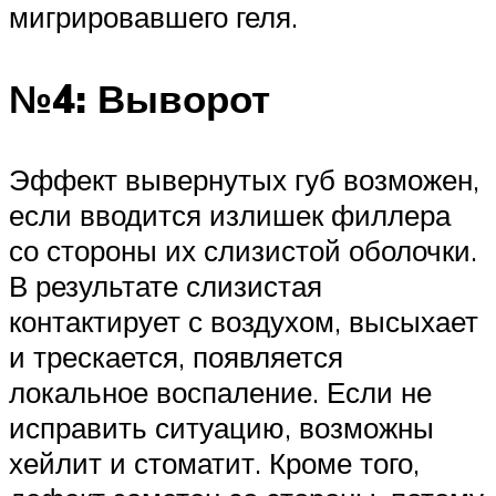
мигрировавшего геля.
№4: Выворот
Эффект вывернутых губ возможен,
если вводится излишек филлера
со стороны их слизистой оболочки.
В результате слизистая
контактирует с воздухом, высыхает
и трескается, появляется
локальное воспаление. Если не
исправить ситуацию, возможны
хейлит и стоматит. Кроме того,