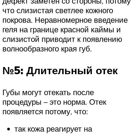
дефект заметен со стороны, потому
что слизистая светлее кожного
покрова. Неравномерное введение
геля на границе красной каймы и
слизистой приводит к появлению
волнообразного края губ.
№5: Длительный отек
Губы могут отекать после
процедуры – это норма. Отек
появляется потому, что:
так кожа реагирует на