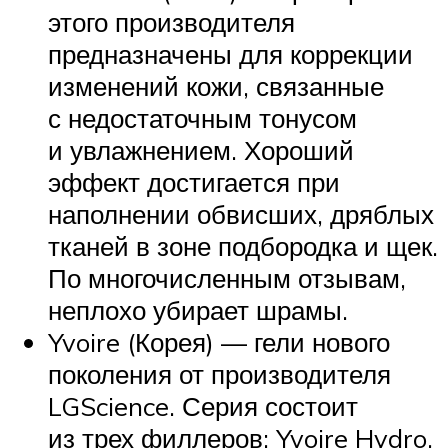
этого производителя
предназначены для коррекции
изменений кожи, связанные
с недостаточным тонусом
и увлажнением. Хороший
эффект достигается при
наполнении обвисших, дряблых
тканей в зоне подбородка и щек.
По многочисленным отзывам,
неплохо убирает шрамы.
Yvoire (Корея) — гели нового
поколения от производителя
LGScience. Серия состоит
из трех филлеров: Yvoire Hydro,