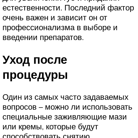
естественности. Последний фактор
очень важен и зависит он от
профессионализма в выборе и
введении препаратов.
Уход после
процедуры
Один из самых часто задаваемых
вопросов – можно ли использовать
специальные заживляющие мази
или кремы, которые будут
способствовать снятию