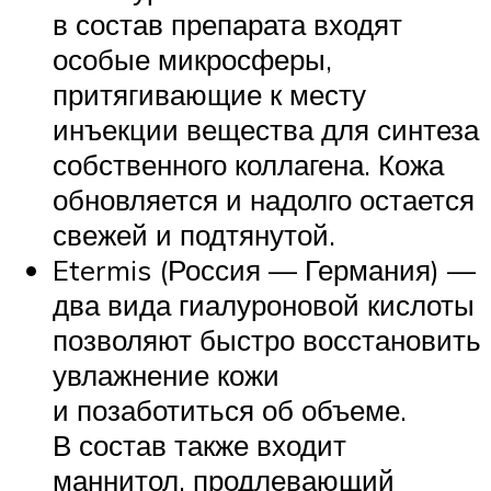
в состав препарата входят
особые микросферы,
притягивающие к месту
инъекции вещества для синтеза
собственного коллагена. Кожа
обновляется и надолго остается
свежей и подтянутой.
Etermis (Россия — Германия) —
два вида гиалуроновой кислоты
позволяют быстро восстановить
увлажнение кожи
и позаботиться об объеме.
В состав также входит
маннитол, продлевающий