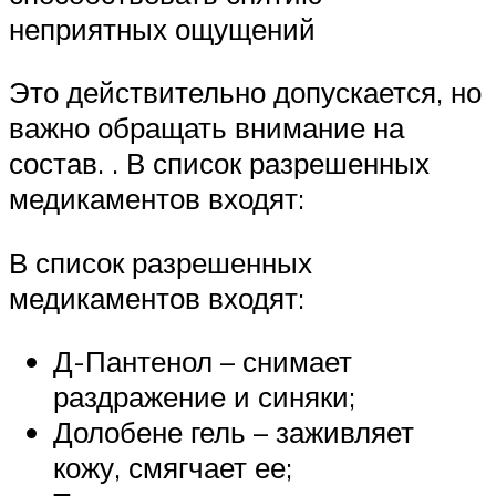
неприятных ощущений
Это действительно допускается, но
важно обращать внимание на
состав. . В список разрешенных
медикаментов входят:
В список разрешенных
медикаментов входят:
Д-Пантенол – снимает
раздражение и синяки;
Долобене гель – заживляет
кожу, смягчает ее;