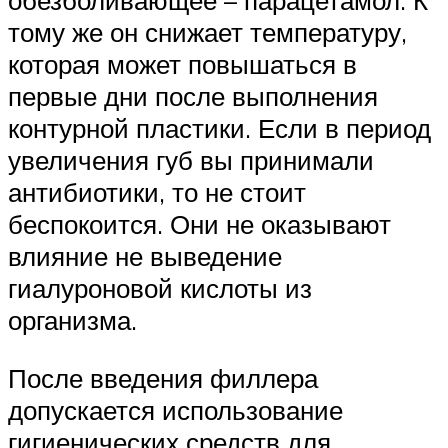
тому же он снижает температуру,
которая может повышаться в
первые дни после выполнения
контурной пластики. Если в период
увеличения губ вы принимали
антибиотики, то не стоит
беспокоится. Они не оказывают
влияние не выведение
гиалуроновой кислоты из
организма.
После введения филлера
допускается использование
гигиенических средств для