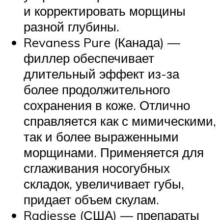
и корректировать морщины
разной глубины.
Revaness Pure (Канада) —
филлер обеспечивает
длительный эффект из-за
более продолжительного
сохранения в коже. Отлично
справляется как с мимическими,
так и более выраженными
морщинами. Применяется для
сглаживания носогубных
складок, увеличивает губы,
придает объем скулам.
Radiesse (США) — препараты