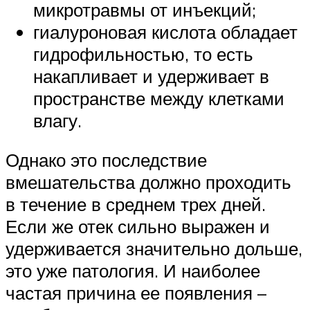
микротравмы от инъекций;
гиалуроновая кислота обладает
гидрофильностью, то есть
накапливает и удерживает в
пространстве между клетками
влагу.
Однако это последствие
вмешательства должно проходить
в течение в среднем трех дней.
Если же отек сильно выражен и
удерживается значительно дольше,
это уже патология. И наиболее
частая причина ее появления –