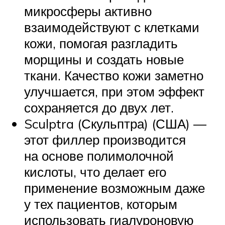
микросферы активно
взаимодействуют с клетками
кожи, помогая разгладить
морщины и создать новые
ткани. Качество кожи заметно
улучшается, при этом эффект
сохраняется до двух лет.
Sculptra (Скульптра) (США) —
этот филлер производится
на основе полимолочной
кислоты, что делает его
применение возможным даже
у тех пациентов, которым
использовать гиалуроновую