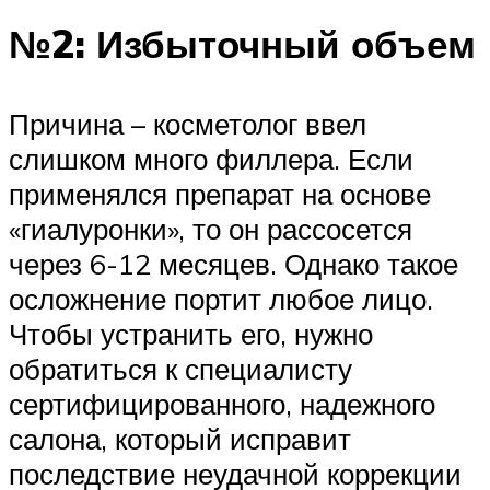
№2: Избыточный объем
Причина – косметолог ввел
слишком много филлера. Если
применялся препарат на основе
«гиалуронки», то он рассосется
через 6-12 месяцев. Однако такое
осложнение портит любое лицо.
Чтобы устранить его, нужно
обратиться к специалисту
сертифицированного, надежного
салона, который исправит
последствие неудачной коррекции