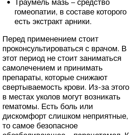
Траумель мазь – средство
гомеопатии, в составе которого
есть экстракт арники.
Перед применением стоит
проконсультироваться с врачом. В
этот период не стоит заниматься
самолечением и принимать
препараты, которые снижают
свертываемость крови. Из-за этого
в местах уколов могут возникать
гематомы. Есть боль или
дискомфорт слишком неприятные,
то самое безопасное
обезболивающее – парацетамол. К