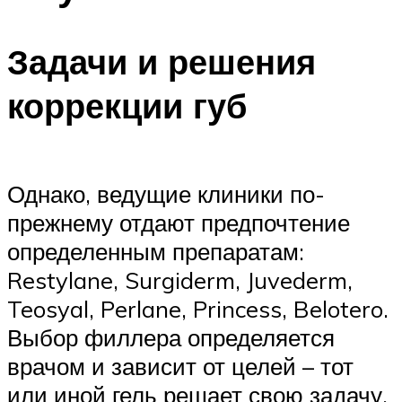
Задачи и решения
коррекции губ
Однако, ведущие клиники по-
прежнему отдают предпочтение
определенным препаратам:
Restylane, Surgiderm, Juvederm,
Teosyal, Perlane, Princess, Belotero.
Выбор филлера определяется
врачом и зависит от целей – тот
или иной гель решает свою задачу.