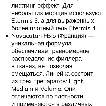
лифтинг-эффект. Для
небольших морщин используют
Etermis 3, а для выраженных —
более плотный гель Etermis 4.
Novacutan FBio (Франция) —
уникальная формула
обеспечивает равномерное
распределение филлера
в тканях, не позволяя
смещаться. Линейка состоит
из трех препаратов: Light,
Medium и Volume. Они
отличаются по плотности
и применяются в различных