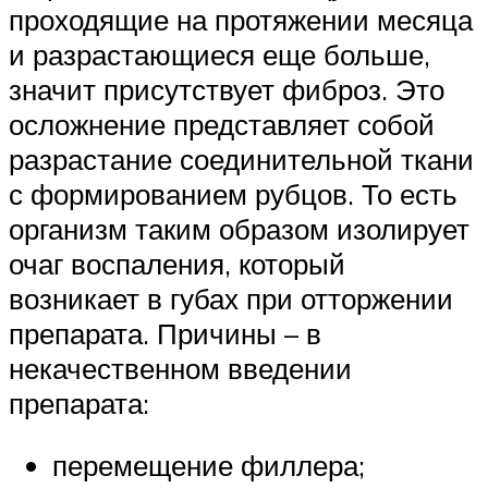
проходящие на протяжении месяца
и разрастающиеся еще больше,
значит присутствует фиброз. Это
осложнение представляет собой
разрастание соединительной ткани
с формированием рубцов. То есть
организм таким образом изолирует
очаг воспаления, который
возникает в губах при отторжении
препарата. Причины – в
некачественном введении
препарата:
перемещение филлера;