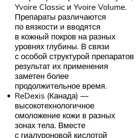
Yvoire Classic и Yvoire Volume.
Препараты различаются
по вязкости и вводятся
в кожный покров на разных
уровнях глубины. В связи
с особой структурой препаратов
результат их применения
заметен более
продолжительное время.
ReDexis (Канада) —
высокотехнологичное
омоложение кожи в разных
зонах тела. Вместе
с гиалуроновой кислотой