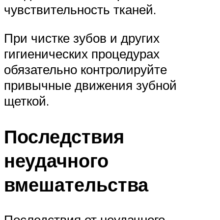
чувствительность тканей.
При чистке зубов и других
гигиенических процедурах
обязательно контролируйте
привычные движения зубной
щеткой.
Последствия
неудачного
вмешательства
Последствия от неудачного