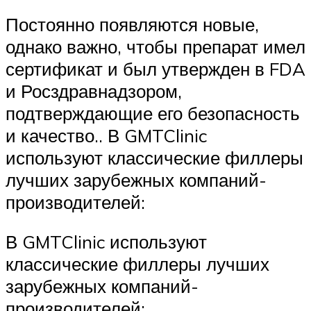
Постоянно появляются новые,
однако важно, чтобы препарат имел
сертификат и был утвержден в FDA
и Росздравнадзором,
подтверждающие его безопасность
и качество.. В GMTClinic
используют классические филлеры
лучших зарубежных компаний-
производителей:
В GMTClinic используют
классические филлеры лучших
зарубежных компаний-
производителей: