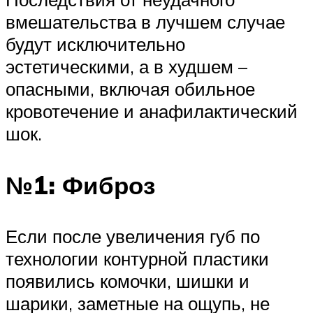
вмешательства в лучшем случае
будут исключительно
эстетическими, а в худшем –
опасными, включая обильное
кровотечение и анафилактический
шок.
№1: Фиброз
Если после увеличения губ по
технологии контурной пластики
появились комочки, шишки и
шарики, заметные на ощупь, не