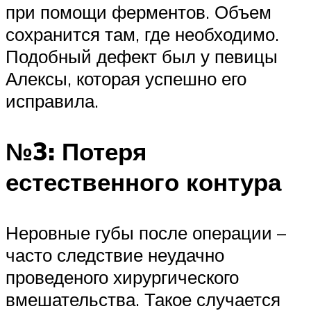
при помощи ферментов. Объем
сохранится там, где необходимо.
Подобный дефект был у певицы
Алексы, которая успешно его
исправила.
№3: Потеря
естественного контура
Неровные губы после операции –
часто следствие неудачно
проведеного хирургического
вмешательства. Такое случается