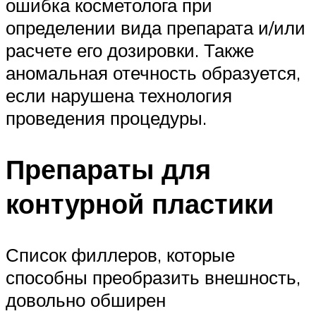
ошибка косметолога при
определении вида препарата и/или
расчете его дозировки. Также
аномальная отечность образуется,
если нарушена технология
проведения процедуры.
Препараты для
контурной пластики
Список филлеров, которые
способны преобразить внешность,
довольно обширен