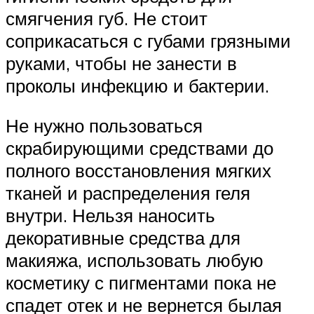
смягчения губ. Не стоит
соприкасаться с губами грязными
руками, чтобы не занести в
проколы инфекцию и бактерии.
Не нужно пользоваться
скрабирующими средствами до
полного восстановления мягких
тканей и распределения геля
внутри. Нельзя наносить
декоративные средства для
макияжа, использовать любую
косметику с пигментами пока не
спадет отек и не вернется былая