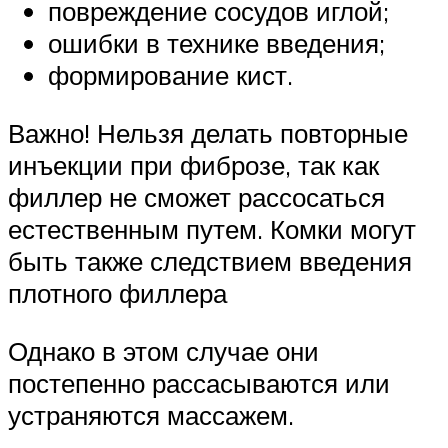
повреждение сосудов иглой;
ошибки в технике введения;
формирование кист.
Важно! Нельзя делать повторные
инъекции при фиброзе, так как
филлер не сможет рассосаться
естественным путем. Комки могут
быть также следствием введения
плотного филлера
Однако в этом случае они
постепенно рассасываются или
устраняются массажем.