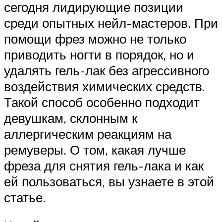
сегодня лидирующие позиции
среди опытных нейл-мастеров. При
помощи фрез можно не только
приводить ногти в порядок, но и
удалять гель-лак без агрессивного
воздействия химических средств.
Такой способ особенно подходит
девушкам, склонным к
аллергическим реакциям на
ремуверы. О том, какая лучше
фреза для снятия гель-лака и как
ей пользоваться, вы узнаете в этой
статье.