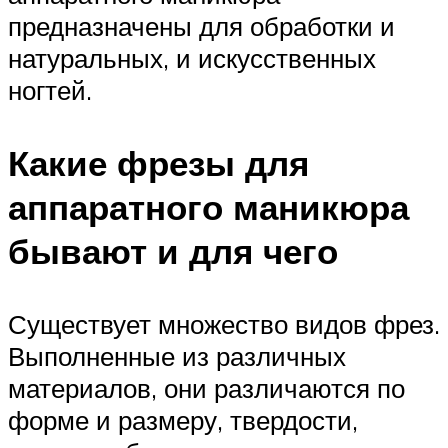
предназначены для обработки и
натуральных, и искусственных
ногтей.
Какие фрезы для
аппаратного маникюра
бывают и для чего
Существует множество видов фрез.
Выполненные из различных
материалов, они различаются по
форме и размеру, твердости,