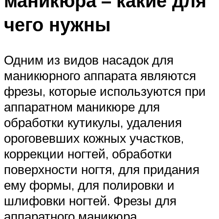
маникюра – какие для
чего нужны
Одним из видов насадок для
маникюрного аппарата являются
фрезы, которые используются при
аппаратном маникюре для
обработки кутикулы, удаления
ороговевших кожных участков,
коррекции ногтей, обработки
поверхности ногтя, для придания
ему формы, для полировки и
шлифовки ногтей. Фрезы для
аппаратного маникюра