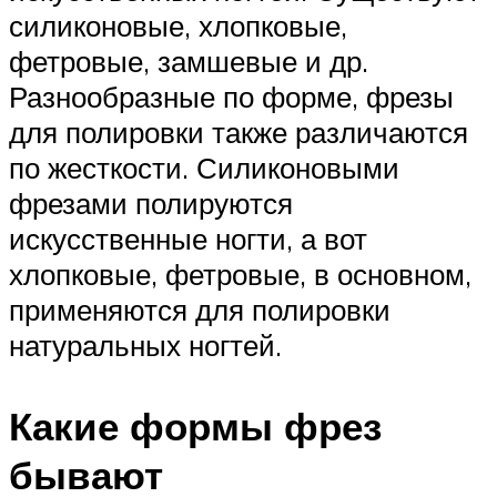
силиконовые, хлопковые,
фетровые, замшевые и др.
Разнообразные по форме, фрезы
для полировки также различаются
по жесткости. Силиконовыми
фрезами полируются
искусственные ногти, а вот
хлопковые, фетровые, в основном,
применяются для полировки
натуральных ногтей.
Какие формы фрез
бывают