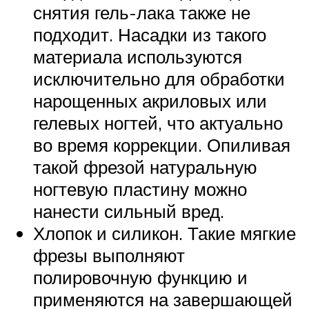
снятия гель-лака также не
подходит. Насадки из такого
материала используются
исключительно для обработки
нарощенных акриловых или
гелевых ногтей, что актуально
во время коррекции. Опиливая
такой фрезой натуральную
ногтевую пластину можно
нанести сильный вред.
Хлопок и силикон. Такие мягкие
фрезы выполняют
полировочную функцию и
применяются на завершающей