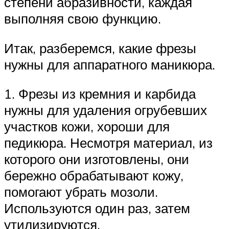
степени абразивности, каждая
выполняя свою функцию.
Итак, разберемся, какие фрезы
нужны для аппаратного маникюра.
1. Фрезы из кремния и карбида
нужны для удаления огрубевших
участков кожи, хороши для
педикюра. Несмотря материал, из
которого они изготовлены, они
бережно обрабатывают кожу,
помогают убрать мозоли.
Используются один раз, затем
утилизируются.