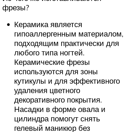
фрезы?
Керамика является
гипоаллергенным материалом,
подходящим практически для
любого типа ногтей.
Керамические фрезы
используются для зоны
кутикулы и для эффективного
удаления цветного
декоративного покрытия.
Насадки в форме овала и
цилиндра помогут снять
гелевый маникюр без