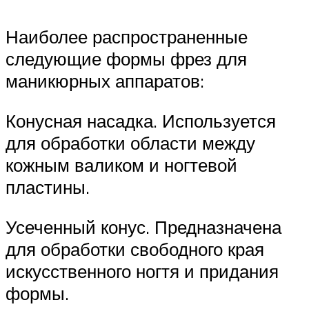
Наиболее распространенные
следующие формы фрез для
маникюрных аппаратов:
Конусная насадка. Используется
для обработки области между
кожным валиком и ногтевой
пластины.
Усеченный конус. Предназначена
для обработки свободного края
искусственного ногтя и придания
формы.