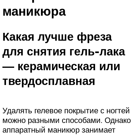
маникюра
Какая лучше фреза
для снятия гель-лака
— керамическая или
твердосплавная
Удалять гелевое покрытие с ногтей
можно разными способами. Однако
аппаратный маникюр занимает