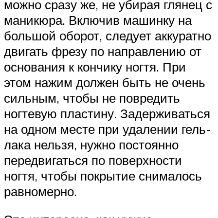
можно сразу же, не убирая глянец с
маникюра. Включив машинку на
большой оборот, следует аккуратно
двигать фрезу по направлению от
основания к кончику ногтя. При
этом нажим должен быть не очень
сильным, чтобы не повредить
ногтевую пластину. Задерживаться
на одном месте при удалении гель-
лака нельзя, нужно постоянно
передвигаться по поверхности
ногтя, чтобы покрытие снималось
равномерно.