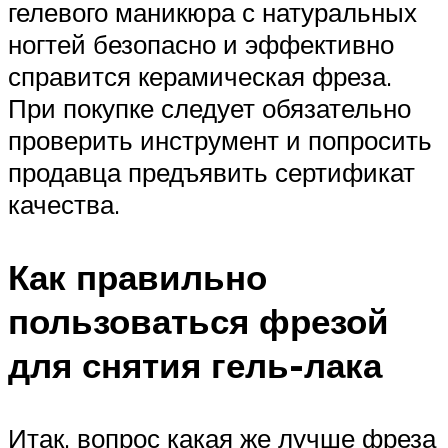
гелевого маникюра с натуральных
ногтей безопасно и эффективно
справится керамическая фреза.
При покупке следует обязательно
проверить инструмент и попросить
продавца предъявить сертификат
качества.
Как правильно
пользоваться фрезой
для снятия гель-лака
Итак, вопрос какая же лучше фреза