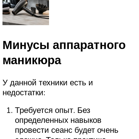
Минусы аппаратного
маникюра
У данной техники есть и
недостатки:
Требуется опыт. Без
определенных навыков
провести сеанс будет очень