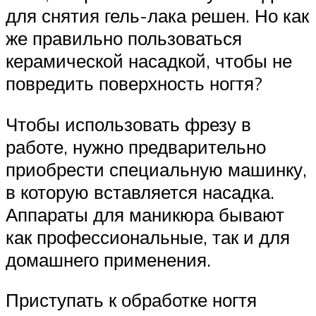
для снятия гель-лака решен. Но как
же правильно пользоваться
керамической насадкой, чтобы не
повредить поверхность ногтя?
Чтобы использовать фрезу в
работе, нужно предварительно
приобрести специальную машинку,
в которую вставляется насадка.
Аппараты для маникюра бывают
как профессиональные, так и для
домашнего применения.
Приступать к обработке ногтя