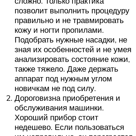
сложно. Только практика
позволит выполнить процедуру
правильно и не травмировать
кожу и ногти пропилами.
Подобрать нужные насадки, не
зная их особенностей и не умея
анализировать состояние кожи,
также тяжело. Даже держать
аппарат под нужным углом
новичкам не под силу.
Дороговизна приобретения и
обслуживания машинки.
Хороший прибор стоит
недешево. Если пользоваться