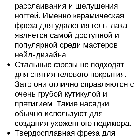
расслаивания и шелушения
ногтей. Именно керамическая
фреза для удаления гель-лака
является самой доступной и
популярной среди мастеров
нейл-дизайна.
Стальные фрезы не подходят
для снятия гелевого покрытия.
Зато они отлично справляются с
очень грубой кутикулой и
претигием. Такие насадки
обычно используют для
создания ухоженного педикюра.
Твердосплавная фреза для