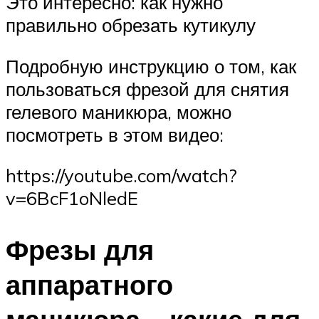
Это интересно: как нужно
правильно обрезать кутикулу
Подробную инструкцию о том, как
пользоваться фрезой для снятия
гелевого маникюра, можно
посмотреть в этом видео:
https://youtube.com/watch?
v=6BcF1oNledE
Фрезы для
аппаратного