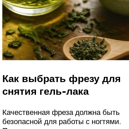
Как выбрать фрезу для
снятия гель-лака
Качественная фреза должна быть
безопасной для работы с ногтями.