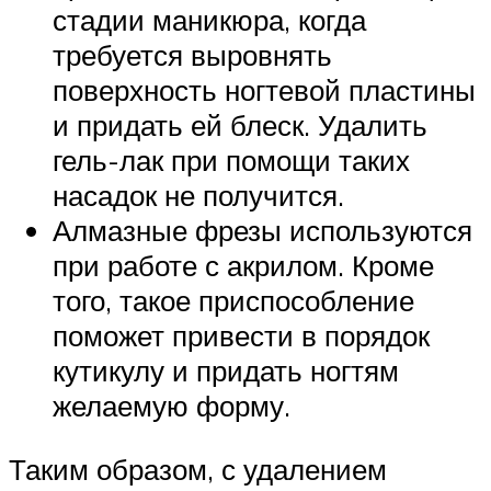
стадии маникюра, когда
требуется выровнять
поверхность ногтевой пластины
и придать ей блеск. Удалить
гель-лак при помощи таких
насадок не получится.
Алмазные фрезы используются
при работе с акрилом. Кроме
того, такое приспособление
поможет привести в порядок
кутикулу и придать ногтям
желаемую форму.
Таким образом, с удалением