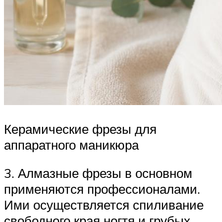
Керамические фрезы для
аппаратного маникюра
3. Алмазные фрезы в основном
применяются профессионалами.
Ими осуществляется спиливание
свободного края ногтя и грубых