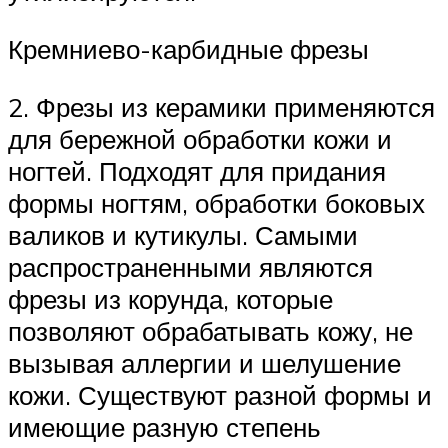
Кремниево-карбидные фрезы
2. Фрезы из керамики применяются
для бережной обработки кожи и
ногтей. Подходят для придания
формы ногтям, обработки боковых
валиков и кутикулы. Самыми
распространенными являются
фрезы из корунда, которые
позволяют обрабатывать кожу, не
вызывая аллергии и шелушение
кожи. Существуют разной формы и
имеющие разную степень