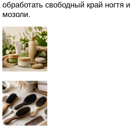
обработать свободный край ногтя и
мозоли.