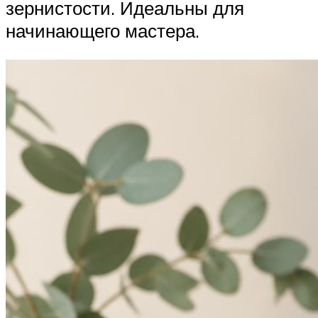
зернистости. Идеальны для
начинающего мастера.