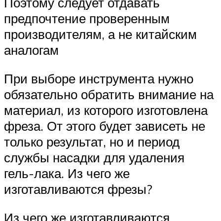
Поэтому следует отдавать
предпочтение проверенным
производителям, а не китайским
аналогам
При выборе инструмента нужно
обязательно обратить внимание на
материал, из которого изготовлена
фреза. От этого будет зависеть не
только результат, но и период
службы насадки для удаления
гель-лака. Из чего же
изготавливаются фрезы?
Из чего же изготавливаются