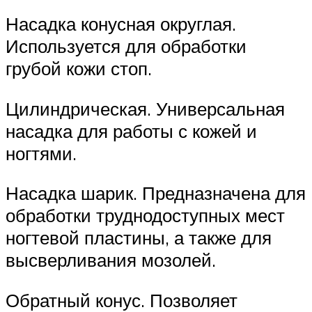
Насадка конусная округлая.
Используется для обработки
грубой кожи стоп.
Цилиндрическая. Универсальная
насадка для работы с кожей и
ногтями.
Насадка шарик. Предназначена для
обработки труднодоступных мест
ногтевой пластины, а также для
высверливания мозолей.
Обратный конус. Позволяет