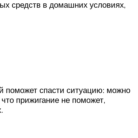
ных средств в домашних условиях,
ей поможет спасти ситуацию: можно
 что прижигание не поможет,
.