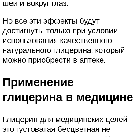
шеи и вокруг глаз.
Но все эти эффекты будут
достигнуты только при условии
использования качественного
натурального глицерина, который
можно приобрести в аптеке.
Применение
глицерина в медицине
Глицерин для медицинских целей –
это густоватая бесцветная не