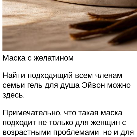
Маска с желатином
Найти подходящий всем членам
семьи гель для душа Эйвон можно
здесь.
Примечательно, что такая маска
подходит не только для женщин с
возрастными проблемами, но и для