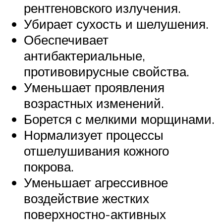
рентгеновского излучения.
Убирает сухость и шелушения.
Обеспечивает
антибактериальные,
противовирусные свойства.
Уменьшает проявления
возрастных изменений.
Борется с мелкими морщинами.
Нормализует процессы
отшелушивания кожного
покрова.
Уменьшает агрессивное
воздействие жестких
поверхностно-активных