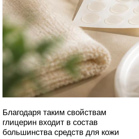
Благодаря таким свойствам
глицерин входит в состав
большинства средств для кожи