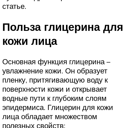
статье.
Польза глицерина для
кожи лица
Основная функция глицерина –
увлажнение кожи. Он образует
пленку, притягивающую воду к
поверхности кожи и открывает
водные пути к глубоким слоям
эпидермиса. Глицерин для кожи
лица обладает множеством
полезных свойств: