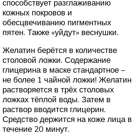
способствует разглаживанию
кожных покровов и
обесцвечиванию пигментных
пятен. Также «уйдут» веснушки.
Желатин берётся в количестве
столовой ложки. Содержание
глицерина в маске стандартное –
не более 1 чайной ложки! Желатин
растворяется в трёх столовых
ложках тёплой воды. Затем в
раствор вводится глицерин.
Средство держится на коже лица в
течение 20 минут.