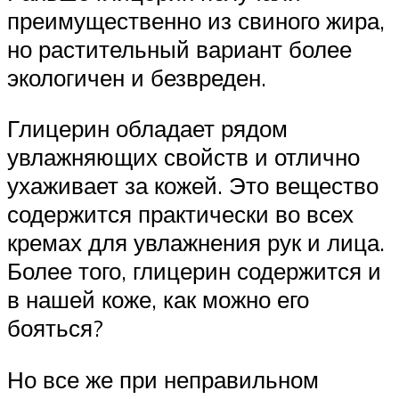
преимущественно из свиного жира,
но растительный вариант более
экологичен и безвреден.
Глицерин обладает рядом
увлажняющих свойств и отлично
ухаживает за кожей. Это вещество
содержится практически во всех
кремах для увлажнения рук и лица.
Более того, глицерин содержится и
в нашей коже, как можно его
бояться?
Но все же при неправильном