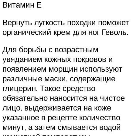
Витамин Е
Вернуть лугкость походки поможет
органический крем для ног Геволь.
Для борьбы с возрастным
увяданием кожных покровов и
появлением морщин используют
различные маски, содержащие
глицерин. Такое средство
обязательно наносится на чистое
лицо, выдерживается на коже
указанное в рецепте количество
минут, а затем смывается водой