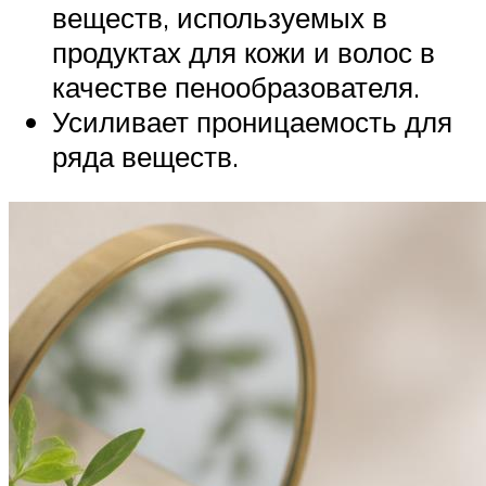
веществ, используемых в
продуктах для кожи и волос в
качестве пенообразователя.
Усиливает проницаемость для
ряда веществ.