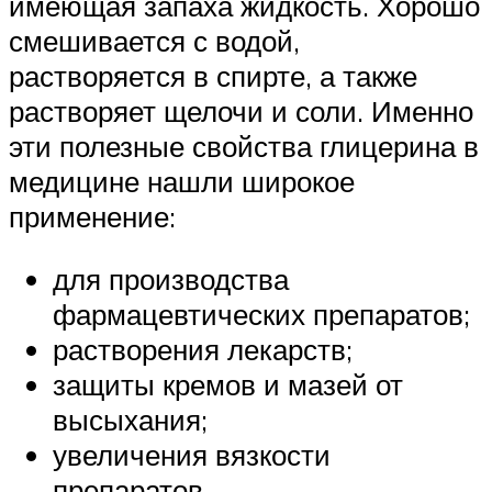
имеющая запаха жидкость. Хорошо
смешивается с водой,
растворяется в спирте, а также
растворяет щелочи и соли. Именно
эти полезные свойства глицерина в
медицине нашли широкое
применение:
для производства
фармацевтических препаратов;
растворения лекарств;
защиты кремов и мазей от
высыхания;
увеличения вязкости
препаратов.