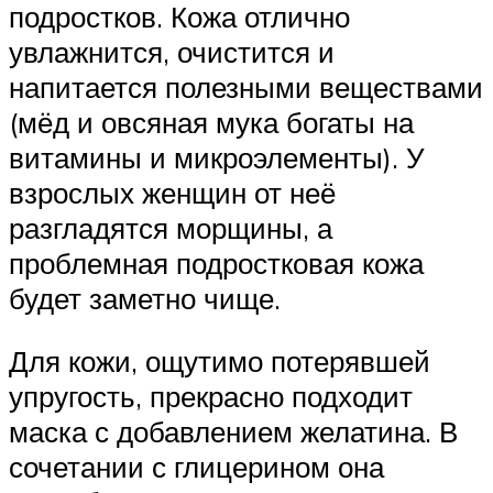
подростков. Кожа отлично
увлажнится, очистится и
напитается полезными веществами
(мёд и овсяная мука богаты на
витамины и микроэлементы). У
взрослых женщин от неё
разгладятся морщины, а
проблемная подростковая кожа
будет заметно чище.
Для кожи, ощутимо потерявшей
упругость, прекрасно подходит
маска с добавлением желатина. В
сочетании с глицерином она