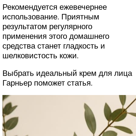
Рекомендуется ежевечернее
использование. Приятным
результатом регулярного
применения этого домашнего
средства станет гладкость и
шелковистость кожи.
Выбрать идеальный крем для лица
Гарньер поможет статья.