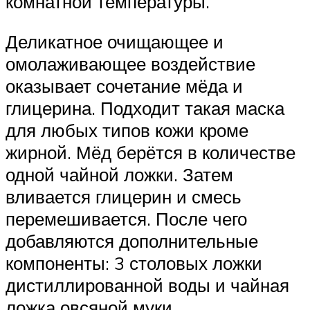
комнатной температуры.
Деликатное очищающее и
омолаживающее воздействие
оказывает сочетание мёда и
глицерина. Подходит такая маска
для любых типов кожи кроме
жирной. Мёд берётся в количестве
одной чайной ложки. Затем
вливается глицерин и смесь
перемешивается. После чего
добавляются дополнительные
компоненты: 3 столовых ложки
дистиллированной воды и чайная
ложка овсяной муки.