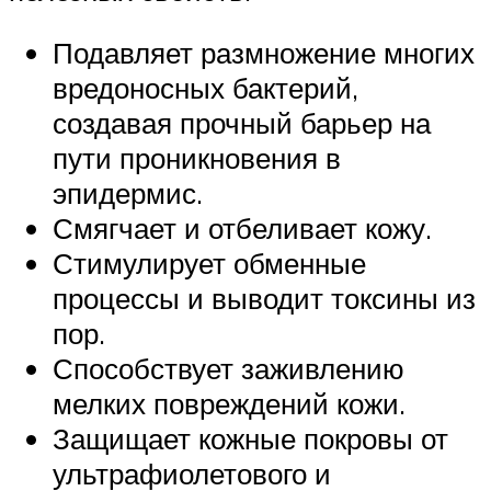
Подавляет размножение многих
вредоносных бактерий,
создавая прочный барьер на
пути проникновения в
эпидермис.
Смягчает и отбеливает кожу.
Стимулирует обменные
процессы и выводит токсины из
пор.
Способствует заживлению
мелких повреждений кожи.
Защищает кожные покровы от
ультрафиолетового и