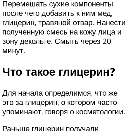
Перемешать сухие компоненты,
после чего добавить к ним мед,
глицерин, травяной отвар. Нанести
полученную смесь на кожу лица и
зону декольте. Смыть через 20
минут.
Что такое глицерин?
Для начала определимся, что же
это за глицерин, о котором часто
упоминают, говоря о косметологии.
Раньше глицерин получали