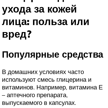
ухода за кожей
лица: польза или
вред?
Популярные средства
В домашних условиях часто
используют смесь глицерина и
витаминов. Например, витамина Е
– аптечного препарата,
выпускаемого в капсулах.