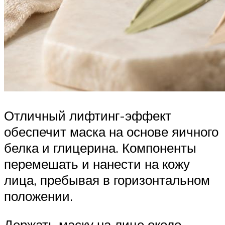
Отличный лифтинг-эффект
обеспечит маска на основе яичного
белка и глицерина. Компоненты
перемешать и нанести на кожу
лица, пребывая в горизонтальном
положении.
Держать маску на лице около