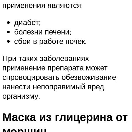
применения являются:
диабет;
болезни печени;
сбои в работе почек.
При таких заболеваниях
применение препарата может
спровоцировать обезвоживание,
нанести непоправимый вред
организму.
Маска из глицерина от
морщин