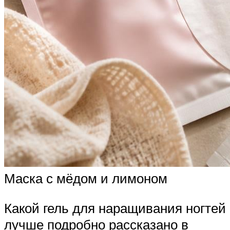
Маска с мёдом и лимоном
Какой гель для наращивания ногтей
лучше подробно рассказано в