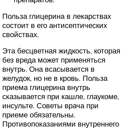
Польза глицерина в лекарствах
состоит в его антисептических
свойствах.
Эта бесцветная жидкость, которая
без вреда может применяться
внутрь. Она всасывается в
желудок, но не в кровь. Польза
приема глицерина внутрь
сказывается при кашле, глаукоме,
инсульте. Советы врача при
приеме обязательны.
Противопоказаниями внутреннего