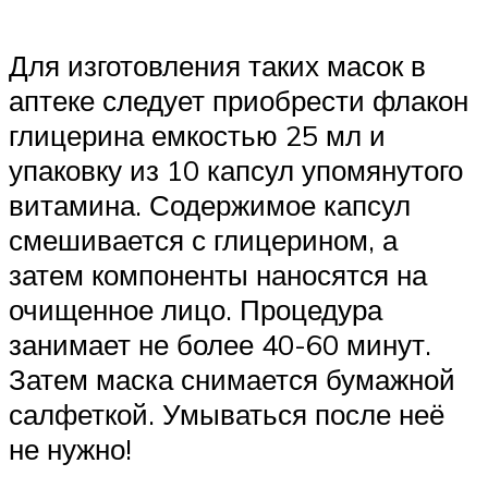
Для изготовления таких масок в
аптеке следует приобрести флакон
глицерина емкостью 25 мл и
упаковку из 10 капсул упомянутого
витамина. Содержимое капсул
смешивается с глицерином, а
затем компоненты наносятся на
очищенное лицо. Процедура
занимает не более 40-60 минут.
Затем маска снимается бумажной
салфеткой. Умываться после неё
не нужно!