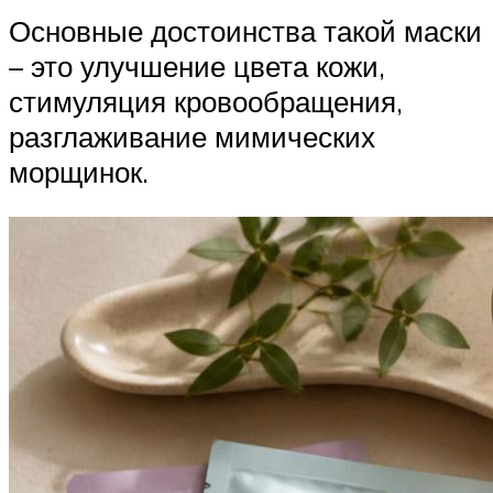
Основные достоинства такой маски
– это улучшение цвета кожи,
стимуляция кровообращения,
разглаживание мимических
морщинок.