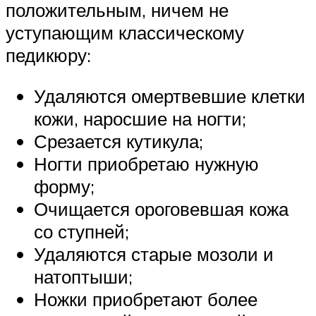
положительным, ничем не
уступающим классическому
педикюру:
Удаляются омертвевшие клетки
кожи, наросшие на ногти;
Срезается кутикула;
Ногти приобретаю нужную
форму;
Очищается ороговевшая кожа
со ступней;
Удаляются старые мозоли и
натоптыши;
Ножки приобретают более