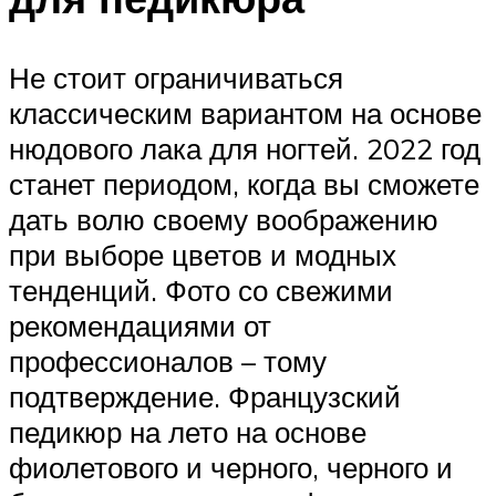
Не стоит ограничиваться
классическим вариантом на основе
нюдового лака для ногтей. 2022 год
станет периодом, когда вы сможете
дать волю своему воображению
при выборе цветов и модных
тенденций. Фото со свежими
рекомендациями от
профессионалов – тому
подтверждение. Французский
педикюр на лето на основе
фиолетового и черного, черного и