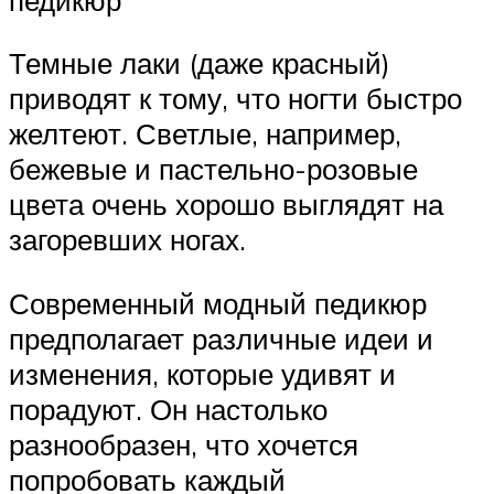
Темные лаки (даже красный)
приводят к тому, что ногти быстро
желтеют. Светлые, например,
бежевые и пастельно-розовые
цвета очень хорошо выглядят на
загоревших ногах.
Современный модный педикюр
предполагает различные идеи и
изменения, которые удивят и
порадуют. Он настолько
разнообразен, что хочется
попробовать каждый