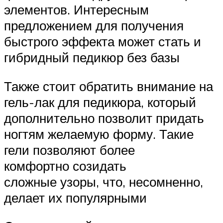
элементов. Интересным
предложением для получения
быстрого эффекта может стать и
гибридный педикюр без базы
Также стоит обратить внимание на
гель-лак для педикюра, который
дополнительно позволит придать
ногтям желаемую форму. Такие
гели позволяют более
комфортно созидать
сложные узоры, что, несомненно,
делает их популярными