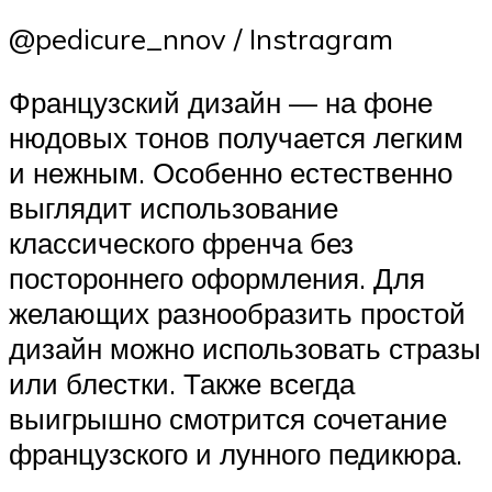
@pedicure_nnov / Instragram
Французский дизайн — на фоне
нюдовых тонов получается легким
и нежным. Особенно естественно
выглядит использование
классического френча без
постороннего оформления. Для
желающих разнообразить простой
дизайн можно использовать стразы
или блестки. Также всегда
выигрышно смотрится сочетание
французского и лунного педикюра.