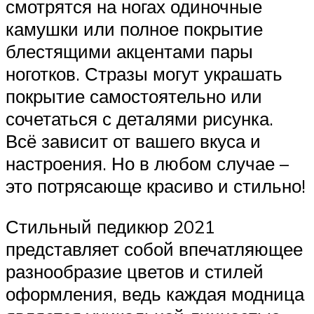
смотрятся на ногах одиночные
камушки или полное покрытие
блестящими акцентами пары
ноготков. Стразы могут украшать
покрытие самостоятельно или
сочетаться с деталями рисунка.
Всё зависит от вашего вкуса и
настроения. Но в любом случае –
это потрясающе красиво и стильно!
Стильный педикюр 2021
представляет собой впечатляющее
разнообразие цветов и стилей
оформления, ведь каждая модница