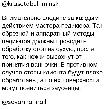
@krasotabel_minsk
Внимательно следите за каждым
действием мастера педикюра. Так
обрезной и аппаратный методы
педикюра должны проводить
обработку стоп на сухую, после
того, как ножки высохнут от
принятия ванночки. В противном
случае стопы клиента будут плохо
обработаны, а по их поверхности
могут появиться заусенцы.
@sovanna_nail