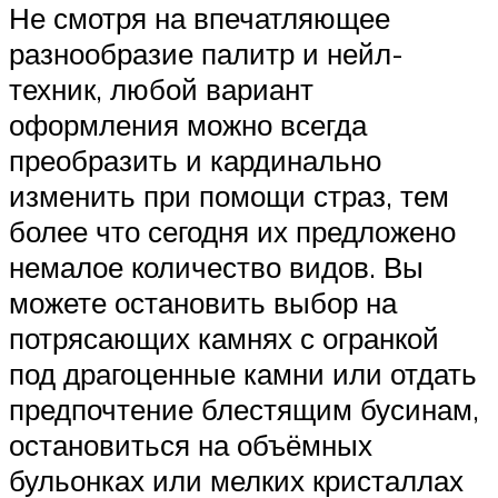
Не смотря на впечатляющее
разнообразие палитр и нейл-
техник, любой вариант
оформления можно всегда
преобразить и кардинально
изменить при помощи страз, тем
более что сегодня их предложено
немалое количество видов. Вы
можете остановить выбор на
потрясающих камнях с огранкой
под драгоценные камни или отдать
предпочтение блестящим бусинам,
остановиться на объёмных
бульонках или мелких кристаллах