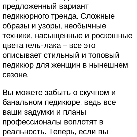
предложенный вариант
педикюрного тренда. Сложные
образы и узоры, необычные
техники, насыщенные и роскошные
цвета гель-лака – все это
описывает стильный и топовый
педикюр для женщин в нынешнем
сезоне.
Вы можете забыть о скучном и
банальном педикюре, ведь все
ваши задумки и планы
профессионалы воплотят в
реальность. Теперь, если вы