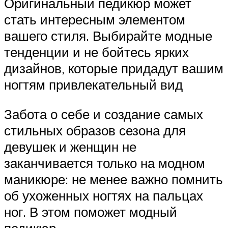
Оригинальный педикюр может
стать интересным элементом
вашего стиля. Выбирайте модные
тенденции и не бойтесь ярких
дизайнов, которые придадут вашим
ногтям привлекательный вид
Забота о себе и создание самых
стильных образов сезона для
девушек и женщин не
заканчивается только на модном
маникюре: не менее важно помнить
об ухоженных ногтях на пальцах
ног. В этом поможет модный
педикюр