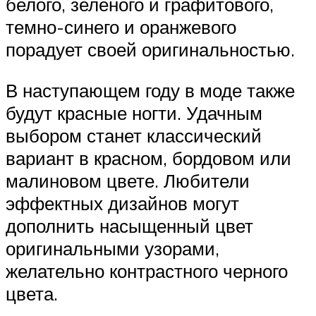
белого, зеленого и графитового,
темно-синего и оранжевого
порадует своей оригинальностью.
В наступающем году в моде также
будут красные ногти. Удачным
выбором станет классический
вариант в красном, бордовом или
малиновом цвете. Любители
эффектных дизайнов могут
дополнить насыщенный цвет
оригинальными узорами,
желательно контрастного черного
цвета.