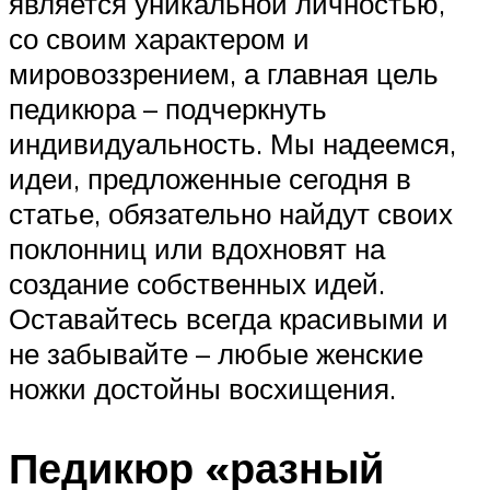
является уникальной личностью,
со своим характером и
мировоззрением, а главная цель
педикюра – подчеркнуть
индивидуальность. Мы надеемся,
идеи, предложенные сегодня в
статье, обязательно найдут своих
поклонниц или вдохновят на
создание собственных идей.
Оставайтесь всегда красивыми и
не забывайте – любые женские
ножки достойны восхищения.
Педикюр «разный