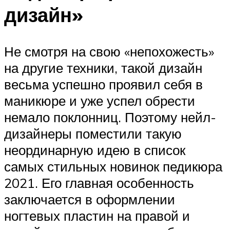
дизайн»
Не смотря на свою «непохожесть»
на другие техники, такой дизайн
весьма успешно проявил себя в
маникюре и уже успел обрести
немало поклонниц. Поэтому нейл-
дизайнеры поместили такую
неординарную идею в список
самых стильных новинок педикюра
2021. Его главная особенность
заключается в оформлении
ногтевых пластин на правой и