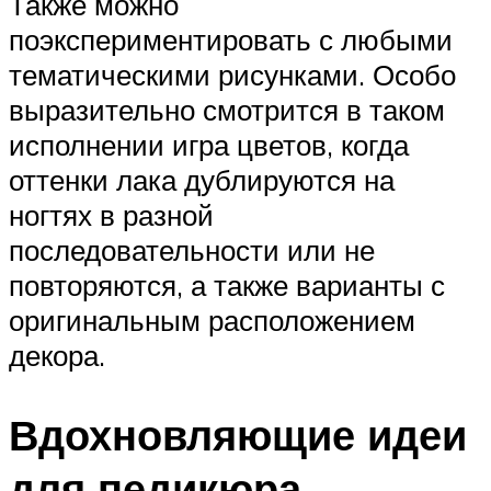
Также можно
поэкспериментировать с любыми
тематическими рисунками. Особо
выразительно смотрится в таком
исполнении игра цветов, когда
оттенки лака дублируются на
ногтях в разной
последовательности или не
повторяются, а также варианты с
оригинальным расположением
декора.
Вдохновляющие идеи
для педикюра