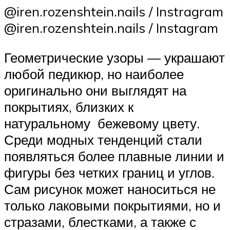
@iren.rozenshtein.nails / Instragram
@iren.rozenshtein.nails / Instagram
Геометрические узоры — украшают
любой педикюр, но наиболее
оригинально они выглядят на
покрытиях, близких к
натуральному бежевому цвету.
Среди модных тенденций стали
появляться более плавные линии и
фигуры без четких границ и углов.
Сам рисунок может наноситься не
только лаковыми покрытиями, но и
стразами, блестками, а также с