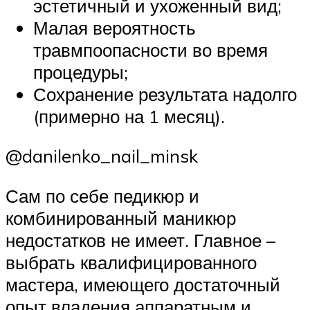
эстетичный и ухоженный вид;
Малая вероятность
травмпоопасности во время
процедуры;
Сохранение результата надолго
(примерно на 1 месяц).
@danilenko_nail_minsk
Сам по себе педикюр и
комбинированный маникюр
недостатков не имеет. Главное –
выбрать квалифицированного
мастера, имеющего достаточный
опыт владения аппаратным и