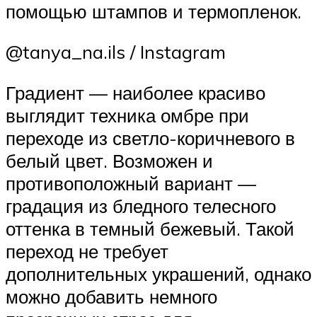
помощью штампов и термопленок.
@tanya_na.ils / Instagram
Градиент — наиболее красиво
выглядит техника омбре при
переходе из светло-коричневого в
белый цвет. Возможен и
противоположный вариант —
градация из бледного телесного
оттенка в темный бежевый. Такой
переход не требует
дополнительных украшений, однако
можно добавить немного