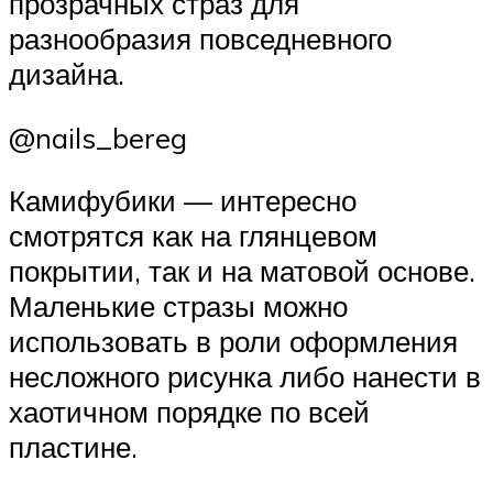
прозрачных страз для
разнообразия повседневного
дизайна.
@nails_bereg
Камифубики — интересно
смотрятся как на глянцевом
покрытии, так и на матовой основе.
Маленькие стразы можно
использовать в роли оформления
несложного рисунка либо нанести в
хаотичном порядке по всей
пластине.