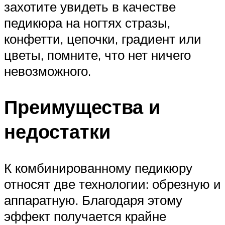
захотите увидеть в качестве
педикюра на ногтях стразы,
конфетти, цепочки, градиент или
цветы, помните, что нет ничего
невозможного.
Преимущества и
недостатки
К комбинированному педикюру
относят две технологии: обрезную и
аппаратную. Благодаря этому
эффект получается крайне