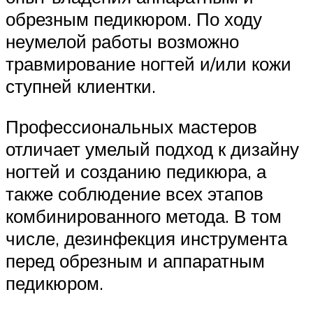
обрезным педикюром. По ходу
неумелой работы возможно
травмирование ногтей и/или кожи
ступней клиентки.
Профессиональных мастеров
отличает умелый подход к дизайну
ногтей и созданию педикюра, а
также соблюдение всех этапов
комбинированного метода. В том
числе, дезинфекция инструмента
перед обрезным и аппаратным
педикюром.