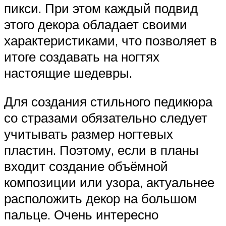
пикси. При этом каждый подвид
этого декора обладает своими
характеристиками, что позволяет в
итоге создавать на ногтях
настоящие шедевры.
Для создания стильного педикюра
со стразами обязательно следует
учитывать размер ногтевых
пластин. Поэтому, если в планы
входит создание объёмной
композиции или узора, актуальнее
расположить декор на большом
пальце. Очень интересно