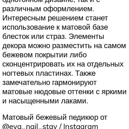
различным оформлением.
Интересным решением станет
использование к матовой базе
блесток или страз. Элементы
декора можно разместить на самом
бежевом покрытии либо
сконцентрировать их на отдельных
ногтевых пластинах. Также
замечательно гармонируют
матовые нюдовые оттенки с яркими
и насыщенными лаками.
Матовый бежевый педикюр от
@eva_nail_stav / Instagram