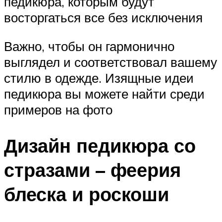
педикюра, которым будут
восторгаться все без исключения
Важно, чтобы он гармонично
выглядел и соответствовал вашему
стилю в одежде. Изящные идеи
педикюра вы можете найти среди
примеров на фото
Дизайн педикюра со
стразами – феерия
блеска и роскоши