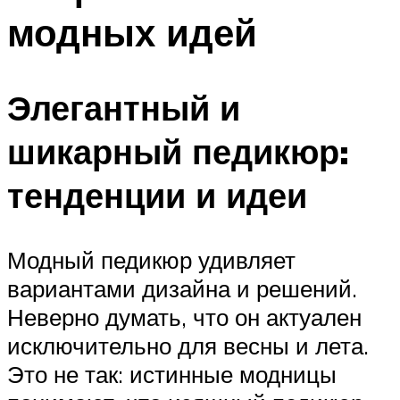
модных идей
Элегантный и
шикарный педикюр:
тенденции и идеи
Модный педикюр удивляет
вариантами дизайна и решений.
Неверно думать, что он актуален
исключительно для весны и лета.
Это не так: истинные модницы