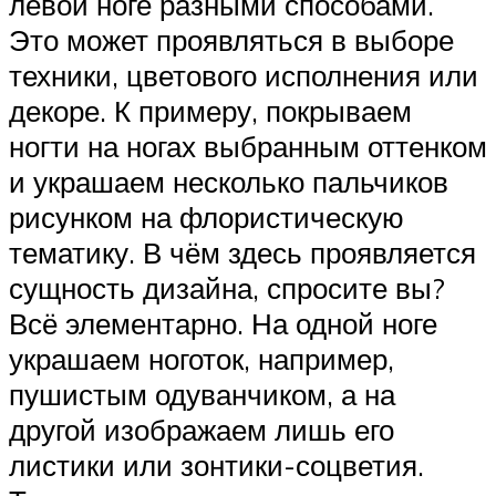
левой ноге разными способами.
Это может проявляться в выборе
техники, цветового исполнения или
декоре. К примеру, покрываем
ногти на ногах выбранным оттенком
и украшаем несколько пальчиков
рисунком на флористическую
тематику. В чём здесь проявляется
сущность дизайна, спросите вы?
Всё элементарно. На одной ноге
украшаем ноготок, например,
пушистым одуванчиком, а на
другой изображаем лишь его
листики или зонтики-соцветия.