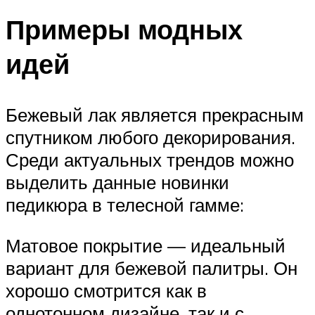
Примеры модных
идей
Бежевый лак является прекрасным
спутником любого декорирования.
Среди актуальных трендов можно
выделить данные новинки
педикюра в телесной гамме:
Матовое покрытие — идеальный
вариант для бежевой палитры. Он
хорошо смотрится как в
однотонном дизайне, так и с