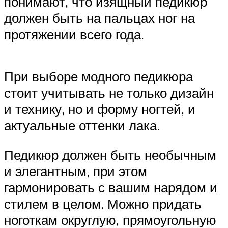
понимают, что изящный педикюр
должен быть на пальцах ног на
протяжении всего года.
При выборе модного педикюра
стоит учитывать не только дизайн
и технику, но и форму ногтей, и
актуальные оттенки лака.
Педикюр должен быть необычным
и элегантным, при этом
гармонировать с вашим нарядом и
стилем в целом. Можно придать
ноготкам округлую, прямоугольную