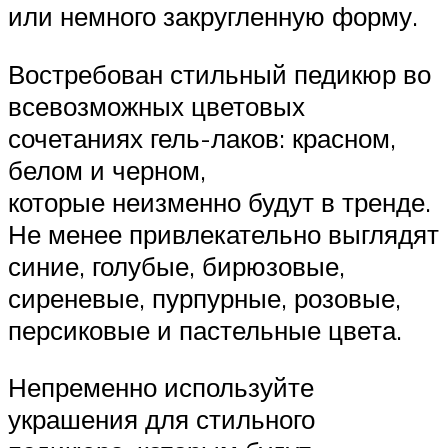
или немного закругленную форму.
Востребован стильный педикюр во
всевозможных цветовых
сочетаниях гель-лаков: красном,
белом и черном,
которые неизменно будут в тренде.
Не менее привлекательно выглядят
синие, голубые, бирюзовые,
сиреневые, пурпурные, розовые,
персиковые и пастельные цвета.
Непременно используйте
украшения для стильного