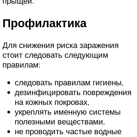
прыщей.
Профилактика
Для снижения риска заражения
стоит следовать следующим
правилам:
следовать правилам гигиены,
дезинфицировать повреждения
на кожных покровах,
укреплять именную системы
полезными веществами,
не проводить частые водные