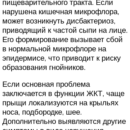
пищеварительного тракта. Если
нарушена кишечная микрофлора,
может возникнуть дисбактериоз,
приводящий к частой сыпи на лице.
Его формирование вызывает сбой
в нормальной микрофлоре на
эпидермисе, что приводит к риску
образования гнойников.
Если основная проблема
заключается в функции ЖКТ, чаще
прыщи локализуются на крыльях
носа, подбородке, шее.
Дополнительно выявляются другие