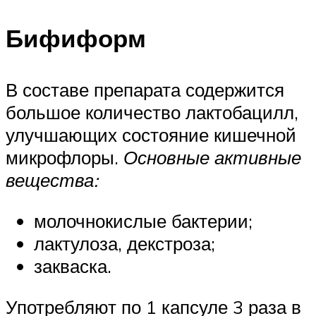
Бифиформ
В составе препарата содержится
большое количество лактобацилл,
улучшающих состояние кишечной
микрофлоры.
Основные активные
вещества:
молочнокислые бактерии;
лактулоза, декстроза;
закваска.
Употребляют по 1 капсуле 3 раза в