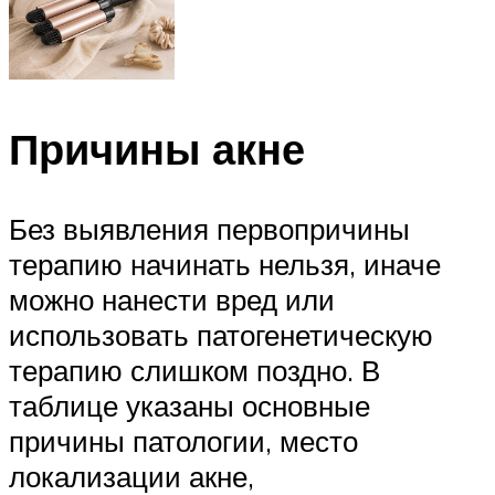
Причины акне
Без выявления первопричины
терапию начинать нельзя, иначе
можно нанести вред или
использовать патогенетическую
терапию слишком поздно. В
таблице указаны основные
причины патологии, место
локализации акне,