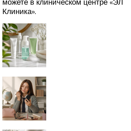
можете в клиническом центре «ЭЛ
Клиника».