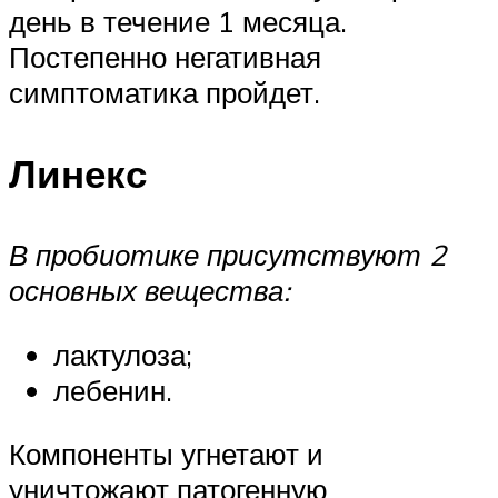
день в течение 1 месяца.
Постепенно негативная
симптоматика пройдет.
Линекс
В пробиотике присутствуют 2
основных вещества:
лактулоза;
лебенин.
Компоненты угнетают и
уничтожают патогенную