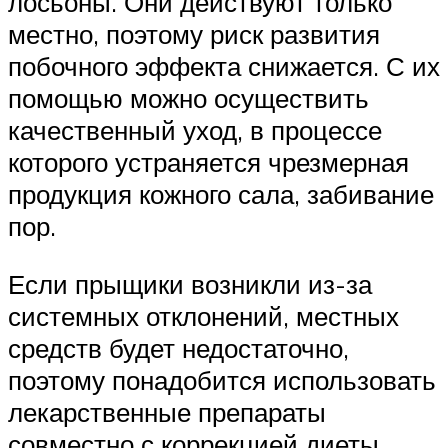
лосьоны. Они действуют только
местно, поэтому риск развития
побочного эффекта снижается. С их
помощью можно осуществить
качественный уход, в процессе
которого устраняется чрезмерная
продукция кожного сала, забивание
пор.
Если прыщики возникли из-за
системных отклонений, местных
средств будет недостаточно,
поэтому понадобится использовать
лекарственные препараты
совместно с коррекцией диеты,