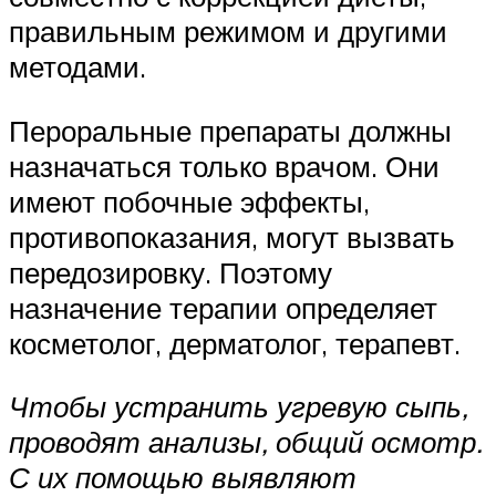
правильным режимом и другими
методами.
Пероральные препараты должны
назначаться только врачом. Они
имеют побочные эффекты,
противопоказания, могут вызвать
передозировку. Поэтому
назначение терапии определяет
косметолог, дерматолог, терапевт.
Чтобы устранить угревую сыпь,
проводят анализы, общий осмотр.
С их помощью выявляют