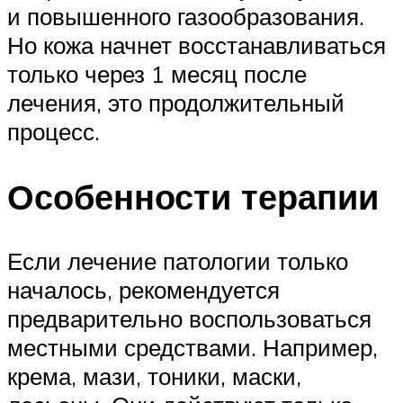
и повышенного газообразования.
Но кожа начнет восстанавливаться
только через 1 месяц после
лечения, это продолжительный
процесс.
Особенности терапии
Если лечение патологии только
началось, рекомендуется
предварительно воспользоваться
местными средствами. Например,
крема, мази, тоники, маски,