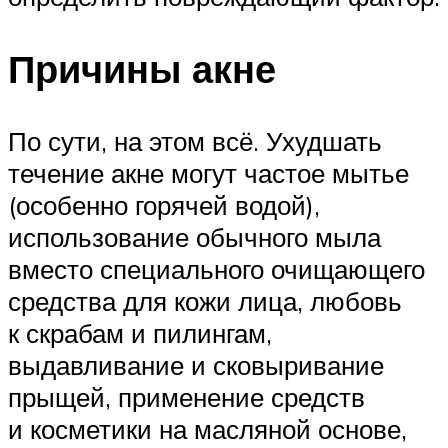
Причины акне
По сути, на этом всё. Ухудшать
течение акне могут частое мытье
(особенно горячей водой),
использование обычного мыла
вместо специального очищающего
средства для кожи лица, любовь
к скрабам и пилингам,
выдавливание и сковыривание
прыщей, применение средств
и косметики на масляной основе,