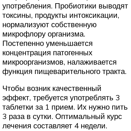
употребления. Пробиотики выводят
токсины, продукты интоксикации,
нормализуют собственную
микрофлору организма.
Постепенно уменьшается
концентрация патогенных
микроорганизмов, налаживается
функция пищеварительного тракта.
Чтобы возник качественный
эффект, требуется употреблять 3
таблетки за 1 прием. Их нужно пить
3 раза в сутки. Оптимальный курс
лечения составляет 4 недели.