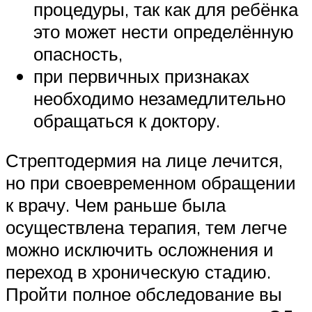
процедуры, так как для ребёнка
это может нести определённую
опасность,
при первичных признаках
необходимо незамедлительно
обращаться к доктору.
Стрептодермия на лице лечится,
но при своевременном обращении
к врачу. Чем раньше была
осуществлена терапия, тем легче
можно исключить осложнения и
переход в хроническую стадию.
Пройти полное обследование вы