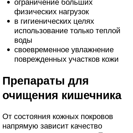
ограничение больших
физических нагрузок
в гигиенических целях
использование только теплой
воды
своевременное увлажнение
поврежденных участков кожи
Препараты для
очищения кишечника
От состояния кожных покровов
напрямую зависит качество