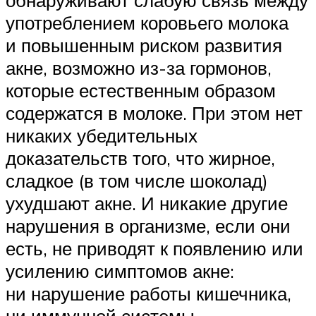
обнаруживают слабую связь между
употреблением коровьего молока
и повышенным риском развития
акне, возможно из-за гормонов,
которые естественным образом
содержатся в молоке. При этом нет
никаких убедительных
доказательств того, что жирное,
сладкое (в том числе шоколад)
ухудшают акне. И никакие другие
нарушения в организме, если они
есть, не приводят к появлению или
усилению симптомов акне:
ни нарушение работы кишечника,