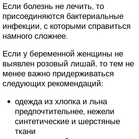
Если болезнь не лечить, то
присоединяются бактериальные
инфекции, с которыми справиться
намного сложнее.
Если у беременной женщины не
выявлен розовый лишай, то тем не
менее важно придерживаться
следующих рекомендаций:
одежда из хлопка и льна
предпочтительнее, нежели
синтетические и шерстяные
ткани