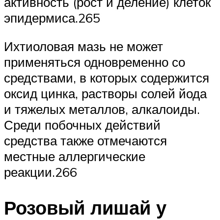
активность (рост и деление) клеток
эпидермиса.265
Ихтиоловая мазь не может
применяться одновременно со
средствами, в которых содержится
оксид цинка, растворы солей йода
и тяжелых металлов, алкалоиды.
Среди побочных действий
средства также отмечаются
местные аллергические
реакции.266
Розовый лишай у