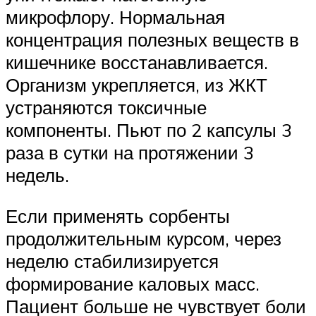
микрофлору. Нормальная
концентрация полезных веществ в
кишечнике восстанавливается.
Организм укрепляется, из ЖКТ
устраняются токсичные
компоненты. Пьют по 2 капсулы 3
раза в сутки на протяжении 3
недель.
Если применять сорбенты
продолжительным курсом, через
неделю стабилизируется
формирование каловых масс.
Пациент больше не чувствует боли