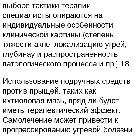
выборе тактики терапии
специалисты опираются на
индивидуальные особенности
клинической картины (степень
тяжести акне, локализацию угрей,
глубинау и распространенность
патологического процесса и пр.).18
Использование подручных средств
против прыщей, таких как
ихтиоловая мазь, вряд ли будет
иметь терапевтический эффект.
Самолечение может привести к
прогрессированию угревой болезни