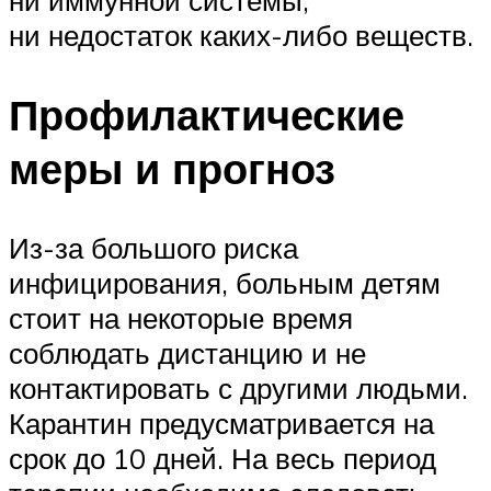
ни иммунной системы,
ни недостаток каких-либо веществ.
Профилактические
меры и прогноз
Из-за большого риска
инфицирования, больным детям
стоит на некоторые время
соблюдать дистанцию и не
контактировать с другими людьми.
Карантин предусматривается на
срок до 10 дней. На весь период