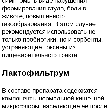
симптомы в виде нарушения
формирования стула, боли в
животе, повышенного
газообразования. В этом случае
рекомендуется использовать не
только пробиотики, но и сорбенты,
устраняющие токсины из
пищеварительного тракта.
Лактофильтрум
В составе препарата содержатся
компоненты нормальной кишечной
микрофлоры, населяющие ее после