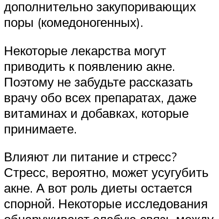
дополнительно закупоривающих
поры (комедоногенных).
Некоторые лекарства могут
приводить к появлению акне.
Поэтому не забудьте рассказать
врачу обо всех препаратах, даже
витаминах и добавках, которые
принимаете.
Влияют ли питание и стресс?
Стресс, вероятно, может усугубить
акне. А вот роль диеты остается
спорной. Некоторые исследования