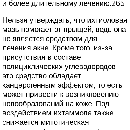
и более длительному лечению.265
Нельзя утверждать, что ихтиоловая
мазь помогает от прыщей, ведь она
не является средством для
лечения акне. Кроме того, из-за
присутствия в составе
полициклических углеводородов
это средство обладает
канцерогенным эффектом, то есть
может привести к возникновению
новообразований на коже. Под
воздействием ихтаммола также
снижается митотическая