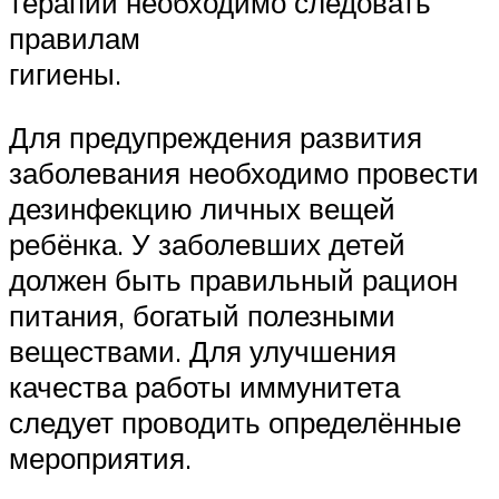
терапии необходимо следовать
правилам
гигиены.
Для предупреждения развития
заболевания необходимо провести
дезинфекцию личных вещей
ребёнка. У заболевших детей
должен быть правильный рацион
питания, богатый полезными
веществами. Для улучшения
качества работы иммунитета
следует проводить определённые
мероприятия.