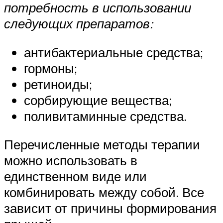
потребность в использовании
следующих препаратов:
антибактериальные средства;
гормоны;
ретиноиды;
сорбирующие вещества;
поливитаминные средства.
Перечисленные методы терапии
можно использовать в
единственном виде или
комбинировать между собой. Все
зависит от причины формирования