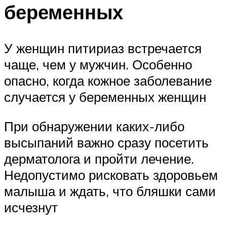
беременных
У женщин питириаз встречается
чаще, чем у мужчин. Особенно
опасно, когда кожное заболевание
случается у беременных женщин
При обнаружении каких-либо
высыпаний важно сразу посетить
дерматолога и пройти лечение.
Недопустимо рисковать здоровьем
малыша и ждать, что бляшки сами
исчезнут