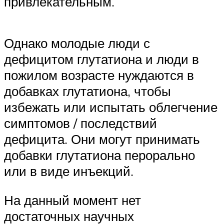
привлекательным.
Однако молодые люди с
дефицитом глутатиона и люди в
пожилом возрасте нуждаются в
добавках глутатиона, чтобы
избежать или испытать облегчение
симптомов / последствий
дефицита. Они могут принимать
добавки глутатиона перорально
или в виде инъекций.
На данный момент нет
достаточных научных