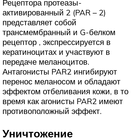
Рецептора протеазы-
активированный 2 (PAR – 2)
представляет собой
трансмембранный и G-белком
рецептор , экспрессируется в
кератиноцитах и участвуют в
передаче меланоцитов.
Антагонисты PAR2 ингибируют
перенос меланосом и обладают
эффектом отбеливания кожи, в то
время как агонисты PAR2 имеют
противоположный эффект.
Уничтожение