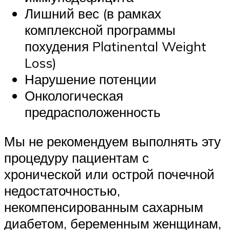
Лишний вес (в рамках
комплексной программы
похудения Platinental Weight
Loss)
Нарушение потенции
Онкологическая
предрасположенность
Мы не рекомендуем выполнять эту
процедуру пациентам с
хронической или острой почечной
недостаточностью,
некомпенсированным сахарным
диабетом, беременным женщинам,