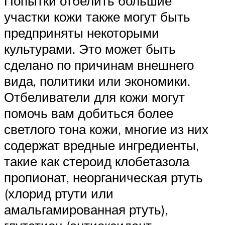
Попытки отбелить большие
участки кожи также могут быть
предприняты некоторыми
культурами. Это может быть
сделано по причинам внешнего
вида, политики или экономики.
Отбеливатели для кожи могут
помочь вам добиться более
светлого тона кожи, многие из них
содержат вредные ингредиенты,
такие как стероид клобетазола
пропионат, неорганическая ртуть
(хлорид ртути или
амальгамированная ртуть),