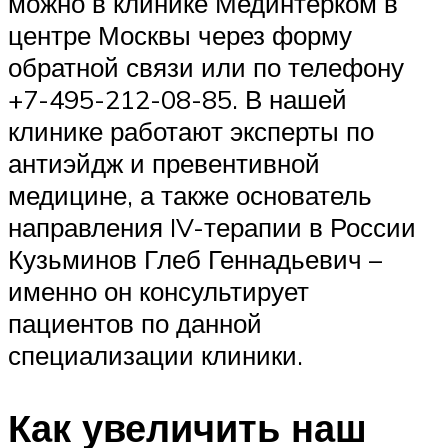
можно в клинике Мединтерком в
центре Москвы через форму
обратной связи или по телефону
+7-495-212-08-85. В нашей
клинике работают эксперты по
антиэйдж и превентивной
медицине, а также основатель
направления IV-терапии в России
Кузьминов Глеб Геннадьевич –
именно он консультирует
пациентов по данной
специализации клиники.
Как увеличить наш