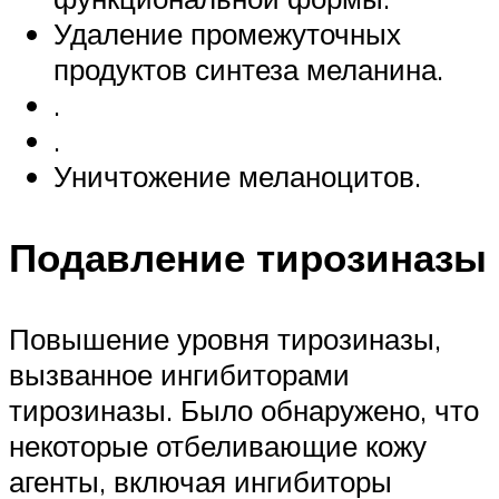
Удаление промежуточных
продуктов синтеза меланина.
.
.
Уничтожение меланоцитов.
Подавление тирозиназы
Повышение уровня тирозиназы,
вызванное ингибиторами
тирозиназы. Было обнаружено, что
некоторые отбеливающие кожу
агенты, включая ингибиторы