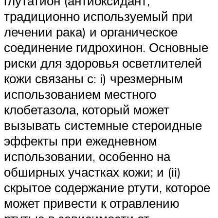
глутатион (антиоксидант,
традиционно используемый при
лечении рака) и органическое
соединение гидрохинон. Основные
риски для здоровья осветлителей
кожи связаны с: i) чрезмерным
использованием местного
клобетазола, который может
вызывать системные стероидные
эффекты при ежедневном
использовании, особенно на
обширных участках кожи; и (ii)
скрытое содержание ртути, которое
может привести к отравлению