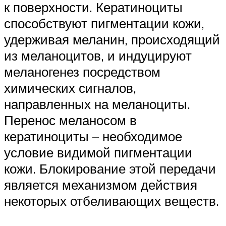
к поверхности. Кератиноциты
способствуют пигментации кожи,
удерживая меланин, происходящий
из меланоцитов, и индуцируют
меланогенез посредством
химических сигналов,
направленных на меланоциты.
Перенос меланосом в
кератиноциты – необходимое
условие видимой пигментации
кожи. Блокирование этой передачи
является механизмом действия
некоторых отбеливающих веществ.