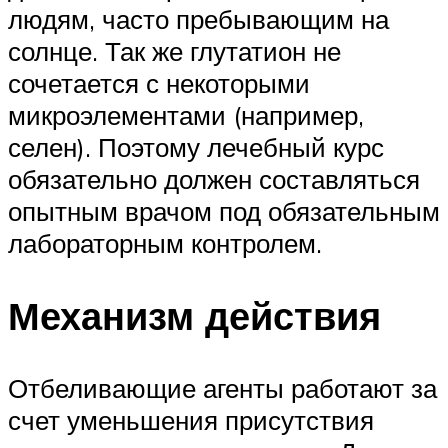
людям, часто пребывающим на
солнце. Так же глутатион не
сочетается с некоторыми
микроэлементами (например,
селен). Поэтому лечебный курс
обязательно должен составляться
опытным врачом под обязательным
лабораторным контролем.
Механизм действия
Отбеливающие агенты работают за
счет уменьшения присутствия