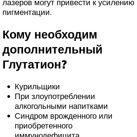
лазеров могут привести к усилению
пигментации.
Кому необходим
дополнительный
Глутатион?
Курильщики
При злоупотреблении
алкогольными напитками
Синдром врожденного или
приобретенного
иммунодефицита