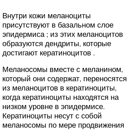
Внутри кожи меланоциты
присутствуют в базальном слое
эпидермиса ; из этих меланоцитов
образуются дендриты, которые
достигают кератиноцитов .
Меланосомы вместе с меланином,
который они содержат, переносятся
из меланоцитов в кератиноциты,
когда кератиноциты находятся на
низком уровне в эпидермисе.
Кератиноциты несут с собой
меланосомы по мере продвижения