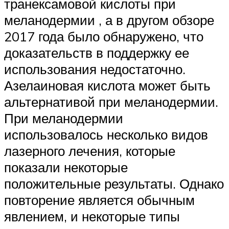
транексамовой кислоты при
меланодермии , а в другом обзоре
2017 года было обнаружено, что
доказательств в поддержку ее
использования недостаточно.
Азелаиновая кислота может быть
альтернативой при меланодермии.
При меланодермии
использовалось несколько видов
лазерного лечения, которые
показали некоторые
положительные результаты. Однако
повторение является обычным
явлением, и некоторые типы