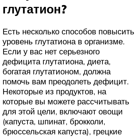
глутатион?
Есть несколько способов повысить
уровень глутатиона в организме.
Если у вас нет серьезного
дефицита глутатиона, диета,
богатая глутатионом, должна
помочь вам преодолеть дефицит.
Некоторые из продуктов, на
которые вы можете рассчитывать
для этой цели, включают овощи
(капуста, шпинат, брокколи,
брюссельская капуста), грецкие