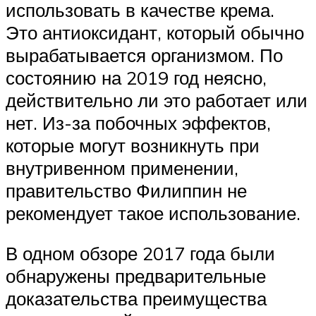
использовать в качестве крема.
Это антиоксидант, который обычно
вырабатывается организмом. По
состоянию на 2019 год неясно,
действительно ли это работает или
нет. Из-за побочных эффектов,
которые могут возникнуть при
внутривенном применении,
правительство Филиппин не
рекомендует такое использование.
В одном обзоре 2017 года были
обнаружены предварительные
доказательства преимущества