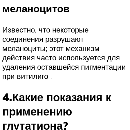
меланоцитов
Известно, что некоторые
соединения разрушают
меланоциты; этот механизм
действия часто используется для
удаления оставшейся пигментации
при витилиго .
4.Какие показания к
применению
глутатиона?