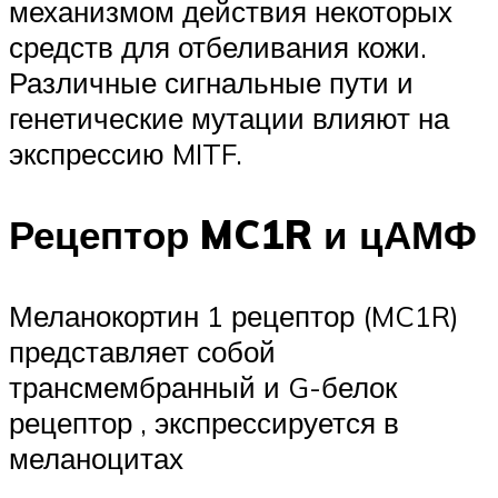
механизмом действия некоторых
средств для отбеливания кожи.
Различные сигнальные пути и
генетические мутации влияют на
экспрессию MITF.
Рецептор MC1R и цАМФ
Меланокортин 1 рецептор (MC1R)
представляет собой
трансмембранный и G-белок
рецептор , экспрессируется в
меланоцитах