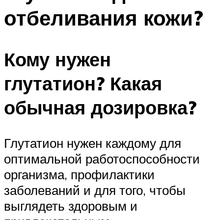
отбеливания кожи?
Кому нужен
глутатион? Какая
обычная дозировка?
Глутатион нужен каждому для
оптимальной работоспособности
организма, профилактики
заболеваний и для того, чтобы
выглядеть здоровым и