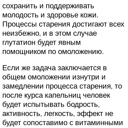
сохранить и поддерживать
молодость и здоровье кожи.
Процессы старения достигают всех
неизбежно, и в этом случае
глутатион будет явным
помощником по омоложению.
Если же задача заключается в
общем омоложении изнутри и
замедлении процесса старения, то
после курса капельниц человек
будет испытывать бодрость,
активность, легкость, эффект не
будет сопоставимо с витаминными