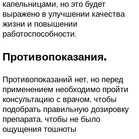
капельницами, но это будет
выражено в улучшении качества
жизни и повышении
работоспособности.
Противопоказания.
Противопоказаний нет, но перед
применением необходимо пройти
консультацию с врачом, чтобы
подобрать правильную дозировку
препарата, чтобы не было
ощущения тошноты