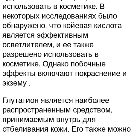
использовать в косметике. В
некоторых исследованиях было
обнаружено, что
койевая кислота
является эффективным
осветлителем, и ее также
разрешено использовать в
косметике. Однако побочные
эффекты включают покраснение и
экзему .
Глутатион является наиболее
распространенным средством,
принимаемым внутрь для
отбеливания кожи. Его также можно