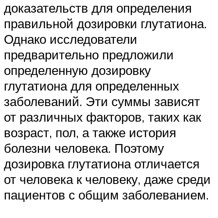
доказательств для определения
правильной дозировки глутатиона.
Однако исследователи
предварительно предложили
определенную дозировку
глутатиона для определенных
заболеваний. Эти суммы зависят
от различных факторов, таких как
возраст, пол, а также история
болезни человека. Поэтому
дозировка глутатиона отличается
от человека к человеку, даже среди
пациентов с общим заболеванием.