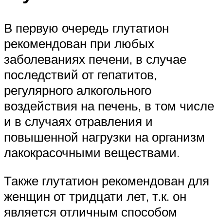
В первую очередь глутатион
рекомендован при любых
заболеваниях печени, в случае
последствий от гепатитов,
регулярного алкогольного
воздействия на печень, в том числе
и в случаях отравления и
повышенной нагрузки на организм
лакокрасочными веществами.
Также глутатион рекомендован для
женщин от тридцати лет, т.к. он
является отличным способом