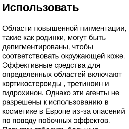
Использовать
Области повышенной пигментации,
такие как родинки, могут быть
депигментированы, чтобы
соответствовать окружающей коже.
Эффективные средства для
определенных областей включают
кортикостероиды , третиноин и
гидрохинон. Однако эти агенты не
разрешены к использованию в
косметике в Европе из-за опасений
по поводу побочных эффектов.