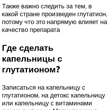
Также важно следить за тем, в
какой стране произведен глутатион,
потому что это напрямую влияет на
качество препарата
Где сделать
капельницы с
глутатионом?
Записаться на капельницу с
глутатионом, на детокс капельницу
или капельницу с витаминами