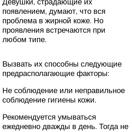
Девушки, страдающие их
появлением, думают, что вся
проблема в жирной коже. Но
проявления встречаются при
любом типе.
Вызвать их способны следующие
предрасполагающие факторы:
Не соблюдение или неправильное
соблюдение гигиены кожи.
Рекомендуется умываться
ежедневно дважды в день. Тогда не