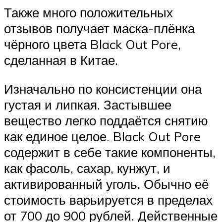
Также много положительных
отзывов получает маска-плёнка
чёрного цвета Black Out Pore,
сделанная в Китае.
Изначально по консистенции она
густая и липкая. Застывшее
вещество легко поддаётся снятию
как единое целое. Black Out Pore
содержит в себе такие компоненты,
как фасоль, сахар, кунжут, и
активированный уголь. Обычно её
стоимость варьируется в пределах
от 700 до 900 рублей. Действенные