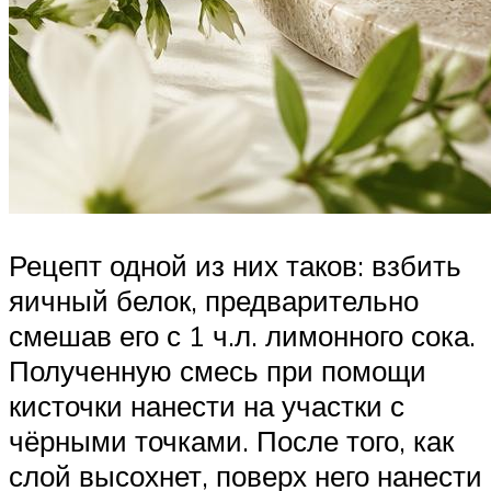
Рецепт одной из них таков: взбить
яичный белок, предварительно
смешав его с 1 ч.л. лимонного сока.
Полученную смесь при помощи
кисточки нанести на участки с
чёрными точками. После того, как
слой высохнет, поверх него нанести