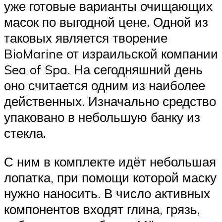
уже готовые варианты очищающих
масок по выгодной цене. Одной из
таковых является творение
BioMarine от израильской компании
Sea of Spa. На сегодняшний день
оно считается одним из наиболее
действенных. Изначально средство
упаковано в небольшую банку из
стекла.
С ним в комплекте идёт небольшая
лопатка, при помощи которой маску
нужно наносить. В число активных
компонентов входят глина, грязь,