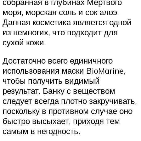
собранная в глубинах Мёртвого
моря, морская соль и сок алоэ.
Данная косметика является одной
из немногих, что подходит для
сухой кожи.
Достаточно всего единичного
использования маски BioMarine,
чтобы получить видимый
результат. Банку с веществом
следует всегда плотно закручивать,
поскольку в противном случае оно
быстро высыхает, приходя тем
самым в негодность.