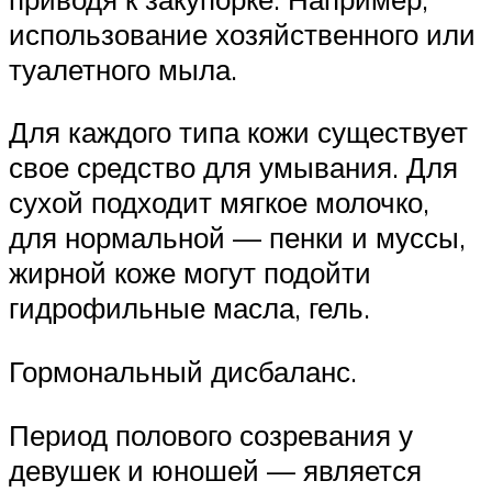
использование хозяйственного или
туалетного мыла.
Для каждого типа кожи существует
свое средство для умывания. Для
сухой подходит мягкое молочко,
для нормальной — пенки и муссы,
жирной коже могут подойти
гидрофильные масла, гель.
Гормональный дисбаланс.
Период полового созревания у
девушек и юношей — является