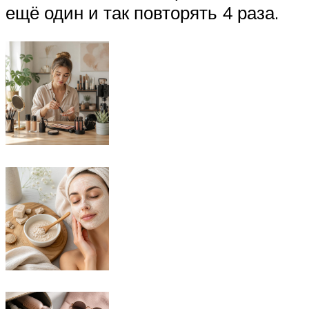
ещё один и так повторять 4 раза.