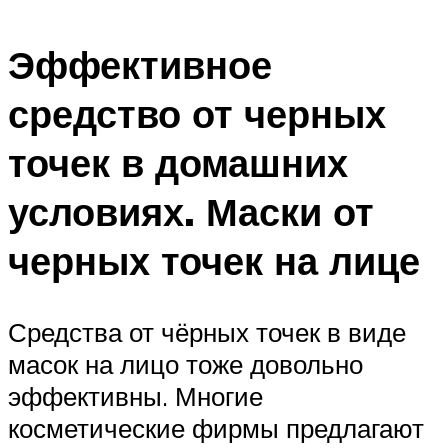
Эффективное
средство от черных
точек в домашних
условиях. Маски от
черных точек на лице
Средства от чёрных точек в виде
масок на лицо тоже довольно
эффективны. Многие
косметические фирмы предлагают