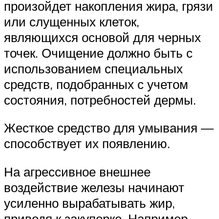
произойдет накопления жира, грязи
или слущенных клеток,
являющихся основой для черных
точек. Очищение должно быть с
использованием специальных
средств, подобранных с учетом
состояния, потребностей дермы.
Жесткое средство для умывания —
способствует их появлению.
На агрессивное внешнее
воздействие железы начинают
усиленно вырабатывать жир,
приводя к закупорке. Например,