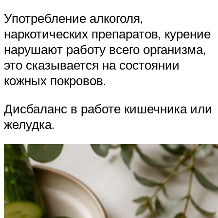
Употребление алкоголя,
наркотических препаратов, курение
нарушают работу всего организма,
это сказывается на состоянии
кожных покровов.
Дисбаланс в работе кишечника или
желудка.