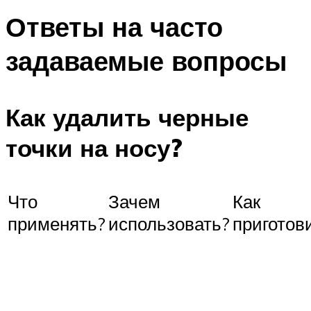
Ответы на часто
задаваемые вопросы
Как удалить черные
точки на носу?
Что
Зачем
Как
применять?
использовать?
приготов