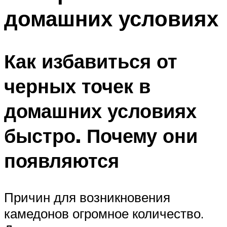
домашних условиях
Как избавиться от
черных точек в
домашних условиях
быстро. Почему они
появляются
Причин для возникновения
камедонов огромное количество.