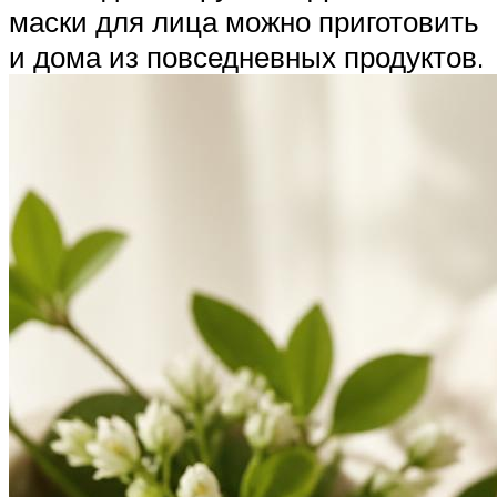
маски для лица можно приготовить
и дома из повседневных продуктов.