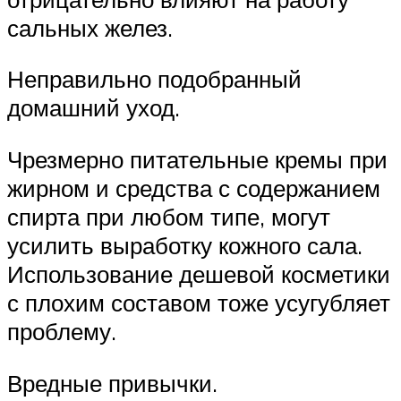
сальных желез.
Неправильно подобранный
домашний уход.
Чрезмерно питательные кремы при
жирном и средства с содержанием
спирта при любом типе, могут
усилить выработку кожного сала.
Использование дешевой косметики
с плохим составом тоже усугубляет
проблему.
Вредные привычки.