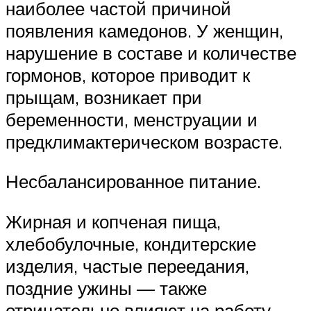
наиболее частой причиной
появления камедонов. У женщин,
нарушение в составе и количестве
гормонов, которое приводит к
прыщам, возникает при
беременности, менструации и
предклимактерическом возрасте.
Несбалансированное питание.
Жирная и копченая пища,
хлебобулочные, кондитерские
изделия, частые переедания,
поздние ужины — также
отрицательно влияют на работу