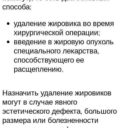
способа:
удаление жировика во время
хирургической операции;
введение в жировую опухоль
специального лекарства,
способствующего ее
расщеплению.
Назначить удаление жировиков
могут в случае явного
эстетического дефекта, большого
размера или болезненности