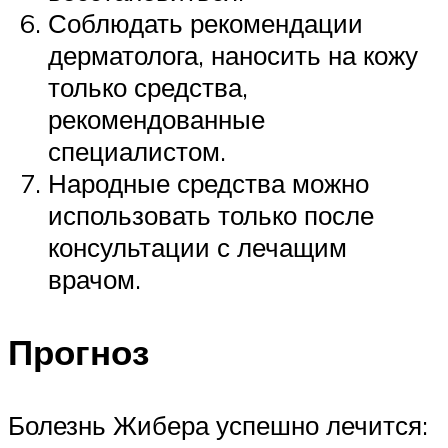
Соблюдать рекомендации
дерматолога, наносить на кожу
только средства,
рекомендованные
специалистом.
Народные средства можно
использовать только после
консультации с лечащим
врачом.
Прогноз
Болезнь Жибера успешно лечится: