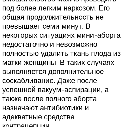
под более легким наркозом. Его
общая продолжительность не
превышает семи минут. В
некоторых ситуациях мини-аборта
недостаточно и невозможно
полностью удалить ткань плода из
матки женщины. В таких случаях
выполняется дополнительное
соскабливание. Даже после
успешной вакуум-аспирации, а
также после полного аборта
назначают антибиотики и
адекватные средства
контрацепции.