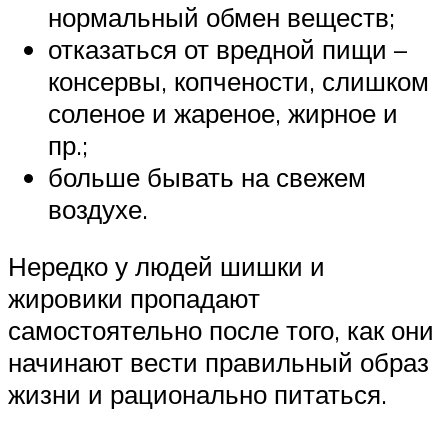
нормальный обмен веществ;
отказаться от вредной пищи –
консервы, копчености, слишком
соленое и жареное, жирное и
пр.;
больше бывать на свежем
воздухе.
Нередко у людей шишки и
жировики пропадают
самостоятельно после того, как они
начинают вести правильный образ
жизни и рационально питаться.