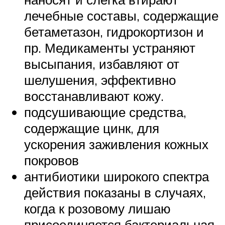
лечебные составы, содержащие
бетаметазон, гидрокортизон и
пр. Медикаменты устраняют
высыпания, избавляют от
шелушения, эффективно
восстанавливают кожу.
подсушивающие средства,
содержащие цинк, для
ускорения заживления кожных
покровов
антибиотики широкого спектра
действия показаны в случаях,
когда к розовому лишаю
присоединяется бактериальная