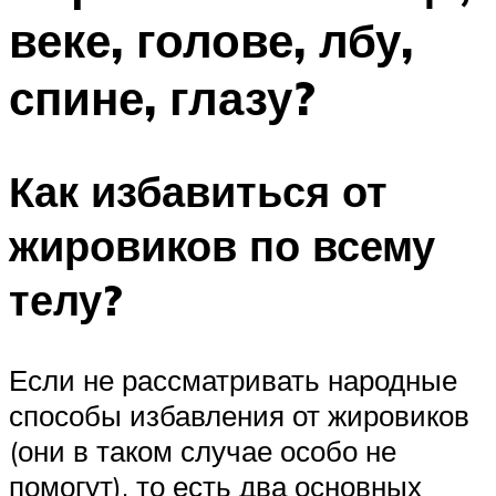
веке, голове, лбу,
спине, глазу?
Как избавиться от
жировиков по всему
телу?
Если не рассматривать народные
способы избавления от жировиков
(они в таком случае особо не
помогут), то есть два основных