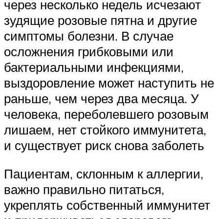
через несколько недель исчезают
зудящие розовые пятна и другие
симптомы болезни. В случае
осложнения грибковыми или
бактериальными инфекциями,
выздоровление может наступить не
раньше, чем через два месяца. У
человека, переболевшего розовым
лишаем, нет стойкого иммунитета,
и существует риск снова заболеть
Пациентам, склонным к аллергии,
важно правильно питаться,
укреплять собственный иммунитет