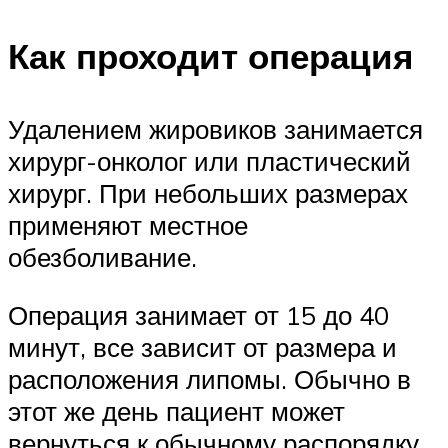
Как проходит операция
Удалением жировиков занимается
хирург-онколог или пластический
хирург. При небольших размерах
применяют местное
обезболивание.
Операция занимает от 15 до 40
минут, все зависит от размера и
расположения липомы. Обычно в
этот же день пациент может
вернуться к обычному распорядку