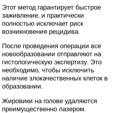
Этот метод гарантирует быстрое
заживление, и практически
полностью исключает риск
возникновения рецидива.
После проведения операции все
новообразовании отправляют на
гистологическую экспертизу. Это
необходимо, чтобы исключить
наличие злокачественных клеток в
образовании.
Жировики на голове удаляются
преимущественно лазером.