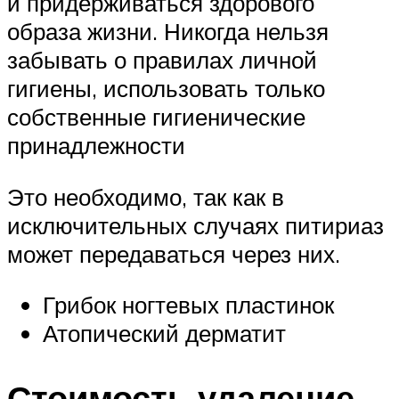
и придерживаться здорового
образа жизни. Никогда нельзя
забывать о правилах личной
гигиены, использовать только
собственные гигиенические
принадлежности
Это необходимо, так как в
исключительных случаях питириаз
может передаваться через них.
Грибок ногтевых пластинок
Атопический дерматит
Стоимость удаление