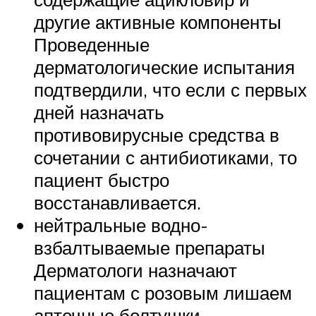
другие активные компоненты
Проведенные
дерматологические испытания
подтвердили, что если с первых
дней назначать
противовирусные средства в
сочетании с антибиотиками, то
пациент быстро
восстанавливается.
нейтральные водно-
взбалтываемые препараты
Дерматологи назначают
пациентам с розовым лишаем
аптечные болтушки,