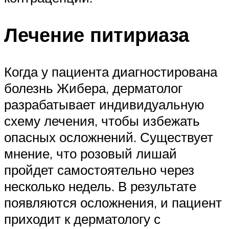
Лечение питириаза
Когда у пациента диагностирована
болезнь Жибера, дерматолог
разрабатывает индивидуальную
схему лечения, чтобы избежать
опасных осложнений. Существует
мнение, что розовый лишай
пройдет самостоятельно через
несколько недель. В результате
появляются осложнения, и пациент
приходит к дерматологу с