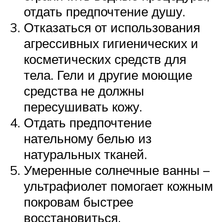
отдать предпочтение душу.
Отказаться от использования
агрессивных гигиенических и
косметических средств для
тела. Гели и другие моющие
средства не должны
пересушивать кожу.
Отдать предпочтение
нательному белью из
натуральных тканей.
Умеренные солнечные ванны –
ультрафиолет помогает кожным
покровам быстрее
восстановиться.