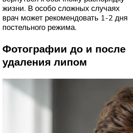
жизни. В особо сложных случаях
врач может рекомендовать 1-2 дня
постельного режима.
Фотографии до и после
удаления липом