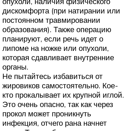
опухоли, наличия физического
дискомфорта (при натирании или
постоянном травмировании
образования). Также операцию
планируют, если речь идет о
липоме на ножке или опухоли,
которая сдавливает внутренние
органы.
Не пытайтесь избавиться от
жировиков самостоятельно. Кое-
кто прокалывает их крупной иглой.
Это очень опасно, так как через
прокол может проникнуть
инфекция, отчего рана начнет