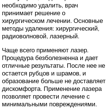
необходимо удалить, врач
принимает решение о
хирургическом лечении. Основные
методы удаления: хирургический,
радиоволновой, лазерный.
Чаще всего применяют лазер.
Процедура безболезненна и дает
отличные результаты. После нее не
остается рубцов и шрамов, и
образование больше не доставляет
дискомфорта. Применение лазера
позволяет провести лечение с
минимальными повреждениями.