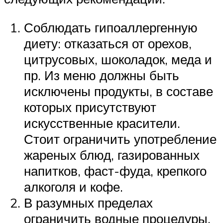
Соблюдать гипоаллергенную
диету: отказаться от орехов,
цитрусовых, шоколадок, меда и
пр. Из меню должны быть
исключены продукты, в составе
которых присутствуют
искусственные красители.
Стоит ограничить употребление
жареных блюд, газированных
напитков, фаст-фуда, крепкого
алкоголя и кофе.
В разумных пределах
ограничить водные процедуры,