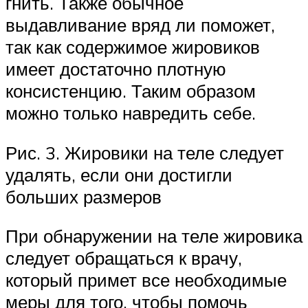
гнить. Также обычное
выдавливание вряд ли поможет,
так как содержимое жировиков
имеет достаточно плотную
консистенцию. Таким образом
можно только навредить себе.
Рис. 3. Жировики на теле следует
удалять, если они достигли
больших размеров
При обнаружении на теле жировика
следует обращаться к врачу,
который примет все необходимые
меры для того, чтобы помочь