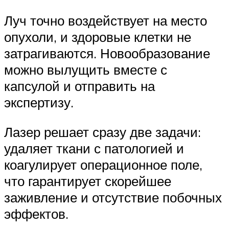
Луч точно воздействует на место
опухоли, и здоровые клетки не
затрагиваются. Новообразование
можно вылущить вместе с
капсулой и отправить на
экспертизу.
Лазер решает сразу две задачи:
удаляет ткани с патологией и
коагулирует операционное поле,
что гарантирует скорейшее
заживление и отсутствие побочных
эффектов.