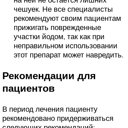
чешуек. Не все специалисты
рекомендуют своим пациентам
прижигать поврежденные
участки йодом, так как при
неправильном использовании
этот препарат может навредить.
Рекомендации для
пациентов
В период лечения пациенту
рекомендовано придерживаться
следующих рекомендаций: