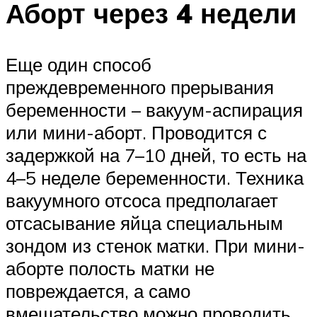
Аборт через 4 недели
Еще один способ
преждевременного прерывания
беременности – вакуум-аспирация
или мини-аборт. Проводится с
задержкой на 7–10 дней, то есть на
4–5 неделе беременности. Техника
вакуумного отсоса предполагает
отсасывание яйца специальным
зондом из стенок матки. При мини-
аборте полость матки не
повреждается, а само
вмешательство можно проводить