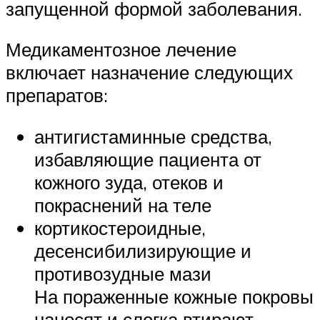
запущенной формой заболевания.
Медикаментозное лечение
включает назначение следующих
препаратов:
антигистаминные средства,
избавляющие пациента от
кожного зуда, отеков и
покраснений на теле
кортикостероидные,
десенсибилизирующие и
противозудные мази
На пораженные кожные покровы
наносят и слегка втирают