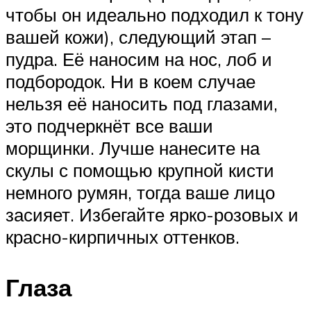
чтобы он идеально подходил к тону
вашей кожи), следующий этап –
пудра. Её наносим на нос, лоб и
подбородок. Ни в коем случае
нельзя её наносить под глазами,
это подчеркнёт все ваши
морщинки. Лучше нанесите на
скулы с помощью крупной кисти
немного румян, тогда ваше лицо
засияет. Избегайте ярко-розовых и
красно-кирпичных оттенков.
Глаза