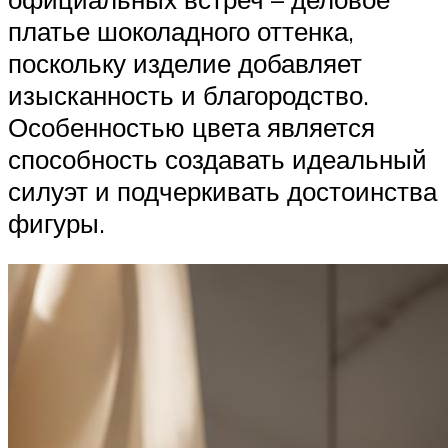
платье шоколадного оттенка,
поскольку изделие добавляет
изысканность и благородство.
Особенностью цвета является
способность создавать идеальный
силуэт и подчеркивать достоинства
фигуры.