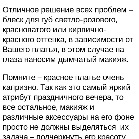
Отличное решение всех проблем –
блеск для губ светло-розового,
красноватого или кирпично-
красного оттенка, в зависимости от
Вашего платья, в этом случае на
глаза наносим дымчатый макияж.
Помните – красное платье очень
капризно. Так как это самый яркий
атрибут праздничного вечера, то
все остальное, макияж и
различные аксессуары на его фоне
просто не должны выделяться, их
задача – подчеркнуть его красоту.