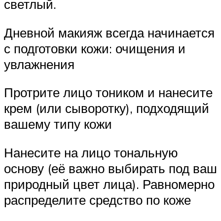
светлый.
Дневной макияж всегда начинается
с подготовки кожи: очищения и
увлажнения
Протрите лицо тоником и нанесите
крем (или сыворотку), подходящий
вашему типу кожи
Нанесите на лицо тональную
основу (её важно выбирать под ваш
природный цвет лица). Равномерно
распределите средство по коже