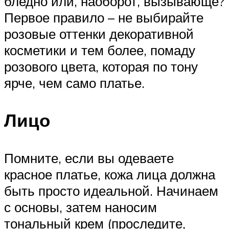
бледно или, наоборот, вызывающе?
Первое правило – не выбирайте
розовые оттенки декоративной
косметики и тем более, помаду
розового цвета, которая по тону
ярче, чем само платье.
Лицо
Помните, если вы одеваете
красное платье, кожа лица должна
быть просто идеальной. Начинаем
с основы, затем наносим
тональный крем (проследите,