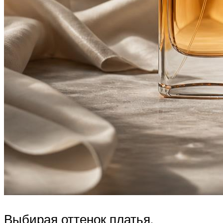
Выбирая оттенок платья,