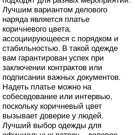
Лучшим вариантом делового
наряда является платье
коричневого цвета,
ассоциирующееся с порядком и
стабильностью. В такой одежде
вам гарантирован успех при
заключении контрактов или
подписании важных документов.
Надеть платье можно на
собеседование или интервью,
поскольку коричневый цвет
вызывает доверие у людей.
Лучший выбор одежды для
официальных встреч – деловое