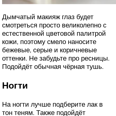
Дымчатый макияж глаз будет
смотреться просто великолепно с
естественной цветовой палитрой
кожи, поэтому смело наносите
бежевые, серые и коричневые
оттенки. Не забудьте про ресницы.
Подойдёт обычная чёрная тушь.
Ногти
На ногти лучше подберите лак в
тон теням. Также подойдёт