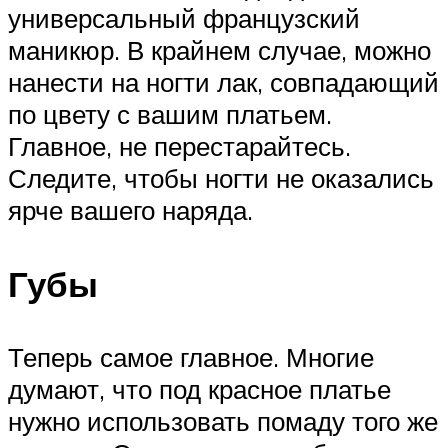
универсальный французский
маникюр. В крайнем случае, можно
нанести на ногти лак, совпадающий
по цвету с вашим платьем.
Главное, не перестарайтесь.
Следите, чтобы ногти не оказались
ярче вашего наряда.
Губы
Теперь самое главное. Многие
думают, что под красное платье
нужно использовать помаду того же