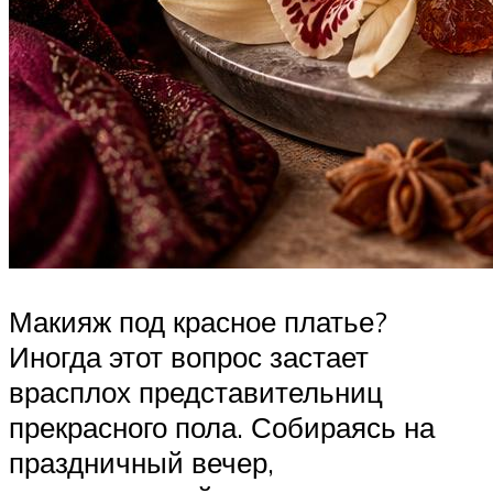
Макияж под красное платье?
Иногда этот вопрос застает
врасплох представительниц
прекрасного пола. Собираясь на
праздничный вечер,