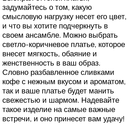
задумайтесь о том, какую
смысловую нагрузку несет его цвет,
и что вы хотите подчеркнуть в
своем ансамбле. Можно выбрать
светло-коричневое платье, которое
внесет мягкость, обаяние и
женственность в ваш образ.
Словно разбавленное сливками
кофе с нежным вкусом и ароматом,
так и ваше платье будет манить
свежестью и шармом. Надевайте
такое изделие на самые важные
встречи, и оно принесет вам удачу!