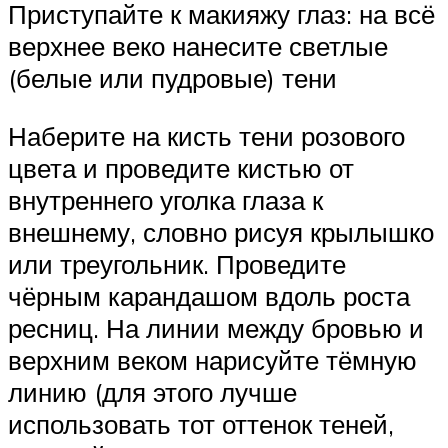
Приступайте к макияжу глаз: на всё
верхнее веко нанесите светлые
(белые или пудровые) тени
Наберите на кисть тени розового
цвета и проведите кистью от
внутреннего уголка глаза к
внешнему, словно рисуя крылышко
или треугольник. Проведите
чёрным карандашом вдоль роста
ресниц. На линии между бровью и
верхним веком нарисуйте тёмную
линию (для этого лучше
использовать тот оттенок теней,