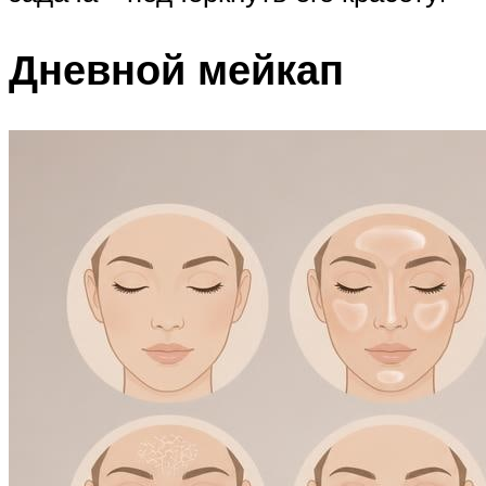
Дневной мейкап