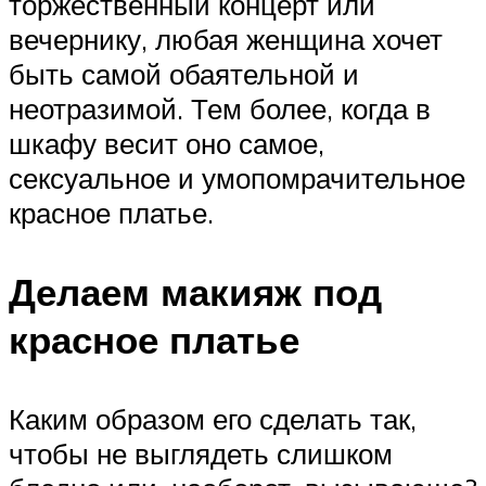
торжественный концерт или
вечернику, любая женщина хочет
быть самой обаятельной и
неотразимой. Тем более, когда в
шкафу весит оно самое,
сексуальное и умопомрачительное
красное платье.
Делаем макияж под
красное платье
Каким образом его сделать так,
чтобы не выглядеть слишком