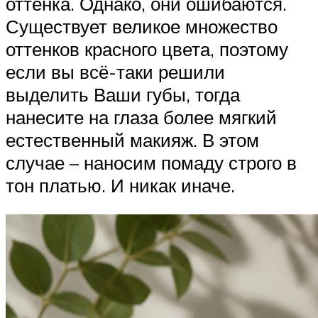
оттенка. Однако, они ошибаются.
Существует великое множество
оттенков красного цвета, поэтому
если вы всё-таки решили
выделить Ваши губы, тогда
нанесите на глаза более мягкий
естественный макияж. В этом
случае – наносим помаду строго в
тон платью. И никак иначе.