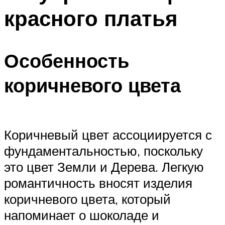
красного платья
Особенность
коричневого цвета
Коричневый цвет ассоциируется с
фундаментальностью, поскольку
это цвет Земли и Дерева. Легкую
романтичность вносят изделия
коричневого цвета, который
напоминает о шоколаде и