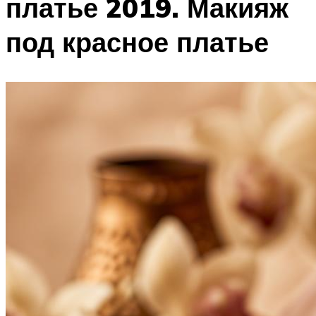
платье 2019. Макияж
под красное платье