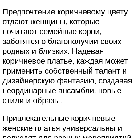
Предпочтение коричневому цвету
отдают женщины, которые
почитают семейные корни,
заботятся о благополучии своих
родных и близких. Надевая
коричневое платье, каждая может
применить собственный талант и
дизайнерскую фантазию, создавая
неординарные ансамбли, новые
стили и образы.
Привлекательные коричневые
женские платья универсальны и
подходят для разных мероприятий.