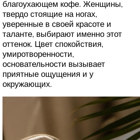
благоухающем кофе. Женщины,
твердо стоящие на ногах,
уверенные в своей красоте и
таланте, выбирают именно этот
оттенок. Цвет спокойствия,
умиротворенности,
основательности вызывает
приятные ощущения и у
окружающих.