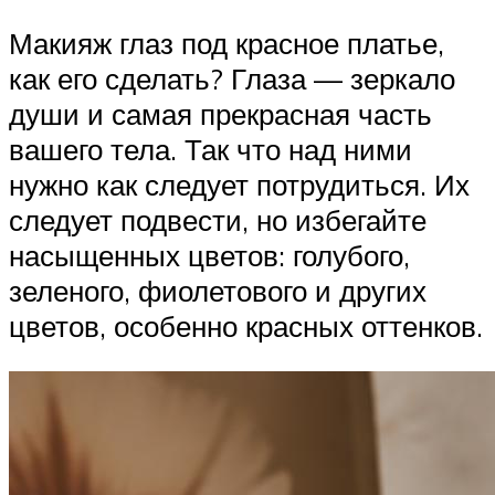
Макияж глаз под красное платье,
как его сделать? Глаза — зеркало
души и самая прекрасная часть
вашего тела. Так что над ними
нужно как следует потрудиться. Их
следует подвести, но избегайте
насыщенных цветов: голубого,
зеленого, фиолетового и других
цветов, особенно красных оттенков.