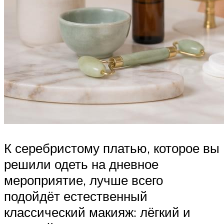
К серебристому платью, которое вы
решили одеть на дневное
мероприятие, лучше всего
подойдёт естественный
классический макияж: лёгкий и