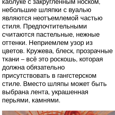
каблуке с закруглённым носком,
небольшие шляпки с вуалью
являются неотъемлемой частью
стиля. Предпочтительными
считаются пастельные, нежные
оттенки. Неприемлем узор из
цветов. Кружева, блеск, прозрачные
ткани – всё это роскошь, которая
должна обязательно
присутствовать в гангстерском
стиле. Вместо шляпы может быть
выбрана лента, украшенная
перьями, камнями.