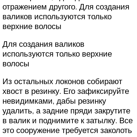
отражением другого. Для создания
валиков используются только
верхние волосы
Для создания валиков
используются только верхние
волосы
Из остальных локонов собирают
хвост в резинку. Его зафиксируйте
невидимками, дабы резинку
удалить, а задние пряди закрутите
в валик и поднимите к затылку. Все
это сооружение требуется заколоть