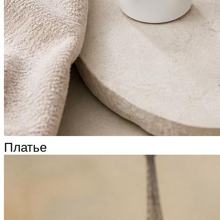
Платье