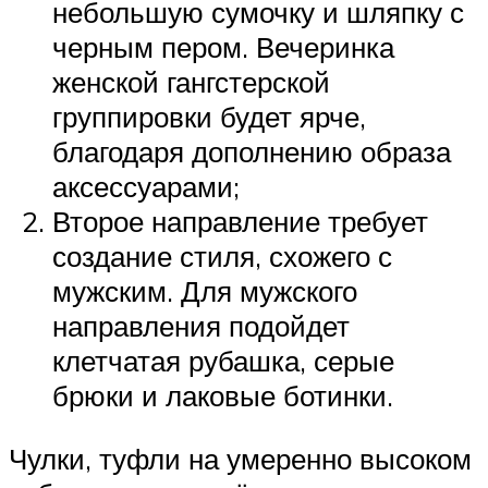
небольшую сумочку и шляпку с
черным пером. Вечеринка
женской гангстерской
группировки будет ярче,
благодаря дополнению образа
аксессуарами;
Второе направление требует
создание стиля, схожего с
мужским. Для мужского
направления подойдет
клетчатая рубашка, серые
брюки и лаковые ботинки.
Чулки, туфли на умеренно высоком