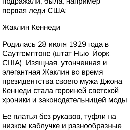
подражали, была, например,
первая леди США:
Жаклин Кеннеди
Родилась 28 июля 1929 года в
Саутгемптоне (штат Нью-Йорк,
США). Изящная, утонченная и
элегантная Жаклин во время
президентства своего мужа Джона
Кеннеди стала героиней светской
хроники и законодательницей моды
Ее платья без рукавов, туфли на
низком каблучке и разнообразные