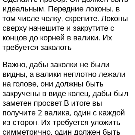
идеальным. Передние локоны, в
том числе челку, скрепите. Локоны
сверху начешите и закрутите с
концов до корней в валики. Их
требуется заколоть
Важно, дабы заколки не были
видны, а валики неплотно лежали
на голове, они должны быть
закручены в виде колец, дабы был
заметен просвет.В итоге вы
получите 2 валика, один с каждой
из сторон. Их требуется уложить
симметрично, один должен быть