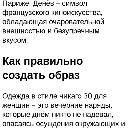
Париже. Денёв – символ
французского киноискусства,
обладающая очаровательной
внешностью и безупречным
вкусом.
Как правильно
создать образ
Одежда в стиле чикаго 30 для
женщин – это вечерние наряды,
которые днём никто не надевал,
опасаясь осуждения окружающих и