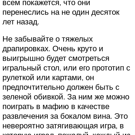
всем покажется, что они
перенеслись на не один десяток
лет назад.
Не забывайте о тяжелых
драпировках. Очень круто и
выигрышно будет смотреться
игральный стол, или его прототип с
рулеткой или картами, он
предпочтительно должен быть с
зеленой обивкой. За ним же можно
поиграть в мафию в качестве
развлечения за бокалом вина. Это
невероятно затягивающая игра, в