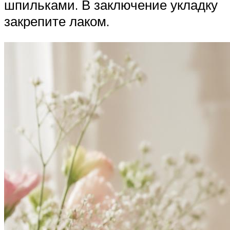
шпильками. В заключение укладку
закрепите лаком.