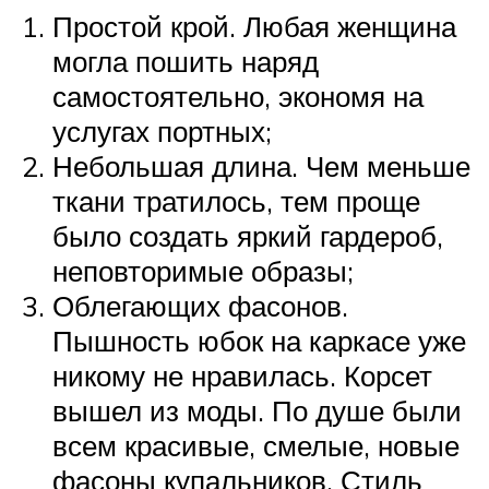
Простой крой. Любая женщина
могла пошить наряд
самостоятельно, экономя на
услугах портных;
Небольшая длина. Чем меньше
ткани тратилось, тем проще
было создать яркий гардероб,
неповторимые образы;
Облегающих фасонов.
Пышность юбок на каркасе уже
никому не нравилась. Корсет
вышел из моды. По душе были
всем красивые, смелые, новые
фасоны купальников. Стиль