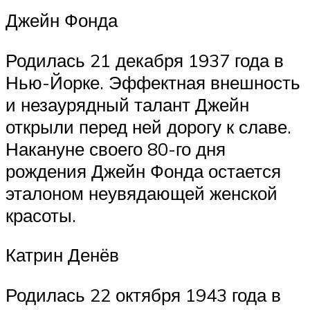
Джейн Фонда
Родилась 21 декабря 1937 года в
Нью-Йорке. Эффектная внешность
и незаурядный талант Джейн
открыли перед ней дорогу к славе.
Накануне своего 80-го дня
рождения Джейн Фонда остается
эталоном неувядающей женской
красоты.
Катрин Денёв
Родилась 22 октября 1943 года в