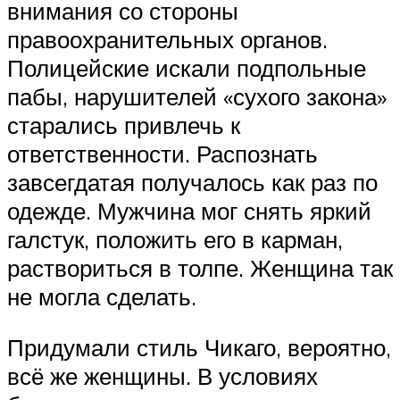
внимания со стороны
правоохранительных органов.
Полицейские искали подпольные
пабы, нарушителей «сухого закона»
старались привлечь к
ответственности. Распознать
завсегдатая получалось как раз по
одежде. Мужчина мог снять яркий
галстук, положить его в карман,
раствориться в толпе. Женщина так
не могла сделать.
Придумали стиль Чикаго, вероятно,
всё же женщины. В условиях