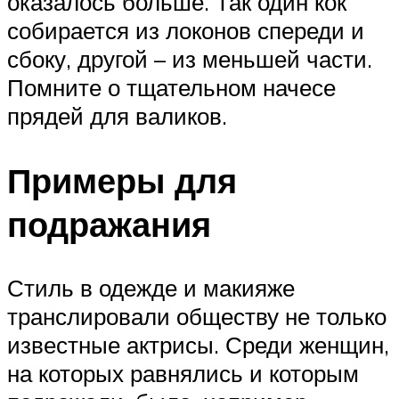
оказалось больше. Так один кок
собирается из локонов спереди и
сбоку, другой – из меньшей части.
Помните о тщательном начесе
прядей для валиков.
Примеры для
подражания
Стиль в одежде и макияже
транслировали обществу не только
известные актрисы. Среди женщин,
на которых равнялись и которым