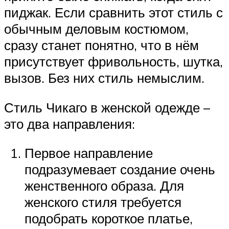
пиджак. Если сравнить этот стиль с
обычным деловым костюмом,
сразу станет понятно, что в нём
присутствует фривольность, шутка,
вызов. Без них стиль немыслим.
Стиль Чикаго в женской одежде –
это два направления:
Первое направление
подразумевает создание очень
женственного образа. Для
женского стиля требуется
подобрать короткое платье,