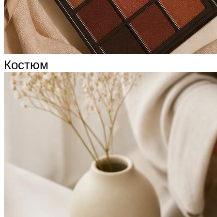
Костюм