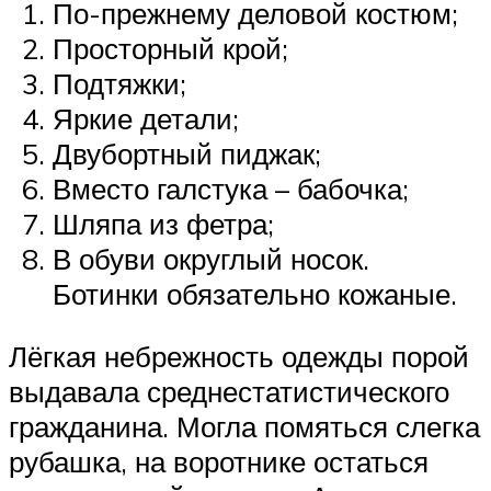
По-прежнему деловой костюм;
Просторный крой;
Подтяжки;
Яркие детали;
Двубортный пиджак;
Вместо галстука – бабочка;
Шляпа из фетра;
В обуви округлый носок.
Ботинки обязательно кожаные.
Лёгкая небрежность одежды порой
выдавала среднестатистического
гражданина. Могла помяться слегка
рубашка, на воротнике остаться