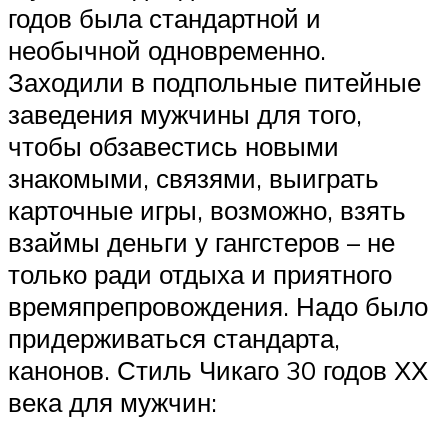
годов была стандартной и
необычной одновременно.
Заходили в подпольные питейные
заведения мужчины для того,
чтобы обзавестись новыми
знакомыми, связями, выиграть
карточные игры, возможно, взять
взаймы деньги у гангстеров – не
только ради отдыха и приятного
времяпрепровождения. Надо было
придерживаться стандарта,
канонов. Стиль Чикаго 30 годов ХХ
века для мужчин: