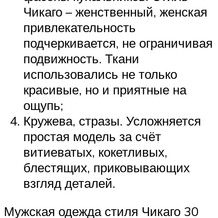
Чикаго – женственный, женская
привлекательность
подчеркивается, не ограничивая
подвижность. Ткани
использовались не только
красивые, но и приятные на
ощупь;
Кружева, стразы. Усложняется
простая модель за счёт
витиеватых, кокетливых,
блестящих, приковывающих
взгляд деталей.
Мужская одежда стиля Чикаго 30