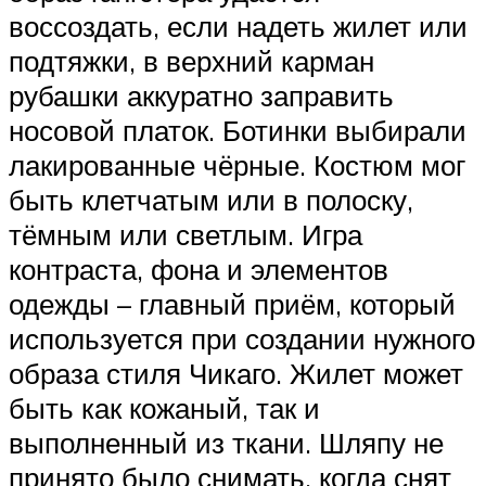
воссоздать, если надеть жилет или
подтяжки, в верхний карман
рубашки аккуратно заправить
носовой платок. Ботинки выбирали
лакированные чёрные. Костюм мог
быть клетчатым или в полоску,
тёмным или светлым. Игра
контраста, фона и элементов
одежды – главный приём, который
используется при создании нужного
образа стиля Чикаго. Жилет может
быть как кожаный, так и
выполненный из ткани. Шляпу не
принято было снимать, когда снят