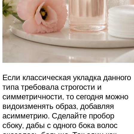
Если классическая укладка данного
типа требовала строгости и
симметричности, то сегодня можно
видоизменять образ, добавляя
асимметрию. Сделайте пробор
сбоку, дабы с одного бока волос