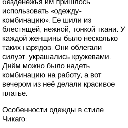
безденежья им пришлось
использовать «одежду-
комбинацию». Ее шили из
блестящей, нежной, тонкой ткани. У
каждой женщины было несколько
таких нарядов. Они облегали
силуэт, украшались кружевами.
Днём можно было надеть
комбинацию на работу, а вот
вечером из неё делали красивое
платье.
Особенности одежды в стиле
Чикаго: