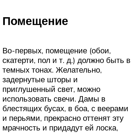
Помещение
Во-первых, помещение (обои,
скатерти, пол и т. д.) должно быть в
темных тонах. Желательно,
задернутые шторы и
приглушенный свет, можно
использовать свечи. Дамы в
блестящих бусах, в боа, с веерами
и перьями, прекрасно оттенят эту
мрачность и придадут ей лоска,