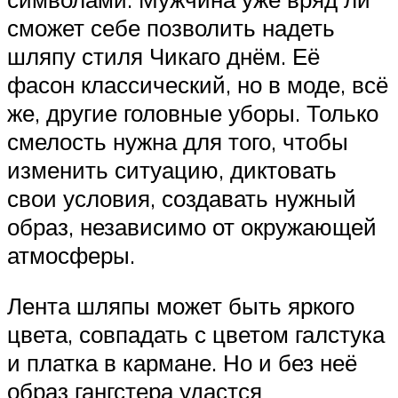
сможет себе позволить надеть
шляпу стиля Чикаго днём. Её
фасон классический, но в моде, всё
же, другие головные уборы. Только
смелость нужна для того, чтобы
изменить ситуацию, диктовать
свои условия, создавать нужный
образ, независимо от окружающей
атмосферы.
Лента шляпы может быть яркого
цвета, совпадать с цветом галстука
и платка в кармане. Но и без неё
образ гангстера удастся