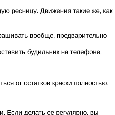
ую ресницу. Движения такие же, как
крашивать вообще, предварительно
оставить будильник на телефоне,
ься от остатков краски полностью.
. Если делать ее регулярно, вы