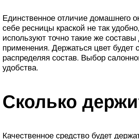
Единственное отличие домашнего ок
себе ресницы краской не так удобно
используют точно такие же составы
применения. Держаться цвет будет с
распределяя состав. Выбор салонно
удобства.
Сколько держи
Качественное средство будет держат