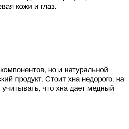
вая кожи и глаз.
компонентов, но и натуральной
кий продукт. Стоит хна недорого, на
 учитывать, что хна дает медный