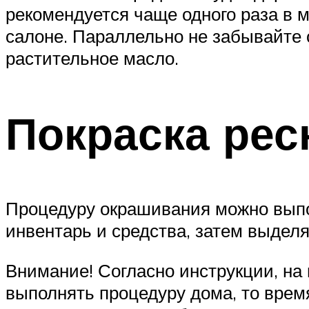
рекомендуется чаще одного раза в м
салоне. Параллельно не забывайте 
растительное масло.
Покраска рес
Процедуру окрашивания можно выпо
инвентарь и средства, затем выделя
Внимание! Согласно инструкции, на 
выполнять процедуру дома, то время