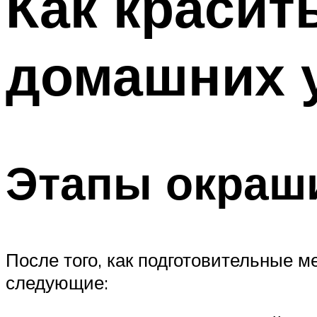
Как красит
домашних 
Этапы окраш
После того, как подготовительные 
следующие: