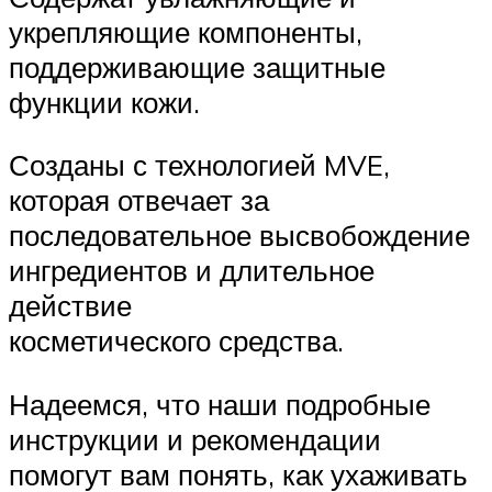
укрепляющие компоненты,
поддерживающие защитные
функции кожи.
Созданы с технологией MVE,
которая отвечает за
последовательное высвобождение
ингредиентов и длительное
действие
косметического средства.
Надеемся, что наши подробные
инструкции и рекомендации
помогут вам понять, как ухаживать