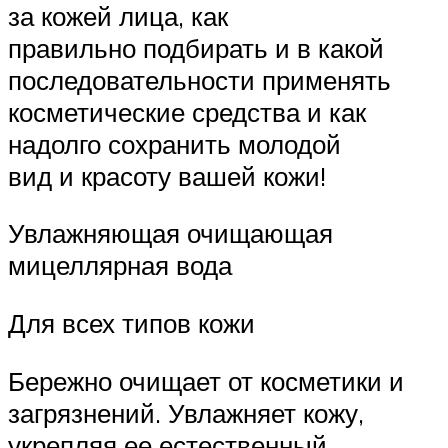
за кожей лица, как
правильно подбирать и в какой
последовательности применять
косметические средства и как
надолго сохранить молодой
вид и красоту вашей кожи!
Увлажняющая очищающая
мицеллярная вода
Для всех типов кожи
Бережно очищает от косметики и
загрязнений. Увлажняет кожу,
укрепляя ее естественный