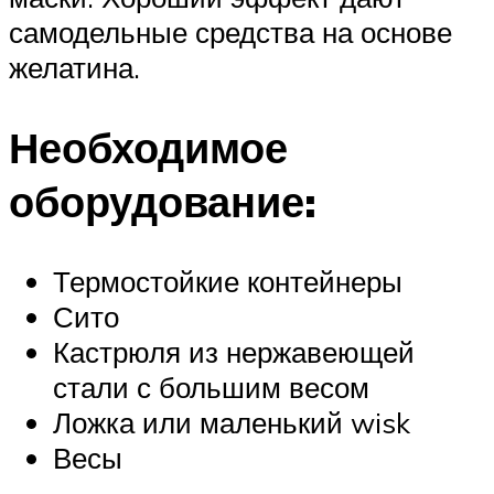
самодельные средства на основе
желатина.
Необходимое
оборудование:
Термостойкие контейнеры
Сито
Кастрюля из нержавеющей
стали с большим весом
Ложка или маленький wisk
Весы