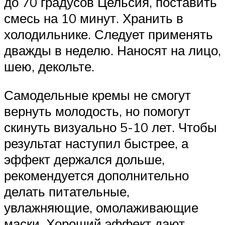
до 70 градусов Цельсия, поставить
смесь на 10 минут. Хранить в
холодильнике. Следует применять
дважды в неделю. Наносят на лицо,
шею, декольте.
Самодельные кремы не смогут
вернуть молодость, но помогут
скинуть визуально 5-10 лет. Чтобы
результат наступил быстрее, а
эффект держался дольше,
рекомендуется дополнительно
делать питательные,
увлажняющие, омолаживающие
маски. Хороший эффект дают