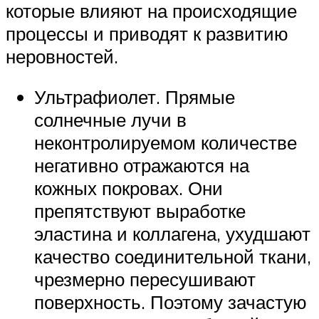
которые влияют на происходящие
процессы и приводят к развитию
неровностей.
Ультрафиолет. Прямые
солнечные лучи в
неконтролируемом количестве
негативно отражаются на
кожных покровах. Они
препятствуют выработке
эластина и коллагена, ухудшают
качество соединительной ткани,
чрезмерно пересушивают
поверхность. Поэтому зачастую