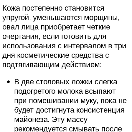
Кожа постепенно становится
упругой, уменьшаются морщины,
овал лица приобретает четкие
очертания, если готовить для
использования с интервалом в три
дня косметические средства с
подтягивающим действием:
В две столовых ложки слегка
подогретого молока всыпают
при помешивании муку, пока не
будет достигнута консистенция
майонеза. Эту массу
рекомендуется смывать после