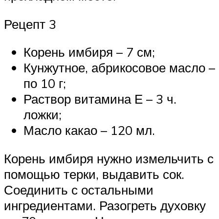
Рецепт 3
Корень имбиря – 7 см;
Кунжутное, абрикосовое масло –
по 10 г;
Раствор витамина Е – 3 ч.
ложки;
Масло какао – 120 мл.
Корень имбиря нужно измельчить с
помощью терки, выдавить сок.
Соединить с остальными
ингредиентами. Разогреть духовку