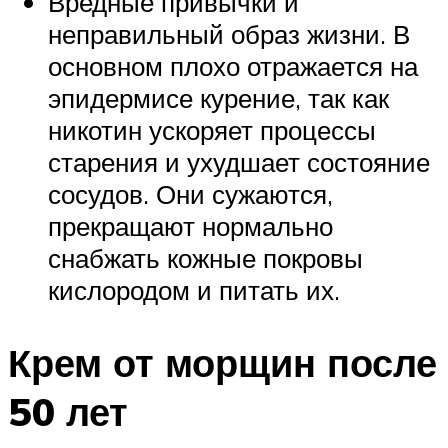
Вредные привычки и
неправильный образ жизни. В
основном плохо отражается на
эпидермисе курение, так как
никотин ускоряет процессы
старения и ухудшает состояние
сосудов. Они сужаются,
прекращают нормально
снабжать кожные покровы
кислородом и питать их.
Крем от морщин после
50 лет