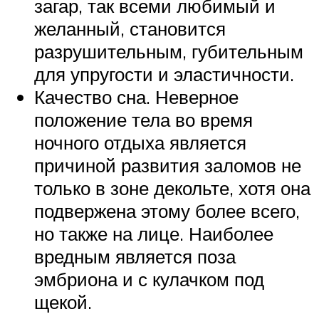
загар, так всеми любимый и
желанный, становится
разрушительным, губительным
для упругости и эластичности.
Качество сна. Неверное
положение тела во время
ночного отдыха является
причиной развития заломов не
только в зоне декольте, хотя она
подвержена этому более всего,
но также на лице. Наиболее
вредным является поза
эмбриона и с кулачком под
щекой.