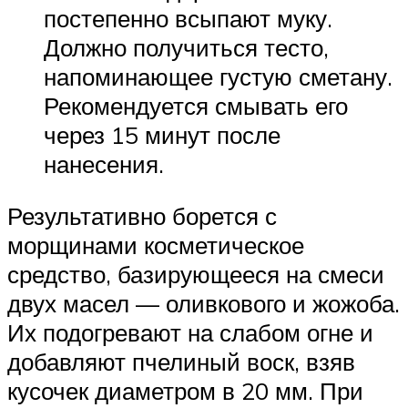
постепенно всыпают муку.
Должно получиться тесто,
напоминающее густую сметану.
Рекомендуется смывать его
через 15 минут после
нанесения.
Результативно борется с
морщинами косметическое
средство, базирующееся на смеси
двух масел — оливкового и жожоба.
Их подогревают на слабом огне и
добавляют пчелиный воск, взяв
кусочек диаметром в 20 мм. При