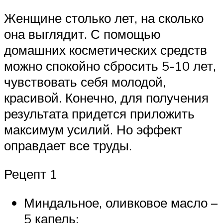
Женщине столько лет, на сколько
она выглядит. С помощью
домашних косметических средств
можно спокойно сбросить 5-10 лет,
чувствовать себя молодой,
красивой. Конечно, для получения
результата придется приложить
максимум усилий. Но эффект
оправдает все труды.
Рецепт 1
Миндальное, оливковое масло –
5 капель;