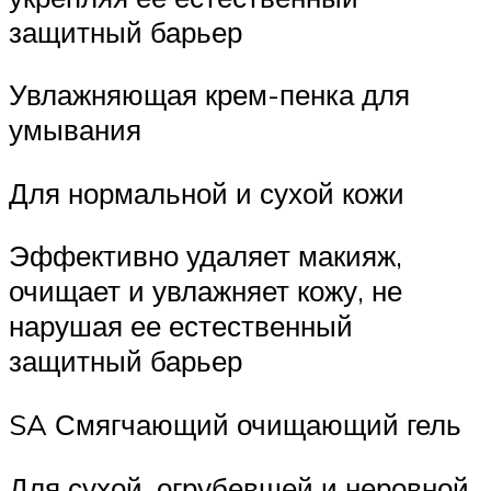
защитный барьер
Увлажняющая крем-пенка для
умывания
Для нормальной и сухой кожи
Эффективно удаляет макияж,
очищает и увлажняет кожу, не
нарушая ее естественный
защитный барьер
SA Смягчающий очищающий гель
Для сухой, огрубевшей и неровной