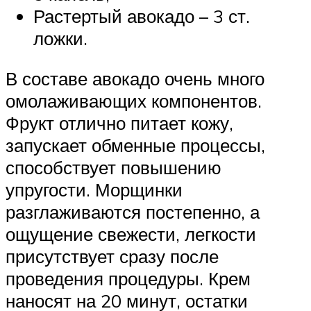
Растертый авокадо – 3 ст.
ложки.
В составе авокадо очень много
омолаживающих компонентов.
Фрукт отлично питает кожу,
запускает обменные процессы,
способствует повышению
упругости. Морщинки
разглаживаются постепенно, а
ощущение свежести, легкости
присутствует сразу после
проведения процедуры. Крем
наносят на 20 минут, остатки