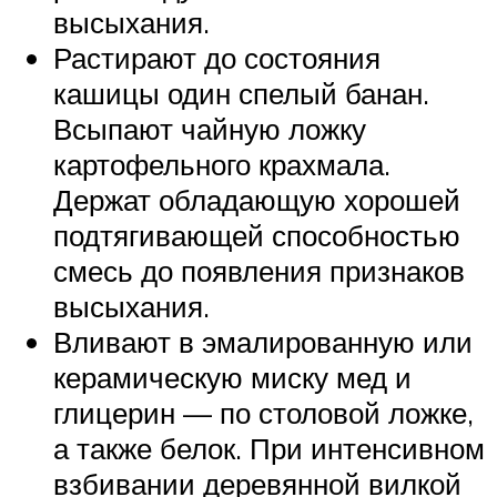
высыхания.
Растирают до состояния
кашицы один спелый банан.
Всыпают чайную ложку
картофельного крахмала.
Держат обладающую хорошей
подтягивающей способностью
смесь до появления признаков
высыхания.
Вливают в эмалированную или
керамическую миску мед и
глицерин — по столовой ложке,
а также белок. При интенсивном
взбивании деревянной вилкой