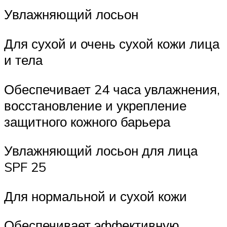
Увлажняющий лосьон
Для сухой и очень сухой кожи лица
и тела
Обеспечивает 24 часа увлажнения,
восстановление и укрепление
защитного кожного барьера
Увлажняющий лосьон для лица
SPF 25
Для нормальной и сухой кожи
Обеспечивает эффективную