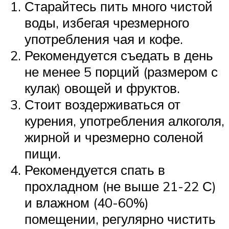
Старайтесь пить много чистой
воды, избегая чрезмерного
употребления чая и кофе.
Рекомендуется съедать в день
не менее 5 порций (размером с
кулак) овощей и фруктов.
Стоит воздерживаться от
курения, употребления алкоголя,
жирной и чрезмерно соленой
пищи.
Рекомендуется спать в
прохладном (не выше 21-22 С)
и влажном (40-60%)
помещении, регулярно чистить