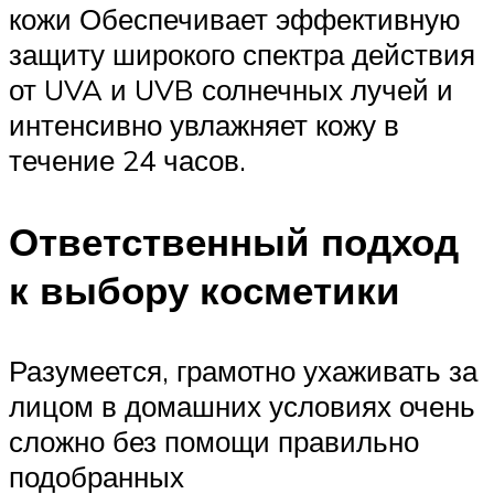
кожи Обеспечивает эффективную
защиту широкого спектра действия
от UVA и UVB солнечных лучей и
интенсивно увлажняет кожу в
течение 24 часов.
Ответственный подход
к выбору косметики
Разумеется, грамотно ухаживать за
лицом в домашних условиях очень
сложно без помощи правильно
подобранных