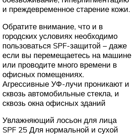
и преждевременное старение кожи.
Обратите внимание, что и в
городских условиях необходимо
пользоваться SPF-защитой – даже
если вы перемещаетесь на машине
или проводите много времени в
офисных помещениях.
Агрессивные УФ-лучи проникают и
сквозь автомобильные стекла, и
сквозь окна офисных зданий
Увлажняющий лосьон для лица
SPF 25 Для нормальной и сухой