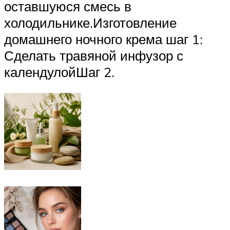
оставшуюся смесь в
холодильнике.Изготовление
домашнего ночного крема шаг 1:
Сделать травяной инфузор с
календулойШаг 2.