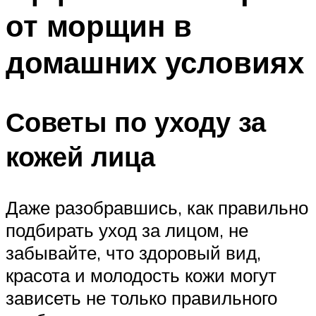
от морщин в
домашних условиях
Советы по уходу за
кожей лица
Даже разобравшись, как правильно
подбирать уход за лицом, не
забывайте, что здоровый вид,
красота и молодость кожи могут
зависеть не только правильного