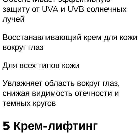
защиту от UVA и UVB солнечных
лучей
Восстанавливающий крем для кожи
вокруг глаз
Для всех типов кожи
Увлажняет область вокруг глаз,
снижая видимость отечности и
темных кругов
5 Крем-лифтинг