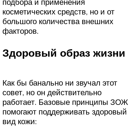
подбора и применения
косметических средств, но и от
большого количества внешних
факторов.
Здоровый образ жизни
Как бы банально ни звучал этот
совет, но он действительно
работает. Базовые принципы ЗОЖ
помогают поддерживать здоровый
вид кожи: