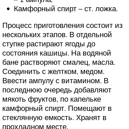
Камфорный спирт – ст. ложка.
Процесс приготовления состоит из
нескольких этапов. В отдельной
ступке растирают ягоды до
состояния кашицы. На водяной
бане растворяют смалец, масла.
Соединить с желтком, медом.
Ввести ампулу с витамином. В
последнюю очередь добавляют
мякоть фруктов, по капельке
камфорный спирт. Помещают в
стеклянную емкость. Хранят в
прохладном месте.