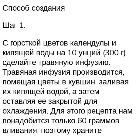
Способ создания
Шаг 1.
С горсткой цветов календулы и
кипящей воды на 10 унций (300 г)
сделайте травяную инфузию.
Травяная инфузия производится,
помещая цветы в кувшин, заливая
их кипящей водой, а затем
оставляя ее закрытой для
охлаждения. Для этого рецепта нам
понадобится только 60 граммов
вливания, поэтому храните