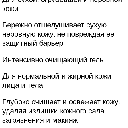
кожи
Бережно отшелушивает сухую
неровную кожу, не повреждая ее
защитный барьер
Интенсивно очищающий гель
Для нормальной и жирной кожи
лица и тела
Глубоко очищает и освежает кожу,
удаляя излишки кожного сала,
загрязнения и макияж