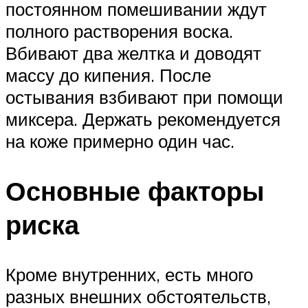
постоянном помешивании ждут
полного растворения воска.
Вбивают два желтка и доводят
массу до кипения. После
остывания взбивают при помощи
миксера. Держать рекомендуется
на коже примерно один час.
Основные факторы
риска
Кроме внутренних, есть много
разных внешних обстоятельств,