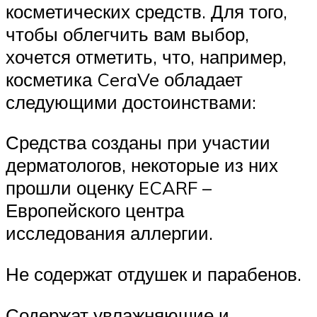
косметических средств. Для того,
чтобы облегчить вам выбор,
хочется отметить, что, например,
косметика CeraVe обладает
следующими достоинствами:
Средства созданы при участии
дерматологов, некоторые из них
прошли оценку ECARF –
Европейского центра
исследования аллергии.
Не содержат отдушек и парабенов.
Содержат увлажняющие и