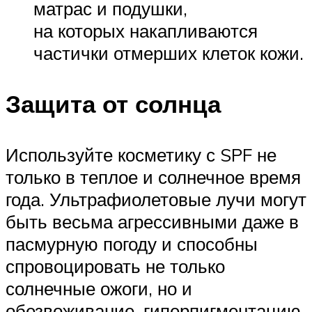
матрас и подушки,
на которых накапливаются
частички отмерших клеток кожи.
Защита от солнца
Используйте косметику с SPF не
только в теплое и солнечное время
года. Ультрафиолетовые лучи могут
быть весьма агрессивными даже в
пасмурную погоду и способны
спровоцировать не только
солнечные ожоги, но и
обезвоживание, гиперпигментацию