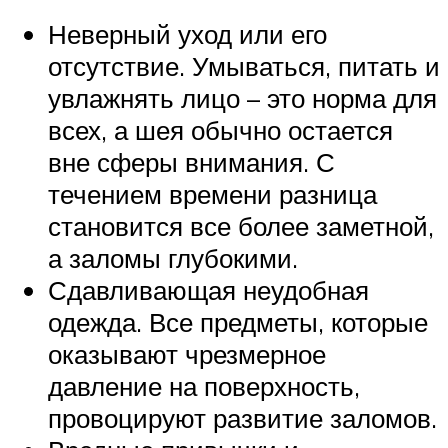
Неверный уход или его
отсутствие. Умываться, питать и
увлажнять лицо – это норма для
всех, а шея обычно остается
вне сферы внимания. С
течением времени разница
становится все более заметной,
а заломы глубокими.
Сдавливающая неудобная
одежда. Все предметы, которые
оказывают чрезмерное
давление на поверхность,
провоцируют развитие заломов.