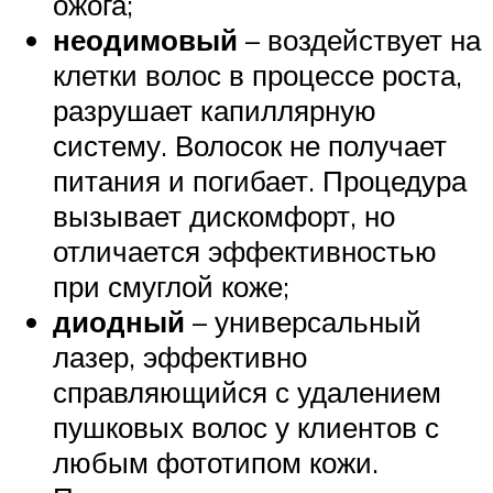
ожога;
неодимовый
– воздействует на
клетки волос в процессе роста,
разрушает капиллярную
систему. Волосок не получает
питания и погибает. Процедура
вызывает дискомфорт, но
отличается эффективностью
при смуглой коже;
диодный
– универсальный
лазер, эффективно
справляющийся с удалением
пушковых волос у клиентов с
любым фототипом кожи.