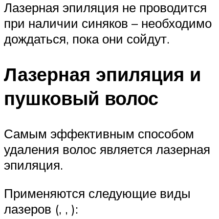
Лазерная эпиляция не проводится
при наличии синяков – необходимо
дождаться, пока они сойдут.
Лазерная эпиляция и
пушковый волос
Самым эффективным способом
удаления волос является лазерная
эпиляция.
Применяются следующие виды
лазеров (, , ):