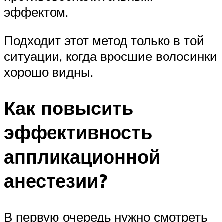
эффектом.
Подходит этот метод только в той
ситуации, когда вросшие волосинки
хорошо видны.
Как повысить
эффективность
аппликационной
анестезии?
В первую очередь нужно смотреть