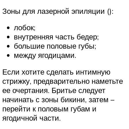
Зоны для лазерной эпиляции ():
лобок;
внутренняя часть бедер;
большие половые губы;
между ягодицами.
Если хотите сделать интимную
стрижку, предварительно наметьте
ее очертания. Бритье следует
начинать с зоны бикини, затем –
перейти к половым губам и
ягодичной части.