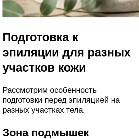
Подготовка к
эпиляции для разных
участков кожи
Рассмотрим особенность
подготовки перед эпиляцией на
разных участках тела.
Зона подмышек