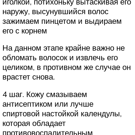
иголкой, потихоньку вытаскивая его
наружу, высунувшийся волос
зажимаем пинцетом и выдираем
его с корнем
На данном этапе крайне важно не
обломать волосок и извлечь его
целиком, в противном же случае он
врастет снова.
4 шаг. Кожу смазываем
антисептиком или лучше
спиртовой настойкой календулы,
которая обладает
противовоспалительным