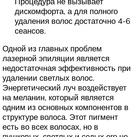
Процедура не вызывает
дискомфорта, а для полного
удаления волос достаточно 4-6
сеансов.
Одной из главных проблем
лазерной эпиляции является
недостаточная эффективность при
удалении светлых волос.
Энергетический луч воздействует
на меланин, который является
одним из основных компонентов в
структуре волоса. Этот пигмент
есть во всех волосах, но в
пушковых, светлых и седых его не