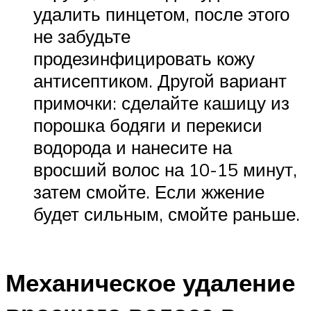
удалить пинцетом, после этого
не забудьте
продезинфицировать кожу
антисептиком. Другой вариант
примочки: сделайте кашицу из
порошка бодяги и перекиси
водорода и нанесите на
вросший волос на 10-15 минут,
затем смойте. Если жжение
будет сильным, смойте раньше.
Механическое удаление