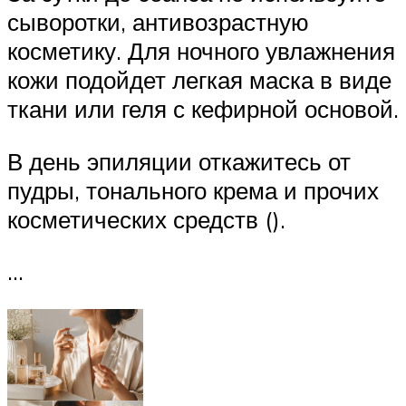
сыворотки, антивозрастную
косметику. Для ночного увлажнения
кожи подойдет легкая маска в виде
ткани или геля с кефирной основой.
В день эпиляции откажитесь от
пудры, тонального крема и прочих
косметических средств ().
…