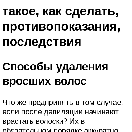
такое, как сделать,
противопоказания,
последствия
Способы удаления
вросших волос
Что же предпринять в том случае,
если после депиляции начинают
врастать волоски? Их в
обязательном порядке аккуратно