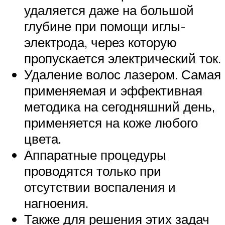
удаляется даже на большой
глубине при помощи иглы-
электрода, через которую
пропускается электрический ток.
Удаление волос лазером. Самая
применяемая и эффективная
методика на сегодняшний день,
применяется на коже любого
цвета.
Аппаратные процедуры
проводятся только при
отсутствии воспаления и
нагноения.
Также для решения этих задач