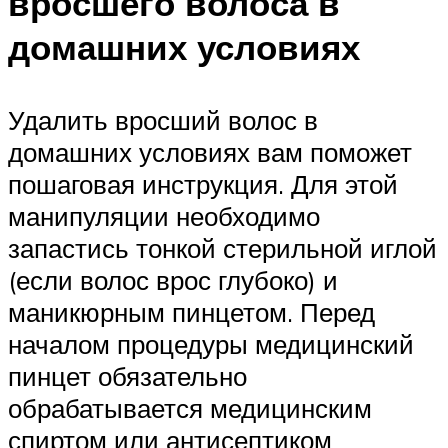
вросшего волоса в
домашних условиях
Удалить вросший волос в
домашних условиях вам поможет
пошаговая инструкция. Для этой
манипуляции необходимо
запастись тонкой стерильной иглой
(если волос врос глубоко) и
маникюрным пинцетом. Перед
началом процедуры медицинский
пинцет обязательно
обрабатывается медицинским
спиртом или антисептиком