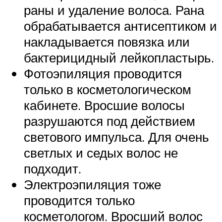
раны и удаление волоса. Рана
обрабатывается антисептиком и
накладывается повязка или
бактерицидный лейкопластырь.
Фотоэпиляция проводится
только в косметологическом
кабинете. Вросшие волосы
разрушаются под действием
светового импульса. Для очень
светлых и седых волос не
подходит.
Электроэпиляция тоже
проводится только
косметологом. Вросший волос