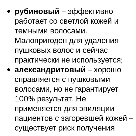
рубиновый
– эффективно
работает со светлой кожей и
темными волосами.
Малопригоден для удаления
пушковых волос и сейчас
практически не используется;
александритовый
– хорошо
справляется с пушковыми
волосами, но не гарантирует
100% результат. Не
применяется для эпиляции
пациентов с загоревшей кожей –
существует риск получения