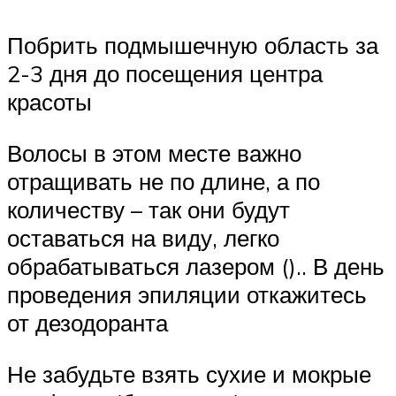
Побрить подмышечную область за
2-3 дня до посещения центра
красоты
Волосы в этом месте важно
отращивать не по длине, а по
количеству – так они будут
оставаться на виду, легко
обрабатываться лазером ().. В день
проведения эпиляции откажитесь
от дезодоранта
Не забудьте взять сухие и мокрые