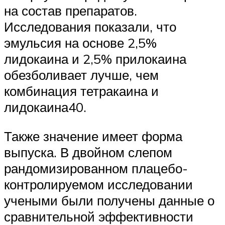
на состав препаратов.
Исследования показали, что
эмульсия на основе 2,5%
лидокаина и 2,5% прилокаина
обезболивает лучше, чем
комбинация тетракаина и
лидокаина40.
Также значение имеет форма
выпуска. В двойном слепом
рандомизированном плацебо-
контролируемом исследовании
учеными были получены данные о
сравнительной эффективности