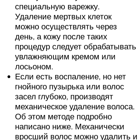
специальную варежку.
Удаление мертвых клеток
можно осуществлять через
день, а кожу после таких
процедур следует обрабатывать
увлажняющим кремом или
лосьоном.
Если есть воспаление, но нет
гнойного пузырька или волос
засел глубоко, производят
механическое удаление волоса.
Об этом методе подробно
написано ниже. Механически
вросший волос можно удалить и