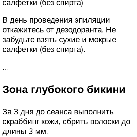
салфетки (без спирта)
В день проведения эпиляции
откажитесь от дезодоранта. Не
забудьте взять сухие и мокрые
салфетки (без спирта).
…
Зона глубокого бикини
За 3 дня до сеанса выполнить
скраббинг кожи, сбрить волоски до
длины 3 мм.