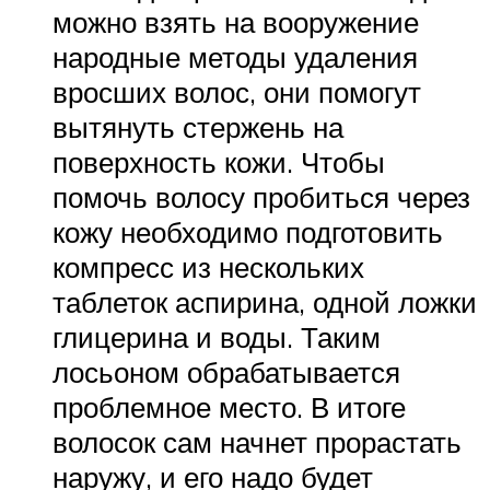
можно взять на вооружение
народные методы удаления
вросших волос, они помогут
вытянуть стержень на
поверхность кожи. Чтобы
помочь волосу пробиться через
кожу необходимо подготовить
компресс из нескольких
таблеток аспирина, одной ложки
глицерина и воды. Таким
лосьоном обрабатывается
проблемное место. В итоге
волосок сам начнет прорастать
наружу, и его надо будет