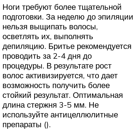
Ноги требуют более тщательной
подготовки. За неделю до эпиляции
нельзя выщипать волосы,
осветлять их, выполнять
депиляцию. Бритье рекомендуется
проводить за 2-4 дня до
процедуры. В результате рост
волос активизируется, что дает
возможность получить более
стойкий результат. Оптимальная
длина стержня 3-5 мм. Не
используйте антицеллюлитные
препараты ().