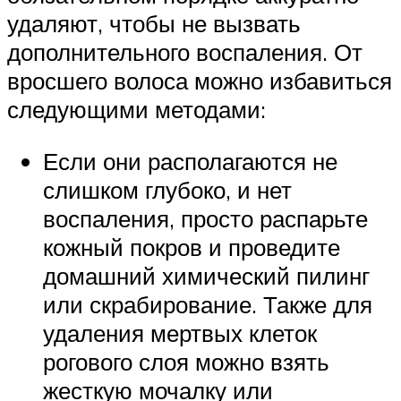
удаляют, чтобы не вызвать
дополнительного воспаления. От
вросшего волоса можно избавиться
следующими методами:
Если они располагаются не
слишком глубоко, и нет
воспаления, просто распарьте
кожный покров и проведите
домашний химический пилинг
или скрабирование. Также для
удаления мертвых клеток
рогового слоя можно взять
жесткую мочалку или