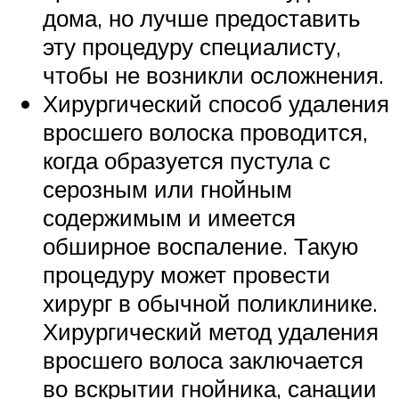
дома, но лучше предоставить
эту процедуру специалисту,
чтобы не возникли осложнения.
Хирургический способ удаления
вросшего волоска проводится,
когда образуется пустула с
серозным или гнойным
содержимым и имеется
обширное воспаление. Такую
процедуру может провести
хирург в обычной поликлинике.
Хирургический метод удаления
вросшего волоса заключается
во вскрытии гнойника, санации