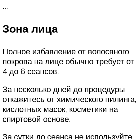
…
Зона лица
Полное избавление от волосяного
покрова на лице обычно требует от
4 до 6 сеансов.
За несколько дней до процедуры
откажитесь от химического пилинга,
кислотных масок, косметики на
спиртовой основе.
За сутки до сеанса не используйте