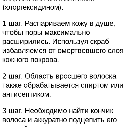
(хлоргексидином).
1 шаг. Распариваем кожу в душе,
чтобы поры максимально
расширились. Используя скраб,
избавляемся от омертвевшего слоя
кожного покрова.
2 шаг. Область вросшего волоска
также обрабатывается спиртом или
антисептиком.
3 шаг. Необходимо найти кончик
волоса и аккуратно подцепить его