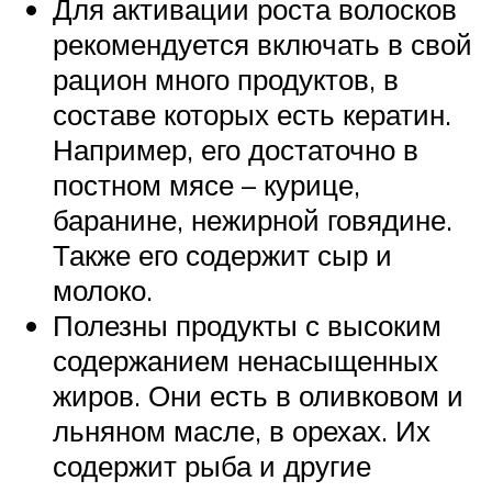
Для активации роста волосков
рекомендуется включать в свой
рацион много продуктов, в
составе которых есть кератин.
Например, его достаточно в
постном мясе – курице,
баранине, нежирной говядине.
Также его содержит сыр и
молоко.
Полезны продукты с высоким
содержанием ненасыщенных
жиров. Они есть в оливковом и
льняном масле, в орехах. Их
содержит рыба и другие