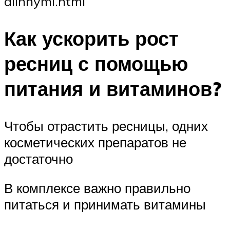
dlinnymi.html
Как ускорить рост
ресниц с помощью
питания и витаминов?
Чтобы отрастить ресницы, одних
косметических препаратов не
достаточно
В комплексе важно правильно
питаться и принимать витамины