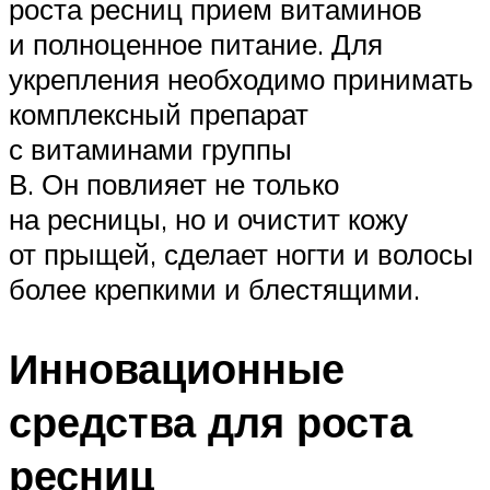
роста ресниц прием витаминов
и полноценное питание. Для
укрепления необходимо принимать
комплексный препарат
с витаминами группы
В. Он повлияет не только
на ресницы, но и очистит кожу
от прыщей, сделает ногти и волосы
более крепкими и блестящими.
Инновационные
средства для роста
ресниц