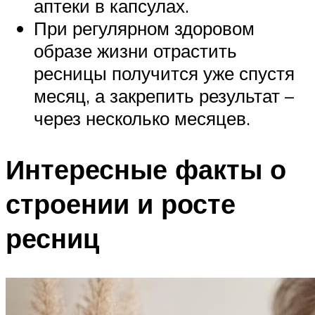
аптеки в капсулах.
При регулярном здоровом
образе жизни отрастить
ресницы получится уже спустя
месяц, а закрепить результат –
через несколько месяцев.
Интересные факты о
строении и росте
ресниц