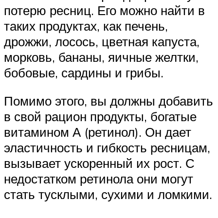
потерю ресниц. Его можно найти в
таких продуктах, как печень,
дрожжи, лосось, цветная капуста,
морковь, бананы, яичные желтки,
бобовые, сардины и грибы.
Помимо этого, вы должны добавить
в свой рацион продукты, богатые
витамином А (ретинол). Он дает
эластичность и гибкость ресницам,
вызывает ускоренный их рост. С
недостатком ретинола они могут
стать тусклыми, сухими и ломкими.