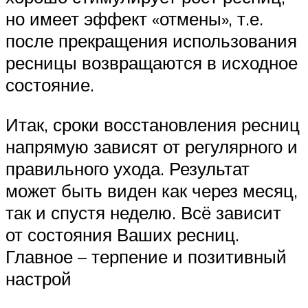
но имеет эффект «отмены», т.е.
после прекращения использования
ресницы возвращаются в исходное
состояние.
Итак, сроки восстановления ресниц
напрямую зависят от регулярного и
правильного ухода. Результат
может быть виден как через месяц,
так и спустя неделю. Всё зависит
от состояния Ваших ресниц.
Главное – терпение и позитивный
настрой