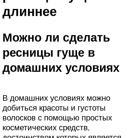
длиннее
Можно ли сделать
ресницы гуще в
домашних условиях
В домашних условиях можно
добиться красоты и густоты
волосков с помощью простых
косметических средств,
достоинством которых является