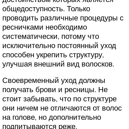
общедоступность. Только
проводить различные процедуры с
ресничками необходимо
систематически, потому что
исключительно постоянный уход
способен укрепить структуру,
улучшая внешний вид волосков.
Своевременный уход должны
получать брови и ресницы. Не
стоит забывать, что по структуре
они ничем не отличаются от волос
на голове, но дополнительно
подпитываются реже.