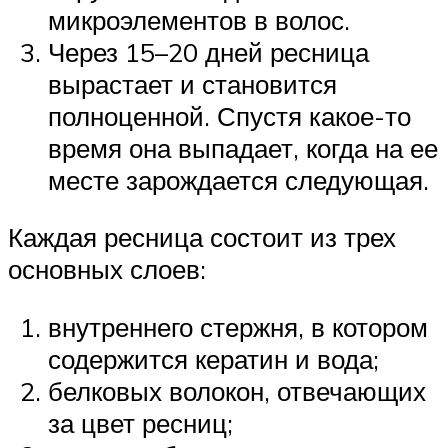
микроэлементов в волос.
Через 15–20 дней ресница
вырастает и становится
полноценной. Спустя какое-то
время она выпадает, когда на ее
месте зарождается следующая.
Каждая ресница состоит из трех
основных слоев:
внутреннего стержня, в котором
содержится кератин и вода;
белковых волокон, отвечающих
за цвет ресниц;