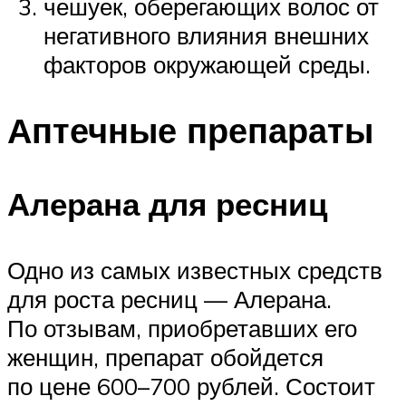
чешуек, оберегающих волос от
негативного влияния внешних
факторов окружающей среды.
Аптечные препараты
Алерана для ресниц
Одно из самых известных средств
для роста ресниц — Алерана.
По отзывам, приобретавших его
женщин, препарат обойдется
по цене 600–700 рублей. Состоит