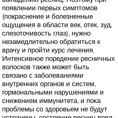
появлении первых симптомов
(покраснение и болезненные
ощущения в области век, отек, зуд,
слезоточивость глаз), нужно
незамедлительно обратиться к
врачу и пройти курс лечения.
Интенсивное поредение ресничных
волосков также может быть
связано с заболеваниями
внутренних органов и систем,
гормональными нарушениями и
снижением иммунитета, и пока
проблемы со здоровьем не будут
устранены, состояние ресниц вряд