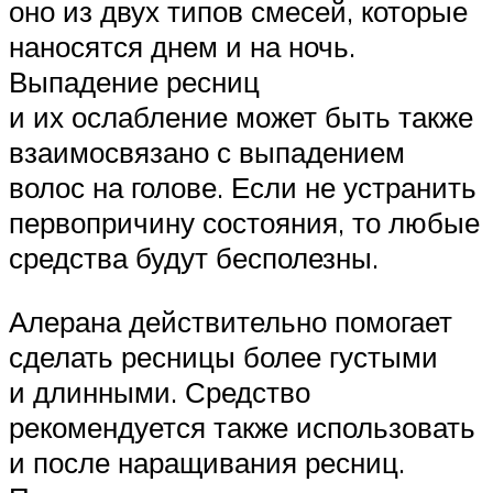
оно из двух типов смесей, которые
наносятся днем и на ночь.
Выпадение ресниц
и их ослабление может быть также
взаимосвязано с выпадением
волос на голове. Если не устранить
первопричину состояния, то любые
средства будут бесполезны.
Алерана действительно помогает
сделать ресницы более густыми
и длинными. Средство
рекомендуется также использовать
и после наращивания ресниц.