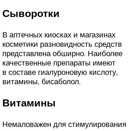
Сыворотки
В аптечных киосках и магазинах
косметики разновидность средств
представлена обширно. Наиболее
качественные препараты имеют
в составе гиалуроновую кислоту,
витамины, бисаболол.
Витамины
Немаловажен для стимулирования