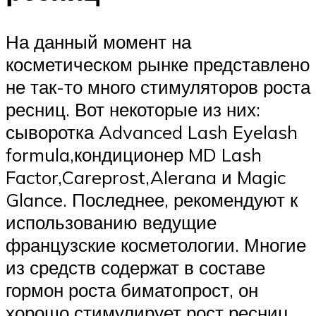
На данный момент на
косметическом рынке представлено
не так-то много стимуляторов роста
ресниц. Вот некоторые из них:
сыворотка Advanced Lash Eyelash
formula,кондиционер MD Lash
Factor,Careprost,Alerana и Magic
Glance. Последнее, рекомендуют к
использованию ведущие
французские косметологии. Многие
из средств содержат в составе
гормон роста биматопрост, он
хорошо стимулирует рост ресниц,