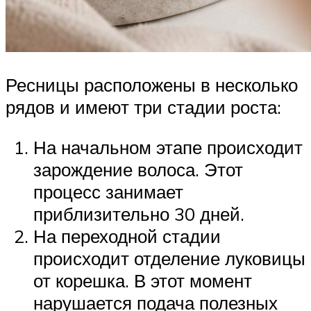
Ресницы расположены в несколько
рядов и имеют три стадии роста:
На начальном этапе происходит
зарождение волоса. Этот
процесс занимает
приблизительно 30 дней.
На переходной стадии
происходит отделение луковицы
от корешка. В этот момент
нарушается подача полезных