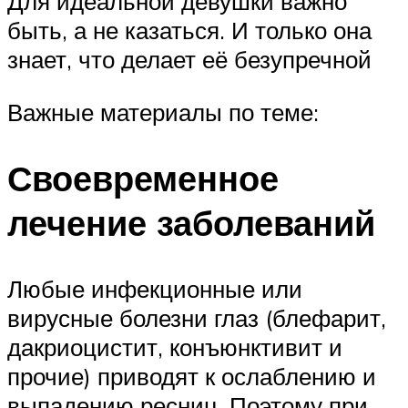
Для идеальной девушки важно
быть, а не казаться. И только она
знает, что делает её безупречной
Важные материалы по теме:
Своевременное
лечение заболеваний
Любые инфекционные или
вирусные болезни глаз (блефарит,
дакриоцистит, конъюнктивит и
прочие) приводят к ослаблению и
выпадению ресниц. Поэтому при