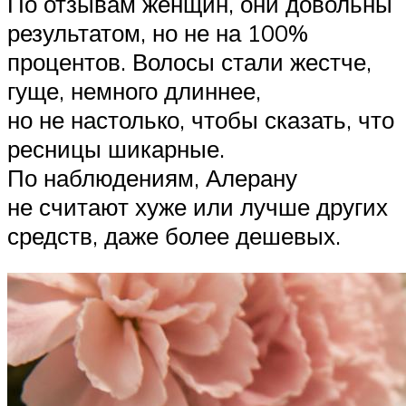
По отзывам женщин, они довольны
результатом, но не на 100%
процентов. Волосы стали жестче,
гуще, немного длиннее,
но не настолько, чтобы сказать, что
ресницы шикарные.
По наблюдениям, Алерану
не считают хуже или лучше других
средств, даже более дешевых.