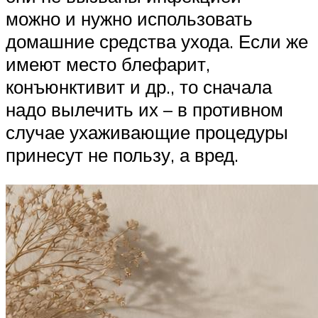
можно и нужно использовать
домашние средства ухода. Если же
имеют место блефарит,
конъюнктивит и др., то сначала
надо вылечить их – в противном
случае ухаживающие процедуры
принесут не пользу, а вред.