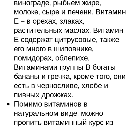
винограде, рыбьем жире,
молоке, сыре и печени. Витамин
Е – в орехах, злаках,
растительных маслах. Витамин
Е содержат цитрусовые, также
его много в шиповнике,
помидорах, облепихе.
Витаминами группы В богаты
бананы и гречка, кроме того, они
есть в черносливе, хлебе и
пивных дрожжах.
Помимо витаминов в
натуральном виде, можно
пропить витаминный курс из