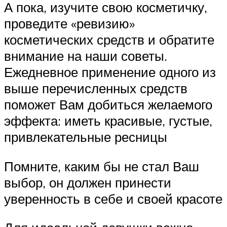
А пока, изучите свою косметичку,
проведите «ревизию»
косметических средств и обратите
внимание на наши советы.
Ежедневное применение одного из
выше перечисленных средств
поможет Вам добиться желаемого
эффекта: иметь красивые, густые,
привлекательные ресницы
Помните, каким бы не стал Ваш
выбор, он должен принести
уверенность в себе и своей красоте