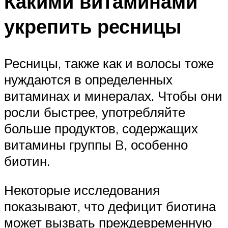
Какими витаминами
укрепить ресницы
Ресницы, также как и волосы тоже
нуждаются в определенных
витаминах и минералах. Чтобы они
росли быстрее, употребляйте
больше продуктов, содержащих
витамины группы B, особенно
биотин.
Некоторые исследования
показывают, что дефицит биотина
может вызвать преждевременную