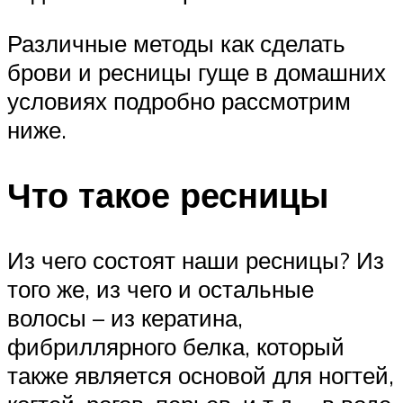
Различные методы как сделать
брови и ресницы гуще в домашних
условиях подробно рассмотрим
ниже.
Что такое ресницы
Из чего состоят наши ресницы? Из
того же, из чего и остальные
волосы – из кератина,
фибриллярного белка, который
также является основой для ногтей,