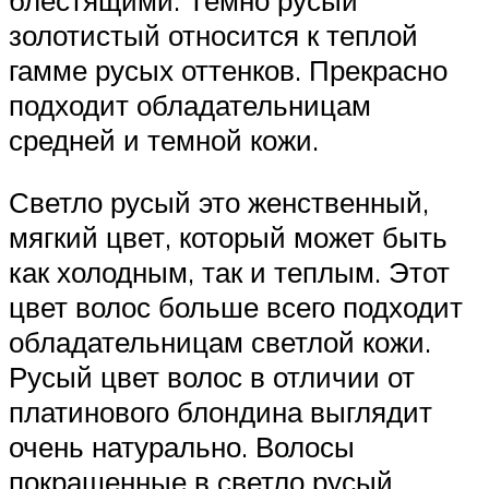
золотистый относится к теплой
гамме русых оттенков. Прекрасно
подходит обладательницам
средней и темной кожи.
Светло русый это женственный,
мягкий цвет, который может быть
как холодным, так и теплым. Этот
цвет волос больше всего подходит
обладательницам светлой кожи.
Русый цвет волос в отличии от
платинового блондина выглядит
очень натурально. Волосы
покрашенные в светло русый