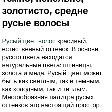
золотисто, средне
русые волосы
Русый цвет волос
красивый,
естественный оттенок. В основе
русого цвета находятся
натуральные цвета: пшеницы,
золота и меда. Русый цвет может
быть как светлым, так и темным,
как холодным, так и теплым.
Многообразная палитра русых
оттенков это настоящий простор