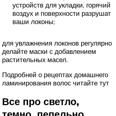
устройств для укладки, горячий
воздух и поверхности разрушат
ваши локоны;
для увлажнения локонов регулярно
делайте маски с добавлением
растительных масел.
Подробней о рецептах домашнего
ламинирования волос читайте тут
Все про светло,
темно, пепельно,