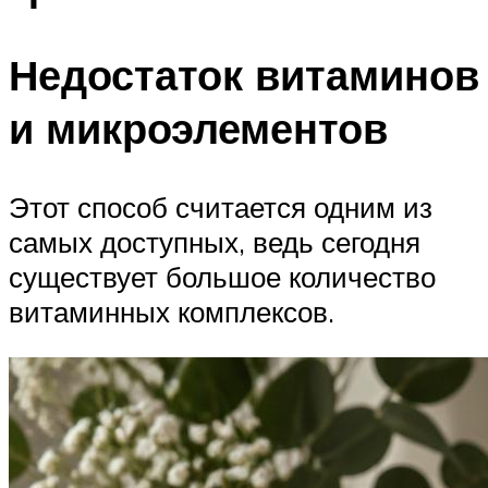
Недостаток витаминов
и микроэлементов
Этот способ считается одним из
самых доступных, ведь сегодня
существует большое количество
витаминных комплексов.