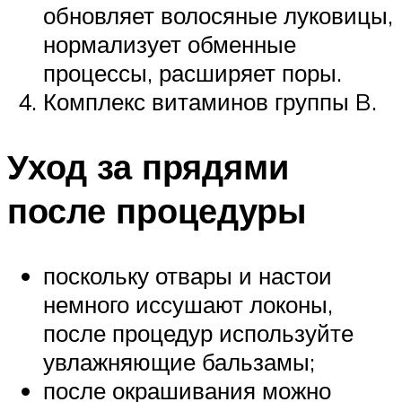
обновляет волосяные луковицы,
нормализует обменные
процессы, расширяет поры.
Комплекс витаминов группы B.
Уход за прядями
после процедуры
поскольку отвары и настои
немного иссушают локоны,
после процедур используйте
увлажняющие бальзамы;
после окрашивания можно