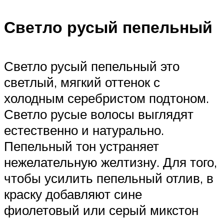
Светло русый пепельный
Светло русый пепельный это
светлый, мягкий оттенок с
холодным серебристом подтоном.
Светло русые волосы выглядят
естественно и натурально.
Пепельный тон устраняет
нежелательную желтизну. Для того,
чтобы усилить пепельный отлив, в
краску добавляют сине
фиолетовый или серый микстон