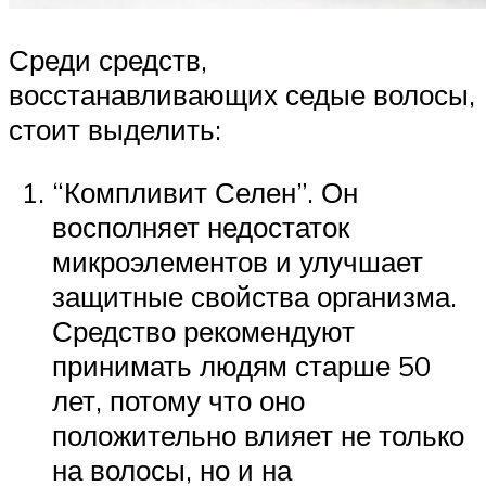
Среди средств,
восстанавливающих седые волосы,
стоит выделить:
“Компливит Селен”. Он
восполняет недостаток
микроэлементов и улучшает
защитные свойства организма.
Средство рекомендуют
принимать людям старше 50
лет, потому что оно
положительно влияет не только
на волосы, но и на