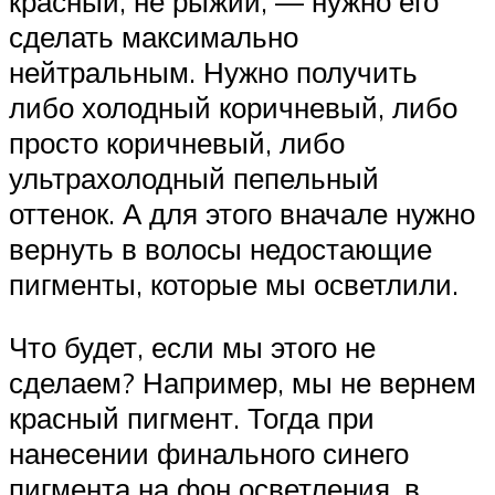
красный, не рыжий, — нужно его
сделать максимально
нейтральным. Нужно получить
либо холодный коричневый, либо
просто коричневый, либо
ультрахолодный пепельный
оттенок. А для этого вначале нужно
вернуть в волосы недостающие
пигменты, которые мы осветлили.
Что будет, если мы этого не
сделаем? Например, мы не вернем
красный пигмент. Тогда при
нанесении финального синего
пигмента на фон осветления, в