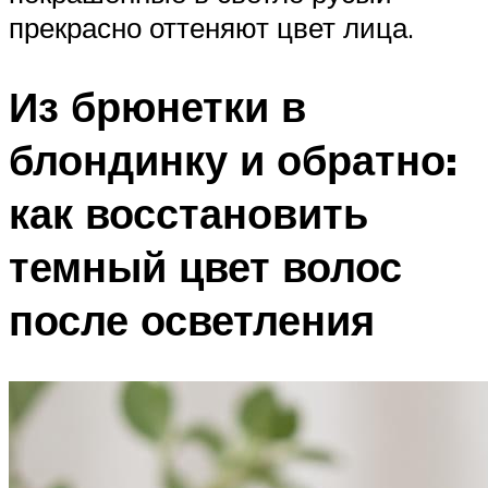
прекрасно оттеняют цвет лица.
Из брюнетки в
блондинку и обратно:
как восстановить
темный цвет волос
после осветления