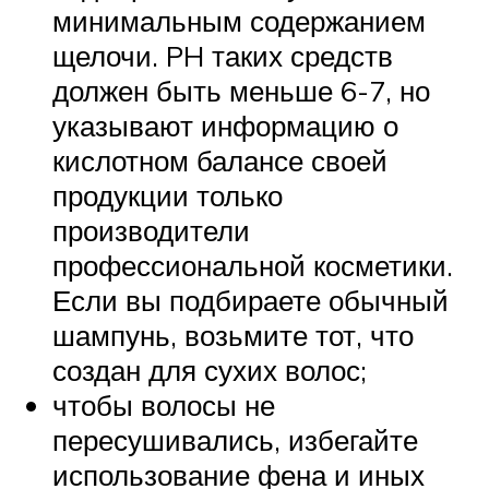
минимальным содержанием
щелочи. PH таких средств
должен быть меньше 6-7, но
указывают информацию о
кислотном балансе своей
продукции только
производители
профессиональной косметики.
Если вы подбираете обычный
шампунь, возьмите тот, что
создан для сухих волос;
чтобы волосы не
пересушивались, избегайте
использование фена и иных