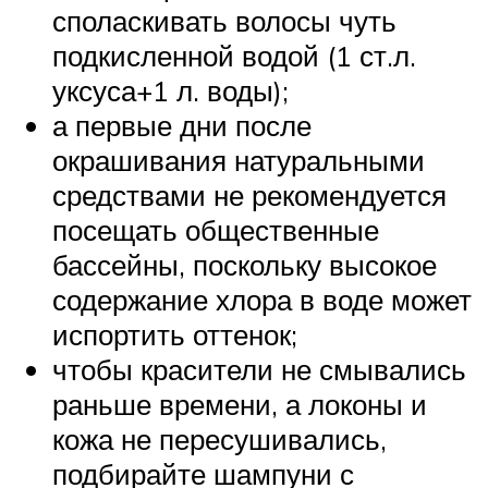
споласкивать волосы чуть
подкисленной водой (1 ст.л.
уксуса+1 л. воды);
а первые дни после
окрашивания натуральными
средствами не рекомендуется
посещать общественные
бассейны, поскольку высокое
содержание хлора в воде может
испортить оттенок;
чтобы красители не смывались
раньше времени, а локоны и
кожа не пересушивались,
подбирайте шампуни с