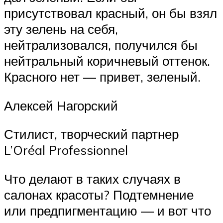
присутствовал красный, он бы взял
эту зелень на себя,
нейтрализовался, получился бы
нейтральный коричневый оттенок.
Красного нет — привет, зеленый.
Алексей Нагорский
Стилист, творческий партнер
L’Oréal Professionnel
Что делают в таких случаях в
салонах красоты? Подтемнение
или предпигментацию — и вот что