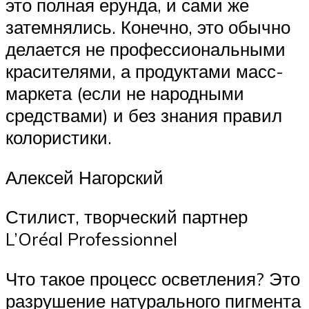
это полная ерунда, и сами же
затемнялись. Конечно, это обычно
делается не профессиональными
красителями, а продуктами масс-
маркета (если не народными
средствами) и без знания правил
колористики.
Алексей Нагорский
Стилист, творческий партнер
L’Oréal Professionnel
Что такое процесс осветления? Это
разрушение натурального пигмента