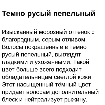
Темно русый пепельный
Изысканный морозный оттенок с
благородным, серым отливом.
Волосы покрашенные в темно
русый пепельный, выглядят
гладкими и ухоженными. Такой
цвет больше всего подходит
обладательницам светлой кожи.
Этот насыщенный тёмный цвет
придает волосам дополнительный
блеск и нейтрализует рыжину.