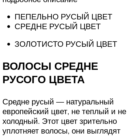
ПЕПЕЛЬНО РУСЫЙ ЦВЕТ
СРЕДНЕ РУСЫЙ ЦВЕТ
ЗОЛОТИСТО РУСЫЙ ЦВЕТ
ВОЛОСЫ СРЕДНЕ
РУСОГО ЦВЕТА
Средне русый — натуральный
европейский цвет, не теплый и не
холодный. Этот цвет зрительно
уплотняет волосы, они выглядят