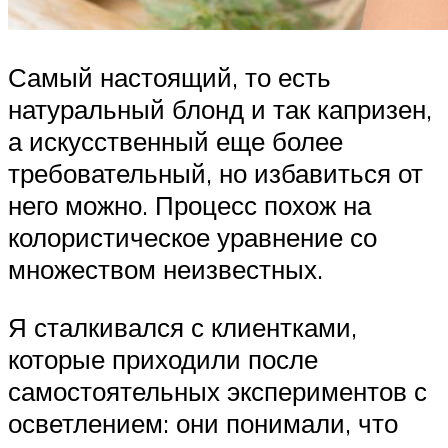
Самый настоящий, то есть
натуральный блонд и так капризен,
а искусственный еще более
требовательный, но избавиться от
него можно. Процесс похож на
колористическое уравнение со
множеством неизвестных.
Я сталкивался с клиентками,
которые приходили после
самостоятельных экспериментов с
осветлением: они понимали, что