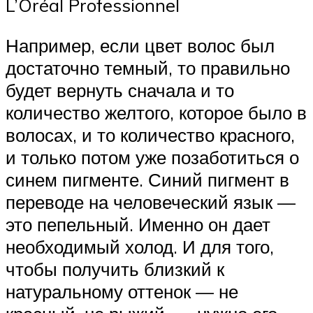
L’Oréal Professionnel
Например, если цвет волос был
достаточно темный, то правильно
будет вернуть сначала и то
количество желтого, которое было в
волосах, и то количество красного,
и только потом уже позаботиться о
синем пигменте. Синий пигмент в
переводе на человеческий язык —
это пепельный. Именно он дает
необходимый холод. И для того,
чтобы получить близкий к
натуральному оттенок — не