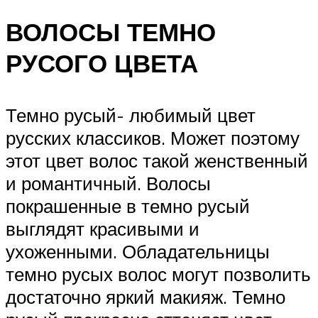
ВОЛОСЫ ТЕМНО
РУСОГО ЦВЕТА
Темно русый- любимый цвет
русских классиков. Может поэтому
этот цвет волос такой женственный
и романтичный. Волосы
покрашенные в темно русый
выглядят красивыми и
ухоженными. Обладательницы
темно русых волос могут позволить
достаточно яркий макияж. Темно