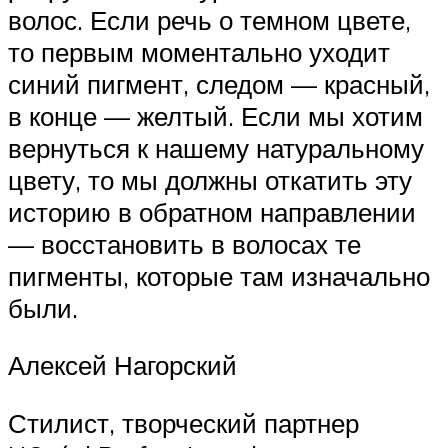
волос. Если речь о темном цвете,
то первым моментально уходит
синий пигмент, следом — красный,
в конце — желтый. Если мы хотим
вернуться к нашему натуральному
цвету, то мы должны откатить эту
историю в обратном направлении
— восстановить в волосах те
пигменты, которые там изначально
были.
Алексей Нагорский
Стилист, творческий партнер