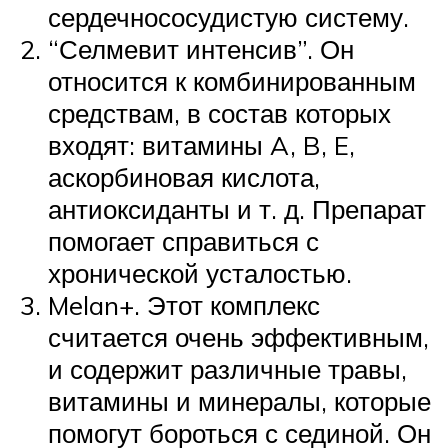
сердечнососудистую систему.
“Селмевит интенсив”. Он
относится к комбинированным
средствам, в состав которых
входят: витамины A, B, E,
аскорбиновая кислота,
антиоксиданты и т. д. Препарат
помогает справиться с
хронической усталостью.
Melan+. Этот комплекс
считается очень эффективным,
и содержит различные травы,
витамины и минералы, которые
помогут бороться с сединой. Он