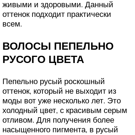
живыми и здоровыми. Данный
оттенок подходит практически
всем.
ВОЛОСЫ ПЕПЕЛЬНО
РУСОГО ЦВЕТА
Пепельно русый роскошный
оттенок, который не выходит из
моды вот уже несколько лет. Это
холодный цвет, с красивым серым
отливом. Для получения более
насыщенного пигмента, в русый