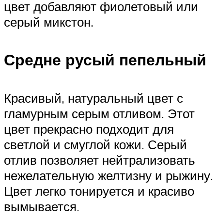
цвет добавляют фиолетовый или
серый микстон.
Средне русый пепельный
Красивый, натуральный цвет с
гламурным серым отливом. Этот
цвет прекрасно подходит для
светлой и смуглой кожи. Серый
отлив позволяет нейтрализовать
нежелательную желтизну и рыжину.
Цвет легко тонируется и красиво
вымывается.