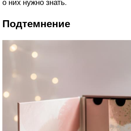
о них нужно знать.
Подтемнение