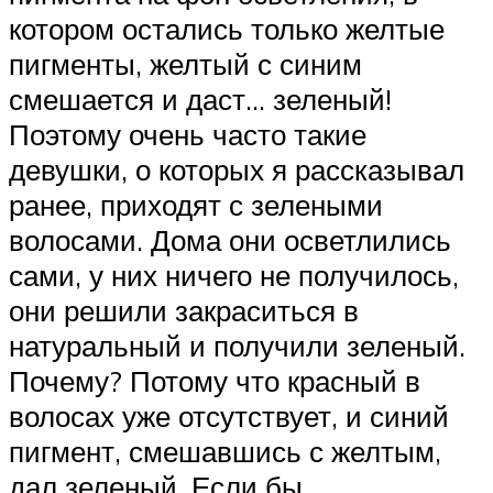
котором остались только желтые
пигменты, желтый с синим
смешается и даст… зеленый!
Поэтому очень часто такие
девушки, о которых я рассказывал
ранее, приходят с зелеными
волосами. Дома они осветлились
сами, у них ничего не получилось,
они решили закраситься в
натуральный и получили зеленый.
Почему? Потому что красный в
волосах уже отсутствует, и синий
пигмент, смешавшись с желтым,
дал зеленый. Если бы