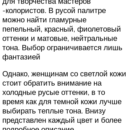
для творчества мастеров
-колористов. В русой палитре
можно найти гламурные
пепельный, красный, фиолетовый
оттенки и матовые, нейтральные
тона. Выбор ограничивается лишь
фантазией
Однако, женщинам со светлой кожи
стоит обратить внимание на
холодные русые оттенки, в то
время как для темной кожи лучше
выбирать теплые тона. Внизу
представлен каждый цвет и более
подробное описание