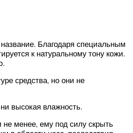
 название. Благодаря специальным
руется к натуральному тону кожи.
ю.
уре средства, но они не
 ни высокая влажность.
 не менее, ему под силу скрыть