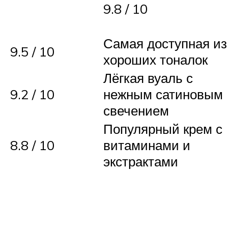
9.8 / 10
Самая доступная из
9.5 / 10
хороших тоналок
Лёгкая вуаль с
9.2 / 10
нежным сатиновым
свечением
Популярный крем с
8.8 / 10
витаминами и
экстрактами