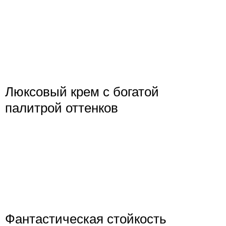
Люксовый крем с богатой
палитрой оттенков
Фантастическая стойкость