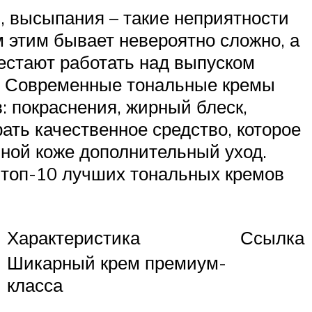
, высыпания – такие неприятности
 этим бывает невероятно сложно, а
естают работать над выпуском
. Современные тональные кремы
: покраснения, жирный блеск,
ать качественное средство, которое
мной коже дополнительный уход.
: топ-10 лучших тональных кремов
Характеристика
Ссылка
Шикарный крем премиум-
класса