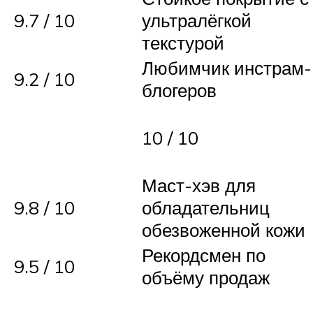
9.7 / 10
ультралёгкой
текстурой
Любимчик инстрам-
9.2 / 10
блогеров
10 / 10
Маст-хэв для
9.8 / 10
обладательниц
обезвоженной кожи
Рекордсмен по
9.5 / 10
объёму продаж