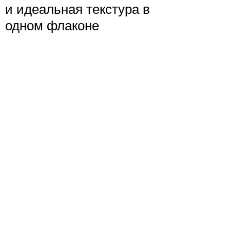
и идеальная текстура в
одном флаконе