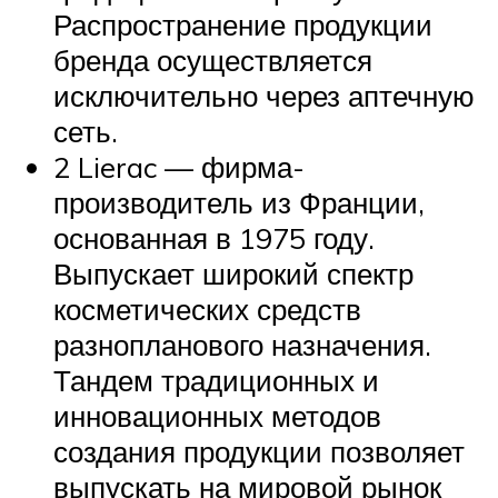
Распространение продукции
бренда осуществляется
исключительно через аптечную
сеть.
2 Lierac — фирма-
производитель из Франции,
основанная в 1975 году.
Выпускает широкий спектр
косметических средств
разнопланового назначения.
Тандем традиционных и
инновационных методов
создания продукции позволяет
выпускать на мировой рынок