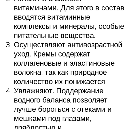
витаминами. Для этого в состав
вводятся витаминные
комплексы и минералы, особые
питательные вещества.
Осуществляют антивозрастной
уход. Кремы содержат
коллагеновые и эластиновые
волокна, так как природное
количество их понижается.
Увлажняют. Поддержание
водного баланса позволяет
лучше бороться с отеками и
мешками под глазами,
дряблостью и