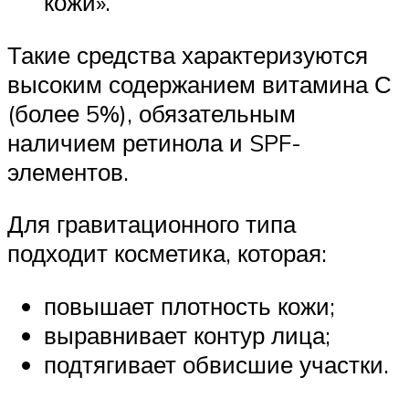
кожи».
Такие средства характеризуются
высоким содержанием витамина С
(более 5%), обязательным
наличием ретинола и SPF-
элементов.
Для гравитационного типа
подходит косметика, которая:
повышает плотность кожи;
выравнивает контур лица;
подтягивает обвисшие участки.