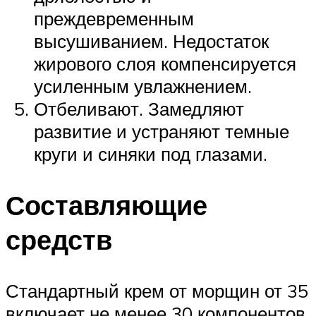
преждевременным
высушиванием. Недостаток
жирового слоя компенсируется
усиленным увлажнением.
Отбеливают. Замедляют
развитие и устраняют темные
круги и синяки под глазами.
Составляющие
средств
Стандартный крем от морщин от 35
включает не менее 30 компонентов,