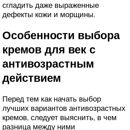
сгладить даже выраженные
дефекты кожи и морщины.
Особенности выбора
кремов для век с
антивозрастным
действием
Перед тем как начать выбор
лучших вариантов антивозрастных
кремов, следует выяснить, в чем
разница между ними