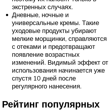
экстренных случаях.
Дневные, ночные и
универсальные кремы. Такие
уходовые продукты убирают
мелкие морщинки, справляются
с отеками и предотвращают
появление возрастных
изменений. Видимый эффект от
использования начинается уже
спустя 10 дней после
регулярного нанесения.
Рейтинг популярных