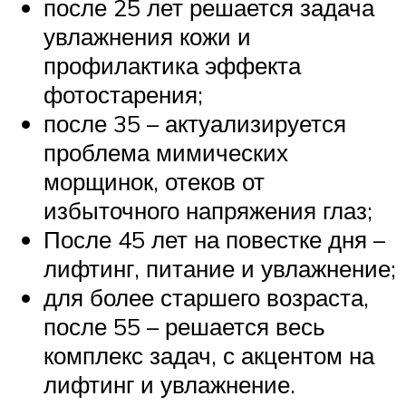
после 25 лет решается задача
увлажнения кожи и
профилактика эффекта
фотостарения;
после 35 – актуализируется
проблема мимических
морщинок, отеков от
избыточного напряжения глаз;
После 45 лет на повестке дня –
лифтинг, питание и увлажнение;
для более старшего возраста,
после 55 – решается весь
комплекс задач, с акцентом на
лифтинг и увлажнение.