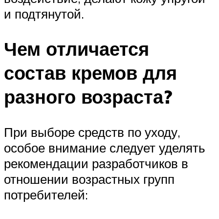
и подтянутой.
Чем отличается
состав кремов для
разного возраста?
При выборе средств по уходу,
особое внимание следует уделять
рекомендации разработчиков в
отношении возрастных групп
потребителей: