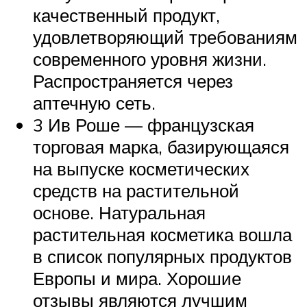
качественный продукт,
удовлетворяющий требованиям
современного уровня жизни.
Распространяется через
аптечную сеть.
3 Ив Роше — французская
торговая марка, базирующаяся
на выпуске косметических
средств на растительной
основе. Натуральная
растительная косметика вошла
в список популярных продуктов
Европы и мира. Хорошие
отзывы являются лучшим