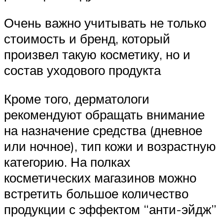
Очень важно учитывать не только
стоимость и бренд, который
произвел такую косметику, но и
состав уходового продукта
Кроме того, дерматологи
рекомендуют обращать внимание
на назначение средства (дневное
или ночное), тип кожи и возрастную
категорию. На полках
косметических магазинов можно
встретить большое количество
продукции с эффектом “анти-эйдж”