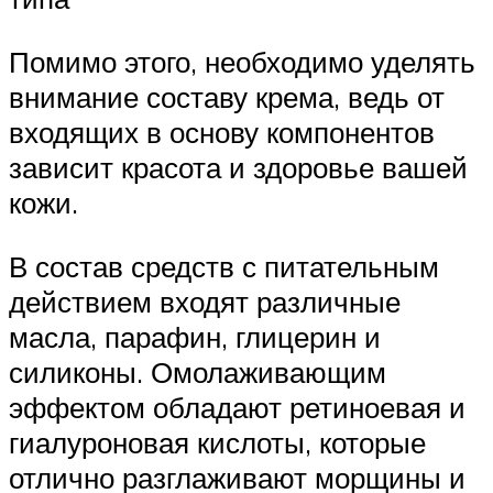
Помимо этого, необходимо уделять
внимание составу крема, ведь от
входящих в основу компонентов
зависит красота и здоровье вашей
кожи.
В состав средств с питательным
действием входят различные
масла, парафин, глицерин и
силиконы. Омолаживающим
эффектом обладают ретиноевая и
гиалуроновая кислоты, которые
отлично разглаживают морщины и