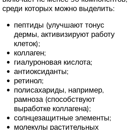
среди которых можно выделить:
пептиды (улучшают тонус
дермы, активизируют работу
клеток);
коллаген;
гиалуроновая кислота;
антиоксиданты;
ретинол;
полисахариды, например,
рамноза (способствуют
выработке коллагена);
солнцезащитные элементы;
молекулы растительных