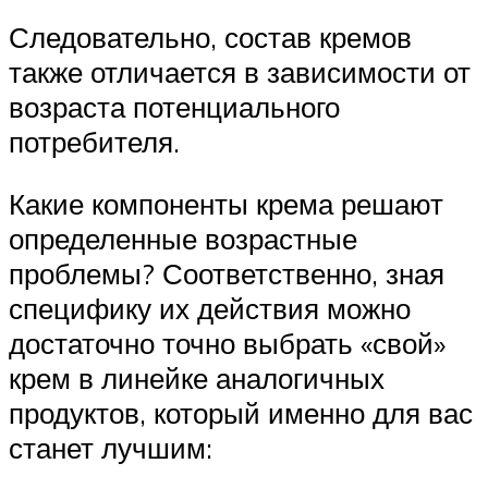
Следовательно, состав кремов
также отличается в зависимости от
возраста потенциального
потребителя.
Какие компоненты крема решают
определенные возрастные
проблемы? Соответственно, зная
специфику их действия можно
достаточно точно выбрать «свой»
крем в линейке аналогичных
продуктов, который именно для вас
станет лучшим: