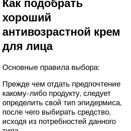
Как подобрать
хороший
антивозрастной крем
для лица
Основные правила выбора:
Прежде чем отдать предпочтение
какому-либо продукту, следует
определить свой тип эпидермиса,
после чего выбирать средство,
исходя из потребностей данного
типа