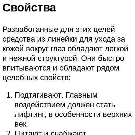
Свойства
Разработанные для этих целей
средства из линейки для ухода за
кожей вокруг глаз обладают легкой
и нежной структурой. Они быстро
впитываются и обладают рядом
целебных свойств:
Подтягивают. Главным
воздействием должен стать
лифтинг, в особенности верхних
век.
Питают и снабжают