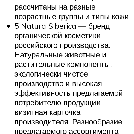
рассчитаны на разные
возрастные группы и типы кожи.
5 Natura Siberica — бренд
органической косметики
российского производства.
Натуральные животные и
растительные компоненты,
экологически чистое
производство и высокая
эффективность предлагаемой
потребителю продукции —
визитная карточка
производителя. Разнообразие
предлагаемого ассортимента