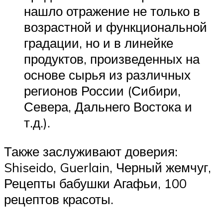
нашло отражение не только в
возрастной и функциональной
градации, но и в линейке
продуктов, произведенных на
основе сырья из различных
регионов России (Сибири,
Севера, Дальнего Востока и
т.д.).
Также заслуживают доверия:
Shiseido, Guerlain, Черный жемчуг,
Рецепты бабушки Агафьи, 100
рецептов красоты.