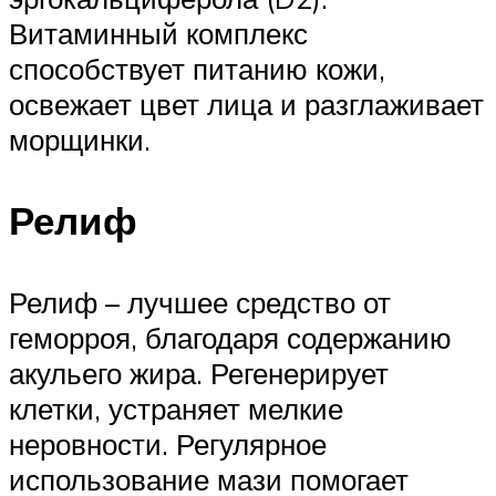
Витаминный комплекс
способствует питанию кожи,
освежает цвет лица и разглаживает
морщинки.
Релиф
Релиф – лучшее средство от
геморроя, благодаря содержанию
акульего жира. Регенерирует
клетки, устраняет мелкие
неровности. Регулярное
использование мази помогает