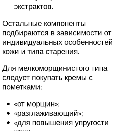
экстрактов.
Остальные компоненты
подбираются в зависимости от
индивидуальных особенностей
кожи и типа старения.
Для мелкоморщинистого типа
следует покупать кремы с
пометками:
«от морщин»;
«разглаживающий»;
«для повышения упругости