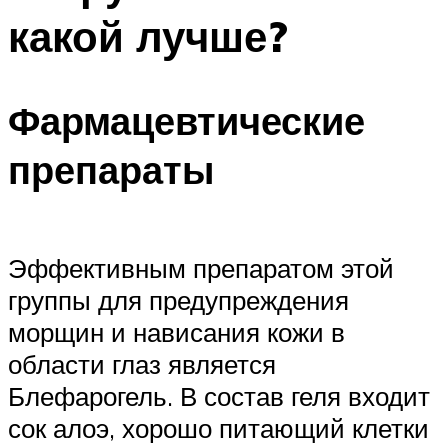
какой лучше?
Фармацевтические
препараты
Эффективным препаратом этой
группы для предупреждения
морщин и нависания кожи в
области глаз является
Блефарогель. В состав геля входит
сок алоэ, хорошо питающий клетки