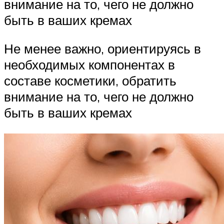
внимание на то, чего не должно
быть в ваших кремах
Не менее важно, ориентируясь в
необходимых компонентах в
составе косметики, обратить
внимание на то, чего не должно
быть в ваших кремах