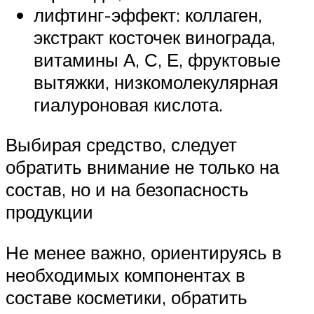
лифтинг-эффект: коллаген,
экстракт косточек винограда,
витамины А, С, Е, фруктовые
вытяжки, низкомолекулярная
гиалуроновая кислота.
Выбирая средство, следует
обратить внимание не только на
состав, но и на безопасность
продукции
Не менее важно, ориентируясь в
необходимых компонентах в
составе косметики, обратить