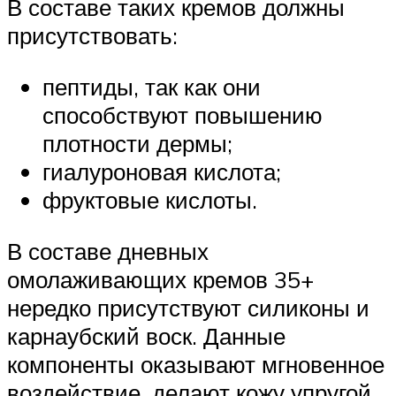
В составе таких кремов должны
присутствовать:
пептиды, так как они
способствуют повышению
плотности дермы;
гиалуроновая кислота;
фруктовые кислоты.
В составе дневных
омолаживающих кремов 35+
нередко присутствуют силиконы и
карнаубский воск. Данные
компоненты оказывают мгновенное
воздействие, делают кожу упругой