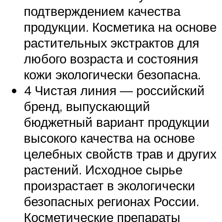
подтверждением качества
продукции. Косметика на основе
растительных экстрактов для
любого возраста и состояния
кожи экологически безопасна.
4 Чистая линия — российский
бренд, выпускающий
бюджетный вариант продукции
высокого качества на основе
целебных свойств трав и других
растений. Исходное сырье
произрастает в экологически
безопасных регионах России.
Косметические препараты