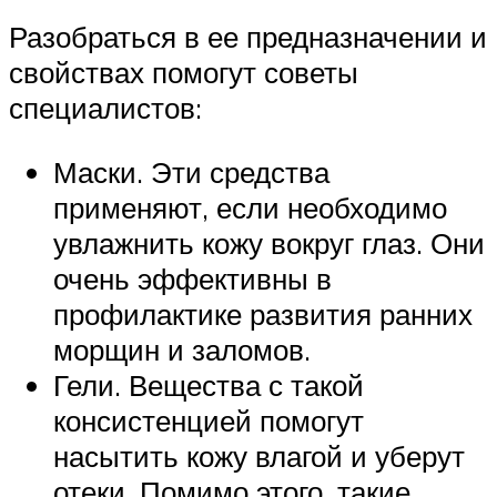
Разобраться в ее предназначении и
свойствах помогут советы
специалистов:
Маски. Эти средства
применяют, если необходимо
увлажнить кожу вокруг глаз. Они
очень эффективны в
профилактике развития ранних
морщин и заломов.
Гели. Вещества с такой
консистенцией помогут
насытить кожу влагой и уберут
отеки. Помимо этого, такие