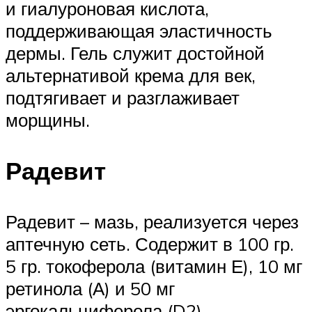
и гиалуроновая кислота,
поддерживающая эластичность
дермы. Гель служит достойной
альтернативой крема для век,
подтягивает и разглаживает
морщины.
Радевит
Радевит – мазь, реализуется через
аптечную сеть. Содержит в 100 гр.
5 гр. токоферола (витамин Е), 10 мг
ретинола (А) и 50 мг
эргокальциферола (D2).