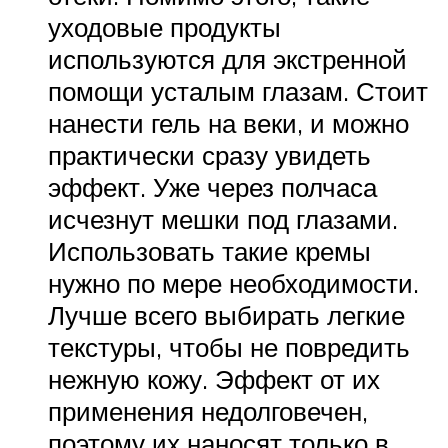
уходовые продукты
используются для экстренной
помощи усталым глазам. Стоит
нанести гель на веки, и можно
практически сразу увидеть
эффект. Уже через полчаса
исчезнут мешки под глазами.
Использовать такие кремы
нужно по мере необходимости.
Лучше всего выбирать легкие
текстуры, чтобы не повредить
нежную кожу. Эффект от их
применения недолговечен,
поэтому их наносят только в