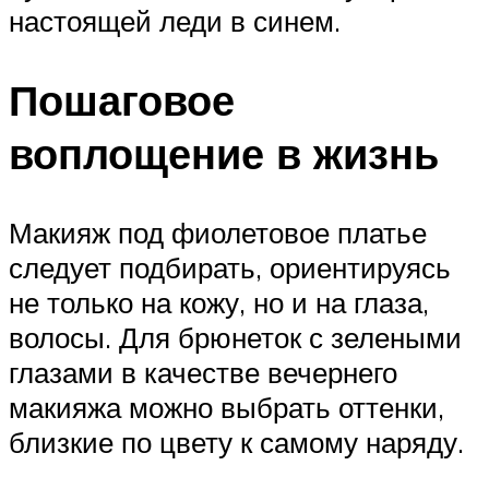
настоящей леди в синем.
Пошаговое
воплощение в жизнь
Макияж под фиолетовое платье
следует подбирать, ориентируясь
не только на кожу, но и на глаза,
волосы. Для брюнеток с зелеными
глазами в качестве вечернего
макияжа можно выбрать оттенки,
близкие по цвету к самому наряду.