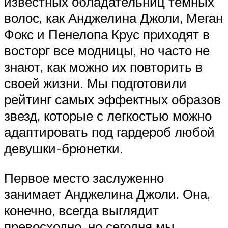
известных обладательниц темных
волос, как Анджелина Джоли, Меган
Фокс и Пенелопа Крус приходят в
восторг все модницы, но часто не
знают, как можно их повторить в
своей жизни. Мы подготовили
рейтинг самых эффектных образов
звезд, которые с легкостью можно
адаптировать под гардероб любой
девушки-брюнетки.
Первое место заслуженно
занимает Анджелина Джоли. Она,
конечно, всегда выглядит
превосходно, но сегодня мы