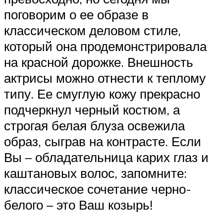
поговорим о ее образе в
классическом деловом стиле,
который она продемонстрировала
на красной дорожке. Внешность
актрисы можно отнести к теплому
типу. Ее смуглую кожу прекрасно
подчеркнул черный костюм, а
строгая белая блуза освежила
образ, сыграв на контрасте. Если
Вы – обладательница карих глаз и
каштановых волос, запомните:
классическое сочетание черно-
белого – это Ваш козырь!