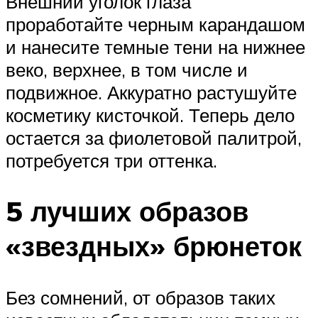
Внешний уголок глаза
проработайте черным карандашом
и нанесите темные тени на нижнее
веко, верхнее, в том числе и
подвижное. Аккуратно растушуйте
косметику кисточкой. Теперь дело
остается за фиолетовой палитрой,
потребуется три оттенка.
5 лучших образов
«звездных» брюнеток
Без сомнений, от образов таких