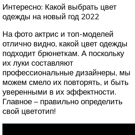
Интересно: Какой выбрать цвет
одежды на новый год 2022
На фото актрис и топ-моделей
отлично видно, какой цвет одежды
подходит брюнеткам. А поскольку
их луки составляют
профессиональные дизайнеры, мы
можем смело их повторять, и быть
уверенными в их эффектности.
Главное – правильно определить
свой цветотип!