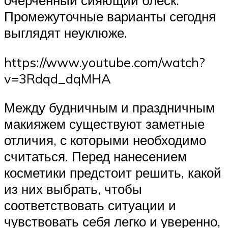
очерченный сияющий блеск.
Промежуточные варианты сегодня
выглядят неуклюже.
https://www.youtube.com/watch?
v=3Rdqd_dqMHA
Между будничным и праздничным
макияжем существуют заметные
отличия, с которыми необходимо
считаться. Перед нанесением
косметики предстоит решить, какой
из них выбрать, чтобы
соответствовать ситуации и
чувствовать себя легко и уверенно,