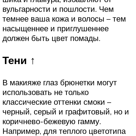
вульгарности и пошлости. Чем
темнее ваша кожа и волосы – тем
насыщеннее и приглушеннее
должен быть цвет помады.
Тени ↑
В макияже глаз брюнетки могут
использовать не только
классические оттенки смоки –
черный, серый и графитовый, но и
коричнево-бежевую гамму.
Например, для теплого цветотипа