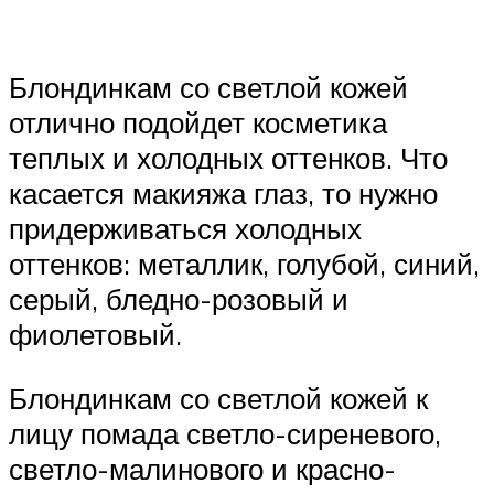
Блондинкам со светлой кожей
отлично подойдет косметика
теплых и холодных оттенков. Что
касается макияжа глаз, то нужно
придерживаться холодных
оттенков: металлик, голубой, синий,
серый, бледно-розовый и
фиолетовый.
Блондинкам со светлой кожей к
лицу помада светло-сиреневого,
светло-малинового и красно-