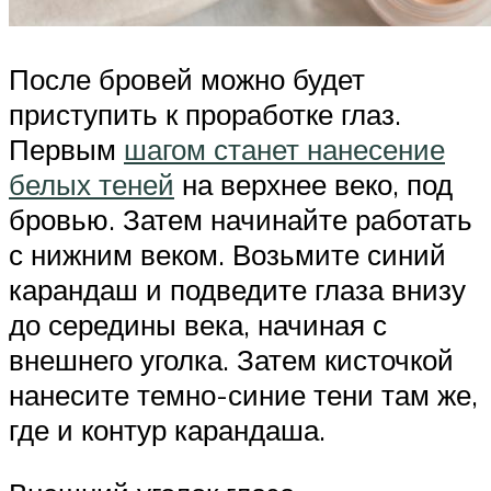
После бровей можно будет
приступить к проработке глаз.
Первым
шагом станет нанесение
белых теней
на верхнее веко, под
бровью. Затем начинайте работать
с нижним веком. Возьмите синий
карандаш и подведите глаза внизу
до середины века, начиная с
внешнего уголка. Затем кисточкой
нанесите темно-синие тени там же,
где и контур карандаша.