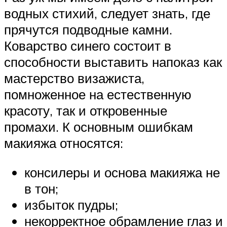
водных стихий, следует знать, где
прячутся подводные камни.
Коварство синего состоит в
способности выставить напоказ как
мастерство визажиста,
помноженное на естественную
красоту, так и откровенные
промахи. К основным ошибкам
макияжа относятся:
консилеры и основа макияжа не
в тон;
избыток пудры;
некорректное обрамление глаз и