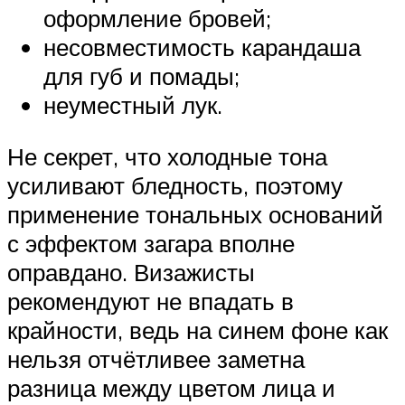
оформление бровей;
несовместимость карандаша
для губ и помады;
неуместный лук.
Не секрет, что холодные тона
усиливают бледность, поэтому
применение тональных оснований
с эффектом загара вполне
оправдано. Визажисты
рекомендуют не впадать в
крайности, ведь на синем фоне как
нельзя отчётливее заметна
разница между цветом лица и