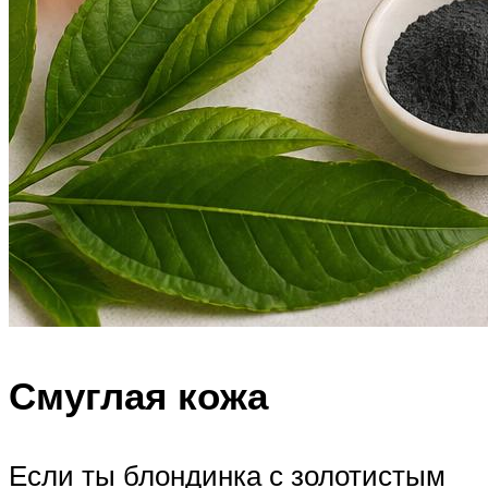
Смуглая кожа
Если ты блондинка с золотистым