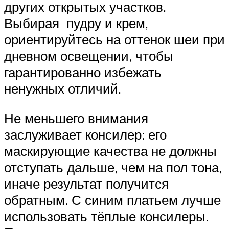
других открытых участков.
Выбирая пудру и крем,
ориентируйтесь на оттенок шеи при
дневном освещении, чтобы
гарантированно избежать
ненужных отличий.
Не меньшего внимания
заслуживает консилер: его
маскирующие качества не должны
отступать дальше, чем на пол тона,
иначе результат получится
обратным. С синим платьем лучше
использовать тёплые консилеры.