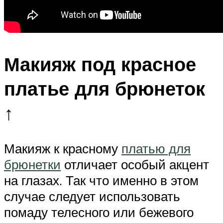
Макияж под красное
платье для брюнеток
↑
Макияж к красному
платью для
брюнетки
отличает особый акцент
на глазах. Так что именно в этом
случае следует использовать
помаду телесного или бежевого