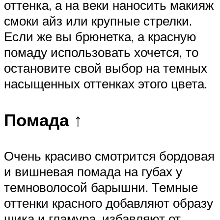
оттенка, а на веки наносить макияж
смоки айз или крупные стрелки.
Если же вы брюнетка, а красную
помаду использовать хочется, то
остановите свой выбор на темных
насыщенных оттенках этого цвета.
Помада ↑
Очень красиво смотрится бордовая
и вишневая помада на губах у
темноволосой барышни. Темные
оттенки красного добавляют образу
шика и гламура, избавляют от