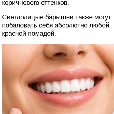
коричневого оттенков.
Светлолицые барышни также могут
побаловать себя абсолютно любой
красной помадой.