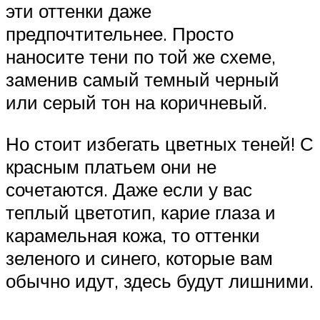
эти оттенки даже
предпочтительнее. Просто
наносите тени по той же схеме,
заменив самый темный черный
или серый тон на коричневый.
Но стоит избегать цветных теней! С
красным платьем они не
сочетаются. Даже если у вас
теплый цветотип, карие глаза и
карамельная кожа, то оттенки
зеленого и синего, которые вам
обычно идут, здесь будут лишними.