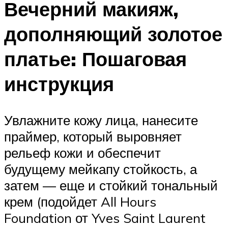
Вечерний макияж,
дополняющий золотое
платье: Пошаговая
инструкция
Увлажните кожу лица, нанесите
праймер, который выровняет
рельеф кожи и обеспечит
будущему мейкапу стойкость, а
затем — еще и стойкий тональный
крем (подойдет All Hours
Foundation от Yves Saint Laurent