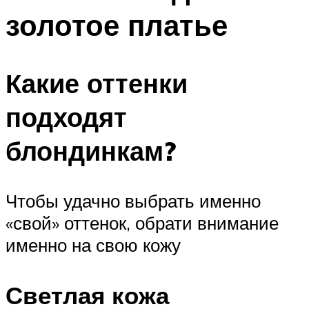
золотое платье
Какие оттенки
подходят
блондинкам?
Чтобы удачно выбрать именно
«свой» оттенок, обрати внимание
именно на свою кожу
Светлая кожа