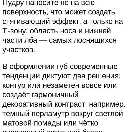
Пудру наносите не на всю
поверхность, что может создать
стягивающий эффект, а только на
Т-зону: область носа и нижней
части лба — самых лоснящихся
участков.
В оформлении губ современные
тенденции диктуют два решения:
контур или незаметен вовсе или
создаёт гармоничный
декоративный контраст, например,
тёмный перламутр вокруг светлой
матовой помады или чётко