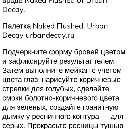
Decay.
Палетка Naked Flushed, Urban
Decay urbandecay.ru
Подчеркните форму бровей цветом
и зафиксируйте результат гелем.
Затем выполните мейкап с учетом
цвета глаз: нарисуйте коричневые
стрелки для голубых, сделайте
смоки болотно-коричневого цвета
для зеленых, создайте гранитную
дымку у ресничного контура — для
серых. Прокрасьте ресницы тушью