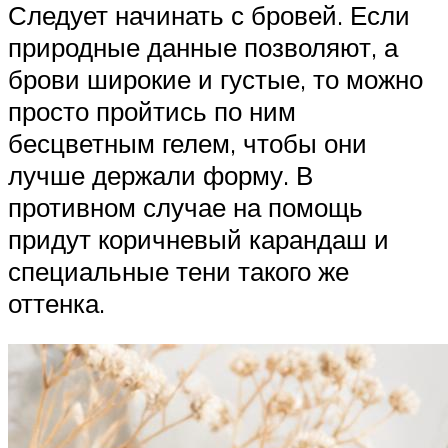
Следует начинать с бровей. Если
природные данные позволяют, а
брови широкие и густые, то можно
просто пройтись по ним
бесцветным гелем, чтобы они
лучше держали форму. В
противном случае на помощь
придут коричневый карандаш и
специальные тени такого же
оттенка.