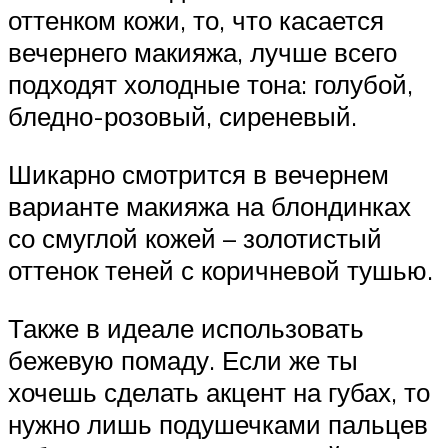
оттенком кожи, то, что касается
вечернего макияжа, лучше всего
подходят холодные тона: голубой,
бледно-розовый, сиреневый.
Шикарно смотрится в вечернем
варианте макияжа на блондинках
со смуглой кожей – золотистый
оттенок теней с коричневой тушью.
Также в идеале использовать
бежевую помаду. Если же ты
хочешь сделать акцент на губах, то
нужно лишь подушечками пальцев