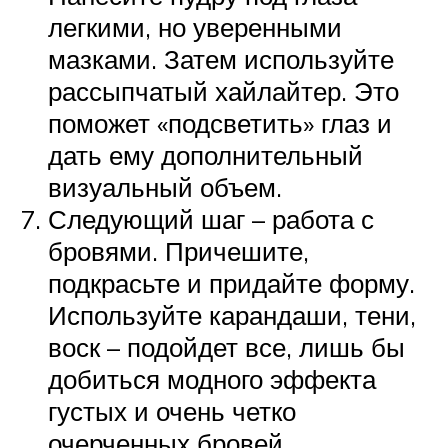
легкими, но уверенными
мазками. Затем используйте
рассыпчатый хайлайтер. Это
поможет «подсветить» глаз и
дать ему дополнительный
визуальный объем.
Следующий шаг – работа с
бровями. Причешите,
подкрасьте и придайте форму.
Используйте карандаши, тени,
воск – подойдет все, лишь бы
добиться модного эффекта
густых и очень четко
очерченных бровей.