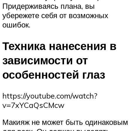
Придерживаясь плана, вы
убережете себя от возможных
ошибок.
Техника нанесения в
зависимости от
особенностей глаз
https://youtube.com/watch?
v=7xYCaQsCMcw
Макияж не может быть одинаковым