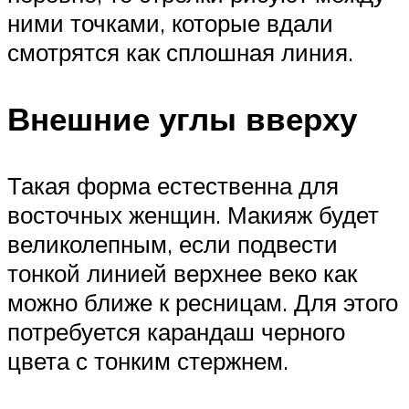
ними точками, которые вдали
смотрятся как сплошная линия.
Внешние углы вверху
Такая форма естественна для
восточных женщин. Макияж будет
великолепным, если подвести
тонкой линией верхнее веко как
можно ближе к ресницам. Для этого
потребуется карандаш черного
цвета с тонким стержнем.