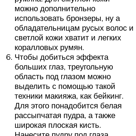
можно дополнительно
использовать бронзеры, ну а
обладательницам русых волос и
светлой кожи хватит и легких
коралловых румян.
Чтобы добиться эффекта
больших глаз, треугольную
область под глазом можно
выделить с помощью такой
техники макияжа, как бейкинг.
Для этого понадобится белая
рассыпчатая пудра, а также
широкая плоская кисть.
Нанесите пудру под глаза