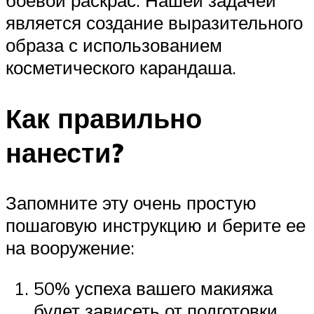
является создание выразительного
образа с использованием
косметического карандаша.
Как правильно
нанести?
Запомните эту очень простую
пошаговую инструкцию и берите ее
на вооружение:
50% успеха вашего макияжа
будет зависеть от подготовки