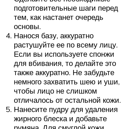
подготовительные шаги перед
тем, как настанет очередь
основы.
Нанося базу, аккуратно
растушуйте ее по всему лицу.
Если вы используете спонжи
для вбивания, то делайте это
также аккуратно. Не забудьте
немного захватить шею и уши,
чтобы лицо не слишком
отличалось от остальной кожи.
Нанесите пудру для удаления
жирного блеска и добавьте
румяна. Для смуглой кожи