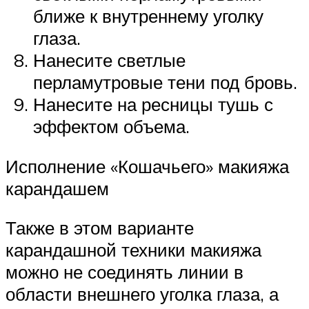
ближе к внутреннему уголку
глаза.
Нанесите светлые
перламутровые тени под бровь.
Нанесите на ресницы тушь с
эффектом объема.
Исполнение «Кошачьего» макияжа
карандашем
Также в этом варианте
карандашной техники макияжа
можно не соединять линии в
области внешнего уголка глаза, а