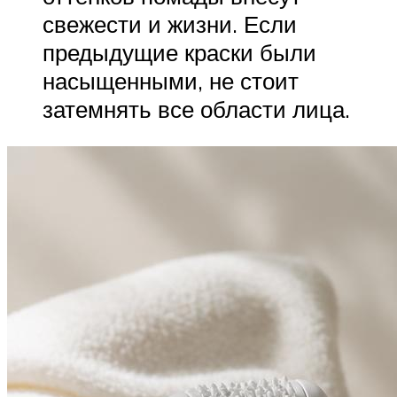
свежести и жизни. Если
предыдущие краски были
насыщенными, не стоит
затемнять все области лица.