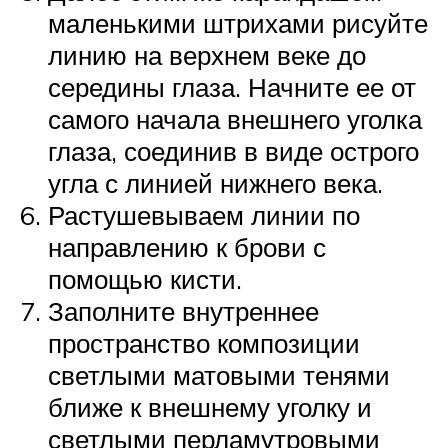
маленькими штрихами рисуйте
линию на верхнем веке до
середины глаза. Начните ее от
самого начала внешнего уголка
глаза, соединив в виде острого
угла с линией нижнего века.
Растушевываем линии по
направлению к брови с
помощью кисти.
Заполните внутреннее
пространство композиции
светлыми матовыми тенями
ближе к внешнему уголку и
светлыми перламутровыми