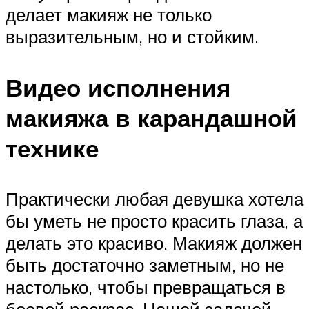
делает макияж не только
выразительным, но и стойким.
Видео исполнения
макияжа в карандашной
технике
Практически любая девушка хотела
бы уметь не просто красить глаза, а
делать это красиво. Макияж должен
быть достаточно заметным, но не
настолько, чтобы превращаться в
боевой раскрас. Нашей задачей