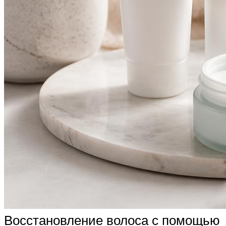
Восстановление волоса с помощью