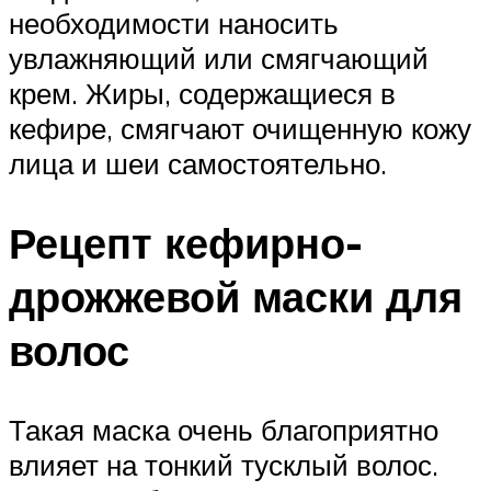
необходимости наносить
увлажняющий или смягчающий
крем. Жиры, содержащиеся в
кефире, смягчают очищенную кожу
лица и шеи самостоятельно.
Рецепт кефирно-
дрожжевой маски для
волос
Такая маска очень благоприятно
влияет на тонкий тусклый волос.