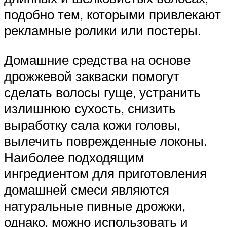
подобно тем, которыми привлекают
рекламные ролики или постеры.
Домашние средства на основе
дрожжевой закваски помогут
сделать волосы гуще, устранить
излишнюю сухость, снизить
выработку сала кожи головы,
вылечить поврежденные локоны.
Наиболее подходящим
ингредиентом для приготовления
домашней смеси являются
натуральные пивные дрожжи,
однако, можно использовать и