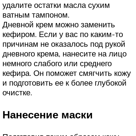
удалите остатки масла сухим
ватным тампоном.
Дневной крем можно заменить
кефиром. Если у вас по каким-то
причинам не оказалось под рукой
дневного крема, нанесите на лицо
немного слабого или среднего
кефира. Он поможет смягчить кожу
и подготовить ее к более глубокой
очистке.
Нанесение маски