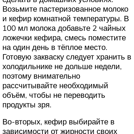
Возьмите пастеризованное молоко
и кефир комнатной температуры. В
100 мл молока добавьте 2 чайных
ложечки кефира, смесь поместите
на один день в тёплое место.
Готовую закваску следует хранить в
холодильнике не дольше недели,
поэтому внимательно
рассчитывайте необходимый
объём, чтобы не переводить
продукты зря.
Во-вторых, кефир выбирайте в
зависимости от жирности своих