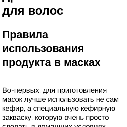
для волос
Правила
использования
продукта в масках
Во-первых, для приготовления
масок лучше использовать не сам
кефир, а специальную кефирную
закваску, которую очень просто
сделать в домашних условиях.