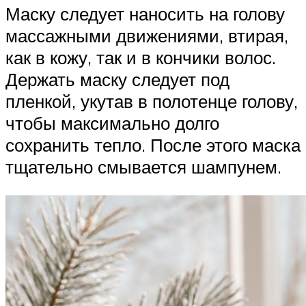
Маску следует наносить на голову
массажными движениями, втирая,
как в кожу, так и в кончики волос.
Держать маску следует под
пленкой, укутав в полотенце голову,
чтобы максимально долго
сохранить тепло. После этого маска
тщательно смывается шампунем.