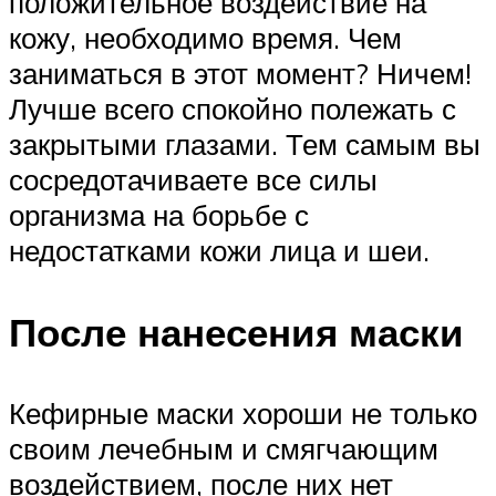
положительное воздействие на
кожу, необходимо время. Чем
заниматься в этот момент? Ничем!
Лучше всего спокойно полежать с
закрытыми глазами. Тем самым вы
сосредотачиваете все силы
организма на борьбе с
недостатками кожи лица и шеи.
После нанесения маски
Кефирные маски хороши не только
своим лечебным и смягчающим
воздействием, после них нет