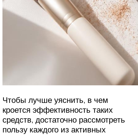
Чтобы лучше уяснить, в чем
кроется эффективность таких
средств, достаточно рассмотреть
пользу каждого из активных