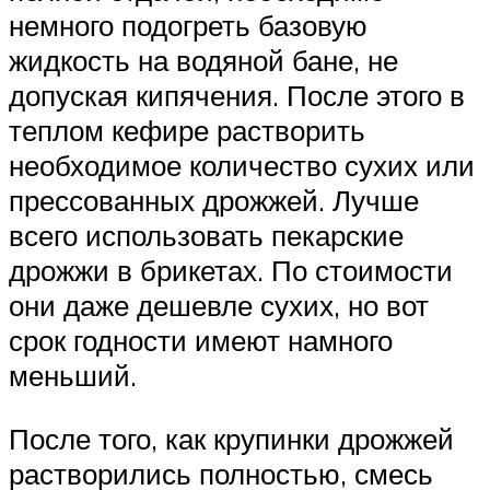
немного подогреть базовую
жидкость на водяной бане, не
допуская кипячения. После этого в
теплом кефире растворить
необходимое количество сухих или
прессованных дрожжей. Лучше
всего использовать пекарские
дрожжи в брикетах. По стоимости
они даже дешевле сухих, но вот
срок годности имеют намного
меньший.
После того, как крупинки дрожжей
растворились полностью, смесь