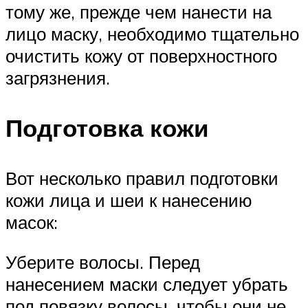
тому же, прежде чем нанести на
лицо маску, необходимо тщательно
очистить кожу от поверхностного
загрязнения.
Подготовка кожи
Вот несколько правил подготовки
кожи лица и шеи к нанесению
масок:
Уберите волосы. Перед
нанесением маски следует убрать
под повязку волосы, чтобы они не