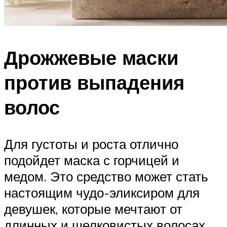
Дрожжевые маски
против выпадения
волос
Для густоты и роста отлично
подойдет маска с горчицей и
медом. Это средство может стать
настоящим чудо-эликсиром для
девушек, которые мечтают от
длинных и шелковистых волосах,