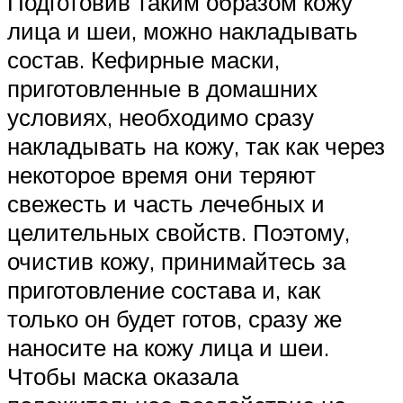
Подготовив таким образом кожу
лица и шеи, можно накладывать
состав. Кефирные маски,
приготовленные в домашних
условиях, необходимо сразу
накладывать на кожу, так как через
некоторое время они теряют
свежесть и часть лечебных и
целительных свойств. Поэтому,
очистив кожу, принимайтесь за
приготовление состава и, как
только он будет готов, сразу же
наносите на кожу лица и шеи.
Чтобы маска оказала