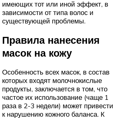
имеющих тот или иной эффект, в
зависимости от типа волос и
существующей проблемы.
Правила нанесения
масок на кожу
Особенность всех масок, в состав
которых входят молочнокислые
продукты, заключается в том, что
частое их использование (чаще 1
раза в 2-3 недели) может привести
к нарушению кожного баланса. К