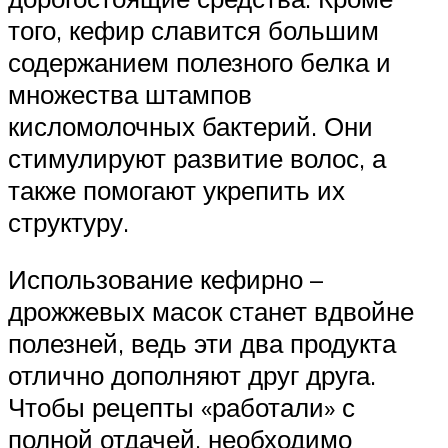
того, кефир славится большим
содержанием полезного белка и
множества штампов
кисломолочных бактерий. Они
стимулируют развитие волос, а
также помогают укрепить их
структуру.
Использование кефирно –
дрожжевых масок станет вдвойне
полезней, ведь эти два продукта
отлично дополняют друг друга.
Чтобы рецепты «работали» с
полной отдачей, необходимо