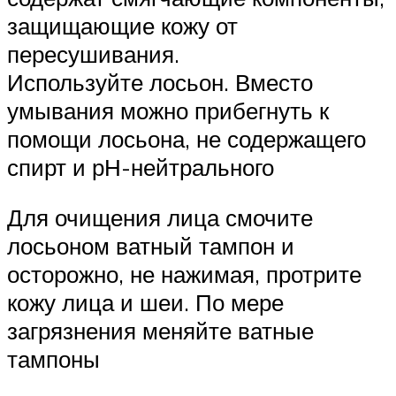
защищающие кожу от
пересушивания.
Используйте лосьон. Вместо
умывания можно прибегнуть к
помощи лосьона, не содержащего
спирт и рН-нейтрального
Для очищения лица смочите
лосьоном ватный тампон и
осторожно, не нажимая, протрите
кожу лица и шеи. По мере
загрязнения меняйте ватные
тампоны