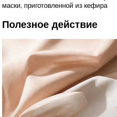
маски, приготовленной из кефира
Полезное действие