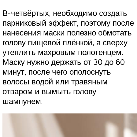
В-четвёртых, необходимо создать
парниковый эффект, поэтому после
нанесения маски полезно обмотать
голову пищевой плёнкой, а сверху
утеплить махровым полотенцем.
Маску нужно держать от 30 до 60
минут, после чего ополоснуть
волосы водой или травяным
отваром и вымыть голову
шампунем.