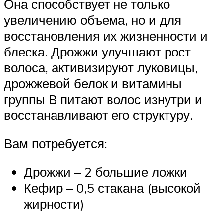
Она способствует не только
увеличению объема, но и для
восстановления их жизненности и
блеска. Дрожжи улучшают рост
волоса, активизируют луковицы,
дрожжевой белок и витамины
группы В питают волос изнутри и
восстанавливают его структуру.
Вам потребуется:
Дрожжи – 2 большие ложки
Кефир – 0,5 стакана (высокой
жирности)