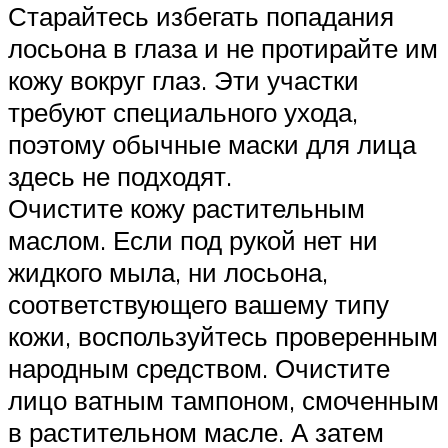
Старайтесь избегать попадания
лосьона в глаза и не протирайте им
кожу вокруг глаз. Эти участки
требуют специального ухода,
поэтому обычные маски для лица
здесь не подходят.
Очистите кожу растительным
маслом. Если под рукой нет ни
жидкого мыла, ни лосьона,
соответствующего вашему типу
кожи, воспользуйтесь проверенным
народным средством. Очистите
лицо ватным тампоном, смоченным
в растительном масле. А затем