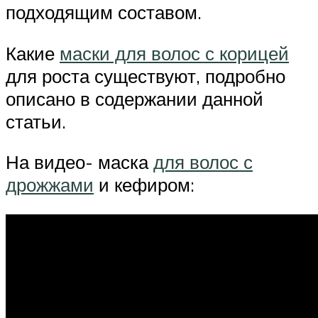
подходящим составом.
Какие
маски для волос с корицей
для роста существуют, подробно
описано в содержании данной
статьи.
На видео- маска
для волос с
дрожжами
и кефиром: