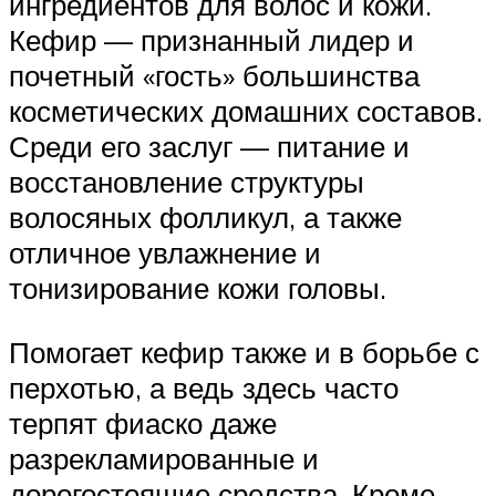
ингредиентов для волос и кожи.
Кефир — признанный лидер и
почетный «гость» большинства
косметических домашних составов.
Среди его заслуг — питание и
восстановление структуры
волосяных фолликул, а также
отличное увлажнение и
тонизирование кожи головы.
Помогает кефир также и в борьбе с
перхотью, а ведь здесь часто
терпят фиаско даже
разрекламированные и
дорогостоящие средства. Кроме