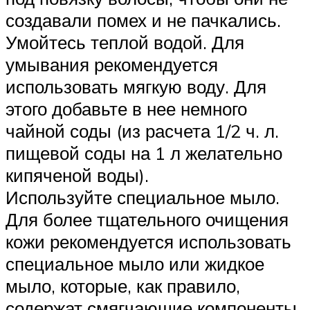
создавали помех и не пачкались.
Умойтесь теплой водой. Для
умывания рекомендуется
использовать мягкую воду. Для
этого добавьте в нее немного
чайной соды (из расчета 1/2 ч. л.
пищевой соды на 1 л желательно
кипяченой воды).
Используйте специальное мыло.
Для более тщательного очищения
кожи рекомендуется использовать
специальное мыло или жидкое
мыло, которые, как правило,
содержат смягчающие компоненты,