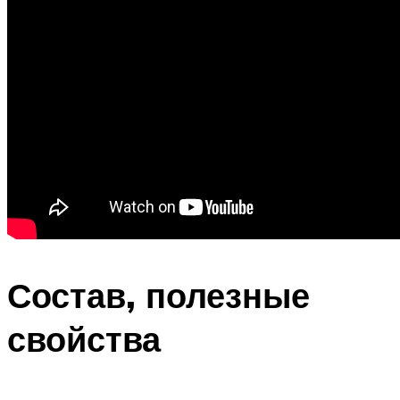
Состав, полезные
свойства