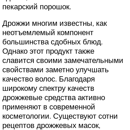
пекарский порошок.
Дрожжи многим известны, как
неотъемлемый компонент
большинства сдобных блюд.
Однако этот продукт также
славится своими замечательными
свойствами заметно улучшать
качество волос. Благодаря
широкому спектру качеств
дрожжевые средства активно
применяют в современной
косметологии. Существуют сотни
рецептов дрожжевых масок,