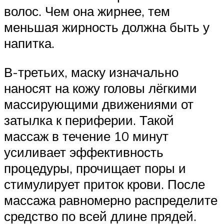
волос. Чем она жирнее, тем
меньшая жирность должна быть у
напитка.
В-третьих, маску изначально
наносят на кожу головы лёгкими
массирующими движениями от
затылка к периферии. Такой
массаж в течение 10 минут
усиливает эффективность
процедуры, прочищает поры и
стимулирует приток крови. После
массажа равномерно распределите
средство по всей длине прядей.