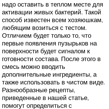
надо оставить в теплом месте для
активации живых бактерий. Такой
способ известен всем хозяюшкам,
любящим возиться с тестом.
Отличием будет только то, что
первые появления пузырьков на
поверхности будет сигналом к
готовности состава. После этого в
смесь можно вводить
дополнительные ингредиенты, а
также использовать в чистом виде.
Разнообразные рецепты,
приведенные в нашей статье,
помогут определиться с