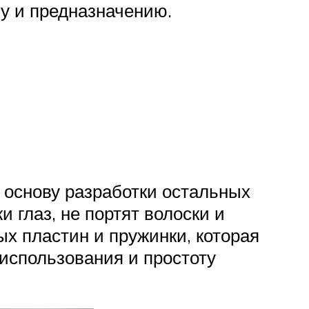
у и предназначению.
 основу разработки остальных
 глаз, не портят волоски и
ых пластин и пружинки, которая
использования и простоту