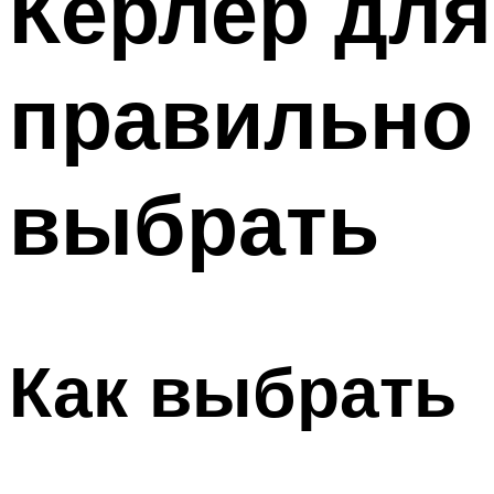
Керлер для
правильно 
выбрать
Как выбрать