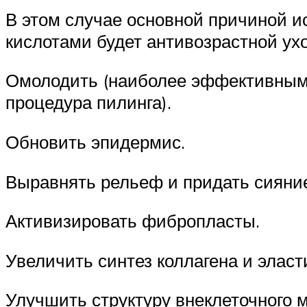
В этом случае основной причиной и
кислотами будет антивозрастной ухо
Омолодить
(наиболее эффективным
процедура пилинга).
Обновить эпидермис.
Выравнять рельеф и придать сияни
Активизировать фибропласты.
Увеличить синтез коллагена и эласт
Улучшить структуру внеклеточного м