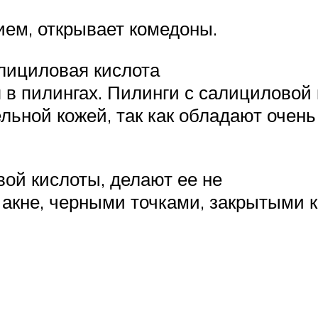
ем, открывает комедоны.
алициловая кислота
в пилингах. Пилинги с салициловой 
льной кожей, так как обладают очень
ой кислоты, делают ее не
акне, черными точками, закрытыми 