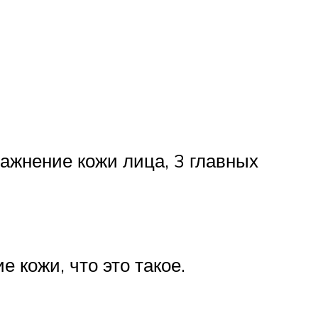
ажнение кожи лица, 3 главных
е кожи, что это такое.