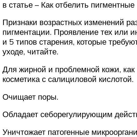
в статье – Как отбелить пигментные 
Признаки возрастных изменений ра
пигментации. Проявление тех или ин
и 5 типов старения, которые требую
уходе, читайте.
Для жирной и проблемной кожи, как
косметика с салициловой кислотой.
Очищает поры.
Обладает себорегулирующим дейст
Уничтожает патогенные микроорган