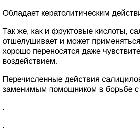
Обладает кератолитическим действи
Так же, как и фруктовые кислоты, с
отшелушивает и может применяться 
хорошо переносятся даже чувствите
воздействием.
Перечисленные действия салицилов
заменимым помощником в борьбе с 
.
.