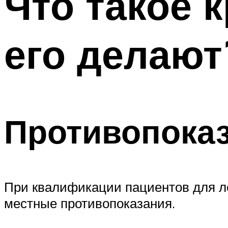
Что такое 
его делают
Противопоказ
При квалификации пациентов для л
местные противопоказания.