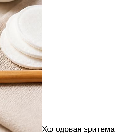
Холодовая эритема