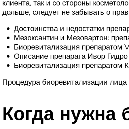
клиента, так и со стороны косметол
дольше, следует не забывать о прав
Достоинства и недостатки препа
Мезоксантин и Мезовартон: преп
Биоревитализация препаратом Vi
Описание препарата Ивор Гидро 
Биоревитализация препаратом К
Процедура биоревитализации лица 
Когда нужна 