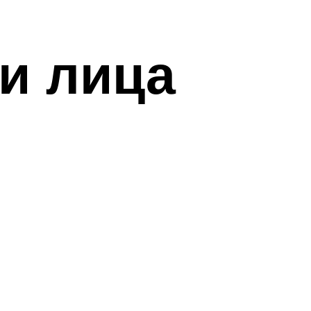
и лица