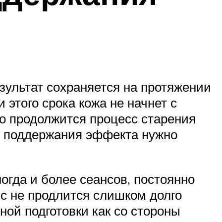
зультат сохраняется на протяжении
 этого срока кожа не начнет с
о продолжится процесс старения
ля поддержания эффекта нужно
огда и более сеансов, постоянно
с не продлится слишком долго
ной подготовки как со стороны