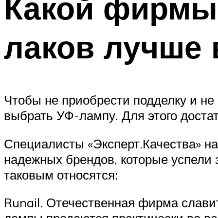
Какой фирмы 
лаков лучше
Чтобы не приобрести подделку и не
выбрать УФ-лампу. Для этого доста
Специалисты «Эксперт.Качества» на
надежных брендов, которые успели 
таковым относятся:
Runail. Отечественная фирма слави