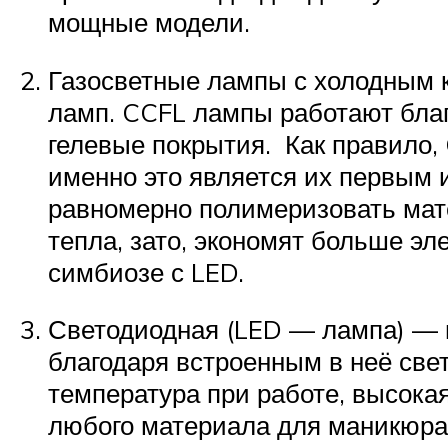
мощные модели.
Газосветные лампы с холодным 
ламп. CCFL лампы работают бла
гелевые покрытия. Как правило
именно это является их первым 
равномерно полимеризовать мат
тепла, зато, экономят больше э
симбиозе с LED.
Светодиодная (LED — лампа) — 
благодаря встроенным в неё све
температура при работе, высока
любого материала для маникюра: