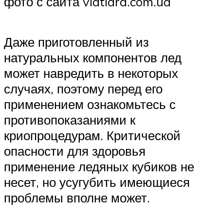
фото с сайта viatiara.com.ua
Даже приготовленный из
натуральных компонентов лед
может навредить в некоторых
случаях, поэтому перед его
применением ознакомьтесь с
противопоказаниями к
криопроцедурам. Критической
опасности для здоровья
применение ледяных кубиков не
несет, но усугубить имеющиеся
проблемы вполне может.