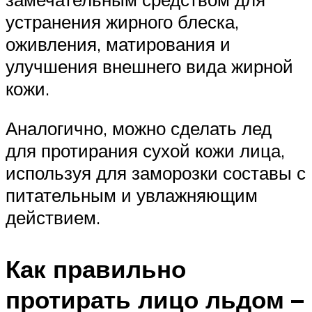
устранения жирного блеска,
оживления, матирования и
улучшения внешнего вида жирной
кожи.
Аналогично, можно сделать лед
для протирания сухой кожи лица,
используя для заморозки составы с
питательным и увлажняющим
действием.
Как правильно
протирать лицо льдом –