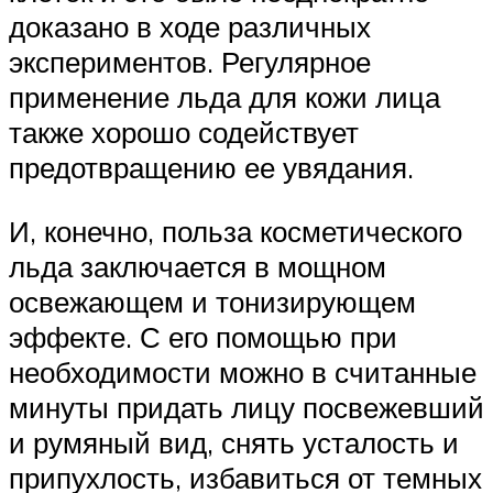
доказано в ходе различных
экспериментов. Регулярное
применение льда для кожи лица
также хорошо содействует
предотвращению ее увядания.
И, конечно, польза косметического
льда заключается в мощном
освежающем и тонизирующем
эффекте. С его помощью при
необходимости можно в считанные
минуты придать лицу посвежевший
и румяный вид, снять усталость и
припухлость, избавиться от темных