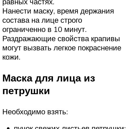
равных частях.
Нанести маску, время держания
состава на лице строго
ограниченно в 10 минут.
Раздражающие свойства крапивы
могут вызвать легкое покраснение
кожи.
Маска для лица из
петрушки
Необходимо взять:
пучок свежих листьев петрушки;