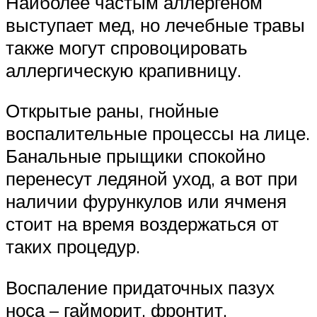
Наиболее частым аллергеном
выступает мед, но лечебные травы
также могут спровоцировать
аллергическую крапивницу.
Открытые раны, гнойные
воспалительные процессы на лице.
Банальные прыщики спокойно
перенесут ледяной уход, а вот при
наличии фурункулов или ячменя
стоит на время воздержаться от
таких процедур.
Воспаление придаточных пазух
носа – гайморит, фронтит,