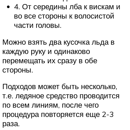
4. От середины лба к вискам и
во все стороны к волосистой
части головы.
Можно взять два кусочка льда в
каждую руку и одинаково
перемещать их сразу в обе
стороны.
Подходов может быть несколько,
т.е. ледяное средство проводится
по всем линиям, после чего
процедура повторяется еще 2-3
раза.