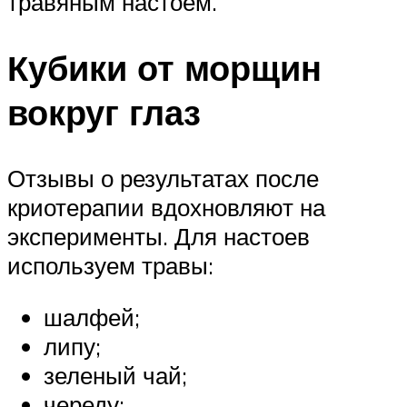
травяным настоем.
Кубики от морщин
вокруг глаз
Отзывы о результатах после
криотерапии вдохновляют на
эксперименты. Для настоев
используем травы:
шалфей;
липу;
зеленый чай;
череду;