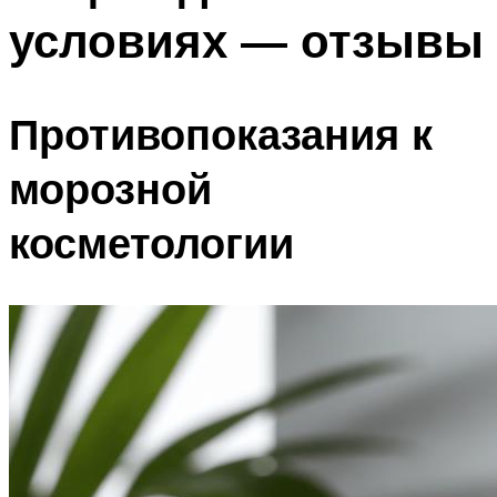
условиях — отзывы
Противопоказания к
морозной
косметологии