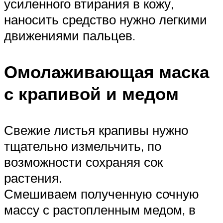
усиленного втирания в кожу,
наносить средство нужно легкими
движениями пальцев.
Омолаживающая маска
с крапивой и медом
Свежие листья крапивы нужно
тщательно измельчить, по
возможности сохраняя сок
растения.
Смешиваем полученную сочную
массу с растопленным медом, в