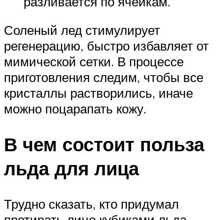
разливается по ячейкам.
Соленый лед стимулирует
регенерацию, быстро избавляет от
мимической сетки. В процессе
приготовления следим, чтобы все
кристаллы растворились, иначе
можно поцарапать кожу.
В чем состоит польза
льда для лица
Трудно сказать, кто придумал
протирать лицо кубиками льда,