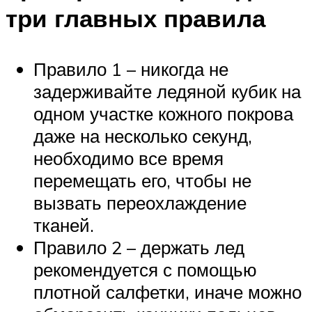
три главных правила
Правило 1 – никогда не
задерживайте ледяной кубик на
одном участке кожного покрова
даже на несколько секунд,
необходимо все время
перемещать его, чтобы не
вызвать переохлаждение
тканей.
Правило 2 – держать лед
рекомендуется с помощью
плотной салфетки, иначе можно