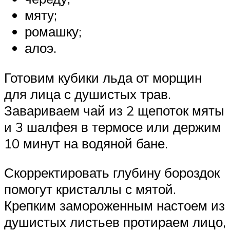
мяту;
ромашку;
алоэ.
Готовим кубики льда от морщин
для лица с душистых трав.
Завариваем чай из 2 щепоток мяты
и 3 шалфея в термосе или держим
10 минут на водяной бане.
Скорректировать глубину бороздок
помогут кристаллы с мятой.
Крепким замороженным настоем из
душистых листьев протираем лицо,