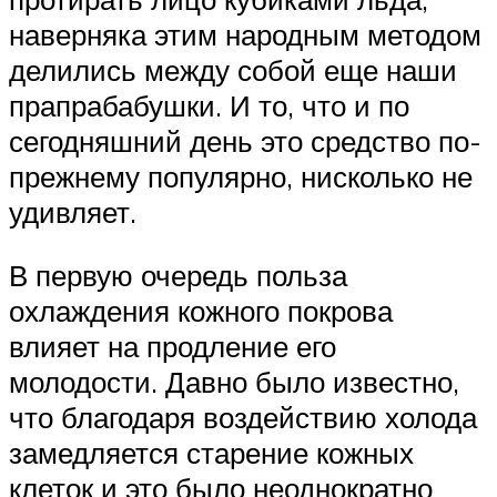
наверняка этим народным методом
делились между собой еще наши
прапрабабушки. И то, что и по
сегодняшний день это средство по-
прежнему популярно, нисколько не
удивляет.
В первую очередь польза
охлаждения кожного покрова
влияет на продление его
молодости. Давно было известно,
что благодаря воздействию холода
замедляется старение кожных
клеток и это было неоднократно