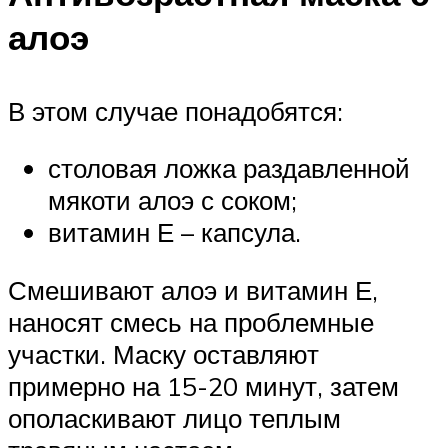
алоэ
В этом случае понадобятся:
столовая ложка раздавленной
мякоти алоэ с соком;
витамин Е – капсула.
Смешивают алоэ и витамин Е,
наносят смесь на проблемные
участки. Маску оставляют
примерно на 15-20 минут, затем
ополаскивают лицо теплым