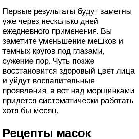
Первые результаты будут заметны
уже через несколько дней
ежедневного применения. Вы
заметите уменьшение мешков и
темных кругов под глазами,
сужение пор. Чуть позже
восстановится здоровый цвет лица
и уйдут воспалительные
проявления, а вот над морщинками
придется систематически работать
хотя бы месяц.
Рецепты масок