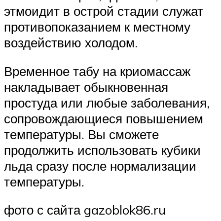
этмоидит в острой стадии служат
противопоказанием к местному
воздействию холодом.
Временное табу на криомассаж
накладывает обыкновенная
простуда или любые заболевания,
сопровождающиеся повышением
температуры. Вы сможете
продолжить использовать кубики
льда сразу после нормализации
температуры.
фото с сайта gazoblok86.ru