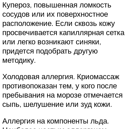
Купероз, повышенная ломкость
сосудов или их поверхностное
расположение. Если сквозь кожу
просвечивается капиллярная сетка
или легко возникают синяки,
придется подобрать другую
методику.
Холодовая аллергия. Криомассаж
противопоказан тем, у кого после
пребывания на морозе отмечается
сыпь, шелушение или зуд кожи.
Аллергия на компоненты льда.