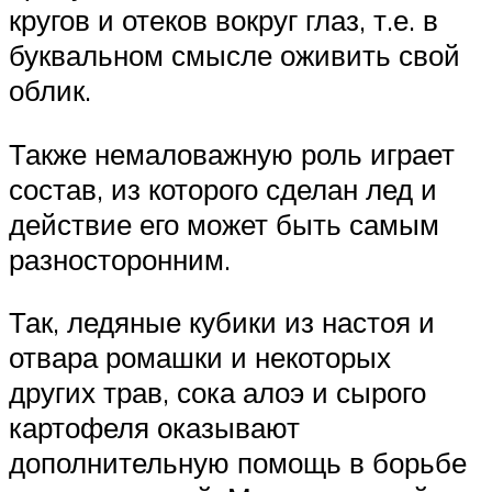
кругов и отеков вокруг глаз, т.е. в
буквальном смысле оживить свой
облик.
Также немаловажную роль играет
состав, из которого сделан лед и
действие его может быть самым
разносторонним.
Так, ледяные кубики из настоя и
отвара ромашки и некоторых
других трав, сока алоэ и сырого
картофеля оказывают
дополнительную помощь в борьбе