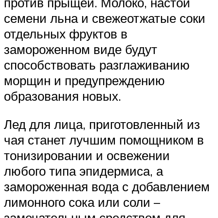
против прыщей. Молоко, настой
семени льна и свежеотжатые соки
отдельных фруктов в
замороженном виде будут
способствовать разглаживанию
морщин и предупреждению
образования новых.
Лед для лица, приготовленный из
чая станет лучшим помощником в
тонизировании и освежении
любого типа эпидермиса, а
замороженная вода с добавлением
лимонного сока или соли –
замечательным средством для