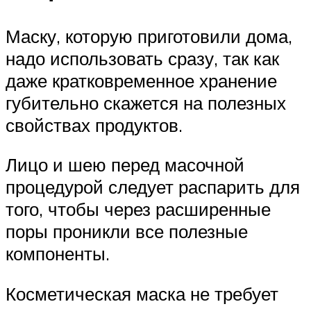
Маску, которую приготовили дома,
надо использовать сразу, так как
даже кратковременное хранение
губительно скажется на полезных
свойствах продуктов.
Лицо и шею перед масочной
процедурой следует распарить для
того, чтобы через расширенные
поры проникли все полезные
компоненты.
Косметическая маска не требует