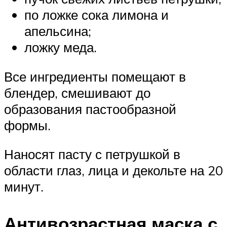
по ложке сока лимона и
апельсина;
ложку меда.
Все ингредиенты помещают в
блендер, смешивают до
образования пастообразной
формы.
Наносят пасту с петрушкой в ​​
области глаз, лица и декольте на 20
минут.
Антивозрастная маска с