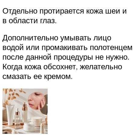
Отдельно протирается кожа шеи и
в области глаз.
Дополнительно умывать лицо
водой или промакивать полотенцем
после данной процедуры не нужно.
Когда кожа обсохнет, желательно
смазать ее кремом.