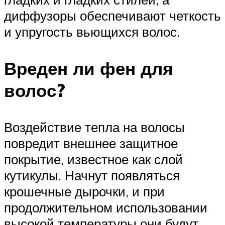
диффузоры обеспечивают четкость
и упругость вьющихся волос.
Вреден ли фен для
волос?
Воздействие тепла на волосы
повредит внешнее защитное
покрытие, известное как слой
кутикулы. Начнут появляться
крошечные дырочки, и при
продолжительном использовании
высокой температуры они будут