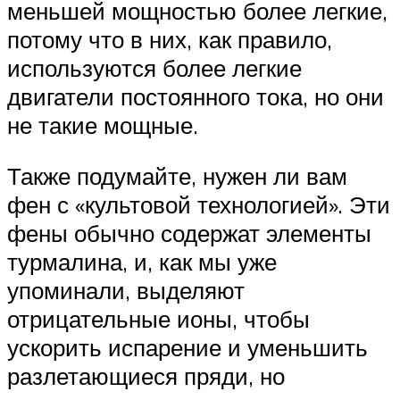
меньшей мощностью более легкие,
потому что в них, как правило,
используются более легкие
двигатели постоянного тока, но они
не такие мощные.
Также подумайте, нужен ли вам
фен с «культовой технологией». Эти
фены обычно содержат элементы
турмалина, и, как мы уже
упоминали, выделяют
отрицательные ионы, чтобы
ускорить испарение и уменьшить
разлетающиеся пряди, но