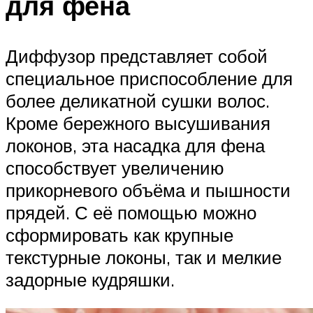
для фена
Диффузор представляет собой
специальное приспособление для
более деликатной сушки волос.
Кроме бережного высушивания
локонов, эта насадка для фена
способствует увеличению
прикорневого объёма и пышности
прядей. С её помощью можно
сформировать как крупные
текстурные локоны, так и мелкие
задорные кудряшки.