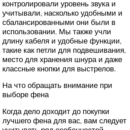
контролировали уровень звука и
учитывали, насколько удобными и
сбалансированными они были в
использовании. Мы также учли
длину кабеля и удобные функции,
такие как петли для подвешивания,
место для хранения шнура и даже
классные кнопки для выстрелов.
На что обращать внимание при
выборе фена
Когда дело доходит до покупки
лучшего фена для вас, вам следует
учитывать ряд особенностей.