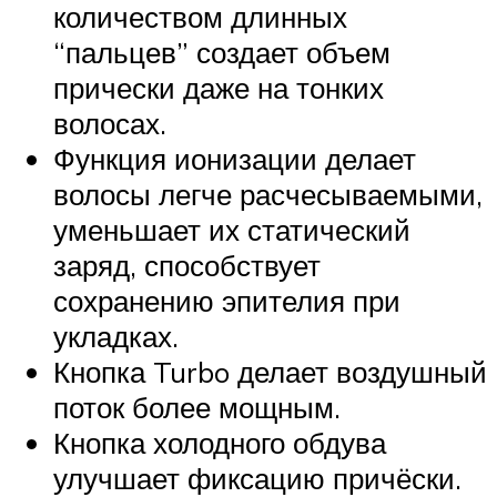
количеством длинных
“пальцев” создает объем
прически даже на тонких
волосах.
Функция ионизации делает
волосы легче расчесываемыми,
уменьшает их статический
заряд, способствует
сохранению эпителия при
укладках.
Кнопка Turbo делает воздушный
поток более мощным.
Кнопка холодного обдува
улучшает фиксацию причёски.