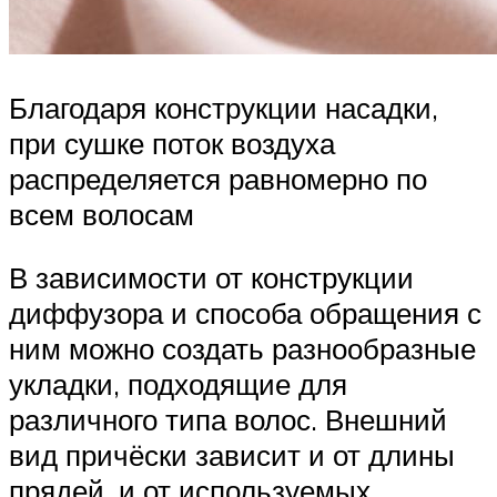
Благодаря конструкции насадки,
при сушке поток воздуха
распределяется равномерно по
всем волосам
В зависимости от конструкции
диффузора и способа обращения с
ним можно создать разнообразные
укладки, подходящие для
различного типа волос. Внешний
вид причёски зависит и от длины
прядей, и от используемых