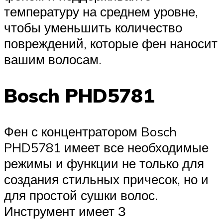
температуру на среднем уровне,
чтобы уменьшить количество
повреждений, которые фен наносит
вашим волосам.
Bosch PHD5781
Фен с концентратором Bosch
PHD5781 имеет все необходимые
режимы и функции не только для
создания стильных причесок, но и
для простой сушки волос.
Инструмент имеет З