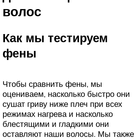
волос
Как мы тестируем
фены
Чтобы сравнить фены, мы
оцениваем, насколько быстро они
сушат гриву ниже плеч при всех
режимах нагрева и насколько
блестящими и гладкими они
оставляют наши волосы. Мы также