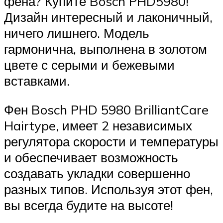
фена? Купите Bosch PHD5980!
Дизайн интересный и лаконичный,
ничего лишнего. Модель
гармонична, выполнена в золотом
цвете с серыми и бежевыми
вставками.
Фен Bosch PHD 5980 BrilliantCare
Hairtype, имеет 2 независимых
регулятора скорости и температуры
и обеспечивает возможность
создавать укладки совершенно
разных типов. Используя этот фен,
вы всегда будите на высоте!