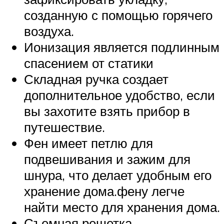
созданную с помощью горячего
воздуха.
Ионизация является подлинным
спасением от статики
Складная ручка создает
дополнительное удобство, если
вы захотите взять прибор в
путешествие.
Фен имеет петлю для
подвешивания и зажим для
шнура, что делает удобным его
хранение дома.фену легче
найти место для хранения дома.
Съемная решетка