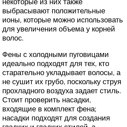
некоторые из них также
выбрасывают положительные
ионы, которые можно использовать
для увеличения объема у корней
волос.
Фены с холодными пуговицами
идеально подходят для тех, кто
старательно укладывает волосы, а
не сушит их грубо, поскольку струя
прохладного воздуха задает стиль.
Стоит проверить насадки,
входящие в комплект фена;
насадки подходят для создания
гладких и гладких стилей, а