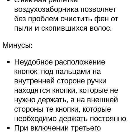
воздухозаборника позволяет
без проблем очистить фен от
пыли и скопившихся волос.
Минусы:
Неудобное расположение
кнопок: под пальцами на
внутренней стороне ручки
находятся кнопки, которые не
нужно держать, а на внешней
стороны те кнопки, которые
необходимо держать постоянно.
При включении третьего