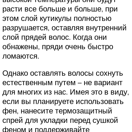
расти все больше и больше, при
этом слой кутикулы полностью
разрушается, оставляя внутренний
слой прядей волос. Когда они
обнажены, пряди очень быстро
ломаются.
Однако оставлять волосы сохнуть
естественным путем – не вариант
для многих из нас. Имея это в виду,
если вы планируете использовать
фен, нанесите термозащитный
спрей для укладки перед сушкой
феном и поддерживайте