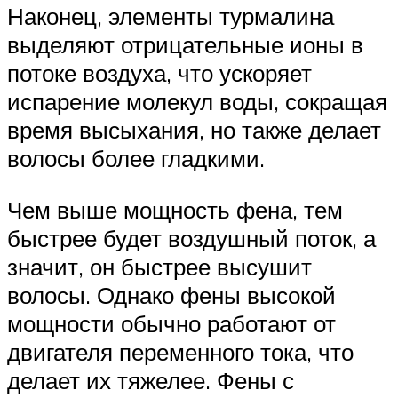
Наконец, элементы турмалина
выделяют отрицательные ионы в
потоке воздуха, что ускоряет
испарение молекул воды, сокращая
время высыхания, но также делает
волосы более гладкими.
Чем выше мощность фена, тем
быстрее будет воздушный поток, а
значит, он быстрее высушит
волосы. Однако фены высокой
мощности обычно работают от
двигателя переменного тока, что
делает их тяжелее. Фены с