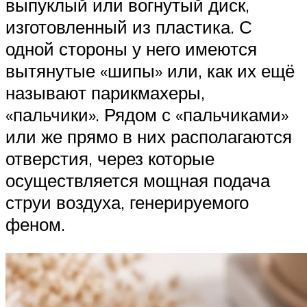
выпуклый или вогнутый диск,
изготовленный из пластика. С
одной стороны у него имеются
вытянутые «шипы» или, как их ещё
называют парикмахеры,
«пальчики». Рядом с «пальчиками»
или же прямо в них располагаются
отверстия, через которые
осуществляется мощная подача
струи воздуха, генерируемого
феном.