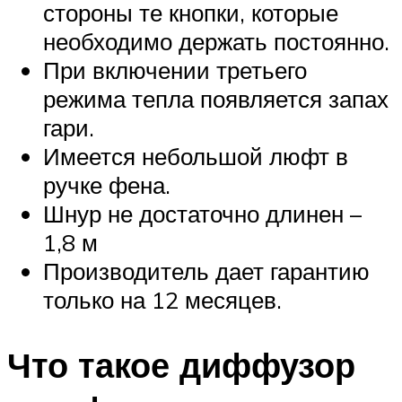
стороны те кнопки, которые
необходимо держать постоянно.
При включении третьего
режима тепла появляется запах
гари.
Имеется небольшой люфт в
ручке фена.
Шнур не достаточно длинен –
1,8 м
Производитель дает гарантию
только на 12 месяцев.
Что такое диффузор