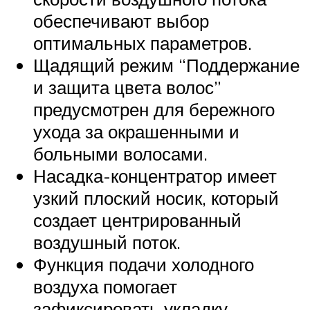
обеспечивают выбор
оптимальных параметров.
Щадящий режим “Поддержание
и защита цвета волос”
предусмотрен для бережного
ухода за окрашенными и
больными волосами.
Насадка-концентратор имеет
узкий плоский носик, который
создает центрированный
воздушный поток.
Функция подачи холодного
воздуха помогает
зафиксировать укладку,