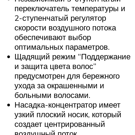
переключатель температуры и
2-ступенчатый регулятор
скорости воздушного потока
обеспечивают выбор
оптимальных параметров.
Щадящий режим “Поддержание
и защита цвета волос”
предусмотрен для бережного
ухода за окрашенными и
больными волосами.
Насадка-концентратор имеет
узкий плоский носик, который
создает центрированный
воздушный поток.