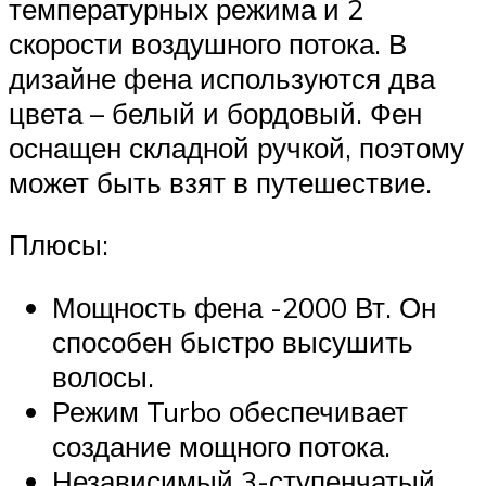
температурных режима и 2
скорости воздушного потока. В
дизайне фена используются два
цвета – белый и бордовый. Фен
оснащен складной ручкой, поэтому
может быть взят в путешествие.
Плюсы:
Мощность фена -2000 Вт. Он
способен быстро высушить
волосы.
Режим Turbo обеспечивает
создание мощного потока.
Независимый 3-ступенчатый