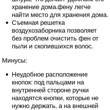
хранение дома.фену легче
найти место для хранения дома.
Съемная решетка
воздухозаборника позволяет
без проблем очистить фен от
пыли и скопившихся волос.
Минусы:
Неудобное расположение
кнопок: под пальцами на
внутренней стороне ручки
находятся кнопки, которые не
нужно держать, а на внешней