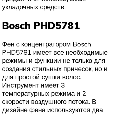
укладочных средств.
Bosch PHD5781
Фен с концентратором Bosch
PHD5781 имеет все необходимые
режимы и функции не только для
создания стильных причесок, но и
для простой сушки волос.
Инструмент имеет З
температурных режима и 2
скорости воздушного потока. В
дизайне фена используются два