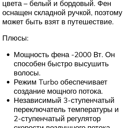
цвета – белый и бордовый. Фен
оснащен складной ручкой, поэтому
может быть взят в путешествие.
Плюсы:
Мощность фена -2000 Вт. Он
способен быстро высушить
волосы.
Режим Turbo обеспечивает
создание мощного потока.
Независимый 3-ступенчатый
переключатель температуры и
2-ступенчатый регулятор
скорости воздушного потока