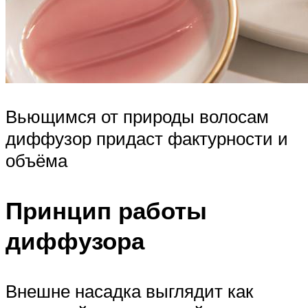
Вьющимся от природы волосам
диффузор придаст фактурности и
объёма
Принцип работы
диффузора
Внешне насадка выглядит как