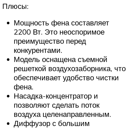
Плюсы:
Мощность фена составляет
2200 Вт. Это неоспоримое
преимущество перед
конкурентами.
Модель оснащена съемной
решеткой воздухозаборника, что
обеспечивает удобство чистки
фена.
Насадка-концентратор и
позволяют сделать поток
воздуха целенаправленным.
Диффузор с большим