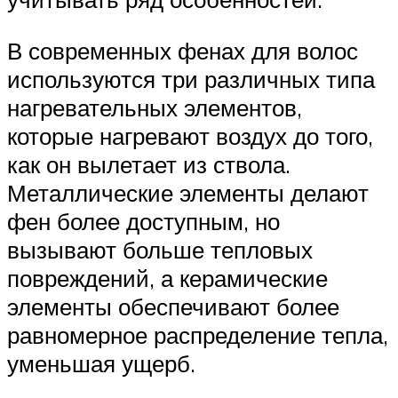
В современных фенах для волос
используются три различных типа
нагревательных элементов,
которые нагревают воздух до того,
как он вылетает из ствола.
Металлические элементы делают
фен более доступным, но
вызывают больше тепловых
повреждений, а керамические
элементы обеспечивают более
равномерное распределение тепла,
уменьшая ущерб.