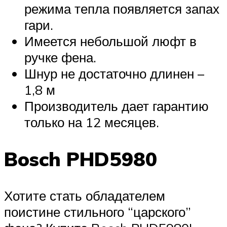
режима тепла появляется запах
гари.
Имеется небольшой люфт в
ручке фена.
Шнур не достаточно длинен –
1,8 м
Производитель дает гарантию
только на 12 месяцев.
Bosch PHD5980
Хотите стать обладателем
поистине стильного “царского”