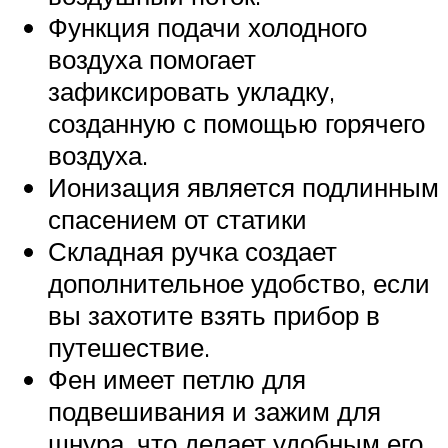
Функция подачи холодного
воздуха помогает
зафиксировать укладку,
созданную с помощью горячего
воздуха.
Ионизация является подлинным
спасением от статики
Складная ручка создает
дополнительное удобство, если
вы захотите взять прибор в
путешествие.
Фен имеет петлю для
подвешивания и зажим для
шнура, что делает удобным его