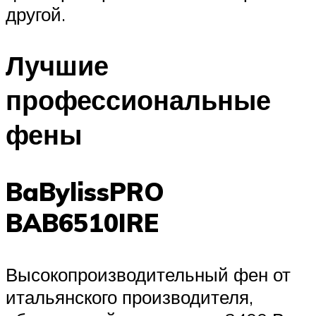
другой.
Лучшие
профессиональные
фены
BaBylissPRO
BAB6510IRE
Высокопроизводительный фен от
итальянского производителя,