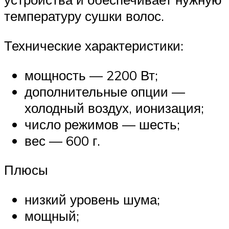
температуру сушки волос.
Технические характеристики:
мощность — 2200 Вт;
дополнительные опции —
холодный воздух, ионизация;
число режимов — шесть;
вес — 600 г.
Плюсы
низкий уровень шума;
мощный;