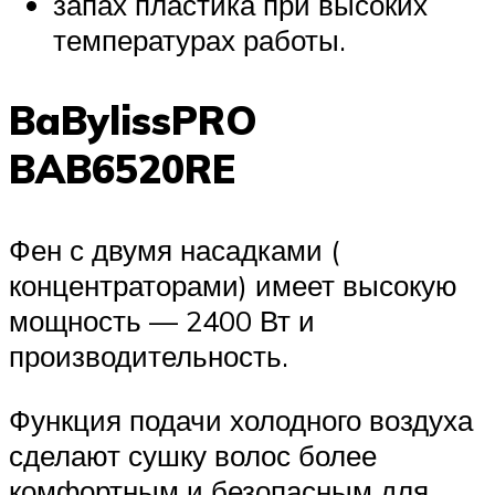
запах пластика при высоких
температурах работы.
BaBylissPRO
BAB6520RE
Фен с двумя насадками (
концентраторами) имеет высокую
мощность — 2400 Вт и
производительность.
Функция подачи холодного воздуха
сделают сушку волос более
комфортным и безопасным для