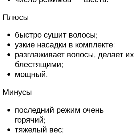
Плюсы
быстро сушит волосы;
узкие насадки в комплекте;
разглаживает волосы, делает их
блестящими;
мощный.
Минусы
последний режим очень
горячий;
тяжелый вес;