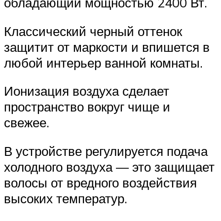
обладающий мощностью 2400 Вт.
Классический черный оттенок
защитит от маркости и впишется в
любой интерьер ванной комнаты.
Ионизация воздуха сделает
пространство вокруг чище и
свежее.
В устройстве регулируется подача
холодного воздуха — это защищает
волосы от вредного воздействия
высоких температур.