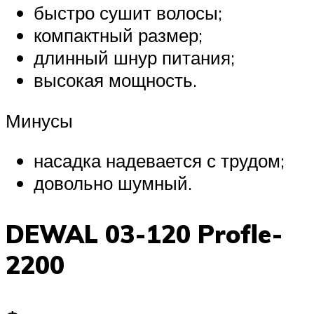
быстро сушит волосы;
компактный размер;
длинный шнур питания;
высокая мощность.
Минусы
насадка надевается с трудом;
довольно шумный.
DEWAL 03-120 Profle-
2200