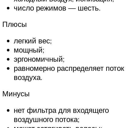
число режимов — шесть.
Плюсы
легкий вес;
мощный;
эргономичный;
равномерно распределяет поток
воздуха.
Минусы
нет фильтра для входящего
воздушного потока;