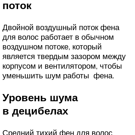
поток
Двойной воздушный поток фена
для волос работает в обычном
воздушном потоке, который
является твердым зазором между
корпусом и вентилятором, чтобы
уменьшить шум работы фена.
Уровень шума
в децибелах
Средний тихий фен для волос