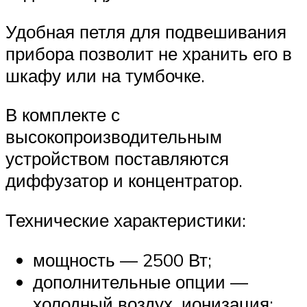
Удобная петля для подвешивания
прибора позволит не хранить его в
шкафу или на тумбочке.
В комплекте с
высокопроизводительным
устройством поставляются
диффузатор и концентратор.
Технические характеристики:
мощность — 2500 Вт;
дополнительные опции —
холодный воздух, ионизация;