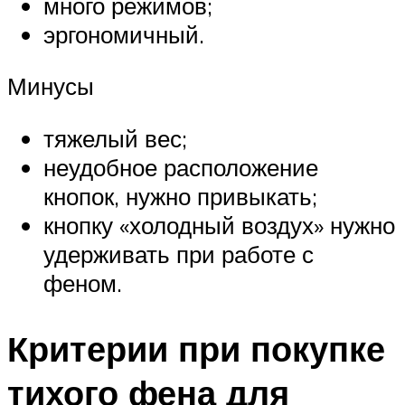
много режимов;
эргономичный.
Минусы
тяжелый вес;
неудобное расположение
кнопок, нужно привыкать;
кнопку «холодный воздух» нужно
удерживать при работе с
феном.
Критерии при покупке
тихого фена для