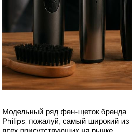
Модельный ряд фен-щеток бренда
Philips, пожалуй, самый широкий из
всех присутствующих на рынке