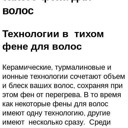
волос
Технологии в тихом
фене для волос
Керамические, турмалиновые и
ионные технологии сочетают объем
и блеск ваших волос, сохраняя при
этом фен от перегрева. В то время
как некоторые фены для волос
имеют одну технологию, другие
имеют несколько сразу. Среди