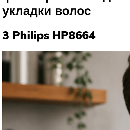
укладки волос
3 Philips HP8664