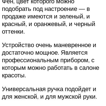
Фен, цвет которого можно
подобрать под настроение — в
продаже имеются и зеленый, и
красный, и оранжевый, и черный
оттенки.
Устройство очень маневренное и
достаточно мощное. Является
профессиональным прибором, с
которым можно работать в салоне
красоты.
Универсальная ручка подойдет и
для женской, и для мужской руки.