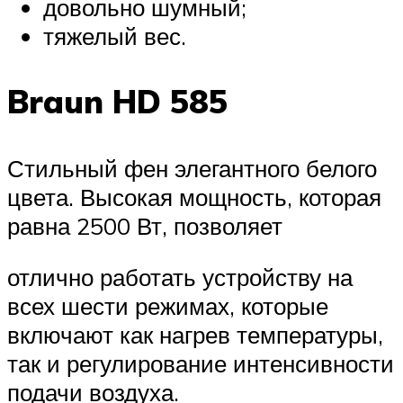
довольно шумный;
тяжелый вес.
Braun HD 585
Стильный фен элегантного белого
цвета. Высокая мощность, которая
равна 2500 Вт, позволяет
отлично работать устройству на
всех шести режимах, которые
включают как нагрев температуры,
так и регулирование интенсивности
подачи воздуха.