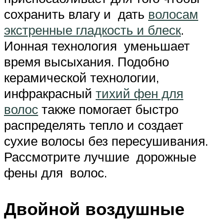
сохранить влагу и дать
волосам
экстренные гладкость и блеск
.
Ионная технология уменьшает
время высыхания. Подобно
керамической технологии,
инфракрасный
тихий фен для
волос
также помогает быстро
распределять тепло и создает
сухие волосы без пересушивания.
Рассмотрите лучшие дорожные
фены для волос.
Двойной воздушные