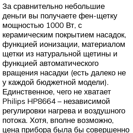
За сравнительно небольшие
деньги вы получаете фен-щетку
мощностью 1000 Вт, с
керамическим покрытием насадок,
функцией ионизации, материалом
щетки из натуральной щетины и
функцией автоматического
вращения насадки (есть далеко не
у каждой бюджетной модели).
Единственное, чего не хватает
Philips HP8664 – независимой
регулировки нагрева и воздушного
потока. Хотя, вполне возможно,
цена прибора была бы совершенно