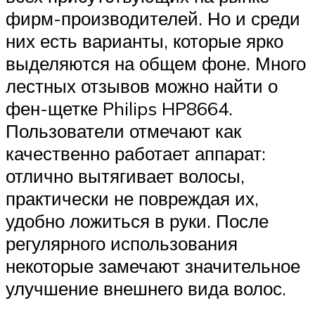
фирм-производителей. Но и среди
них есть варианты, которые ярко
выделяются на общем фоне. Много
лестных отзывов можно найти о
фен-щетке Philips HP8664.
Пользователи отмечают как
качественно работает аппарат:
отлично вытягивает волосы,
практически не повреждая их,
удобно ложиться в руки. После
регулярного использования
некоторые замечают значительное
улучшение внешнего вида волос.