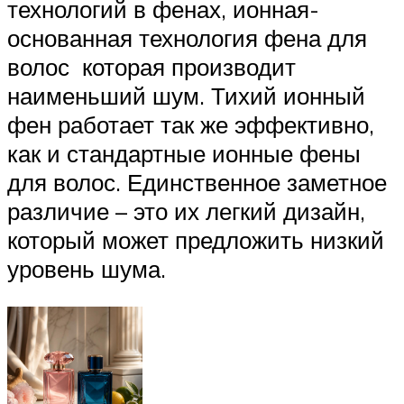
технологий в фенах, ионная-
основанная технология фена для
волос которая производит
наименьший шум. Тихий ионный
фен работает так же эффективно,
как и стандартные ионные фены
для волос. Единственное заметное
различие – это их легкий дизайн,
который может предложить низкий
уровень шума.