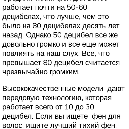
работает почти на 50-60
децибелах, что лучше, чем это
было на 80 децибелах десять лет
назад. Однако 50 децибел все же
довольно громко и все еще может
повлиять на наш слух. Все, что
превышает 80 децибел считается
чрезвычайно громким.
Высококачественные модели дают
передовую технологию, которая
работает всего от 10 до 30
децибел. Если вы ищете фен для
волос, ищите лучший тихий фен,