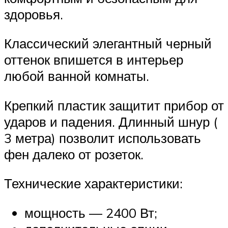
здоровья.
Классический элегантный черный
оттенок впишется в интерьер
любой ванной комнаты.
Крепкий пластик защитит прибор от
ударов и падения. Длинный шнур (
3 метра) позволит использовать
фен далеко от розеток.
Технические характеристики:
мощность — 2400 Вт;