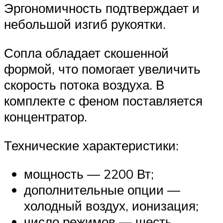
Эргономичность подтверждает и
небольшой изгиб рукоятки.
Сопла обладает скошенной
формой, что помогает увеличить
скорость потока воздуха. В
комплекте с феном поставляется
концентратор.
Технические характеристики:
мощность — 2200 Вт;
дополнительные опции —
холодный воздух, ионизация;
число режимов — шесть.