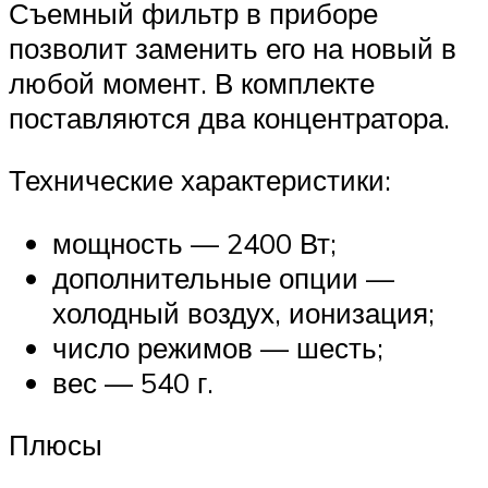
Съемный фильтр в приборе
позволит заменить его на новый в
любой момент. В комплекте
поставляются два концентратора.
Технические характеристики:
мощность — 2400 Вт;
дополнительные опции —
холодный воздух, ионизация;
число режимов — шесть;
вес — 540 г.
Плюсы