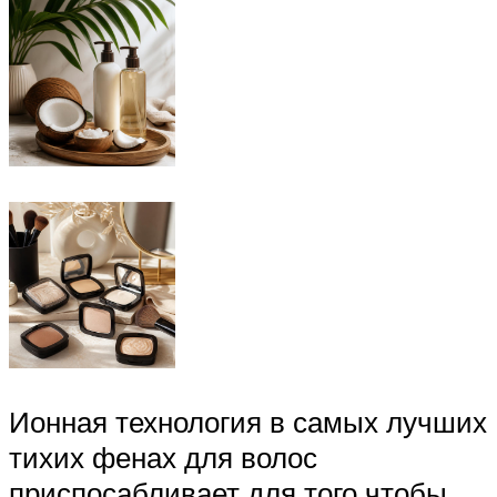
Ионная технология в самых лучших
тихих фенах для волос
приспосабливает для того чтобы