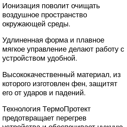
Ионизация поволит очищать
воздушное пространство
окружающей среды.
Удлиненная форма и плавное
мягкое управление делают работу с
устройством удобной.
Высококачественный материал, из
которого изготовлен фен, защитят
его от ударов и падений.
Технология ТермоПротект
предотвращает перегрев
устройства и обеспечивает нужную