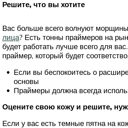
Решите, что вы хотите
Вас больше всего волнуют морщин
лица
? Есть тонны праймеров на рынк
будет работать лучше всего для вас
праймер, который будет соответств
Если вы беспокоитесь о расшир
основы
Праймеры должна всегда использ
Оцените свою кожу и решите, ну
Если у вас есть темные пятна на ко