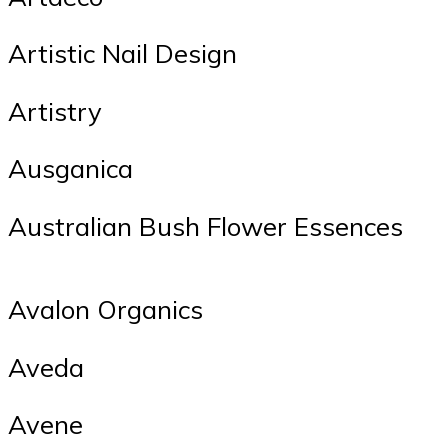
Artistic Nail Design
Artistry
Ausganica
Australian Bush Flower Essences
Avalon Organics
Aveda
Avene