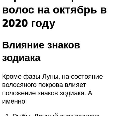
волос на октябрь в
2020 году
Влияние знаков
зодиака
Кроме фазы Луны, на состояние
волосяного покрова влияет
положение знаков зодиака. А
именно:
Рыбы. Данный знак зодиака