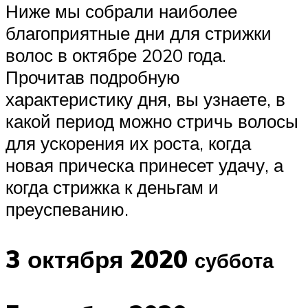
Ниже мы собрали наиболее
благоприятные дни для стрижки
волос в октябре 2020 года.
Прочитав подробную
характеристику дня, вы узнаете, в
какой период можно стричь волосы
для ускорения их роста, когда
новая прическа принесет удачу, а
когда стрижка к деньгам и
преуспеванию.
3 октября 2020
суббота