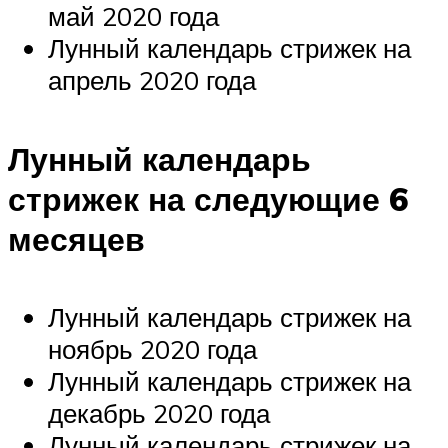
май 2020 года
Лунный календарь стрижек на
апрель 2020 года
Лунный календарь
стрижек на следующие 6
месяцев
Лунный календарь стрижек на
ноябрь 2020 года
Лунный календарь стрижек на
декабрь 2020 года
Лунный календарь стрижек на