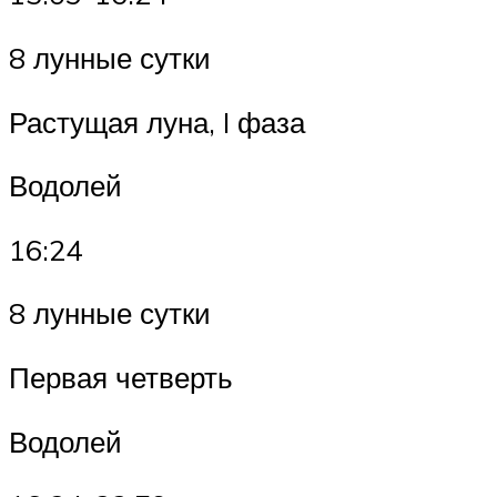
8 лунные сутки
Растущая луна, I фаза
Водолей
16:24
8 лунные сутки
Первая четверть
Водолей