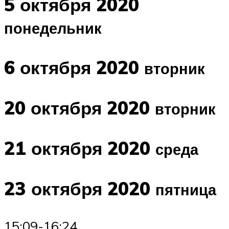
5 октября 2020
понедельник
6 октября 2020
вторник
20 октября 2020
вторник
21 октября 2020
среда
23 октября 2020
пятница
15:09-16:24