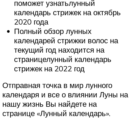
поможет узнатьлунный
календарь стрижек на октябрь
2020 года
Полный обзор лунных
календарей стрижки волос на
текущий год находится на
страницелунный календарь
стрижек на 2022 год
Отправная точка в мир лунного
календаря и все о влиянии Луны на
нашу жизнь Вы найдете на
странице «Лунный календарь».