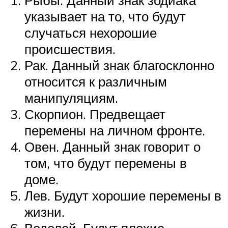
указывает на то, что будут
случаться нехорошие
происшествия.
Рак. Данный знак благосклонно
относится к различным
манипуляциям.
Скорпион. Предвещает
перемены на личном фронте.
Овен. Данный знак говорит о
том, что будут перемены в
доме.
Лев. Будут хорошие перемены в
жизни.
Водолей. Будут плохие