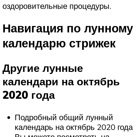
оздоровительные процедуры.
Навигация по лунному
календарю стрижек
Другие лунные
календари на октябрь
2020 года
Подробный общий лунный
календарь на октябрь 2020 года
Вы можете посмотреть на