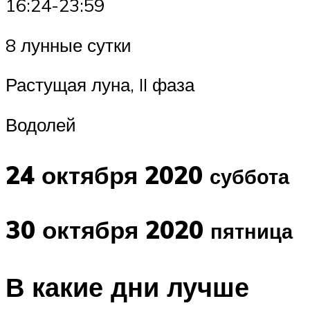
16:24-23:59
8 лунные сутки
Растущая луна, II фаза
Водолей
24 октября 2020
суббота
30 октября 2020
пятница
В какие дни лучше