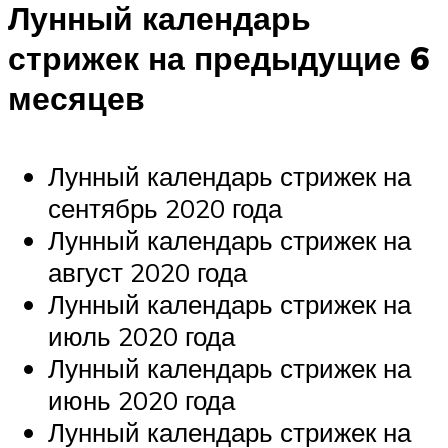
Лунный календарь
стрижек на предыдущие 6
месяцев
Лунный календарь стрижек на
сентябрь 2020 года
Лунный календарь стрижек на
август 2020 года
Лунный календарь стрижек на
июль 2020 года
Лунный календарь стрижек на
июнь 2020 года
Лунный календарь стрижек на