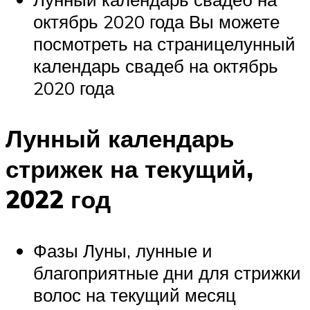
октябрь 2020 года Вы можете
посмотреть на страницелунный
календарь свадеб на октябрь
2020 года
Лунный календарь
стрижек на текущий,
2022 год
Фазы Луны, лунные и
благоприятные дни для стрижки
волос на текущий месяц