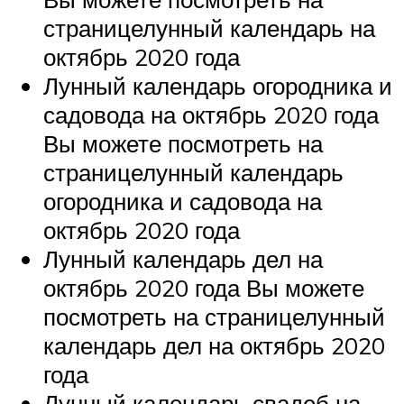
страницелунный календарь на
октябрь 2020 года
Лунный календарь огородника и
садовода на октябрь 2020 года
Вы можете посмотреть на
страницелунный календарь
огородника и садовода на
октябрь 2020 года
Лунный календарь дел на
октябрь 2020 года Вы можете
посмотреть на страницелунный
календарь дел на октябрь 2020
года
Лунный календарь свадеб на