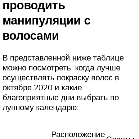
проводить
манипуляции с
волосами
В представленной ниже таблице
можно посмотреть, когда лучше
осуществлять покраску волос в
октябре 2020 и какие
благоприятные дни выбрать по
лунному календарю:
Расположение
Советы