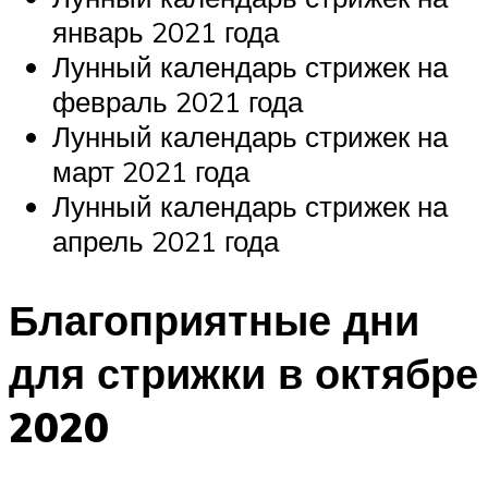
январь 2021 года
Лунный календарь стрижек на
февраль 2021 года
Лунный календарь стрижек на
март 2021 года
Лунный календарь стрижек на
апрель 2021 года
Благоприятные дни
для стрижки в октябре
2020