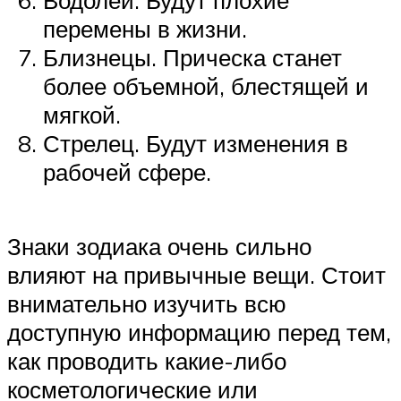
перемены в жизни.
Близнецы. Прическа станет
более объемной, блестящей и
мягкой.
Стрелец. Будут изменения в
рабочей сфере.
Знаки зодиака очень сильно
влияют на привычные вещи. Стоит
внимательно изучить всю
доступную информацию перед тем,
как проводить какие-либо
косметологические или