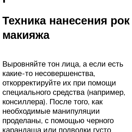
Техника нанесения рок
макияжа
Выровняйте тон лица, а если есть
какие-то несовершенства,
откорректируйте их при помощи
специального средства (например,
консиллера). После того, как
необходимые манипуляции
проделаны, с помощью черного
карандаша или подводки густо