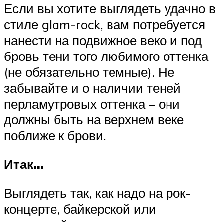
Если вы хотите выглядеть удачно в
стиле glam-rock, вам потребуется
нанести на подвижное веко и под
бровь тени того любимого оттенка
(не обязательно темные). Не
забывайте и о наличии теней
перламутровых оттенка – они
должны быть на верхнем веке
поближе к брови.
Итак…
Выглядеть так, как надо на рок-
концерте, байкерской или