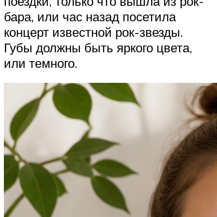
поездки, только что вышла из рок-
бара, или час назад посетила
концерт известной рок-звезды.
Губы должны быть яркого цвета,
или темного.