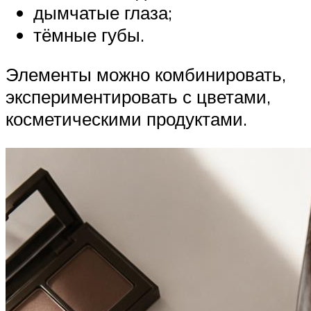
дымчатые глаза;
тёмные губы.
Элементы можно комбинировать,
экспериментировать с цветами,
косметическими продуктами.