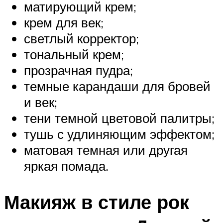
матирующий крем;
крем для век;
светлый корректор;
тональный крем;
прозрачная пудра;
темные карандаши для бровей
и век;
тени темной цветовой палитры;
тушь с удлиняющим эффектом;
матовая темная или другая
яркая помада.
Макияж в стиле рок