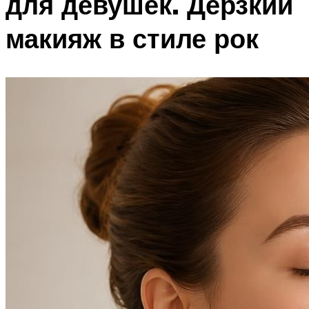
для девушек. Дерзкий
макияж в стиле рок