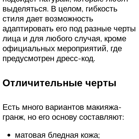
выделяться. В целом, гибкость
стиля дает возможность
адаптировать его под разные черты
лица и для любого случая, кроме
официальных мероприятий, где
предусмотрен дресс-код.
Отличительные черты
Есть много вариантов макияжа-
гранж, но его основу составляют:
матовая бледная кожа;