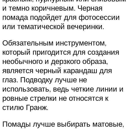
и темно коричневым. Черная
помада подойдет для фотосессии
или тематической вечеринки.
Обязательным инструментом,
который пригодится для создания
необычного и дерзкого образа,
является черный карандаш для
глаз. Подводку лучше не
использовать, ведь четкие линии и
ровные стрелки не относятся к
стилю Гранж.
Помады лучше выбирать матовые,