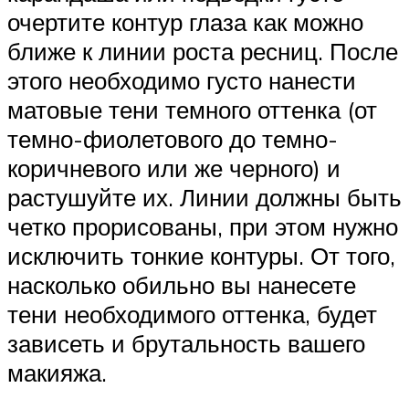
очертите контур глаза как можно
ближе к линии роста ресниц. После
этого необходимо густо нанести
матовые тени темного оттенка (от
темно-фиолетового до темно-
коричневого или же черного) и
растушуйте их. Линии должны быть
четко прорисованы, при этом нужно
исключить тонкие контуры. От того,
насколько обильно вы нанесете
тени необходимого оттенка, будет
зависеть и брутальность вашего
макияжа.