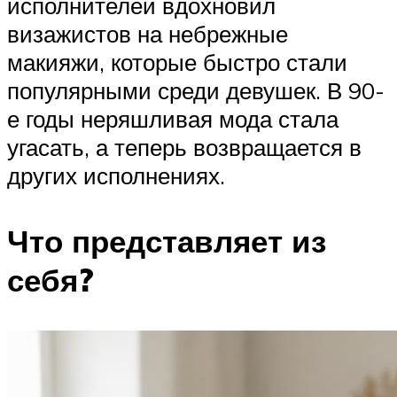
исполнителей вдохновил
визажистов на небрежные
макияжи, которые быстро стали
популярными среди девушек. В 90-
е годы неряшливая мода стала
угасать, а теперь возвращается в
других исполнениях.
Что представляет из
себя?