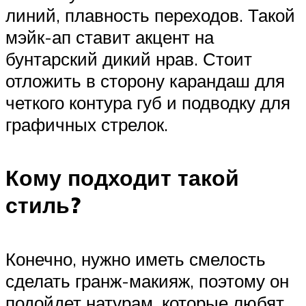
линий, плавность переходов. Такой
мэйк-ап ставит акцент на
бунтарский дикий нрав. Стоит
отложить в сторону карандаш для
четкого контура губ и подводку для
графичных стрелок.
Кому подходит такой
стиль?
Конечно, нужно иметь смелость
сделать гранж-макияж, поэтому он
подойдет натурам, которые любят