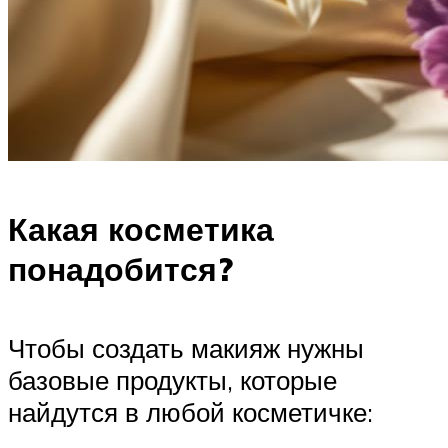
Какая косметика
понадобится?
Чтобы создать макияж нужны
базовые продукты, которые
найдутся в любой косметичке: