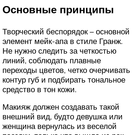
Основные принципы
Творческий беспорядок – основной
элемент мейк-апа в стиле Гранж.
Не нужно следить за четкостью
линий, соблюдать плавные
переходы цветов, четко очерчивать
контур губ и подбирать тональное
средство в тон кожи.
Макияж должен создавать такой
внешний вид, будто девушка или
женщина вернулась из веселой