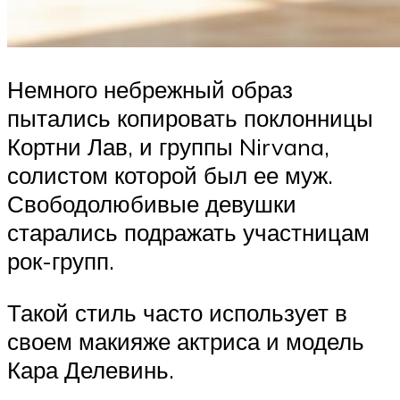
Немного небрежный образ
пытались копировать поклонницы
Кортни Лав, и группы Nirvana,
солистом которой был ее муж.
Свободолюбивые девушки
старались подражать участницам
рок-групп.
Такой стиль часто использует в
своем макияже актриса и модель
Кара Делевинь.