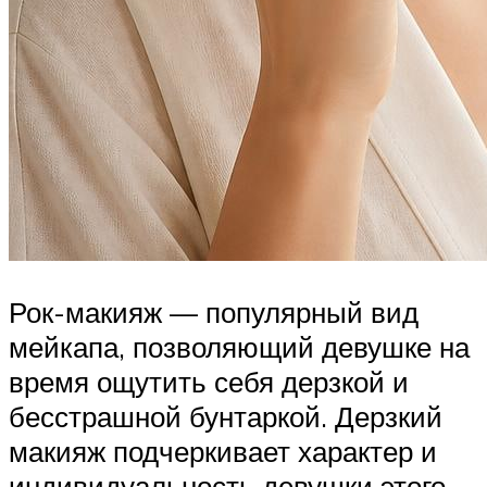
Рок-макияж — популярный вид
мейкапа, позволяющий девушке на
время ощутить себя дерзкой и
бесстрашной бунтаркой. Дерзкий
макияж подчеркивает характер и
индивидуальность девушки этого