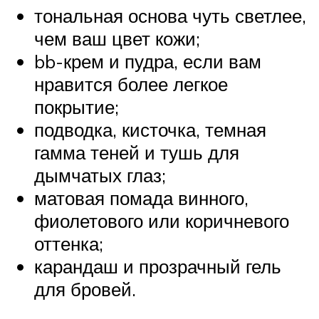
тональная основа чуть светлее,
чем ваш цвет кожи;
bb-крем и пудра, если вам
нравится более легкое
покрытие;
подводка, кисточка, темная
гамма теней и тушь для
дымчатых глаз;
матовая помада винного,
фиолетового или коричневого
оттенка;
карандаш и прозрачный гель
для бровей.