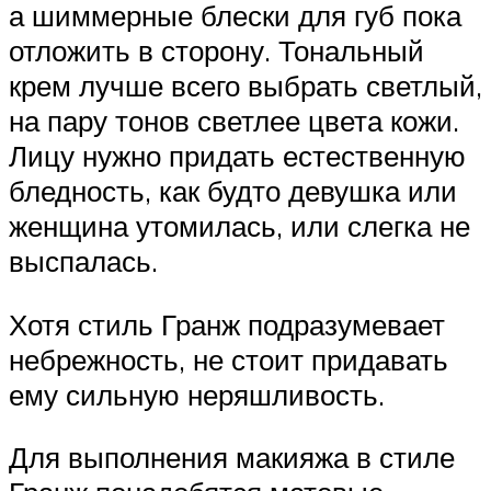
а шиммерные блески для губ пока
отложить в сторону. Тональный
крем лучше всего выбрать светлый,
на пару тонов светлее цвета кожи.
Лицу нужно придать естественную
бледность, как будто девушка или
женщина утомилась, или слегка не
выспалась.
Хотя стиль Гранж подразумевает
небрежность, не стоит придавать
ему сильную неряшливость.
Для выполнения макияжа в стиле