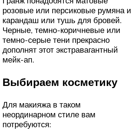
Гранж понадобятся матовые
розовые или персиковые румяна и
карандаш или тушь для бровей.
Черные, темно-коричневые или
темно-серые тени прекрасно
дополнят этот экстравагантный
мейк-ап.
Выбираем косметику
Для макияжа в таком
неординарном стиле вам
потребуются: