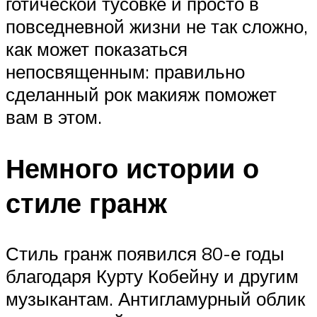
готической тусовке и просто в
повседневной жизни не так сложно,
как может показаться
непосвященным: правильно
сделанный рок макияж поможет
вам в этом.
Немного истории о
стиле гранж
Стиль гранж появился 80-е годы
благодаря Курту Кобейну и другим
музыкантам. Антигламурный облик