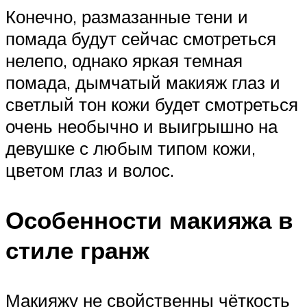
Конечно, размазанные тени и
помада будут сейчас смотреться
нелепо, однако яркая темная
помада, дымчатый макияж глаз и
светлый тон кожи будет смотреться
очень необычно и выигрышно на
девушке с любым типом кожи,
цветом глаз и волос.
Особенности макияжа в
стиле гранж
Макияжу не свойственны чёткость