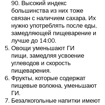
90. Высокий индекс
большинства из них тоже
связан с наличием сахара. Их
нужно употреблять после еды,
замедляющей пищеварение и
лучше до 14:00.
Овощи уменьшают ГИ
пищи, замедляя усвоение
углеводов и скорость
пищеварения.
Фрукты, которые содержат
пищевые волокна, уменьшают
ГИ.
Безалкогольные напитки имеют