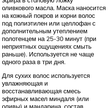
оливкового масла. Маска наносится
на кожный покров и корни волос
под полиэтилен или целлофан с
дополнительным утеплением
полотенцем на 25-30 минут (при
неприятных ощущениях смыть
раньше). Используется не чаще
одного раза в три дня.
Для сухих волос используется
увлажняющая и
восстанавливающая смесь
эфирных масел миндаля (или
оливы) и мандарина, состав