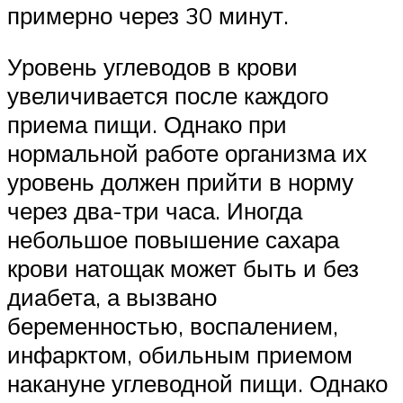
примерно через 30 минут.
Уровень углеводов в крови
увеличивается после каждого
приема пищи. Однако при
нормальной работе организма их
уровень должен прийти в норму
через два-три часа. Иногда
небольшое повышение сахара
крови натощак может быть и без
диабета, а вызвано
беременностью, воспалением,
инфарктом, обильным приемом
накануне углеводной пищи. Однако