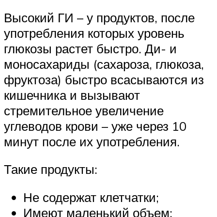
Высокий ГИ – у продуктов, после
употребления которых уровень
глюкозы растет быстро. Ди- и
моносахариды (сахароза, глюкоза,
фруктоза) быстро всасываются из
кишечника и вызывают
стремительное увеличение
углеводов крови – уже через 10
минут после их употребления.
Такие продукты:
Не содержат клетчатки;
Имеют маленький объем;