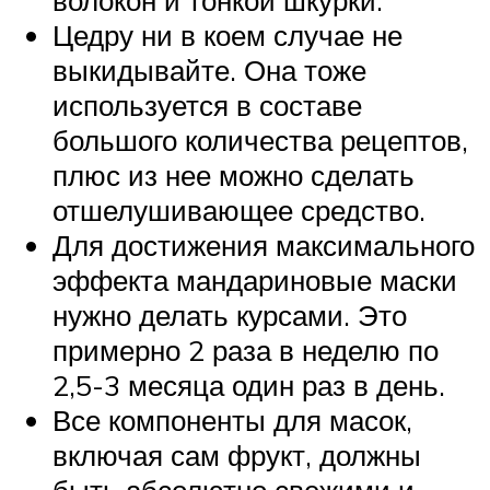
волокон и тонкой шкурки.
Цедру ни в коем случае не
выкидывайте. Она тоже
используется в составе
большого количества рецептов,
плюс из нее можно сделать
отшелушивающее средство.
Для достижения максимального
эффекта мандариновые маски
нужно делать курсами. Это
примерно 2 раза в неделю по
2,5-3 месяца один раз в день.
Все компоненты для масок,
включая сам фрукт, должны