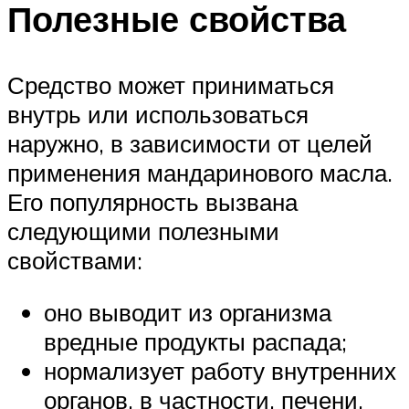
Полезные свойства
Средство может приниматься
внутрь или использоваться
наружно, в зависимости от целей
применения мандаринового масла.
Его популярность вызвана
следующими полезными
свойствами:
оно выводит из организма
вредные продукты распада;
нормализует работу внутренних
органов, в частности, печени,