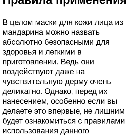
В целом маски для кожи лица из
мандарина можно назвать
абсолютно безопасными для
здоровья и легкими в
приготовлении. Ведь они
воздействуют даже на
чувствительную дерму очень
деликатно. Однако, перед их
нанесением, особенно если вы
делаете это впервые, не лишним
будет ознакомиться с правилами
использования данного