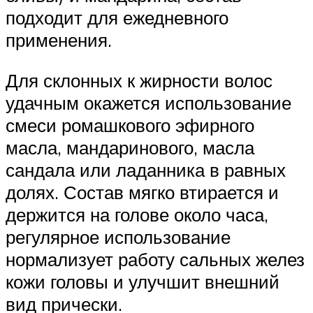
подходит для ежедневного
применения.
Для склонных к жирности волос
удачным окажется использование
смеси ромашкового эфирного
масла, мандаринового, масла
сандала или ладанника в равных
долях. Состав мягко втирается и
держится на голове около часа,
регулярное использование
нормализует работу сальных желез
кожи головы и улучшит внешний
вид прически.