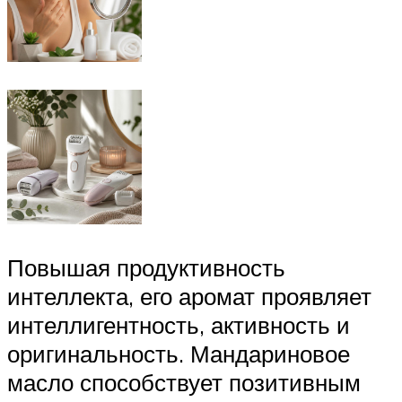
Повышая продуктивность
интеллекта, его аромат проявляет
интеллигентность, активность и
оригинальность. Мандариновое
масло способствует позитивным