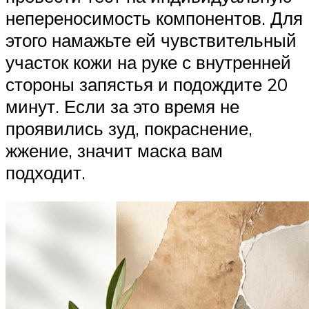
непереносимость компонентов. Для
этого намажьте ей чувствительный
участок кожи на руке с внутренней
стороны запястья и подождите 20
минут. Если за это время не
проявились зуд, покраснение,
жжение, значит маска вам
подходит.