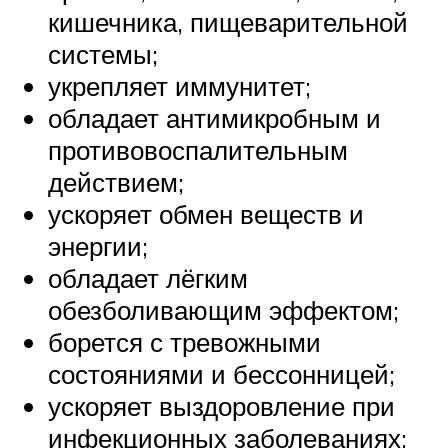
кишечника, пищеварительной
системы;
укрепляет иммунитет;
обладает антимикробным и
противовоспалительным
действием;
ускоряет обмен веществ и
энергии;
обладает лёгким
обезболивающим эффектом;
борется с тревожными
состояниями и бессонницей;
ускоряет выздоровление при
инфекционных заболеваниях;