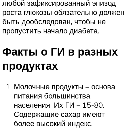
любой зафиксированный эпизод
роста глюкозы обязательно должен
быть дообследован, чтобы не
пропустить начало диабета.
Факты о ГИ в разных
продуктах
Молочные продукты – основа
питания большинства
населения. Их ГИ – 15-80.
Содержащие сахар имеют
более высокий индекс.