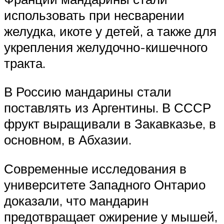
использовать при несварении
желудка, икоте у детей, а также для
укрепления желудочно-кишечного
тракта.
В Россию мандарины стали
поставлять из Аргентины. В СССР
фрукт выращивали в Закавказье, в
основном, в Абхазии.
Современные исследования в
университете Западного Онтарио
доказали, что мандарин
предотвращает ожирение у мышей,