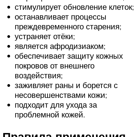
стимулирует обновление клеток;
останавливает процессы
преждевременного старения;
устраняет отёки;
является афродизиаком;
обеспечивает защиту кожных
покровов от внешнего
воздействия;
заживляет раны и борется с
несовершенствами кожи;
подходит для ухода за
проблемной кожей.
Правила применения