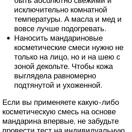
быть абсолютно свежими и
исключительно комнатной
температуры. А масла и мед и
вовсе лучше подогревать.
Наносить мандариновые
косметические смеси нужно не
только на лицо, но и на шею с
зоной декольте. Чтобы кожа
выглядела равномерно
подтянутой и ухоженной.
Если вы применяете какую-либо
косметическую смесь на основе
мандарина впервые, не забудьте
провести тест на индивидуальную