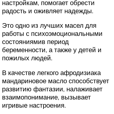
настройкам, помогает обрести
радость и оживляет надежды.
Это одно из лучших масел для
работы с психоэмоциональными
состояниямив период
беременности, а также у детей и
пожилых людей.
В качестве легкого афродизиака
мандариновое масло способствует
развитию фантазии, налаживает
взаимопонимание, вызывает
игривые настроения.