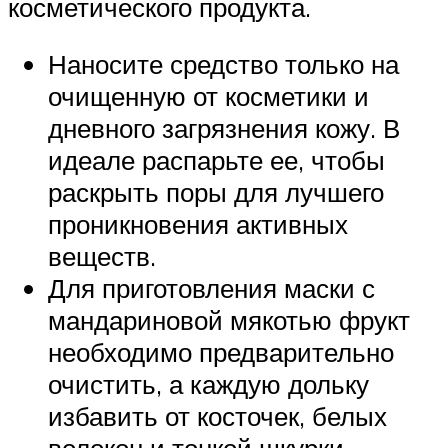
косметического продукта.
Наносите средство только на
очищенную от косметики и
дневного загрязнения кожу. В
идеале распарьте ее, чтобы
раскрыть поры для лучшего
проникновения активных
веществ.
Для приготовления маски с
мандариновой мякотью фрукт
необходимо предварительно
очистить, а каждую дольку
избавить от косточек, белых