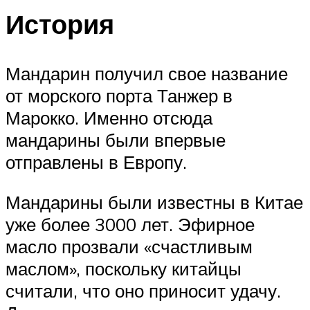
История
Мандарин получил свое название
от морского порта Танжер в
Марокко. Именно отсюда
мандарины были впервые
отправлены в Европу.
Мандарины были известны в Китае
уже более 3000 лет. Эфирное
масло прозвали «счастливым
маслом», поскольку китайцы
считали, что оно приносит удачу.