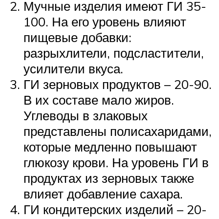
Мучные изделия имеют ГИ 35-
100. На его уровень влияют
пищевые добавки:
разрыхлители, подсластители,
усилители вкуса.
ГИ зерновых продуктов – 20-90.
В их составе мало жиров.
Углеводы в злаковых
представлены полисахаридами,
которые медленно повышают
глюкозу крови. На уровень ГИ в
продуктах из зерновых также
влияет добавление сахара.
ГИ кондитерских изделий – 20-