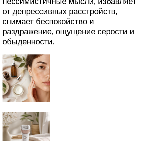
пессимистичные мысли, избавляет
от депрессивных расстройств,
снимает беспокойство и
раздражение, ощущение серости и
обыденности.