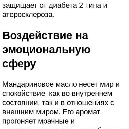
защищает от диабета 2 типа и
атеросклероза.
Воздействие на
эмоциональную
сферу
Мандариновое масло несет мир и
спокойствие, как во внутреннем
состоянии, так и в отношениях с
внешним миром. Его аромат
прогоняет мрачные и