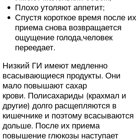
Плохо утоляют аппетит;
Спустя короткое время после их
приема снова возвращается
ощущение голода,человек
переедает.
Низкий ГИ имеют медленно
всасывающиеся продукты. Они
мало повышают сахар
крови. Полисахариды (крахмал и
другие) долго расщепляются в
кишечнике и поэтому всасываются
дольше. После их приема
повышение глюкозы наступает