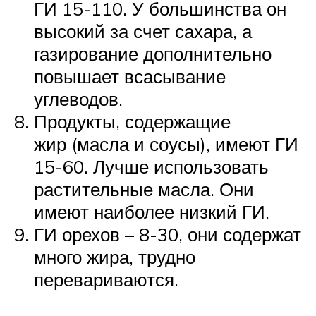
ГИ 15-110. У большинства он
высокий за счет сахара, а
газирование дополнительно
повышает всасывание
углеводов.
Продукты, содержащие
жир (масла и соусы), имеют ГИ
15-60. Лучше использовать
растительные масла. Они
имеют наиболее низкий ГИ.
ГИ орехов – 8-30, они содержат
много жира, трудно
перевариваются.