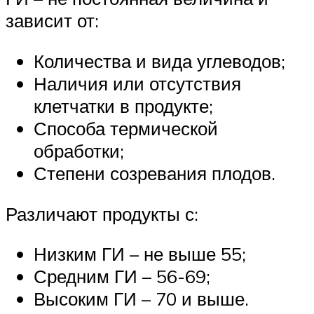
зависит от:
Количества и вида углеводов;
Наличия или отсутствия
клетчатки в продукте;
Способа термической
обработки;
Степени созревания плодов.
Различают продукты с:
Низким ГИ – не выше 55;
Средним ГИ – 56-69;
Высоким ГИ – 70 и выше.