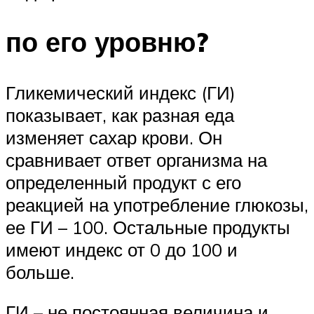
по его уровню?
Гликемический индекс (ГИ)
показывает, как разная еда
изменяет сахар крови. Он
сравнивает ответ организма на
определенный продукт с его
реакцией на употребление глюкозы,
ее ГИ – 100. Остальные продукты
имеют индекс от 0 до 100 и
больше.
ГИ – не постоянная величина и