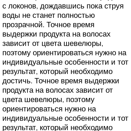
с локонов, дождавшись пока струя
воды не станет полностью
прозрачной. Точное время
выдержки продукта на волосах
зависит от цвета шевелюры,
поэтому ориентироваться нужно на
индивидуальные особенности и тот
результат, который необходимо
достичь. Точное время выдержки
продукта на волосах зависит от
цвета шевелюры, поэтому
ориентироваться нужно на
индивидуальные особенности и тот
результат, который необходимо