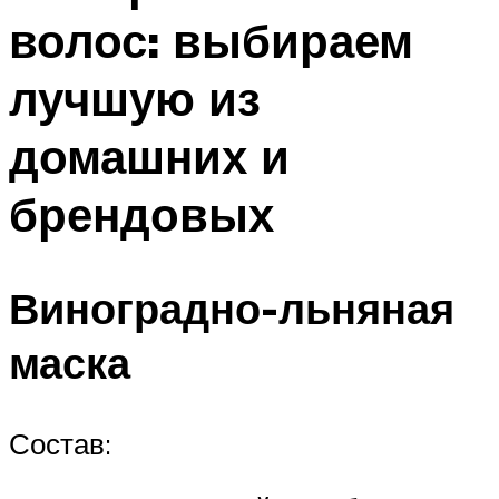
волос: выбираем
лучшую из
домашних и
брендовых
Виноградно-льняная
маска
Состав: