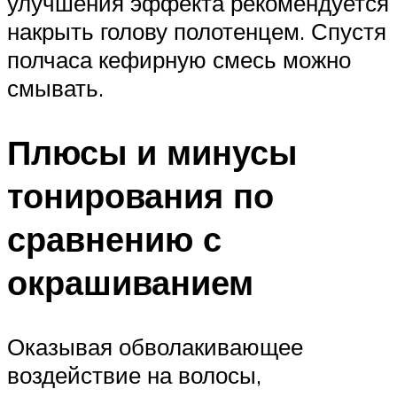
улучшения эффекта рекомендуется
накрыть голову полотенцем. Спустя
полчаса кефирную смесь можно
смывать.
Плюсы и минусы
тонирования по
сравнению с
окрашиванием
Оказывая обволакивающее
воздействие на волосы,