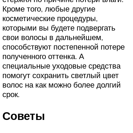
Кроме того, любые другие
косметические процедуры,
которыми вы будете подвергать
свои волосы в дальнейшем,
способствуют постепенной потере
полученного оттенка. А
специальные уходовые средства
помогут сохранить светлый цвет
волос на как можно более долгий
срок.
Советы