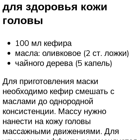
для здоровья кожи
головы
100 мл кефира
масла: оливковое (2 ст. ложки)
чайного дерева (5 капель)
Для приготовления маски
необходимо кефир смешать с
маслами до однородной
консистенции. Массу нужно
нанести на кожу головы
массажными движениями. Для