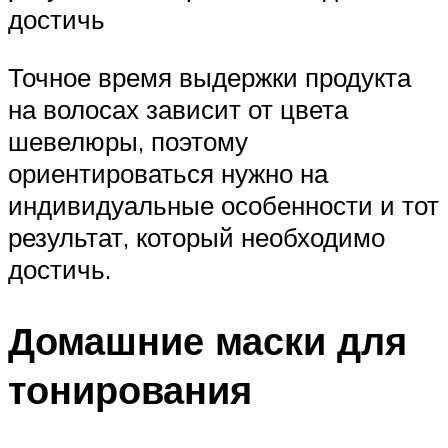
достичь
Точное время выдержки продукта
на волосах зависит от цвета
шевелюры, поэтому
ориентироваться нужно на
индивидуальные особенности и тот
результат, который необходимо
достичь.
Домашние маски для
тонирования