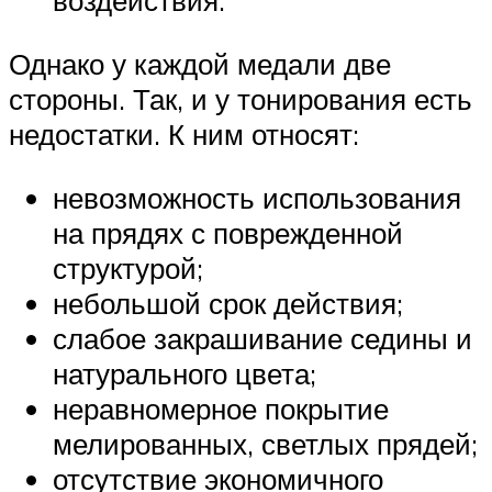
воздействия.
Однако у каждой медали две
стороны. Так, и у тонирования есть
недостатки. К ним относят:
невозможность использования
на прядях с поврежденной
структурой;
небольшой срок действия;
слабое закрашивание седины и
натурального цвета;
неравномерное покрытие
мелированных, светлых прядей;
отсутствие экономичного