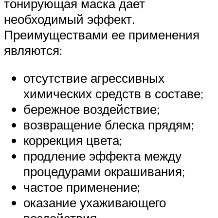
тонирующая маска дает
необходимый эффект.
Преимуществами ее применения
являются:
отсутствие агрессивных
химических средств в составе;
бережное воздействие;
возвращение блеска прядям;
коррекция цвета;
продление эффекта между
процедурами окрашивания;
частое применение;
оказание ухаживающего