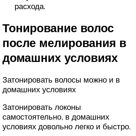
расхода.
Тонирование волос
после мелирования в
домашних условиях
Затонировать волосы можно и в
домашних условиях
Затонировать локоны
самостоятельно, в домашних
условиях довольно легко и быстро.