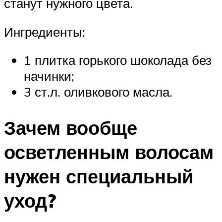
станут нужного цвета.
Ингредиенты:
1 плитка горького шоколада без
начинки;
3 ст.л. оливкового масла.
Зачем вообще
осветленным волосам
нужен специальный
уход?