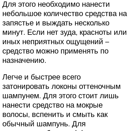
Для этого необходимо нанести
небольшое количество средства на
запястье и выждать несколько
минут. Если нет зуда, красноты или
иных неприятных ощущений –
средство можно применять по
назначению.
Легче и быстрее всего
затонировать локоны оттеночным
шампунем. Для этого стоит лишь
нанести средство на мокрые
волосы, вспенить и смыть как
обычный шампунь. Для