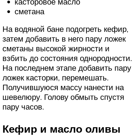
касторовое масло
сметана
На водяной бане подогреть кефир,
затем добавить в него пару ложек
сметаны высокой жирности и
взбить до состояния однородности.
На последнем этапе добавить пару
ложек касторки, перемешать.
Получившуюся массу нанести на
шевелюру. Голову обмыть спустя
пару часов.
Кефир и масло оливы