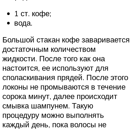
1 ст. кофе;
вода.
Большой стакан кофе заваривается
достаточным количеством
жидкости. После того как она
настоится, ее используют для
споласкивания прядей. После этого
локоны не промываются в течение
сорока минут, далее происходит
смывка шампунем. Такую
процедуру можно выполнять
каждый день, пока волосы не