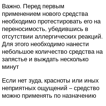
Важно. Перед первым
применением нового средства
необходимо протестировать его на
переносимость, убедившись в
отсутствии аллергических реакций.
Для этого необходимо нанести
небольшое количество средства на
запястье и выждать несколько
минут
Если нет зуда, красноты или иных
неприятных ощущений – средство
можно применять по назначению