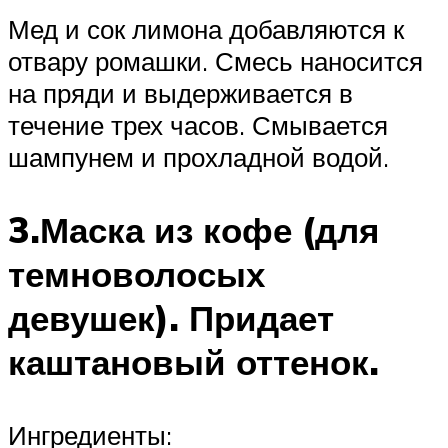
Мед и сок лимона добавляются к
отвару ромашки. Смесь наносится
на пряди и выдерживается в
течение трех часов. Смывается
шампунем и прохладной водой.
3.Маска из кофе (для
темноволосых
девушек). Придает
каштановый оттенок.
Ингредиенты: