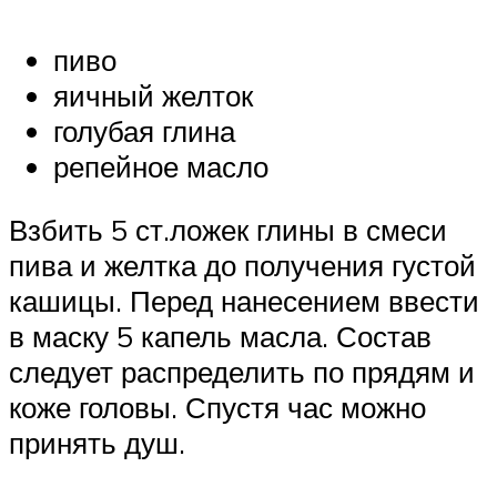
пиво
яичный желток
голубая глина
репейное масло
Взбить 5 ст.ложек глины в смеси
пива и желтка до получения густой
кашицы. Перед нанесением ввести
в маску 5 капель масла. Состав
следует распределить по прядям и
коже головы. Спустя час можно
принять душ.