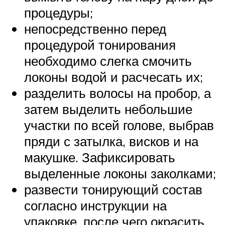
процедуры;
непосредственно перед
процедурой тонирования
необходимо слегка смочить
локоны водой и расчесать их;
разделить волосы на пробор, а
затем выделить небольшие
участки по всей голове, выбрав
пряди с затылка, висков и на
макушке. Зафиксировать
выделенные локоны заколками;
развести тонирующий состав
согласно инструкции на
упаковке, после чего окрасить