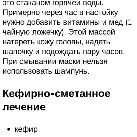
это стаканом горячей воды.
Примерно через час в настойку
нужно добавить витамины и мед (1
чайную ложечку). Этой массой
натереть кожу головы, надеть
шапочку и подождать пару часов.
При смывании маски нельзя
использовать шампунь.
Кефирно-сметанное
лечение
кефир