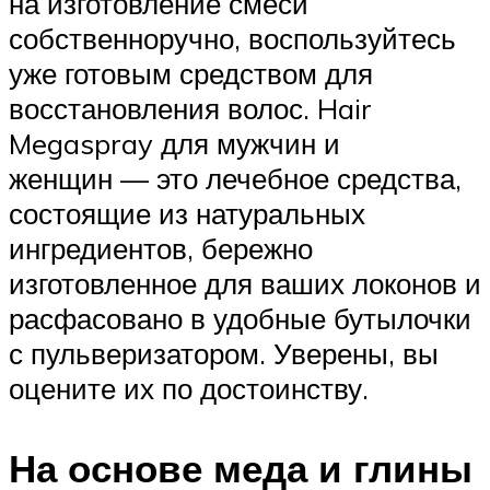
на изготовление смеси
собственноручно, воспользуйтесь
уже готовым средством для
восстановления волос. Hair
Megaspray для мужчин и
женщин — это лечебное средства,
состоящие из натуральных
ингредиентов, бережно
изготовленное для ваших локонов и
расфасовано в удобные бутылочки
с пульверизатором. Уверены, вы
оцените их по достоинству.
На основе меда и глины