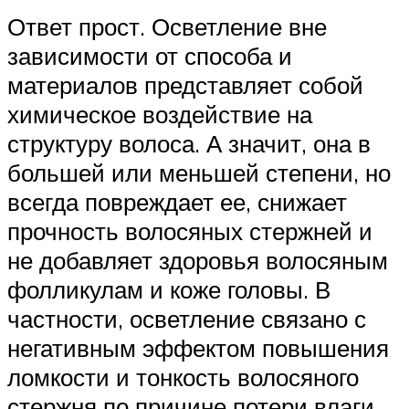
Ответ прост. Осветление вне
зависимости от способа и
материалов представляет собой
химическое воздействие на
структуру волоса. А значит, она в
большей или меньшей степени, но
всегда повреждает ее, снижает
прочность волосяных стержней и
не добавляет здоровья волосяным
фолликулам и коже головы. В
частности, осветление связано с
негативным эффектом повышения
ломкости и тонкость волосяного
стержня по причине потери влаги.