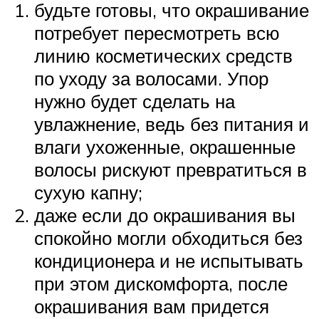
будьте готовы, что окрашивание
потребует пересмотреть всю
линию косметических средств
по уходу за волосами. Упор
нужно будет сделать на
увлажнение, ведь без питания и
влаги ухоженные, окрашенные
волосы рискуют превратиться в
сухую капну;
даже если до окрашивания вы
спокойно могли обходиться без
кондиционера и не испытывать
при этом дискомфорта, после
окрашивания вам придется