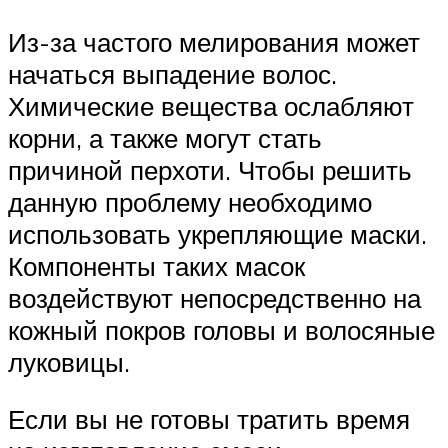
Из-за частого мелирования может
начаться выпадение волос.
Химические вещества ослабляют
корни, а также могут стать
причиной перхоти. Чтобы решить
данную проблему необходимо
использовать укрепляющие маски.
Компоненты таких масок
воздействуют непосредственно на
кожный покров головы и волосяные
луковицы.
Если вы не готовы тратить время