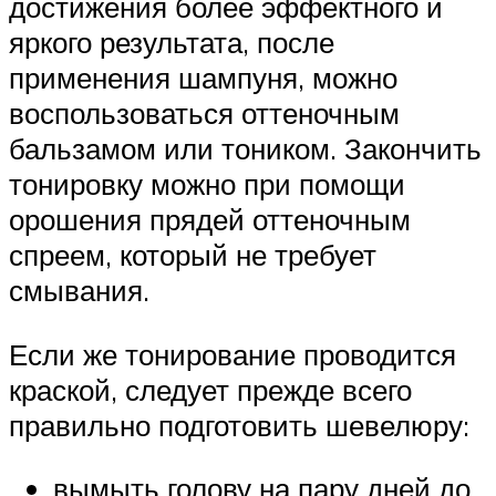
достижения более эффектного и
яркого результата, после
применения шампуня, можно
воспользоваться оттеночным
бальзамом или тоником. Закончить
тонировку можно при помощи
орошения прядей оттеночным
спреем, который не требует
смывания.
Если же тонирование проводится
краской, следует прежде всего
правильно подготовить шевелюру:
вымыть голову на пару дней до