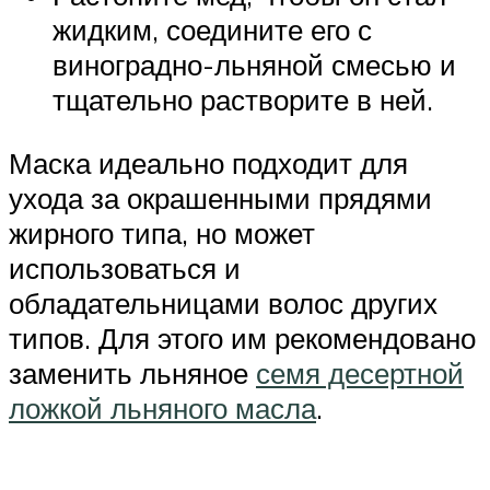
жидким, соедините его с
виноградно-льняной смесью и
тщательно растворите в ней.
Маска идеально подходит для
ухода за окрашенными прядями
жирного типа, но может
использоваться и
обладательницами волос других
типов. Для этого им рекомендовано
заменить льняное
семя десертной
ложкой льняного масла
.