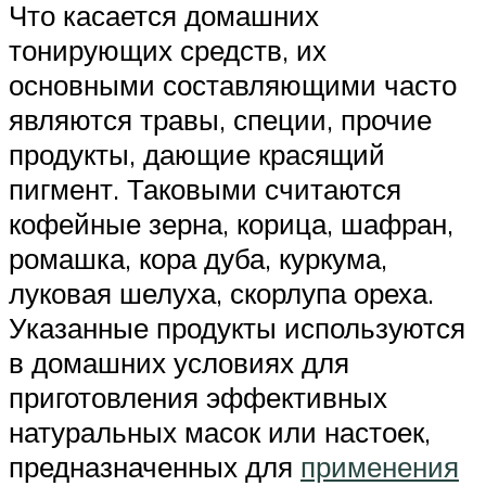
Что касается домашних
тонирующих средств, их
основными составляющими часто
являются травы, специи, прочие
продукты, дающие красящий
пигмент. Таковыми считаются
кофейные зерна, корица, шафран,
ромашка, кора дуба, куркума,
луковая шелуха, скорлупа ореха.
Указанные продукты используются
в домашних условиях для
приготовления эффективных
натуральных масок или настоек,
предназначенных для
применения