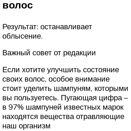
волос
Результат: останавливает
облысение.
Важный совет от редакции
Если хотите улучшить состояние
своих волос, особое внимание
стоит уделить шампуням, которыми
вы пользуетесь. Пугающая цифра –
в 97% шампуней известных марок
находятся вещества отравляющие
наш организм