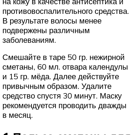
на кожу в качестве антисептика и
противовоспалительного средства.
В результате волосы менее
подвержены различным
заболеваниям.
Смешайте в таре 50 гр. нежирной
сметаны, 60 мл. отвара календулы
и 15 гр. мёда. Далее действуйте
привычным образом. Удалите
средство спустя 30 минут. Маску
рекомендуется проводить дважды
в месяц.