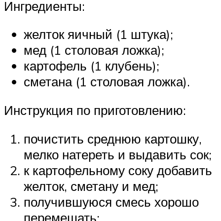
Ингредиенты:
желток яичный (1 штука);
мед (1 столовая ложка);
картофель (1 клубень);
сметана (1 столовая ложка).
Инструкция по приготовлению:
почистить среднюю картошку,
мелко натереть и выдавить сок;
к картофельному соку добавить
желток, сметану и мед;
получившуюся смесь хорошо
перемешать;