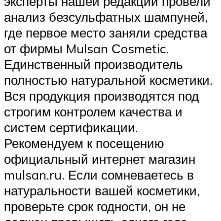
эксперты нашей редакции провели
анализ безсульфатных шампуней,
где первое место заняли средства
от фирмы Mulsan Сosmetic.
Единственный производитель
полностью натуральной косметики.
Вся продукция производятся под
строгим контролем качества и
систем сертификации.
Рекомендуем к посещению
официальный интернет магазин
mulsan.ru. Если сомневаетесь в
натуральности вашей косметики,
проверьте срок годности, он не