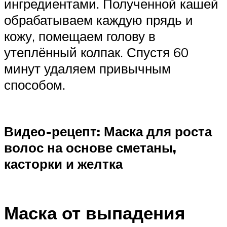
ингредиентами. Полученной кашей
обрабатываем каждую прядь и
кожу, помещаем голову в
утеплённый колпак. Спустя 60
минут удаляем привычным
способом.
Видео-рецепт: Маска для роста
волос на основе сметаны,
касторки и желтка
Маска от выпадения