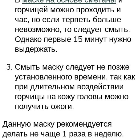
горчицей можно проходить и
час, но если терпеть больше
невозможно, то следует смыть.
Однако первые 15 минут нужно
выдержать.
Смыть маску следует не позже
установленного времени, так как
при длительном воздействии
горчицы на кожу головы можно
получить ожоги.
Данную маску рекомендуется
делать не чаще 1 раза в неделю.