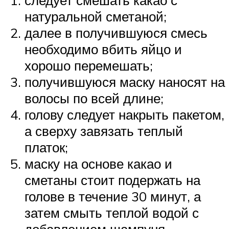
натуральной сметаной;
далее в получившуюся смесь
необходимо вбить яйцо и
хорошо перемешать;
получившуюся маску наносят на
волосы по всей длине;
голову следует накрыть пакетом,
а сверху завязать теплый
платок;
маску на основе какао и
сметаны стоит подержать на
голове в течение 30 минут, а
затем смыть теплой водой с
добавлением шампуня.