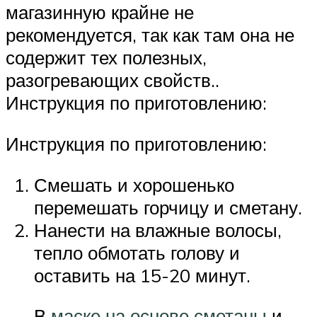
магазинную крайне не
рекомендуется, так как там она не
содержит тех полезных,
разогревающих свойств..
Инструкция по приготовлению:
Инструкция по приготовлению:
Смешать и хорошенько
перемешать горчицу и сметану.
Нанести на влажные волосы,
тепло обмотать голову и
оставить на 15-20 минут.
В
маске на основе сметаны
и