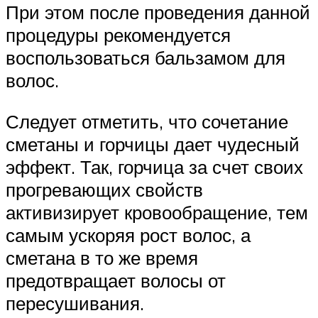
При этом после проведения данной
процедуры рекомендуется
воспользоваться бальзамом для
волос.
Следует отметить, что сочетание
сметаны и горчицы дает чудесный
эффект. Так, горчица за счет своих
прогревающих свойств
активизирует кровообращение, тем
самым ускоряя рост волос, а
сметана в то же время
предотвращает волосы от
пересушивания.