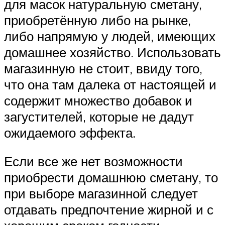
для масок натуральную сметану,
приобретённую либо на рынке,
либо напрямую у людей, имеющих
домашнее хозяйство. Использовать
магазинную не стоит, ввиду того,
что она там далека от настоящей и
содержит множество добавок и
загустителей, которые не дадут
ожидаемого эффекта.
Если все же нет возможности
приобрести домашнюю сметану, то
при выборе магазинной следует
отдавать предпочтение жирной и с