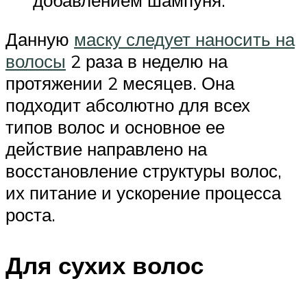
Данную
маску следует наносить на
волосы
2 раза в неделю на
протяжении 2 месяцев. Она
подходит абсолютно для всех
типов волос и основное ее
действие направлено на
восстановление структуры волос,
их питание и ускорение процесса
роста.
Для сухих волос