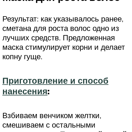
Результат: как указывалось ранее,
сметана для роста волос одно из
лучших средств. Предложенная
маска стимулирует корни и делает
копну гуще.
Приготовление и способ
нанесения
:
Взбиваем венчиком желтки,
смешиваем с остальными