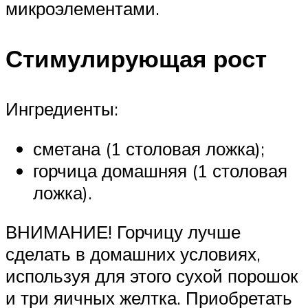
микроэлементами.
Стимулирующая рост
Ингредиенты:
сметана (1 столовая ложка);
горчица домашняя (1 столовая
ложка).
ВНИМАНИЕ! Горчицу лучше
сделать в домашних условиях,
используя для этого сухой порошок
и три яичных желтка. Приобретать