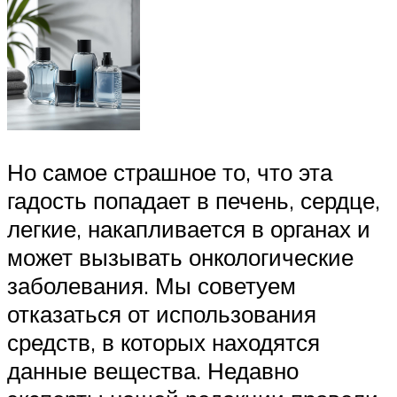
Но самое страшное то, что эта
гадость попадает в печень, сердце,
легкие, накапливается в органах и
может вызывать онкологические
заболевания. Мы советуем
отказаться от использования
средств, в которых находятся
данные вещества. Недавно