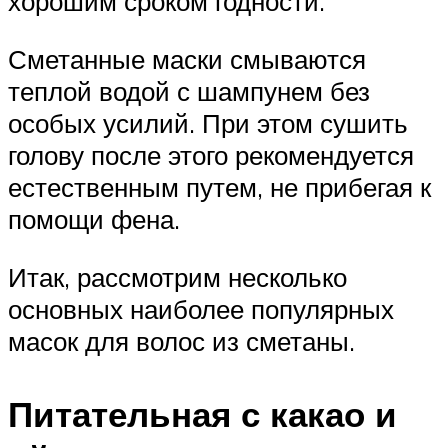
хорошим сроком годности.
Сметанные маски смываются
теплой водой с шампунем без
особых усилий. При этом сушить
голову после этого рекомендуется
естественным путем, не прибегая к
помощи фена.
Итак, рассмотрим несколько
основных наиболее популярных
масок для волос из сметаны.
Питательная с какао и