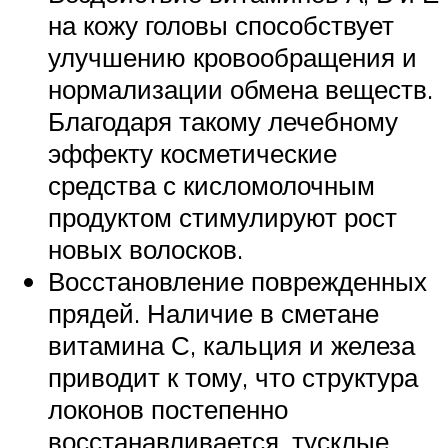
на кожу головы способствует
улучшению кровообращения и
нормализации обмена веществ.
Благодаря такому лечебному
эффекту косметические
средства с кисломолочным
продуктом стимулируют рост
новых волосков.
Восстановление поврежденных
прядей. Наличие в сметане
витамина С, кальция и железа
приводит к тому, что структура
локонов постепенно
восстанавливается, тусклые