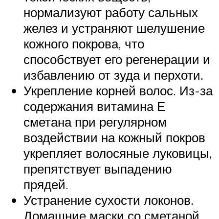
нормализуют работу сальных
желез и устраняют шелушение
кожного покрова, что
способствует его регенерации и
избавлению от зуда и перхоти.
Укрепление корней волос. Из-за
содержания витамина Е
сметана при регулярном
воздействии на кожный покров
укрепляет волосяные луковицы,
препятствует выпадению
прядей.
Устранение сухости локонов.
Домашние маски со сметаной