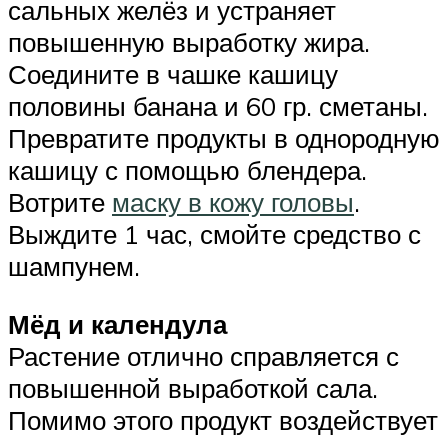
сальных желёз и устраняет
повышенную выработку жира.
Соедините в чашке кашицу
половины банана и 60 гр. сметаны.
Превратите продукты в однородную
кашицу с помощью блендера.
Вотрите
маску в кожу головы
.
Выждите 1 час, смойте средство с
шампунем.
Мёд и календула
Растение отлично справляется с
повышенной выработкой сала.
Помимо этого продукт воздействует