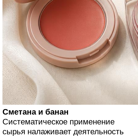
Сметана и банан
Систематическое применение
сырья налаживает деятельность