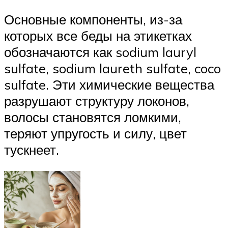
Основные компоненты, из-за
которых все беды на этикетках
обозначаются как sodium lauryl
sulfate, sodium laureth sulfate, coco
sulfate. Эти химические вещества
разрушают структуру локонов,
волосы становятся ломкими,
теряют упругость и силу, цвет
тускнеет.