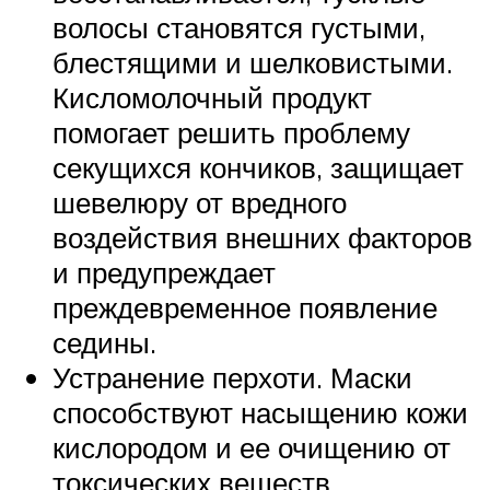
волосы становятся густыми,
блестящими и шелковистыми.
Кисломолочный продукт
помогает решить проблему
секущихся кончиков, защищает
шевелюру от вредного
воздействия внешних факторов
и предупреждает
преждевременное появление
седины.
Устранение перхоти. Маски
способствуют насыщению кожи
кислородом и ее очищению от
токсических веществ,