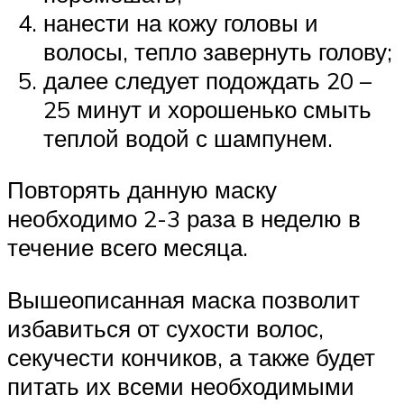
нанести на кожу головы и
волосы, тепло завернуть голову;
далее следует подождать 20 –
25 минут и хорошенько смыть
теплой водой с шампунем.
Повторять данную маску
необходимо 2-3 раза в неделю в
течение всего месяца.
Вышеописанная маска позволит
избавиться от сухости волос,
секучести кончиков, а также будет
питать их всеми необходимыми