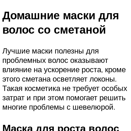
Домашние маски для
волос со сметаной
Лучшие маски полезны для
проблемных волос оказывают
влияние на ускорение роста, кроме
этого сметана осветляет локоны.
Такая косметика не требует особых
затрат и при этом помогает решить
многие проблемы с шевелюрой.
Маска для роста волос