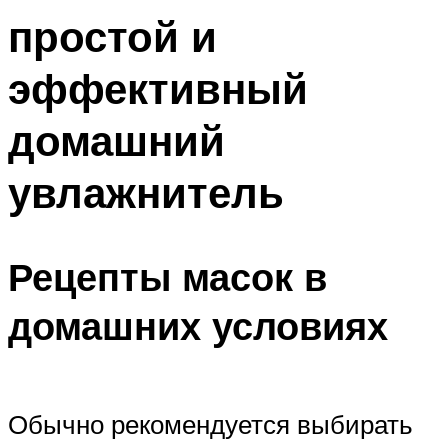
простой и
эффективный
домашний
увлажнитель
Рецепты масок в
домашних условиях
Обычно рекомендуется выбирать