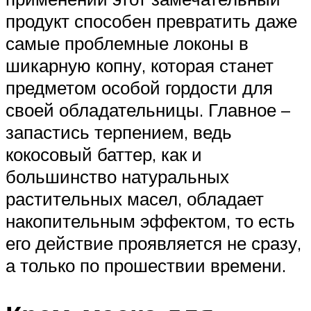
продукт способен превратить даже
самые проблемные локоны в
шикарную копну, которая станет
предметом особой гордости для
своей обладательницы. Главное –
запастись терпением, ведь
кокосовый баттер, как и
большинство натуральных
растительных масел, обладает
накопительным эффектом, то есть
его действие проявляется не сразу,
а только по прошествии времени.