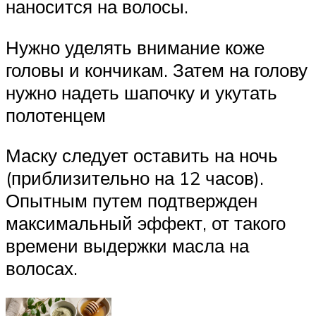
наносится на волосы.
Нужно уделять внимание коже
головы и кончикам. Затем на голову
нужно надеть шапочку и укутать
полотенцем
Маску следует оставить на ночь
(приблизительно на 12 часов).
Опытным путем подтвержден
максимальный эффект, от такого
времени выдержки масла на
волосах.