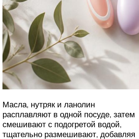
Масла, нутряк и ланолин
расплавляют в одной посуде, затем
смешивают с подогретой водой,
тщательно размешивают, добавляя