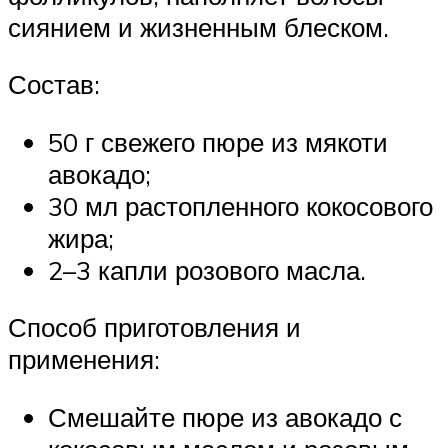
сиянием и жизненным блеском.
Состав:
50 г свежего пюре из мякоти
авокадо;
30 мл растопленного кокосового
жира;
2–3 капли розового масла.
Способ приготовления и
применения:
Смешайте пюре из авокадо с