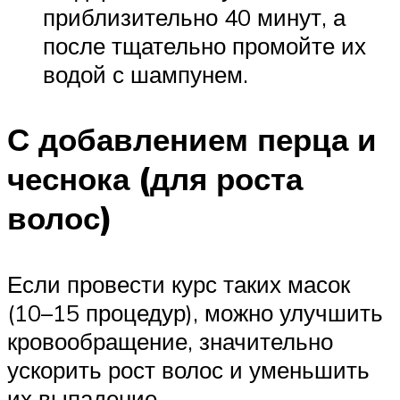
приблизительно 40 минут, а
после тщательно промойте их
водой с шампунем.
С добавлением перца и
чеснока (для роста
волос)
Если провести курс таких масок
(10–15 процедур), можно улучшить
кровообращение, значительно
ускорить рост волос и уменьшить
их выпадение.