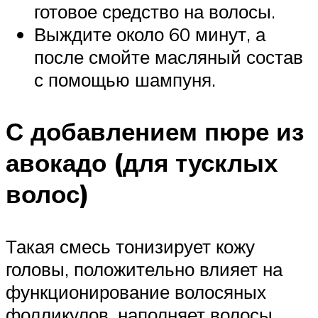
готовое средство на волосы.
Выждите около 60 минут, а
после смойте масляный состав
с помощью шампуня.
С добавлением пюре из
авокадо (для тусклых
волос)
Такая смесь тонизирует кожу
головы, положительно влияет на
функционирование волосяных
фолликулов, наполняет волосы