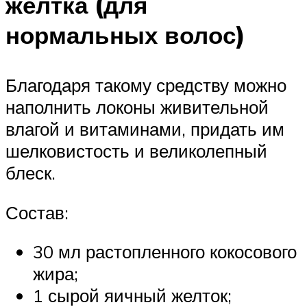
желтка (для
нормальных волос)
Благодаря такому средству можно
наполнить локоны живительной
влагой и витаминами, придать им
шелковистость и великолепный
блеск.
Состав:
30 мл растопленного кокосового
жира;
1 сырой яичный желток;