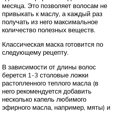
месяца. Это позволяет волосам не
привыкать к маслу, а каждый раз
получать из него максимальное
количество полезных веществ.
Классическая маска готовится по
следующему рецепту.
В зависимости от длины волос
берется 1-3 столовые ложки
растопленного теплого масла (в
него рекомендуется добавить
несколько капель любимого
эфирного масла, например, мяты) и