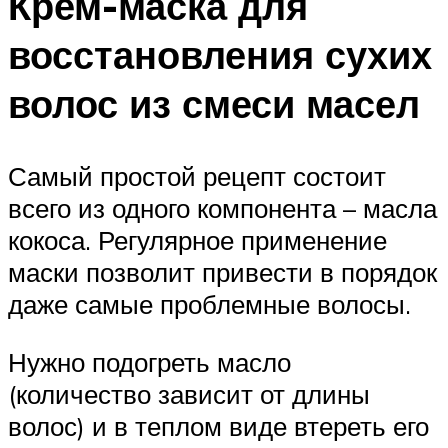
Крем-маска для
восстановления сухих
волос из смеси масел
Самый простой рецепт состоит
всего из одного компонента – масла
кокоса. Регулярное применение
маски позволит привести в порядок
даже самые проблемные волосы.
Нужно подогреть масло
(количество зависит от длины
волос) и в теплом виде втереть его