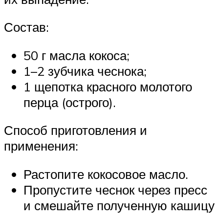
Состав:
50 г масла кокоса;
1–2 зубчика чеснока;
1 щепотка красного молотого
перца (острого).
Способ приготовления и
применения:
Растопите кокосовое масло.
Пропустите чеснок через пресс
и смешайте полученную кашицу