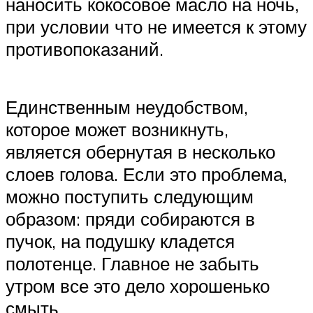
наносить кокосовое масло на ночь,
при условии что не имеется к этому
противопоказаний.
Единственным неудобством,
которое может возникнуть,
является обернутая в несколько
слоев голова. Если это проблема,
можно поступить следующим
образом: пряди собираются в
пучок, на подушку кладется
полотенце. Главное не забыть
утром все это дело хорошенько
смыть.