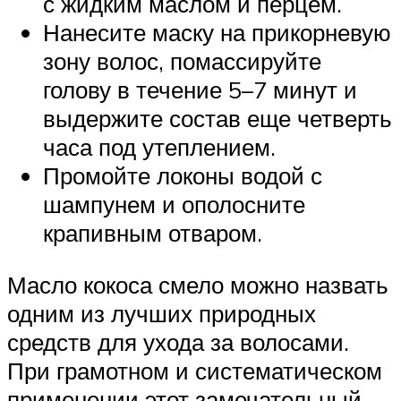
с жидким маслом и перцем.
Нанесите маску на прикорневую
зону волос, помассируйте
голову в течение 5–7 минут и
выдержите состав еще четверть
часа под утеплением.
Промойте локоны водой с
шампунем и ополосните
крапивным отваром.
Масло кокоса смело можно назвать
одним из лучших природных
средств для ухода за волосами.
При грамотном и систематическом
применении этот замечательный