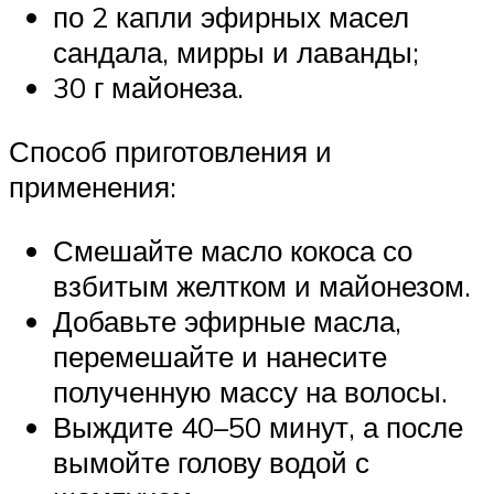
по 2 капли эфирных масел
сандала, мирры и лаванды;
30 г майонеза.
Способ приготовления и
применения:
Смешайте масло кокоса со
взбитым желтком и майонезом.
Добавьте эфирные масла,
перемешайте и нанесите
полученную массу на волосы.
Выждите 40–50 минут, а после
вымойте голову водой с