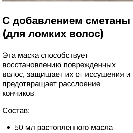
С добавлением сметаны
(для ломких волос)
Эта маска способствует
восстановлению поврежденных
волос, защищает их от иссушения и
предотвращает расслоение
кончиков.
Состав:
50 мл растопленного масла