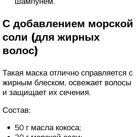
шампунем.
С добавлением морской
соли (для жирных
волос)
Такая маска отлично справляется с
жирным блеском, освежает волосы
и защищает их сечения.
Состав:
50 г масла кокоса;