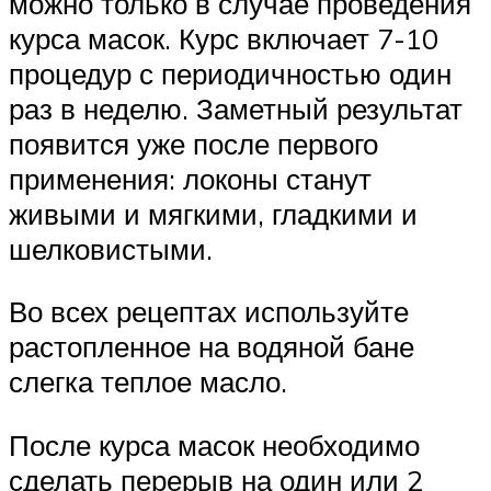
можно только в случае проведения
курса масок. Курс включает 7-10
процедур с периодичностью один
раз в неделю. Заметный результат
появится уже после первого
применения: локоны станут
живыми и мягкими, гладкими и
шелковистыми.
Во всех рецептах используйте
растопленное на водяной бане
слегка теплое масло.
После курса масок необходимо
сделать перерыв на один или 2