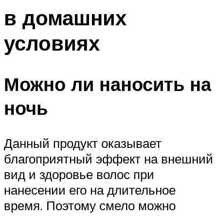
в домашних
условиях
Можно ли наносить на
ночь
Данный продукт оказывает
благоприятный эффект на внешний
вид и здоровье волос при
нанесении его на длительное
время. Поэтому смело можно