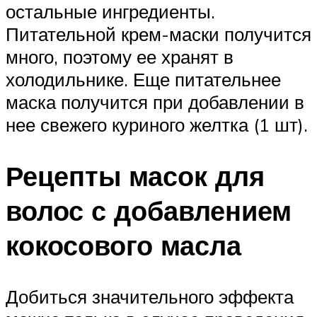
остальные ингредиенты.
Питательной крем-маски получится
много, поэтому ее хранят в
холодильнике. Еще питательнее
маска получится при добавлении в
нее свежего куриного желтка (1 шт).
Рецепты масок для
волос с добавлением
кокосового масла
Добиться значительного эффекта