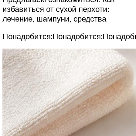
избавиться от сухой перхоти:
лечение, шампуни, средства
Понадобится:Понадобится:Понадоби