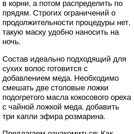
в корни, а потом распределить по
прядям. Строгих ограничений о
продолжительности процедуры нет,
такую маску удобно наносить на
ночь.
Состав идеально подходящий для
сухих волос готовится с
добавлением меда. Необходимо
смешать две столовые ложки
подогретого масла кокосового ореха
с чайной ложкой меда, добавить
три капли эфира розмарина.
Предлагаем ознакомиться: Как