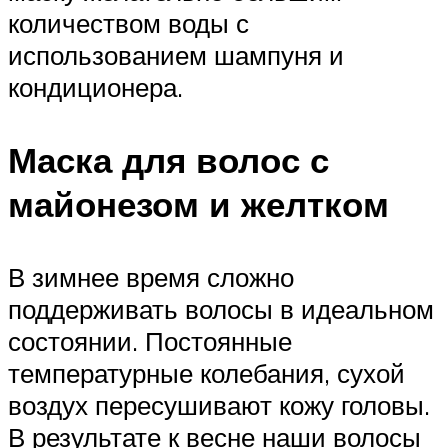
количеством воды с
использованием шампуня и
кондиционера.
Маска для волос с
майонезом и желтком
В зимнее время сложно
поддерживать волосы в идеальном
состоянии. Постоянные
температурные колебания, сухой
воздух пересушивают кожу головы.
В результате к весне наши волосы