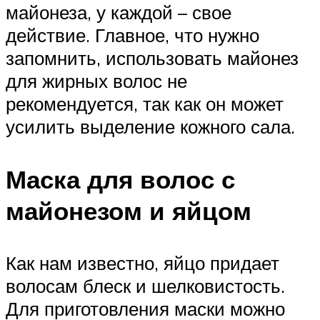
майонеза, у каждой – свое
действие. Главное, что нужно
запомнить, использовать майонез
для жирных волос не
рекомендуется, так как он может
усилить выделение кожного сала.
Маска для волос с
майонезом и яйцом
Как нам известно, яйцо придает
волосам блеск и шелковистость.
Для приготовления маски можно