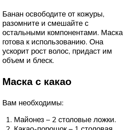
Банан освободите от кожуры,
разомните и смешайте с
остальными компонентами. Маска
готова к использованию. Она
ускорит рост волос, придаст им
объем и блеск.
Маска с какао
Вам необходимы:
Майонез – 2 столовые ложки.
Какао-порошок – 1 столовая