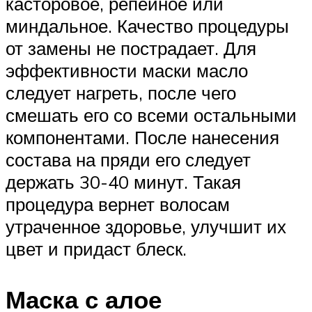
касторовое, репейное или
миндальное. Качество процедуры
от замены не пострадает. Для
эффективности маски масло
следует нагреть, после чего
смешать его со всеми остальными
компонентами. После нанесения
состава на пряди его следует
держать 30-40 минут. Такая
процедура вернет волосам
утраченное здоровье, улучшит их
цвет и придаст блеск.
Маска с алое