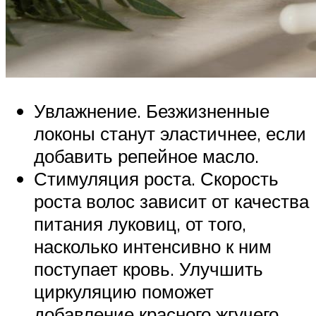
Увлажнение. Безжизненные
локоны станут эластичнее, если
добавить репейное масло.
Стимуляция роста. Скорость
роста волос зависит от качества
питания луковиц, от того,
насколько интенсивно к ним
поступает кровь. Улучшить
циркуляцию поможет
добавление красного жгучего