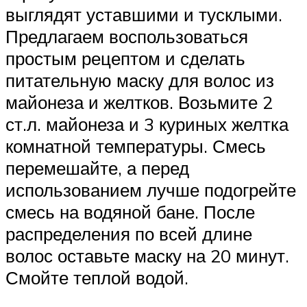
выглядят уставшими и тусклыми.
Предлагаем воспользоваться
простым рецептом и сделать
питательную маску для волос из
майонеза и желтков. Возьмите 2
ст.л. майонеза и 3 куриных желтка
комнатной температуры. Смесь
перемешайте, а перед
использованием лучше подогрейте
смесь на водяной бане. После
распределения по всей длине
волос оставьте маску на 20 минут.
Смойте теплой водой.