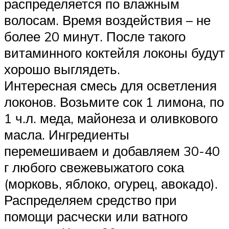
распределяется по влажным
волосам. Время воздействия – не
более 20 минут. После такого
витаминного коктейля локоны будут
хорошо выглядеть.
Интересная смесь для осветления
локонов. Возьмите сок 1 лимона, по
1 ч.л. меда, майонеза и оливкового
масла. Ингредиенты
перемешиваем и добавляем 30-40
г любого свежевыжатого сока
(морковь, яблоко, огурец, авокадо).
Распределяем средство при
помощи расчески или ватного