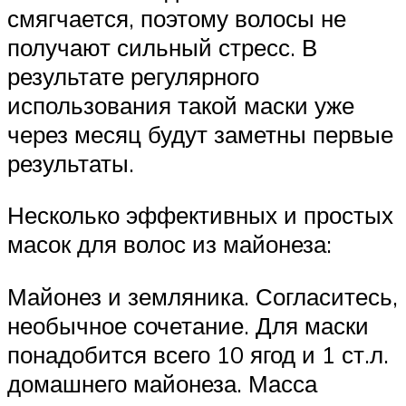
смягчается, поэтому волосы не
получают сильный стресс. В
результате регулярного
использования такой маски уже
через месяц будут заметны первые
результаты.
Несколько эффективных и простых
масок для волос из майонеза:
Майонез и земляника. Согласитесь,
необычное сочетание. Для маски
понадобится всего 10 ягод и 1 ст.л.
домашнего майонеза. Масса