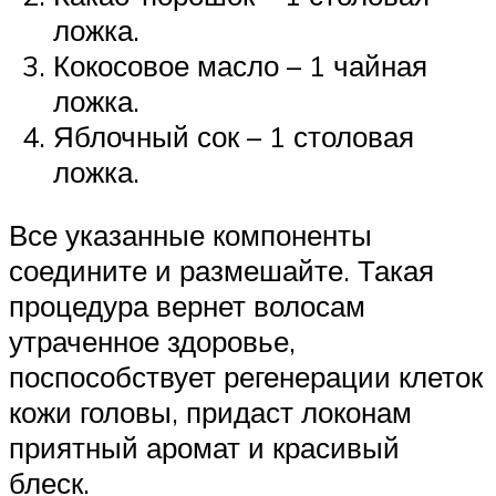
ложка.
Кокосовое масло – 1 чайная
ложка.
Яблочный сок – 1 столовая
ложка.
Все указанные компоненты
соедините и размешайте. Такая
процедура вернет волосам
утраченное здоровье,
поспособствует регенерации клеток
кожи головы, придаст локонам
приятный аромат и красивый
блеск.