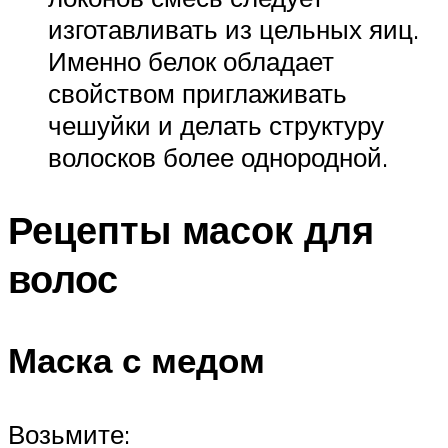
изготавливать из цельных яиц.
Именно белок обладает
свойством приглаживать
чешуйки и делать структуру
волосков более однородной.
Рецепты масок для
волос
Маска с медом
Возьмите: