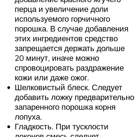
перца и увеличение доли
используемого горчичного
порошка. В случае добавления
этих ингредиентов средство
запрещается держать дольше
20 минут, иначе можно
спровоцировать раздражение
кожи или даже ожог.
Шелковистый блеск. Следует
добавить ложку предварительно
запаренного порошка корня
лопуха.
Гладкость. При тусклости
локонов смесь следует