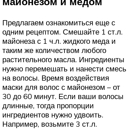
майонезом и медом
Предлагаем ознакомиться еще с
одним рецептом. Смешайте 1 ст.л.
майонеза с 1 ч.л. жидкого меда и
таким же количеством любого
растительного масла. Ингредиенты
нужно перемешать и нанести смесь
на волосы. Время воздействия
маски для волос с майонезом – от
30 до 60 минут. Если ваши волосы
длинные, тогда пропорции
ингредиентов нужно удвоить.
Например, возьмите 3 ст.л.