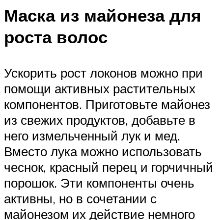
Маска из майонеза для
роста волос
Ускорить рост локонов можно при
помощи активных растительных
компонентов. Приготовьте майонез
из свежих продуктов, добавьте в
него измельченный лук и мед.
Вместо лука можно использовать
чеснок, красный перец и горчичный
порошок. Эти компоненты очень
активны, но в сочетании с
майонезом их действие немного