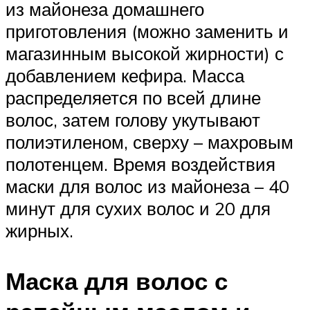
из майонеза домашнего
приготовления (можно заменить и
магазинным высокой жирности) с
добавлением кефира. Масса
распределяется по всей длине
волос, затем голову укутывают
полиэтиленом, сверху – махровым
полотенцем. Время воздействия
маски для волос из майонеза – 40
минут для сухих волос и 20 для
жирных.
Маска для волос с