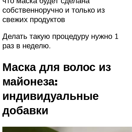
что маска будет сделана
собственноручно и только из
свежих продуктов
Делать такую процедуру нужно 1
раз в неделю.
Маска для волос из
майонеза:
индивидуальные
добавки