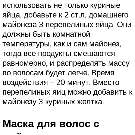
использовать не только куриные
яйца, добавьте к 2 ст.л. домашнего
майонеза 3 перепелиных яйца. Они
должны быть комнатной
температуры, как и сам майонез,
тогда все продукты смешаются
равномерно, и распределять массу
по волосам будет легче. Время
воздействия – 20 минут. Вместо
перепелиных яиц можно добавить к
майонезу 3 куриных желтка.
Маска для волос с