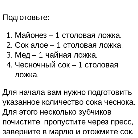
Подготовьте:
Майонез – 1 столовая ложка.
Сок алое – 1 столовая ложка.
Мед – 1 чайная ложка.
Чесночный сок – 1 столовая
ложка.
Для начала вам нужно подготовить
указанное количество сока чеснока.
Для этого несколько зубчиков
почистите, пропустите через пресс,
заверните в марлю и отожмите сок.