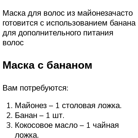
Маска для волос из майонезачасто
готовится с использованием банана
для дополнительного питания
волос
Маска с бананом
Вам потребуются:
Майонез – 1 столовая ложка.
Банан – 1 шт.
Кокосовое масло – 1 чайная
ложка.