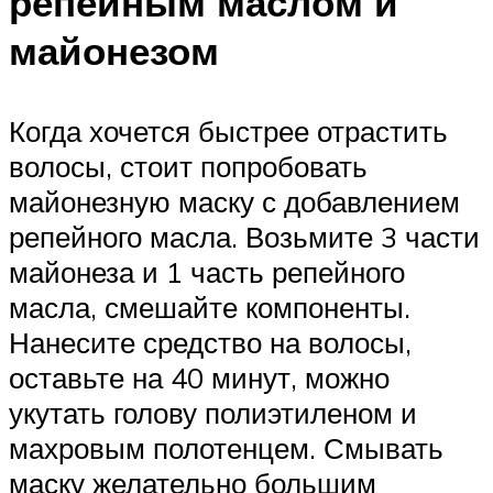
репейным маслом и
майонезом
Когда хочется быстрее отрастить
волосы, стоит попробовать
майонезную маску с добавлением
репейного масла. Возьмите 3 части
майонеза и 1 часть репейного
масла, смешайте компоненты.
Нанесите средство на волосы,
оставьте на 40 минут, можно
укутать голову полиэтиленом и
махровым полотенцем. Смывать
маску желательно большим