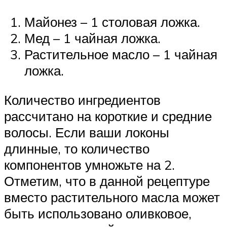
Майонез – 1 столовая ложка.
Мед – 1 чайная ложка.
Растительное масло – 1 чайная
ложка.
Количество ингредиентов
рассчитано на короткие и средние
волосы. Если ваши локоны
длинные, то количество
компонентов умножьте на 2.
Отметим, что в данной рецептуре
вместо растительного масла может
быть использовано оливковое,