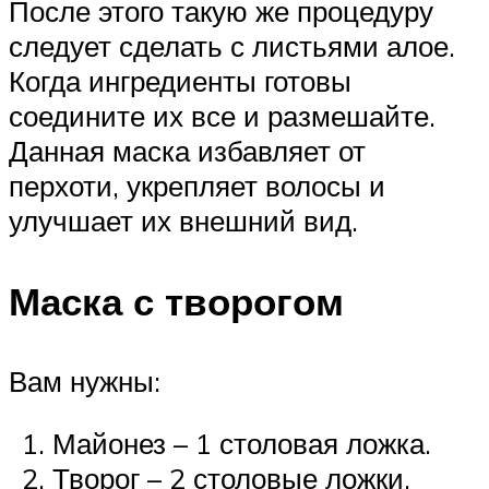
После этого такую же процедуру
следует сделать с листьями алое.
Когда ингредиенты готовы
соедините их все и размешайте.
Данная маска избавляет от
перхоти, укрепляет волосы и
улучшает их внешний вид.
Маска с творогом
Вам нужны:
Майонез – 1 столовая ложка.
Творог – 2 столовые ложки.