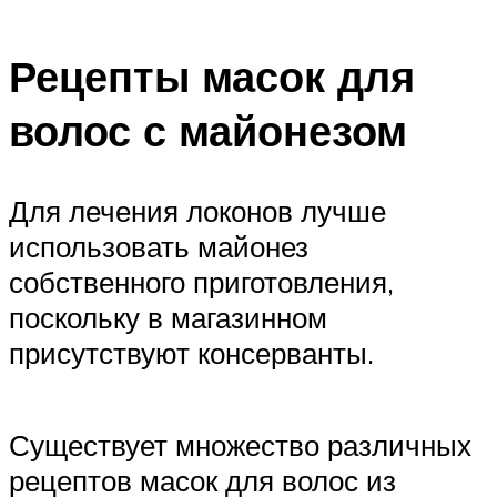
Рецепты масок для
волос с майонезом
Для лечения локонов лучше
использовать майонез
собственного приготовления,
поскольку в магазинном
присутствуют консерванты.
Существует множество различных
рецептов масок для волос из