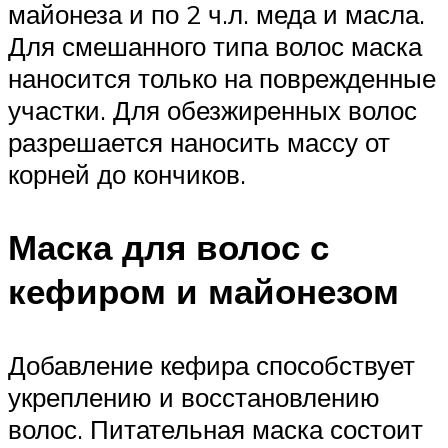
майонеза и по 2 ч.л. меда и масла.
Для смешанного типа волос маска
наносится только на поврежденные
участки. Для обезжиренных волос
разрешается наносить массу от
корней до кончиков.
Маска для волос с
кефиром и майонезом
Добавление кефира способствует
укреплению и восстановлению
волос. Питательная маска состоит