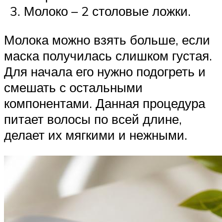
Молоко – 2 столовые ложки.
Молока можно взять больше, если
маска получилась слишком густая.
Для начала его нужно подогреть и
смешать с остальными
компонентами. Данная процедура
питает волосы по всей длине,
делает их мягкими и нежными.