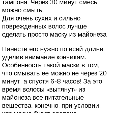
тампона. Через 30 минут смесь
можно смыть.
Для очень сухих и сильно
поврежденных волос лучше
сделать просто маску из майонеза
Нанести его нужно по всей длине,
уделив внимание кончикам.
Особенность такой маски в том,
что смывать ее можно не через 20
минут, а спустя 6-8 часов! За это
время волосы «вытянут» из
майонеза все питательные
вещества, конечно, при условии,