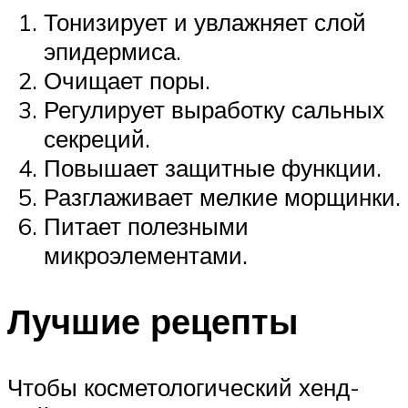
Тонизирует и увлажняет слой
эпидермиса.
Очищает поры.
Регулирует выработку сальных
секреций.
Повышает защитные функции.
Разглаживает мелкие морщинки.
Питает полезными
микроэлементами.
Лучшие рецепты
Чтобы косметологический хенд-