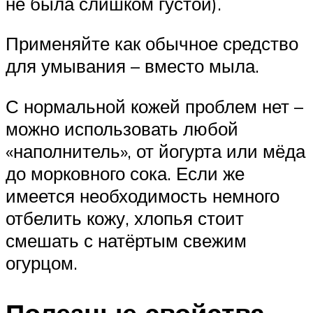
не была слишком густой).
Применяйте как обычное средство
для умывания – вместо мыла.
С нормальной кожей проблем нет –
можно использовать любой
«наполнитель», от йогурта или мёда
до морковного сока. Если же
имеется необходимость немного
отбелить кожу, хлопья стоит
смешать с натёртым свежим
огурцом.