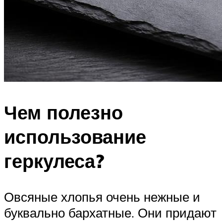
Чем полезно
использование
геркулеса?
Овсяные хлопья очень нежные и
буквально бархатные. Они придают