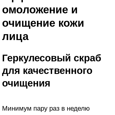
омоложение и
очищение кожи
лица
Геркулесовый скраб
для качественного
очищения
Минимум пару раз в неделю