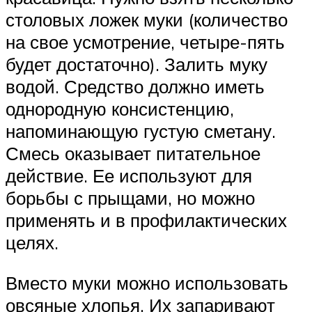
столовых ложек муки (количество
на свое усмотрение, четыре-пять
будет достаточно). Залить муку
водой. Средство должно иметь
однородную консистенцию,
напоминающую густую сметану.
Смесь оказывает питательное
действие. Ее используют для
борьбы с прыщами, но можно
применять и в профилактических
целях.
Вместо муки можно использовать
овсяные хлопья. Их запаривают