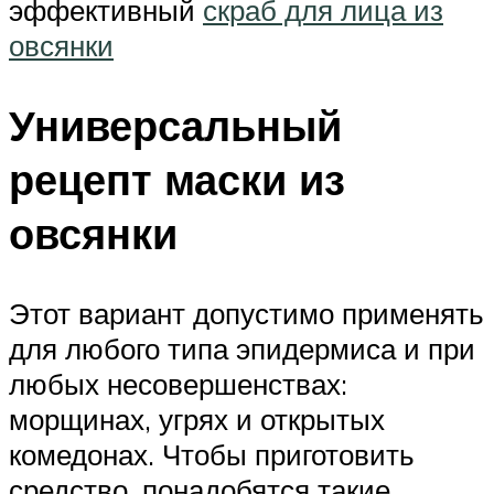
эффективный
скраб для лица из
овсянки
Универсальный
рецепт маски из
овсянки
Этот вариант допустимо применять
для любого типа эпидермиса и при
любых несовершенствах:
морщинах, угрях и открытых
комедонах. Чтобы приготовить
средство, понадобятся такие