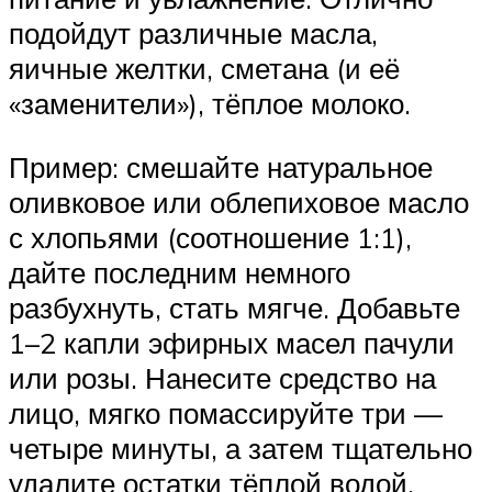
подойдут различные масла,
яичные желтки, сметана (и её
«заменители»), тёплое молоко.
Пример: смешайте натуральное
оливковое или облепиховое масло
с хлопьями (соотношение 1:1),
дайте последним немного
разбухнуть, стать мягче. Добавьте
1–2 капли эфирных масел пачули
или розы. Нанесите средство на
лицо, мягко помассируйте три —
четыре минуты, а затем тщательно
удалите остатки тёплой водой.