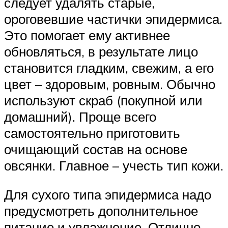
следует удалять старые,
ороговевшие частички эпидермиса.
Это помогает ему активнее
обновляться, в результате лицо
становится гладким, свежим, а его
цвет – здоровым, ровным. Обычно
используют скраб (покупной или
домашний). Проще всего
самостоятельно приготовить
очищающий состав на основе
овсянки. Главное – учесть тип кожи.
Для сухого типа эпидермиса надо
предусмотреть дополнительное
питание и увлажнение. Отлично