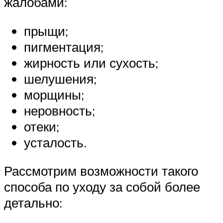
жалобами:
прыщи;
пигментация;
жирность или сухость;
шелушения;
морщины;
неровность;
отеки;
усталость.
Рассмотрим возможности такого
способа по уходу за собой более
детально: