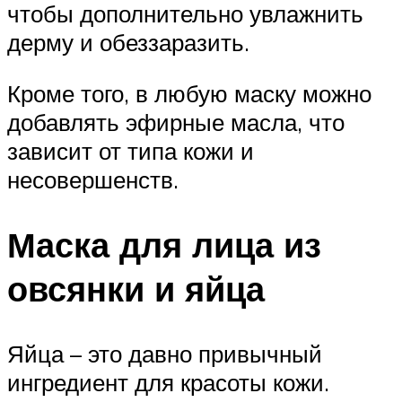
чтобы дополнительно увлажнить
дерму и обеззаразить.
Кроме того, в любую маску можно
добавлять эфирные масла, что
зависит от типа кожи и
несовершенств.
Маска для лица из
овсянки и яйца
Яйца – это давно привычный
ингредиент для красоты кожи.