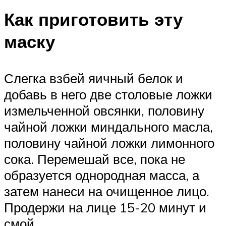
Как приготовить эту
маску
Слегка взбей яичный белок и
добавь в него две столовые ложки
измельченной овсянки, половину
чайной ложки миндального масла,
половину чайной ложки лимонного
сока. Перемешай все, пока не
образуется однородная масса, а
затем нанеси на очищенное лицо.
Продержи на лице 15-20 минут и
смой.