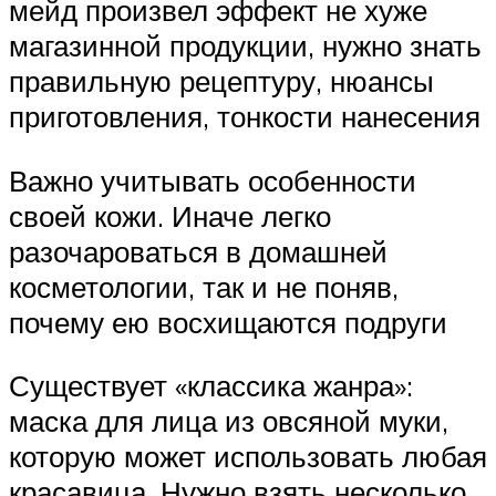
мейд произвел эффект не хуже
магазинной продукции, нужно знать
правильную рецептуру, нюансы
приготовления, тонкости нанесения
Важно учитывать особенности
своей кожи. Иначе легко
разочароваться в домашней
косметологии, так и не поняв,
почему ею восхищаются подруги
Существует «классика жанра»:
маска для лица из овсяной муки,
которую может использовать любая
красавица. Нужно взять несколько