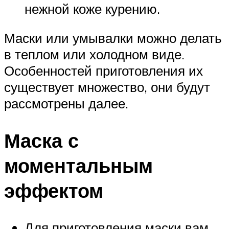
нежной коже курению.
Маски или умывалки можно делать
в теплом или холодном виде.
Особенностей приготовления их
существует множество, они будут
рассмотрены далее.
Маска с
моментальным
эффектом
Для приготовления маски вам