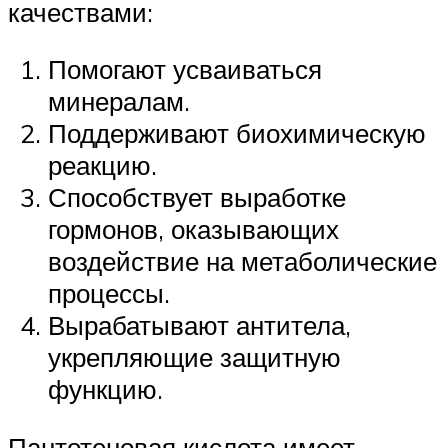
качествами:
Помогают усваиваться
минералам.
Поддерживают биохимическую
реакцию.
Способствует выработке
гормонов, оказывающих
воздействие на метаболические
процессы.
Вырабатывают антитела,
укрепляющие защитную
функцию.
Пантотеновая кислота имеет