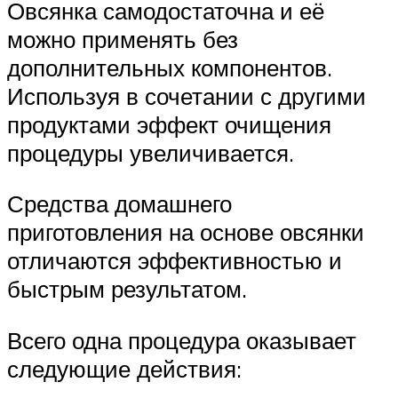
Овсянка самодостаточна и её
можно применять без
дополнительных компонентов.
Используя в сочетании с другими
продуктами эффект очищения
процедуры увеличивается.
Средства домашнего
приготовления на основе овсянки
отличаются эффективностью и
быстрым результатом.
Всего одна процедура оказывает
следующие действия: