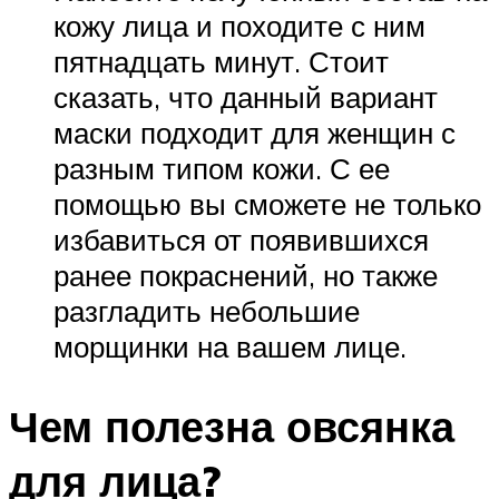
кожу лица и походите с ним
пятнадцать минут. Стоит
сказать, что данный вариант
маски подходит для женщин с
разным типом кожи. С ее
помощью вы сможете не только
избавиться от появившихся
ранее покраснений, но также
разгладить небольшие
морщинки на вашем лице.
Чем полезна овсянка
для лица?