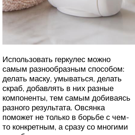
Использовать геркулес можно
самым разнообразным способом:
делать маску, умываться, делать
скраб, добавлять в них разные
компоненты, тем самым добиваясь
разного результата. Овсянка
поможет не только в борьбе с чем-
то конкретным, а сразу со многими