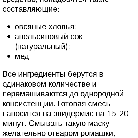
составляющие:
овсяные хлопья;
апельсиновый сок
(натуральный);
мед.
Все ингредиенты берутся в
одинаковом количестве и
перемешиваются до однородной
консистенции. Готовая смесь
наносится на эпидермис на 15-20
минут. Смывать такую маску
желательно отваром ромашки,