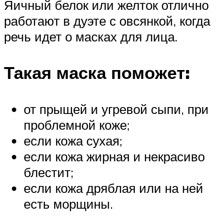
Яичный белок или желток отлично
работают в дуэте с овсянкой, когда
речь идет о масках для лица.
Такая маска поможет:
от прыщей и угревой сыпи, при
проблемной коже;
если кожа сухая;
если кожа жирная и некрасиво
блестит;
если кожа дряблая или на ней
есть морщины.