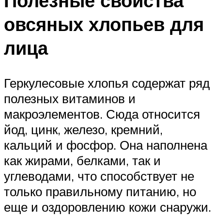
Полезные свойства
овсяных хлопьев для
лица
Геркулесовые хлопья содержат ряд
полезных витаминов и
макроэлементов. Сюда относится
йод, цинк, железо, кремний,
кальций и фосфор. Она наполнена
как жирами, белками, так и
углеводами, что способствует не
только правильному питанию, но
еще и оздоровлению кожи снаружи.