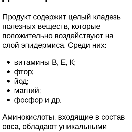
Продукт содержит целый кладезь
полезных веществ, которые
положительно воздействуют на
слой эпидермиса. Среди них:
витамины В, Е, К;
фтор;
йод;
магний;
фосфор и др.
Аминокислоты, входящие в состав
овса, обладают уникальными