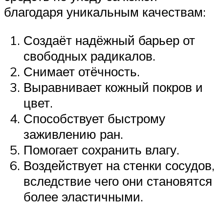
благодаря уникальным качествам:
Создаёт надёжный барьер от
свободных радикалов.
Снимает отёчность.
Выравнивает кожный покров и
цвет.
Способствует быстрому
заживлению ран.
Помогает сохранить влагу.
Воздействует на стенки сосудов,
вследствие чего они становятся
более эластичными.