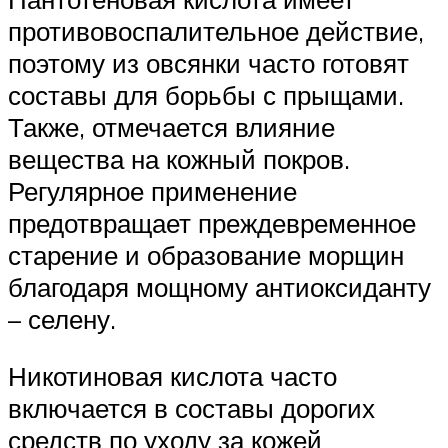
противовоспалительное действие,
поэтому из овсянки часто готовят
составы для борьбы с прыщами.
Также, отмечается влияние
вещества на кожный покров.
Регулярное применение
предотвращает преждевременное
старение и образование морщин
благодаря мощному антиоксиданту
– селену.
Никотиновая кислота часто
включается в составы дорогих
средств по уходу за кожей