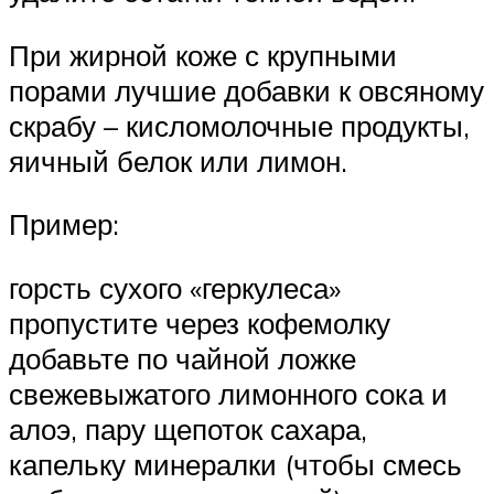
При жирной коже с крупными
порами лучшие добавки к овсяному
скрабу – кисломолочные продукты,
яичный белок или лимон.
Пример:
горсть сухого «геркулеса»
пропустите через кофемолку
добавьте по чайной ложке
свежевыжатого лимонного сока и
алоэ, пару щепоток сахара,
капельку минералки (чтобы смесь