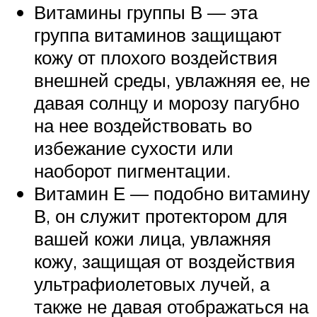
Витамины группы В — эта
группа витаминов защищают
кожу от плохого воздействия
внешней среды, увлажняя ее, не
давая солнцу и морозу пагубно
на нее воздействовать во
избежание сухости или
наоборот пигментации.
Витамин Е — подобно витамину
В, он служит протектором для
вашей кожи лица, увлажняя
кожу, защищая от воздействия
ультрафиолетовых лучей, а
также не давая отображаться на