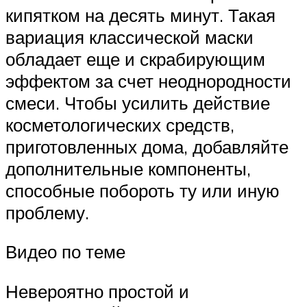
кипятком на десять минут. Такая
вариация классической маски
обладает еще и скрабирующим
эффектом за счет неоднородности
смеси. Чтобы усилить действие
косметологических средств,
приготовленных дома, добавляйте
дополнительные компоненты,
способные побороть ту или иную
проблему.
Видео по теме
Невероятно простой и