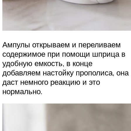
Ампулы открываем и переливаем
содержимое при помощи шприца в
удобную емкость, в конце
добавляем настойку прополиса, она
даст немного реакцию и это
нормально.