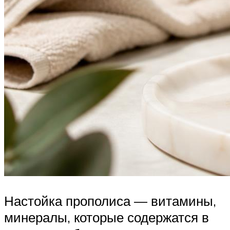
Настойка прополиса — витамины,
минералы, которые содержатся в