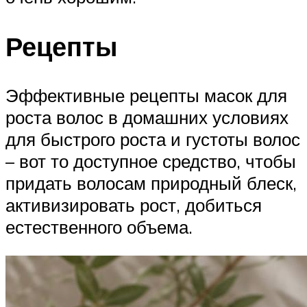
Рецепты
Эффективные рецепты масок для
роста волос в домашних условиях
для быстрого роста и густоты волос
– вот то доступное средство, чтобы
придать волосам природный блеск,
активизировать рост, добиться
естественного объема.