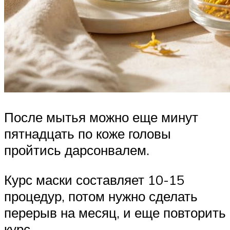
После мытья можно еще минут
пятнадцать по коже головы
пройтись дарсонвалем.
Курс маски составляет 10-15
процедур, потом нужно сделать
перерыв на месяц, и еще повторить
курс.