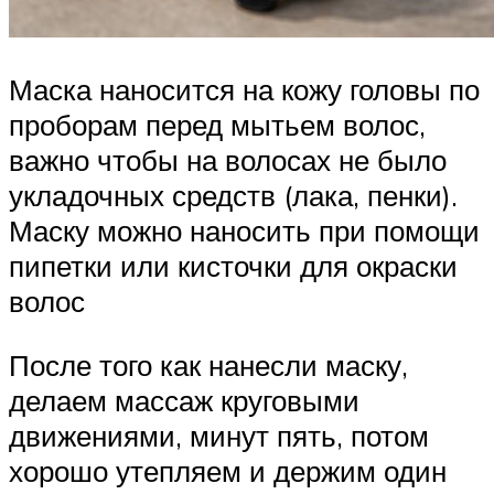
Маска наносится на кожу головы по
проборам перед мытьем волос,
важно чтобы на волосах не было
укладочных средств (лака, пенки).
Маску можно наносить при помощи
пипетки или кисточки для окраски
волос
После того как нанесли маску,
делаем массаж круговыми
движениями, минут пять, потом
хорошо утепляем и держим один