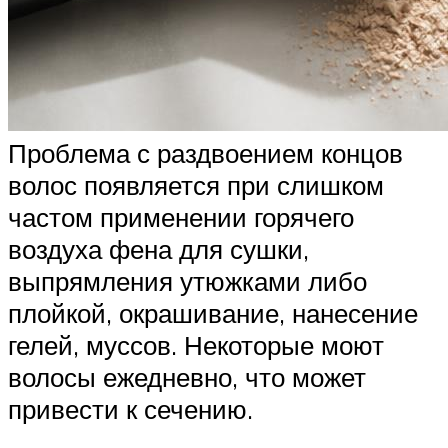
Проблема с раздвоением концов
волос появляется при слишком
частом применении горячего
воздуха фена для сушки,
выпрямления утюжками либо
плойкой, окрашивание, нанесение
гелей, муссов. Некоторые моют
волосы ежедневно, что может
привести к сечению.