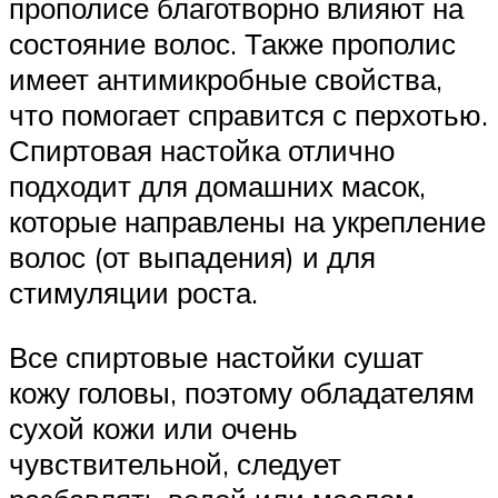
прополисе благотворно влияют на
состояние волос. Также прополис
имеет антимикробные свойства,
что помогает справится с перхотью.
Спиртовая настойка отлично
подходит для домашних масок,
которые направлены на укрепление
волос (от выпадения) и для
стимуляции роста.
Все спиртовые настойки сушат
кожу головы, поэтому обладателям
сухой кожи или очень
чувствительной, следует