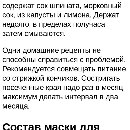
содержат сок шпината, морковный
сок, из капусты и лимона. Держат
недолго, в пределах получаса,
затем смываются.
Одни домашние рецепты не
способны справиться с проблемой.
Рекомендуется совмещать питание
со стрижкой кончиков. Состригать
посеченные края надо раз в месяц,
максимум делать интервал в два
месяца.
Состав маски для