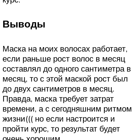
Выводы
Маска на моих волосах работает,
если раньше рост волос в месяц
составлял до одного сантиметра в
месяц, то с этой маской рост был
до двух сантиметров в месяц.
Правда, маска требует затрат
времени, а с сегодняшним ритмом
жизни((( но если настроится и
пройти курс, то результат будет
очень хорошим.