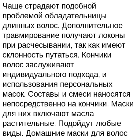
Чаще страдают подобной
проблемой обладательницы
длинных волос. Дополнительное
травмирование получают локоны
при расчесывании, так как имеют
склонность путаться. Кончики
волос заслуживают
индивидуального подхода, и
использования персональных
масок. Составы и смеси наносятся
непосредственно на кончики. Маски
для них включают масла
растительные. Подойдут любые
виды. Домашние маски для волос