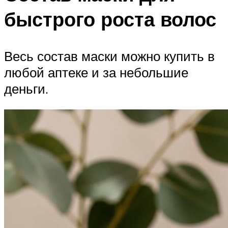
быстрого роста волос
Весь состав маски можно купить в
любой аптеке и за небольшие
деньги.