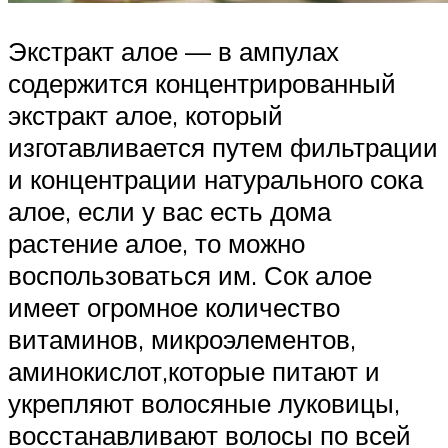
Экстракт алое — в ампулах
содержится концентрированный
экстракт алое, который
изготавливается путем фильтрации
и концентрации натурального сока
алое, если у вас есть дома
растение алое, то можно
воспользоваться им. Сок алое
имеет огромное количество
витаминов, микроэлементов,
аминокислот,которые питают и
укрепляют волосяные луковицы,
восстанавливают волосы по всей