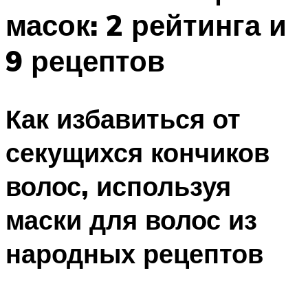
масок: 2 рейтинга и
9 рецептов
Как избавиться от
секущихся кончиков
волос, используя
маски для волос из
народных рецептов