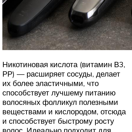
Никотиновая кислота (витамин В3,
РР) — расширяет сосуды, делает
их более эластичными, что
способствует лучшему питанию
волосяных фолликул полезными
веществами и кислородом, отсюда
и способствует быстрому росту
волос. Идеально подходит для