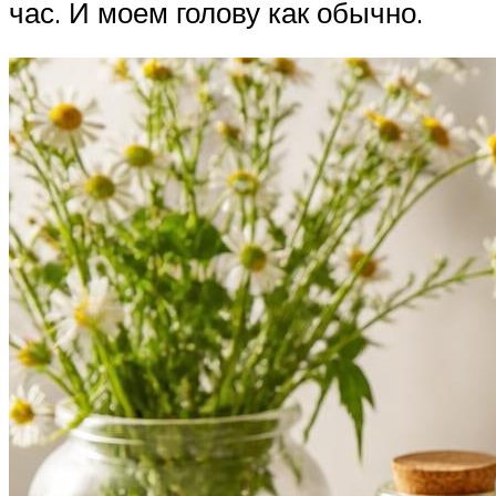
час. И моем голову как обычно.