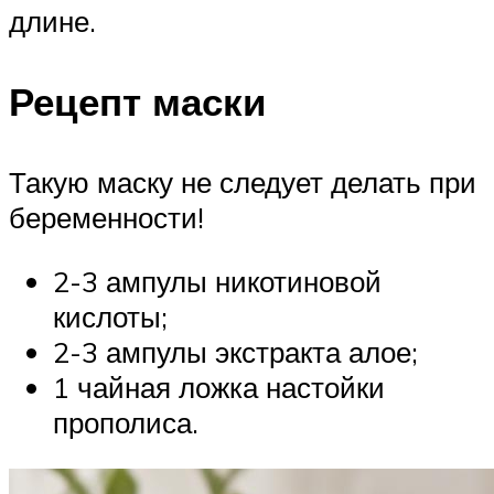
длине.
Рецепт маски
Такую маску не следует делать при
беременности!
2-3 ампулы никотиновой
кислоты;
2-3 ампулы экстракта алое;
1 чайная ложка настойки
прополиса.