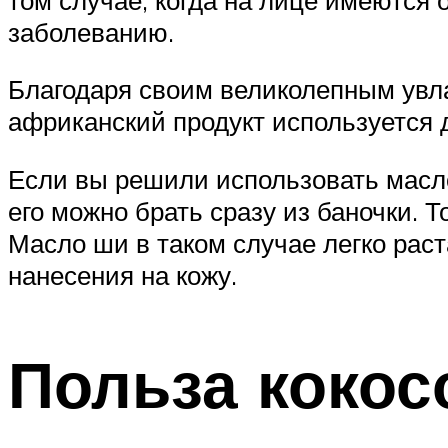
заболеванию.
Благодаря своим великолепным увл
африканский продукт используется
Если вы решили использовать масло
его можно брать сразу из баночки.
Масло ши в таком случае легко раст
нанесения на кожу.
Польза кокос