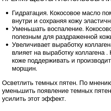
Гидратация. Кокосовое масло по
внутри и сохраняя кожу эластич
Уменьшать воспаление. Кокосово
полезным для раздраженной кож
Увеличивает выработку коллаген
влияет на выработку коллагена .
коже поддерживать и производит
морщин.
Осветлить темных пятен. По мнению
уменьшить появление темных пяте
усилить этот эффект.