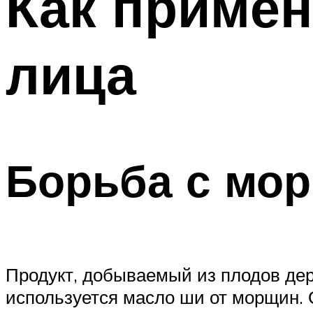
Как примен
лица
Борьба с мо
Продукт, добываемый из плодов дер
используется масло ши от морщин. 