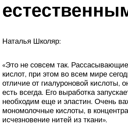
естественным
Наталья Школяр:
«Это не совсем так. Рассасывающие
кислот, при этом во всем мире сегод
отличие от гиалуроновой кислоты, о
есть всегда. Его выработка запуска
необходим еще и эластин. Очень ва
мономолочные кислоты, в концентра
исчезновение нитей из ткани».