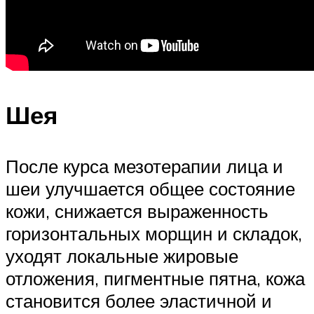
Шея
После курса мезотерапии лица и
шеи улучшается общее состояние
кожи, снижается выраженность
горизонтальных морщин и складок,
уходят локальные жировые
отложения, пигментные пятна, кожа
становится более эластичной и