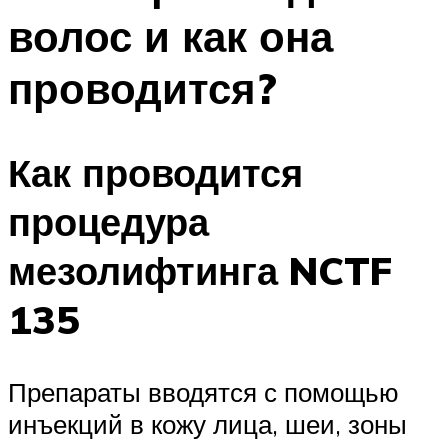
волос и как она
проводится?
Как проводится
процедура
мезолифтинга NCTF
135
Препараты вводятся с помощью
инъекций в кожу лица, шеи, зоны