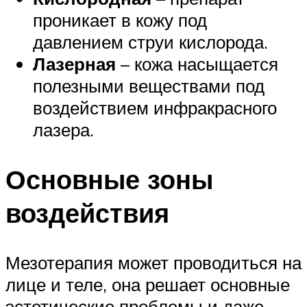
проникает в кожу под
давлением струи кислорода.
Лазерная
– кожа насыщается
полезными веществами под
воздействием инфракрасного
лазера.
Основные зоны
воздействия
Мезотерапия может проводиться на
лице и теле, она решает основные
эстетические проблемы и даже