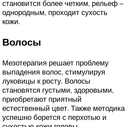
становится более четким, рельеф –
однородным, проходит сухость
кожи.
Волосы
Мезотерапия решает проблему
выпадения волос, стимулируя
луковицы к росту. Волосы
становятся густыми, здоровыми,
приобретают приятный
естественный цвет. Также методика
успешно борется с перхотью и
сухостью кожи головы,