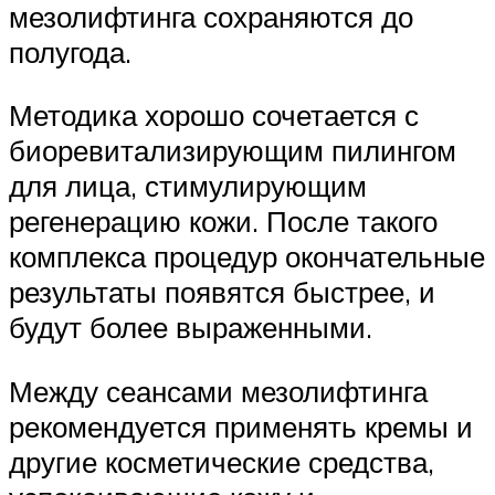
мезолифтинга сохраняются до
полугода.
Методика хорошо сочетается с
биоревитализирующим пилингом
для лица, стимулирующим
регенерацию кожи. После такого
комплекса процедур окончательные
результаты появятся быстрее, и
будут более выраженными.
Между сеансами мезолифтинга
рекомендуется применять кремы и
другие косметические средства,