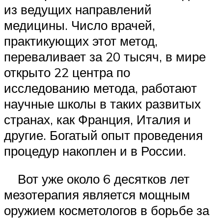
из ведущих направлений
медицины. Число врачей,
практикующих этот метод,
переваливает за 20 тысяч, в мире
открыто 22 центра по
исследованию метода, работают
научные школы в таких развитых
странах, как Франция, Италия и
другие. Богатый опыт проведения
процедур накоплен и в России.
Вот уже около 6 десятков лет
мезотерапия является мощным
оружием косметологов в борьбе за