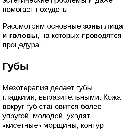
помогает похудеть.
Рассмотрим основные
зоны лица
и головы
, на которых проводятся
процедура.
Губы
Мезотерапия делает губы
гладкими, выразительными. Кожа
вокруг губ становится более
упругой, молодой, уходят
«кисетные» морщины, контур