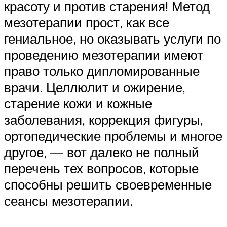
красоту и против старения! Метод
мезотерапии прост, как все
гениальное, но оказывать услуги по
проведению мезотерапии имеют
право только дипломированные
врачи. Целлюлит и ожирение,
старение кожи и кожные
заболевания, коррекция фигуры,
ортопедические проблемы и многое
другое, — вот далеко не полный
перечень тех вопросов, которые
способны решить своевременные
сеансы мезотерапии.