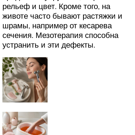
рельеф и цвет. Кроме того, на
животе часто бывают растяжки и
шрамы, например от кесарева
сечения. Мезотерапия способна
устранить и эти дефекты.