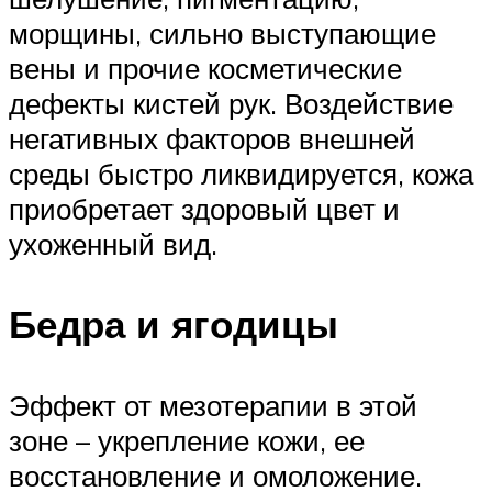
морщины, сильно выступающие
вены и прочие косметические
дефекты кистей рук. Воздействие
негативных факторов внешней
среды быстро ликвидируется, кожа
приобретает здоровый цвет и
ухоженный вид.
Бедра и ягодицы
Эффект от мезотерапии в этой
зоне – укрепление кожи, ее
восстановление и омоложение.