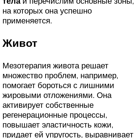
тела
и перечислим основные зоны,
на которых она успешно
применяется.
Живот
Мезотерапия живота решает
множество проблем, например,
помогает бороться с лишними
жировыми отложениями. Она
активирует собственные
регенерационные процессы,
повышает эластичность кожи,
придает ей упругость, выравнивает