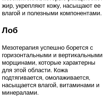
жир, укрепляют кожу, насыщают ее
влагой и полезными компонентами.
Лоб
Мезотерапия успешно борется с
горизонтальными и вертикальными
морщинами, которые характерны
для этой области. Кожа
подтягивается, омолаживается,
насыщается влагой, витаминами и
минералами.