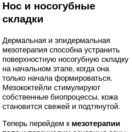
Нос и носогубные
складки
Дермальная и эпидермальная
мезотерапия способна устранить
поверхностную носогубную складку
на начальном этапе, когда она
только начала формироваться.
Мезококтейли стимулируют
собственные биопроцессы, кожа
становится свежей и подтянутой.
Теперь перейдем к
мезотерапии