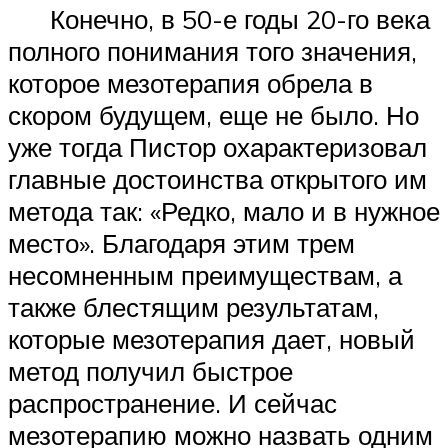
Конечно, в 50-е годы 20-го века
полного понимания того значения,
которое мезотерапия обрела в
скором будущем, еще не было. Но
уже тогда Пистор охарактеризовал
главные достоинства открытого им
метода так: «Редко, мало и в нужное
место». Благодаря этим трем
несомненным преимуществам, а
также блестящим результатам,
которые мезотерапия дает, новый
метод получил быстрое
распространение. И сейчас
мезотерапию можно назвать одним