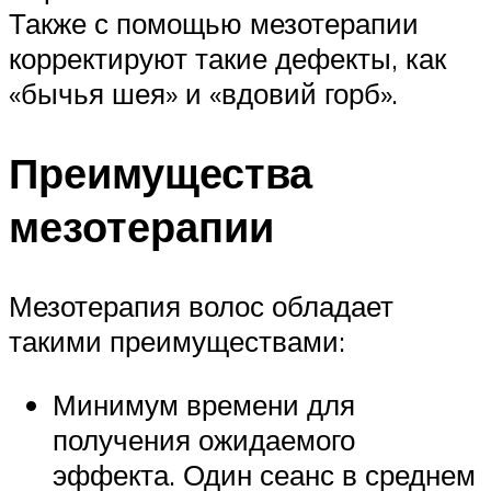
Также с помощью мезотерапии
корректируют такие дефекты, как
«бычья шея» и «вдовий горб».
Преимущества
мезотерапии
Мезотерапия волос обладает
такими преимуществами:
Минимум времени для
получения ожидаемого
эффекта. Один сеанс в среднем