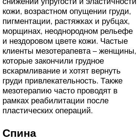
снижении упругости и эластичности
кожи, возрастном опущении груди,
пигментации, растяжках и рубцах,
морщинах, неоднородном рельефе
и нездоровом цвете кожи. Частые
клиенты мезотерапевта – женщины,
которые закончили грудное
вскармливание и хотят вернуть
груди привлекательность. Также
мезотерапию часто проводят в
рамках реабилитации после
пластических операций.
Спина