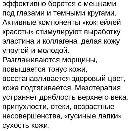
эффективно борется с мешками
под глазами и темными кругами.
Активные компоненты «коктейлей
красоты» стимулируют выработку
эластина и коллагена, делая кожу
упругой и молодой.
Разглаживаются морщины,
повышается тонус кожи,
восстанавливается здоровый цвет,
кожа подтягивается. Мезотерапия
устраняет дряблость верхнего века,
припухлости, отеки, возрастные
несовершенства, «гусиные лапки»,
сухость кожи.