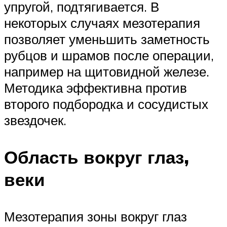
упругой, подтягивается. В
некоторых случаях мезотерапия
позволяет уменьшить заметность
рубцов и шрамов после операции,
например на щитовидной железе.
Методика эффективна против
второго подбородка и сосудистых
звездочек.
Область вокруг глаз,
веки
Мезотерапия зоны вокруг глаз