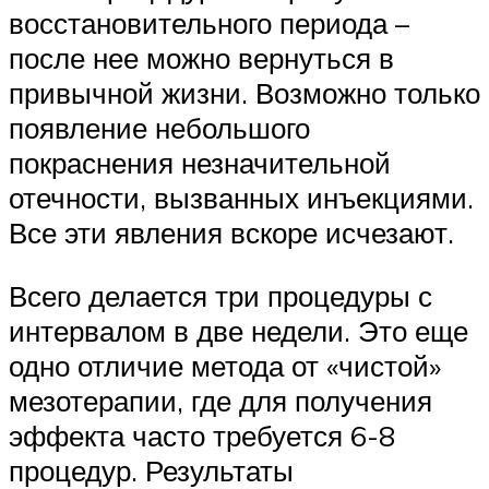
восстановительного периода –
после нее можно вернуться в
привычной жизни. Возможно только
появление небольшого
покраснения незначительной
отечности, вызванных инъекциями.
Все эти явления вскоре исчезают.
Всего делается три процедуры с
интервалом в две недели. Это еще
одно отличие метода от «чистой»
мезотерапии, где для получения
эффекта часто требуется 6-8
процедур. Результаты