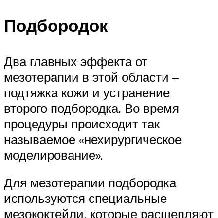
Подбородок
Два главных эффекта от
мезотерапии в этой области –
подтяжка кожи и устранение
второго подбородка. Во время
процедуры происходит так
называемое «нехирургическое
моделирование».
Для мезотерапии подбородка
используются специальные
мезококтейли, которые расщепляют