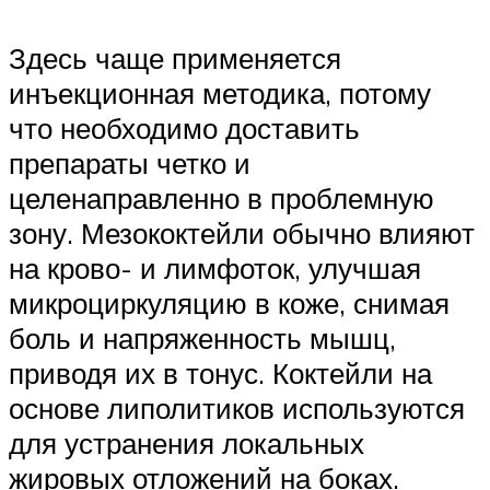
Здесь чаще применяется
инъекционная методика, потому
что необходимо доставить
препараты четко и
целенаправленно в проблемную
зону. Мезококтейли обычно влияют
на крово- и лимфоток, улучшая
микроциркуляцию в коже, снимая
боль и напряженность мышц,
приводя их в тонус. Коктейли на
основе липолитиков используются
для устранения локальных
жировых отложений на боках.