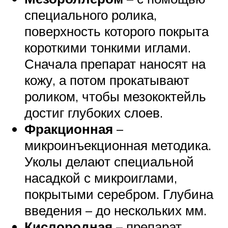
специального ролика,
поверхность которого покрыта
короткими тонкими иглами.
Сначала препарат наносят на
кожу, а потом прокатывают
роликом, чтобы мезококтейль
достиг глубоких слоев.
Фракционная
–
микроинъекционная методика.
Уколы делают специальной
насадкой с микроиглами,
покрытыми серебром. Глубина
введения – до нескольких мм.
Кислородная
– препарат