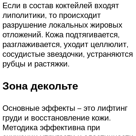
Если в состав коктейлей входят
липолитики, то происходит
разрушение локальных жировых
отложений. Кожа подтягивается,
разглаживается, уходит целлюлит,
сосудистые звездочки, устраняются
рубцы и растяжки.
Зона декольте
Основные эффекты – это лифтинг
груди и восстановление кожи.
Методика эффективна при