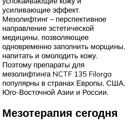
успокаивающие кожу и
усиливающие эффект.
Мезолифтинг – перспективное
направление эстетической
медицины, позволяющее
одновременно заполнить морщины,
напитать и омолодить кожу.
Поэтому препараты для
мезолифтинга NCTF 135 Filorga
популярны в странах Европы, США,
Юго-Восточной Азии и России.
Мезотерапия сегодня