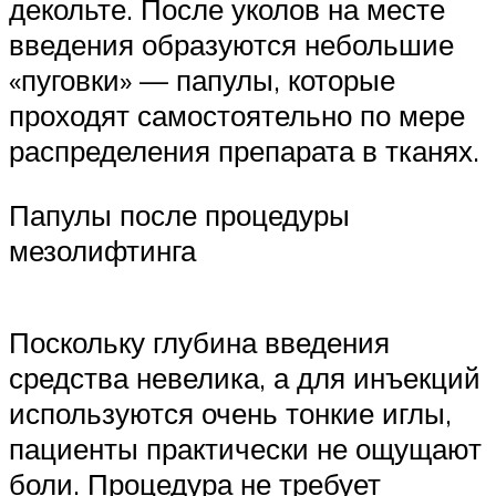
декольте. После уколов на месте
введения образуются небольшие
«пуговки» — папулы, которые
проходят самостоятельно по мере
распределения препарата в тканях.
Папулы после процедуры
мезолифтинга
Поскольку глубина введения
средства невелика, а для инъекций
используются очень тонкие иглы,
пациенты практически не ощущают
боли. Процедура не требует