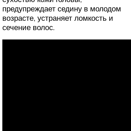
предупреждает седину в молодом
возрасте, устраняет ломкость и
сечение волос.