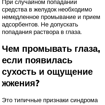
При случайном попадании
средства в желудок необходимо
немедленное промывание и прием
адсорбентов. Не допускать
попадания раствора в глаза.
Чем промывать глаза,
если появилась
сухость и ощущение
жжения?
Это типичные признаки синдрома