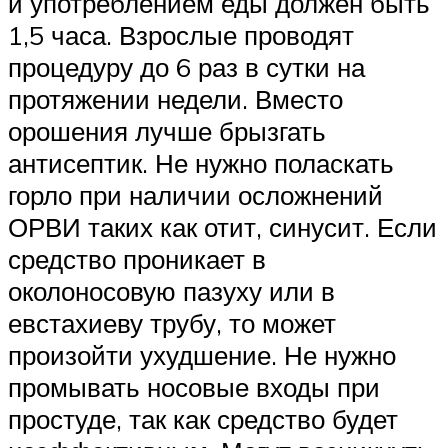
и употреблением еды должен быть
1,5 часа. Взрослые проводят
процедуру до 6 раз в сутки на
протяжении недели. Вместо
орошения лучше брызгать
антисептик. Не нужно поласкать
горло при наличии осложнений
ОРВИ таких как отит, синусит. Если
средство проникает в
околоносовую пазуху или в
евстахиеву трубу, то может
произойти ухудшение. Не нужно
промывать носовые входы при
простуде, так как средство будет