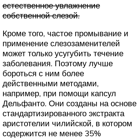
естественное увлажнение
собственной слезой.
Кроме того, частое промывание и
применение слезозаменителей
может только усугубить течение
заболевания. Поэтому лучше
бороться с ним более
действенными методами,
например, при помощи капсул
Дельфанто. Они созданы на основе
стандартизированного экстракта
аристотелии чилийской, в котором
содержится не менее 35%