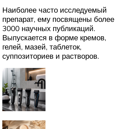
Наиболее часто исследуемый
препарат, ему посвящены более
3000 научных публикаций.
Выпускается в форме кремов,
гелей, мазей, таблеток,
суппозиториев и растворов.