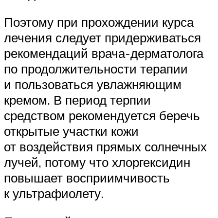
Поэтому при прохождении курса
лечения следует придерживаться
рекомендаций врача-дерматолога
по продолжительности терапии
и пользоваться увлажняющим
кремом. В период терпии
средством рекомендуется беречь
открытые участки кожи
от воздействия прямых солнечных
лучей, потому что хлоргексидин
повышает восприимчивость
к ультрафиолету.