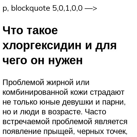
p, blockquote 5,0,1,0,0 —>
Что такое
хлоргексидин и для
чего он нужен
Проблемой жирной или
комбинированной кожи страдают
не только юные девушки и парни,
но и люди в возрасте. Часто
встречаемой проблемой является
появление прыщей, черных точек,