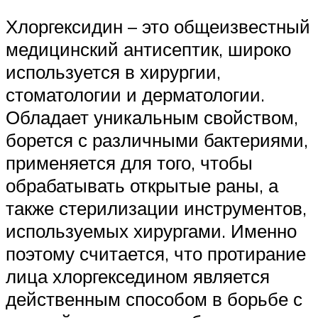
Хлоргексидин – это общеизвестный
медицинский антисептик, широко
используется в хирургии,
стоматологии и дерматологии.
Обладает уникальным свойством,
борется с различными бактериями,
применяется для того, чтобы
обрабатывать открытые раны, а
также стерилизации инструментов,
используемых хирургами. Именно
поэтому считается, что протирание
лица хлоргекседином является
действенным способом в борьбе с