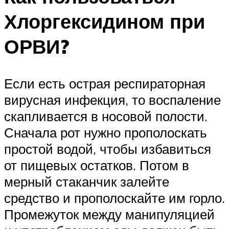
Хлоргексидином при
ОРВИ?
Если есть острая респираторная
вирусная инфекция, то воспаление
скапливается в носовой полости.
Сначала рот нужно прополоскать
простой водой, чтобы избавиться
от пищевых остатков. Потом в
мерный стаканчик залейте
средство и прополоскайте им горло.
Промежуток между манипуляцией