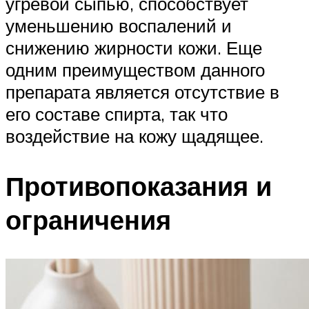
угревой сыпью, способствует
уменьшению воспалений и
снижению жирности кожи. Еще
одним преимуществом данного
препарата является отсутствие в
его составе спирта, так что
воздействие на кожу щадящее.
Противопоказания и
ограничения