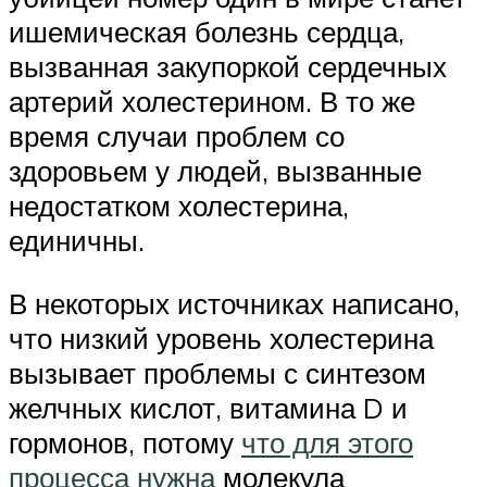
ишемическая болезнь сердца,
вызванная закупоркой сердечных
артерий холестерином. В то же
время случаи проблем со
здоровьем у людей, вызванные
недостатком холестерина,
единичны.
В некоторых источниках написано,
что низкий уровень холестерина
вызывает проблемы с синтезом
желчных кислот, витамина D и
гормонов, потому
что для этого
процесса нужна
молекула