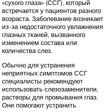
«сухого глаза» (ССГ), который
встречается у пациентов разного
возраста. Заболевание возникает
из-за недостаточного увлажнения
глазных тканей, вызванного
изменением состава или
количества слез.
Обычно для устранения
неприятных симптомов ССГ
специалисты рекомендуют
использовать слезозаменители,
растворы для промывания глаз.
Они помогают устранить