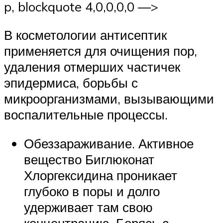
p, blockquote 4,0,0,0,0 —>
В косметологии антисептик
применяется для очищения пор,
удаления отмерших частичек
эпидермиса, борьбы с
микроорганизмами, вызывающими
воспалительные процессы.
Обеззараживание. Активное
вещество Биглюконат
Хлоргексидина проникает
глубоко в поры и долго
удерживает там свою
концентрацию. Борясь с