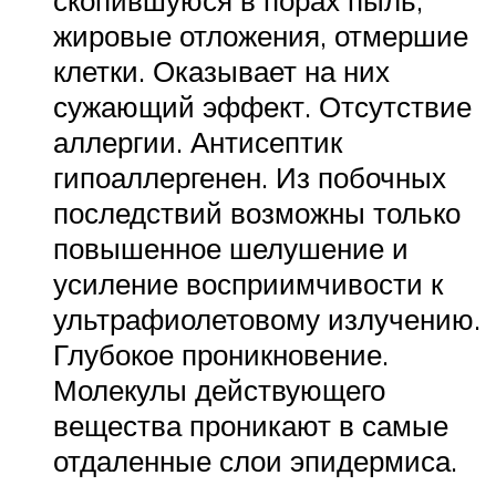
жировые отложения, отмершие
клетки. Оказывает на них
сужающий эффект. Отсутствие
аллергии. Антисептик
гипоаллергенен. Из побочных
последствий возможны только
повышенное шелушение и
усиление восприимчивости к
ультрафиолетовому излучению.
Глубокое проникновение.
Молекулы действующего
вещества проникают в самые
отдаленные слои эпидермиса.