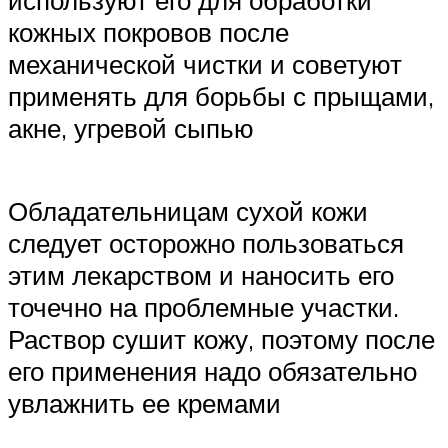
кожных покровов после
механической чистки и советуют
применять для борьбы с прыщами,
акне, угревой сыпью
Обладательницам сухой кожи
следует осторожно пользоваться
этим лекарством и наносить его
точечно на проблемные участки.
Раствор сушит кожу, поэтому после
его применения надо обязательно
увлажнить ее кремами