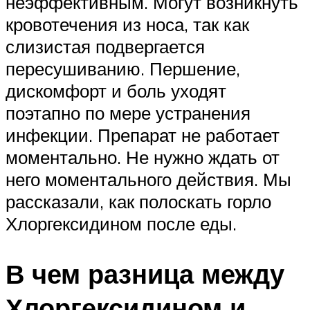
неэффективным. Могут возникнуть
кровотечения из носа, так как
слизистая подвергается
пересушиванию. Першение,
дискомфорт и боль уходят
поэтапно по мере устранения
инфекции. Препарат не работает
моментально. Не нужно ждать от
него моментального действия. Мы
рассказали, как полоскать горло
Хлоргексидином после еды.
В чем разница между
Хлоргексидином и