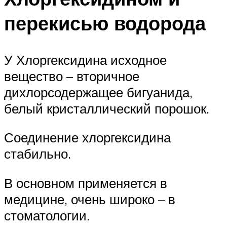
перекисью водорода
У Хлоргексидина исходное
вещество – вторичное
дихлорсодержащее бигуанида,
белый кристаллический порошок.
Соединение хлоргексидина
стабильно.
В основном применяется в
медицине, очень широко – в
стоматологии.