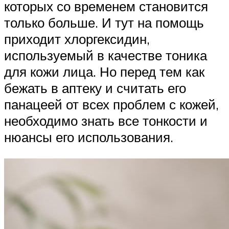
которых со временем становится
только больше. И тут на помощь
приходит хлоргексидин,
используемый в качестве тоника
для кожи лица. Но перед тем как
бежать в аптеку и считать его
панацеей от всех проблем с кожей,
необходимо знать все тонкости и
нюансы его использования.