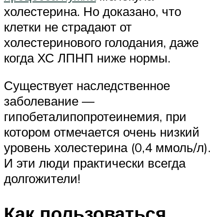
холестерина. Но доказано, что
клетки не страдают от
холестеринового голодания, даже
когда ХС ЛПНП ниже нормы.
Существует наследственное
заболевание —
гипобеталипопротеинемия, при
котором отмечается очень низкий
уровень холестерина (0,4 ммоль/л).
И эти люди практически всегда
долгожители!
Как пользоваться