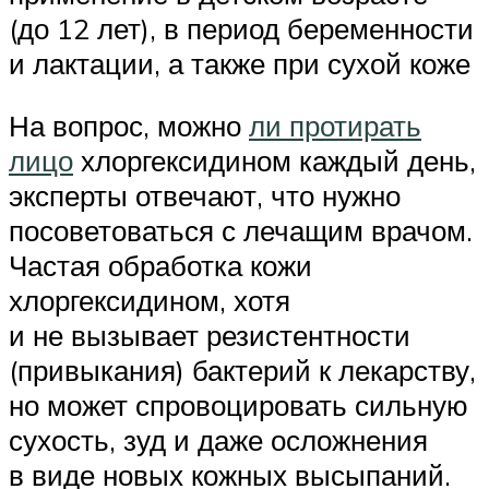
(до 12 лет), в период беременности
и лактации, а также при сухой коже
На вопрос, можно
ли протирать
лицо
хлоргексидином каждый день,
эксперты отвечают, что нужно
посоветоваться с лечащим врачом.
Частая обработка кожи
хлоргексидином, хотя
и не вызывает резистентности
(привыкания) бактерий к лекарству,
но может спровоцировать сильную
сухость, зуд и даже осложнения
в виде новых кожных высыпаний.